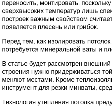
переносить, монтировать, поскольку
сверхвысоких температур лишь спек
построек важным свойством считаетс
появляется плесень или грибок.
Перед тем, как изолировать потолок,
потребуется минеральной ваты и пл
В статье будет рассмотрен внешний 
строения нужно придерживаться той
меняют местами. Кроме теплоизоля
инструмент для резки минваты, сред
Технология утепления потолка пред