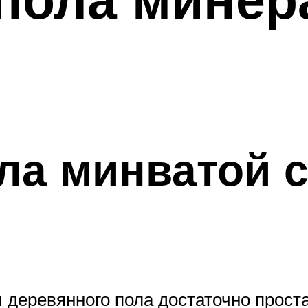
ла минватой 
 деревянного пола достаточно прост