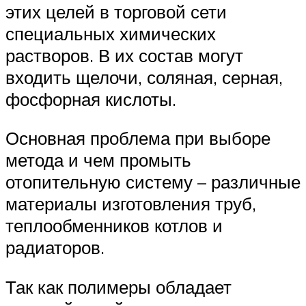
этих целей в торговой сети
специальных химических
растворов. В их состав могут
входить щелочи, соляная, серная,
фосфорная кислоты.
Основная проблема при выборе
метода и чем промыть
отопительную систему – различные
материалы изготовления труб,
теплообменников котлов и
радиаторов.
Так как полимеры обладает