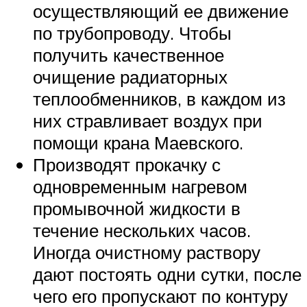
осуществляющий ее движение
по трубопроводу. Чтобы
получить качественное
очищение радиаторных
теплообменников, в каждом из
них стравливает воздух при
помощи крана Маевского.
Производят прокачку с
одновременным нагревом
промывочной жидкости в
течение нескольких часов.
Иногда очистному раствору
дают постоять одни сутки, после
чего его пропускают по контуру