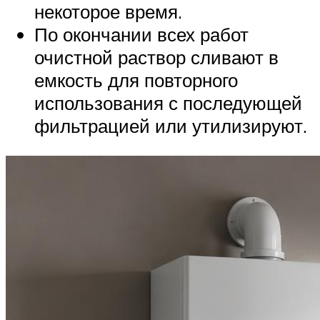
некоторое время.
По окончании всех работ
очистной раствор сливают в
емкость для повторного
использования с последующей
фильтрацией или утилизируют.