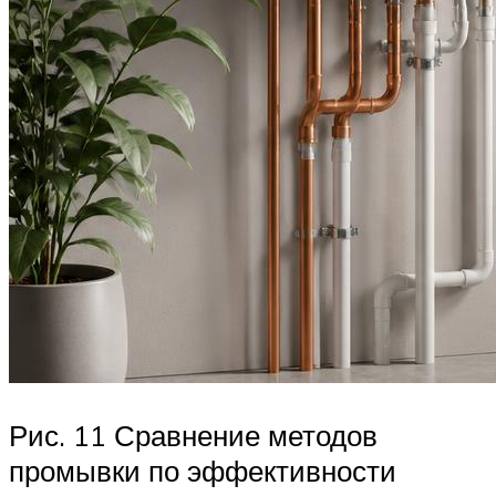
Рис. 11 Сравнение методов
промывки по эффективности