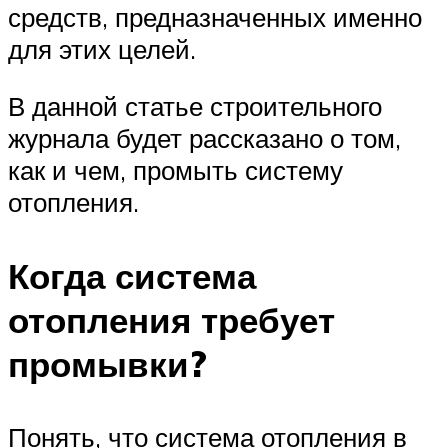
средств, предназначенных именно
для этих целей.
В данной статье строительного
журнала будет рассказано о том,
как и чем, промыть систему
отопления.
Когда система
отопления требует
промывки?
Понять, что система отопления в