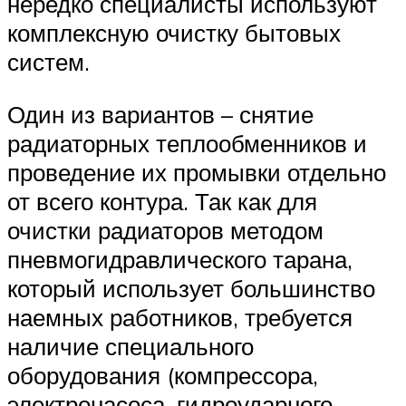
нередко специалисты используют
комплексную очистку бытовых
систем.
Один из вариантов – снятие
радиаторных теплообменников и
проведение их промывки отдельно
от всего контура. Так как для
очистки радиаторов методом
пневмогидравлического тарана,
который использует большинство
наемных работников, требуется
наличие специального
оборудования (компрессора,
электронасоса, гидроударного