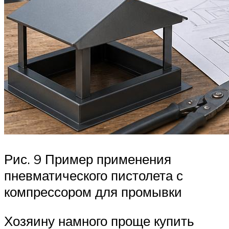
Рис. 9 Пример применения
пневматического пистолета с
компрессором для промывки
Хозяину намного проще купить