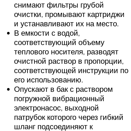
снимают фильтры грубой
очистки, промывают картриджи
и устанавливают их на место.
В емкости с водой,
соответствующий объему
теплового носителя, разводят
очистной раствор в пропорции,
соответствующей инструкции по
его использованию.
Опускают в бак с раствором
погружной вибрационный
электронасос, выходной
патрубок которого через гибкий
шланг подсоединяют к