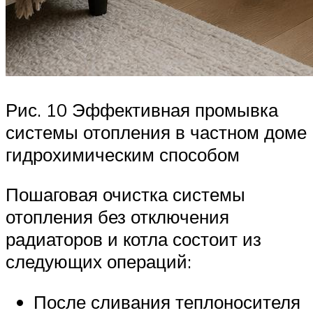
Рис. 10 Эффективная промывка
системы отопления в частном доме
гидрохимическим способом
Пошаговая очистка системы
отопления без отключения
радиаторов и котла состоит из
следующих операций:
После сливания теплоносителя