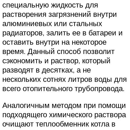
специальную жидкость для
растворения загрязнений внутри
алюминиевых или стальных
радиаторов, залить ее в батареи и
оставить внутри на некоторое
время. Данный способ позволит
сэкономить и раствор, который
разводят в десятках, а не
нескольких сотнях литров воды для
всего отопительного трубопровода.
Аналогичным методом при помощи
подходящего химического раствора
очищают теплообменник котла в