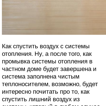
Как спустить воздух с системы
отопления. Ну, а после того, как
промывка системы отопления в
частном доме будет завершена и
система заполнена чистым
теплоносителем, возможно, будет
интересно почитать про то, как
спустить лишний воздух из