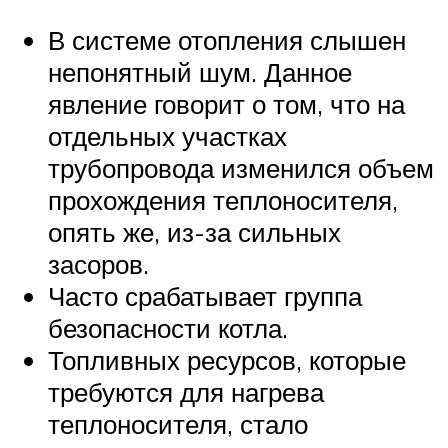
В системе отопления слышен
непонятный шум. Данное
явление говорит о том, что на
отдельных участках
трубопровода изменился объем
прохождения теплоносителя,
опять же, из-за сильных
засоров.
Часто срабатывает группа
безопасности котла.
Топливных ресурсов, которые
требуются для нагрева
теплоносителя, стало