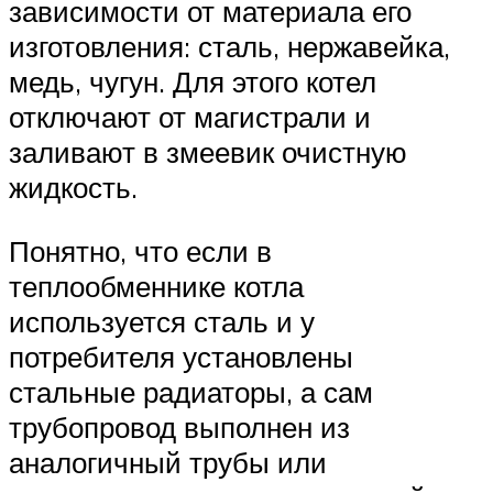
зависимости от материала его
изготовления: сталь, нержавейка,
медь, чугун. Для этого котел
отключают от магистрали и
заливают в змеевик очистную
жидкость.
Понятно, что если в
теплообменнике котла
используется сталь и у
потребителя установлены
стальные радиаторы, а сам
трубопровод выполнен из
аналогичный трубы или