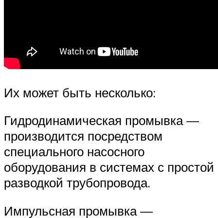
Их может быть несколько:
Гидродинамическая промывка —
производится посредством
специального насосного
оборудования в системах с простой
разводкой трубопровода.
Импульсная промывка —