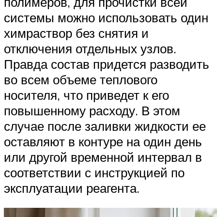
полимеров, для прочистки всей
системы можно использовать один
химраствор без снятия и
отключения отдельных узлов.
Правда состав придется разводить
во всем объеме теплового
носителя, что приведет к его
повышенному расходу. В этом
случае после заливки жидкости ее
оставляют в контуре на один день
или другой временной интервал в
соответствии с инструкцией по
эксплуатации реагента.