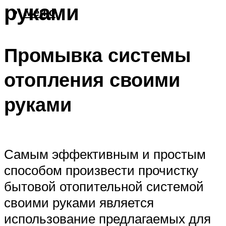
руками
Меню
Промывка системы
отопления своими
руками
Самым эффективным и простым
способом произвести прочистку
бытовой отопительной системой
своими руками является
использование предлагаемых для