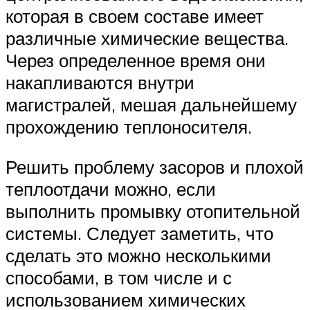
которая в своем составе имеет
различные химические вещества.
Через определенное время они
накапливаются внутри
магистралей, мешая дальнейшему
прохождению теплоносителя.
Решить проблему засоров и плохой
теплоотдачи можно, если
выполнить промывку отопительной
системы. Следует заметить, что
сделать это можно несколькими
способами, в том числе и с
использованием химических