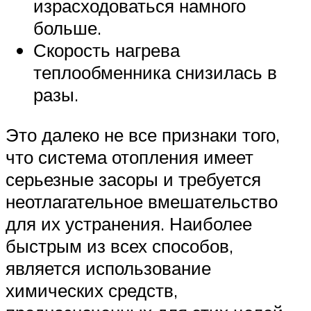
израсходоваться намного
больше.
Скорость нагрева
теплообменника снизилась в
разы.
Это далеко не все признаки того,
что система отопления имеет
серьезные засоры и требуется
неотлагательное вмешательство
для их устранения. Наиболее
быстрым из всех способов,
является использование
химических средств,