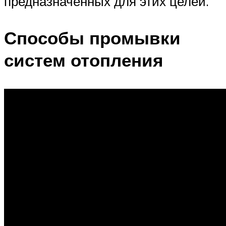
предназначенных для этих целей.
Способы промывки
систем отопления