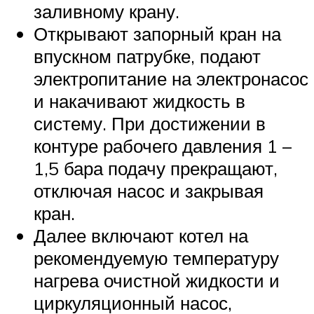
заливному крану.
Открывают запорный кран на
впускном патрубке, подают
электропитание на электронасос
и накачивают жидкость в
систему. При достижении в
контуре рабочего давления 1 –
1,5 бара подачу прекращают,
отключая насос и закрывая
кран.
Далее включают котел на
рекомендуемую температуру
нагрева очистной жидкости и
циркуляционный насос,