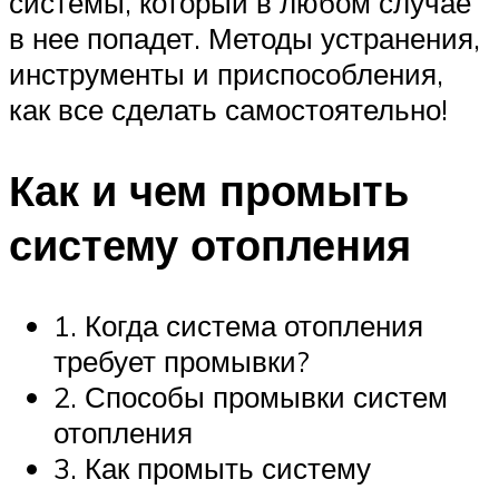
системы, который в любом случае
в нее попадет. Методы устранения,
инструменты и приспособления,
как все сделать самостоятельно!
Как и чем промыть
систему отопления
1. Когда система отопления
требует промывки?
2. Способы промывки систем
отопления
3. Как промыть систему