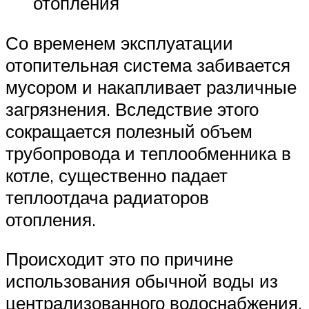
отопления
Со временем эксплуатации
отопительная система забивается
мусором и накапливает различные
загрязнения. Вследствие этого
сокращается полезный объем
трубопровода и теплообменника в
котле, существенно падает
теплоотдача радиаторов
отопления.
Происходит это по причине
использования обычной воды из
централизованного водоснабжения,