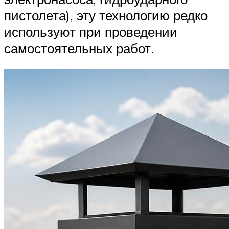
пистолета), эту технологию редко
используют при проведении
самостоятельных работ.