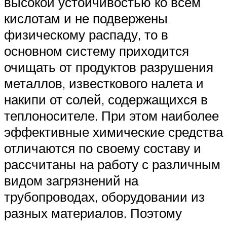
высокой устойчивостью ко всем
кислотам и не подвержены
физическому распаду, то в
основном систему приходится
очищать от продуктов разрушения
металлов, известкового налета и
накипи от солей, содержащихся в
теплоносителе. При этом наиболее
эффективные химические средства
отличаются по своему составу и
рассчитаны на работу с различным
видом загрязнений на
трубопроводах, оборудовании из
разных материалов. Поэтому