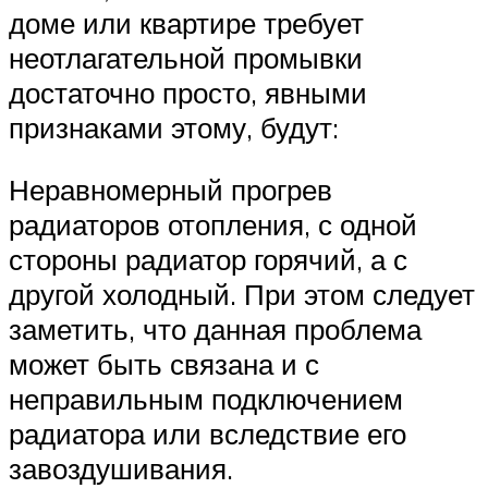
доме или квартире требует
неотлагательной промывки
достаточно просто, явными
признаками этому, будут:
Неравномерный прогрев
радиаторов отопления, с одной
стороны радиатор горячий, а с
другой холодный. При этом следует
заметить, что данная проблема
может быть связана и с
неправильным подключением
радиатора или вследствие его
завоздушивания.