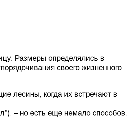
лицу. Размеры определялись в
упорядочивания своего жизненного
ие лесины, когда их встречают в
л”), – но есть еще немало способов.