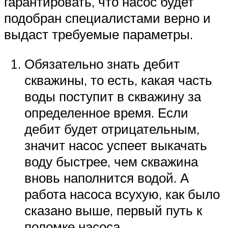
гарантировать, что насос будет
подобран специалистами верно и
выдаст требуемые параметры.
Обязательно знать дебит
скважины, то есть, какая часть
воды поступит в скважину за
определенное время. Если
дебит будет отрицательным,
значит насос успеет выкачать
воду быстрее, чем скважина
вновь наполнится водой. А
работа насоса всухую, как было
сказано выше, первый путь к
поломке насоса.