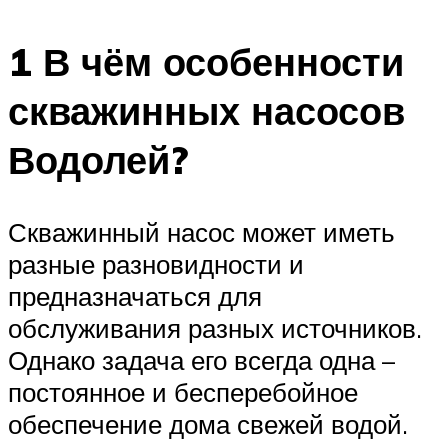
1 В чём особенности
скважинных насосов
Водолей?
Скважинный насос может иметь
разные разновидности и
предназначаться для
обслуживания разных источников.
Однако задача его всегда одна –
постоянное и бесперебойное
обеспечение дома свежей водой.