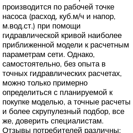
производится по рабочей точке
насоса (расход, куб.м/ч и напор,
м.вод.ст.) при помощи
гидравлической кривой наиболее
приближенной модели к расчетным
параметрам сети. Однако,
самостоятельно, без опыта в
точных гидравлических расчетах,
можно только примерно
определиться с планируемой к
покупке моделью, а точные расчеты
и более скрупулезный подбор, все
же, доверить специалистам.
Отзывы потребителей различны: