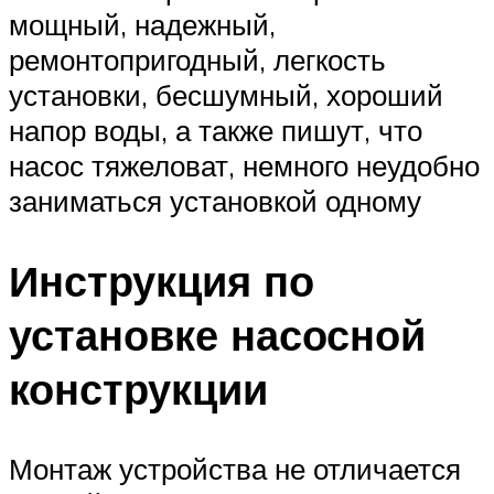
мощный, надежный,
ремонтопригодный, легкость
установки, бесшумный, хороший
напор воды, а также пишут, что
насос тяжеловат, немного неудобно
заниматься установкой одному
Инструкция по
установке насосной
конструкции
Монтаж устройства не отличается