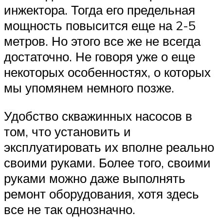
инжектора. Тогда его предельная
мощность повысится еще на 2-5
метров. Но этого все же не всегда
достаточно. Не говоря уже о еще
некоторых особенностях, о которых
мы упомянем немного позже.
Удобство скважинных насосов в
том, что установить и
эксплуатировать их вполне реально
своими руками. Более того, своими
руками можно даже выполнять
ремонт оборудования, хотя здесь
все не так однозначно.