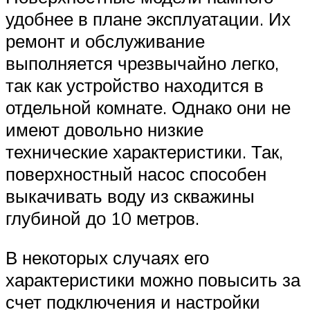
удобнее в плане эксплуатации. Их
ремонт и обслуживание
выполняется чрезвычайно легко,
так как устройство находится в
отдельной комнате. Однако они не
имеют довольно низкие
технические характеристики. Так,
поверхностный насос способен
выкачивать воду из скважины
глубиной до 10 метров.
В некоторых случаях его
характеристики можно повысить за
счет подключения и настройки