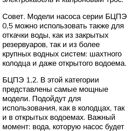
Совет. Модели насоса серии БЦПЭ
0,5 можно использовать также для
откачки воды, как из закрытых
резервуаров, так и из более
крупных водных систем: шахтного
колодца и даже открытого водоема.
БЦПЭ 1,2. В этой категории
представлены самые мощные
модели. Подойдут для
использования, как в колодцах, так
и в открытых водоемах. Важный
момент: вода, которую насос будет