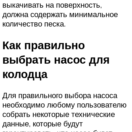
выкачивать на поверхность,
должна содержать минимальное
количество песка.
Как правильно
выбрать насос для
колодца
Для правильного выбора насоса
необходимо любому пользователю
собрать некоторые технические
данные, которые будут