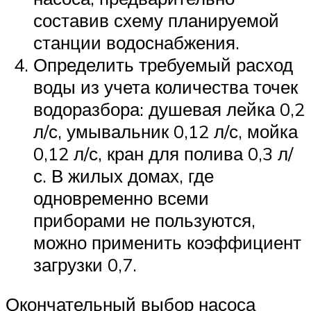
составив схему планируемой
станции водоснабжения.
Определить требуемый расход
воды из учета количества точек
водоразбора: душевая лейка 0,2
л/с, умывальник 0,12 л/с, мойка
0,12 л/с, кран для полива 0,3 л/
с. В жилых домах, где
одновременно всеми
приборами не пользуются,
можно применить коэффициент
загрузки 0,7.
Окончательный выбор насоса