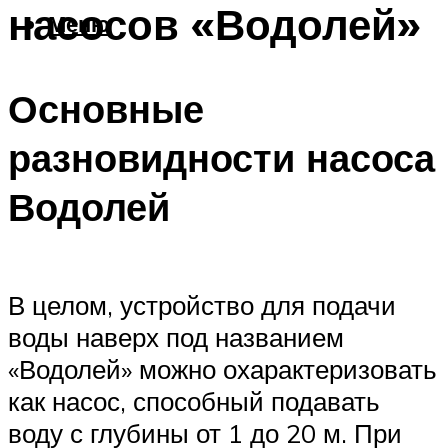
насосов «Водолей»
Меню
Основные
разновидности насоса
Водолей
В целом, устройство для подачи
воды наверх под названием
«Водолей» можно охарактеризовать
как насос, способный подавать
воду с глубины от 1 до 20 м. При