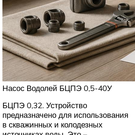
Насос Водолей БЦПЭ 0,5-40У
БЦПЭ 0,32. Устройство
предназначено для использования
в скважинных и колодезных
источниках воды. Это –