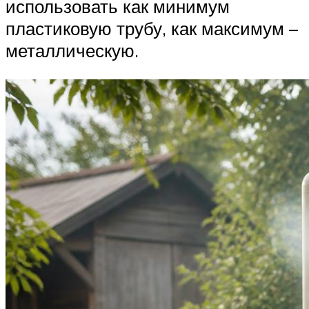
использовать как минимум
пластиковую трубу, как максимум –
металлическую.