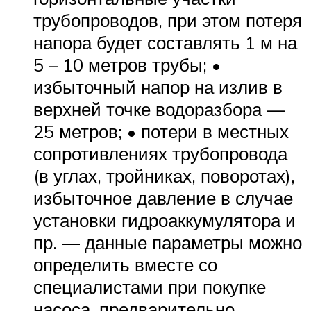
трубопроводов, при этом потеря
напора будет составлять 1 м на
5 – 10 метров трубы; •
избыточный напор на излив в
верхней точке водоразбора —
25 метров; • потери в местных
сопротивлениях трубопровода
(в углах, тройниках, поворотах),
избыточное давление в случае
установки гидроаккумулятора и
пр. — данные параметры можно
определить вместе со
специалистами при покупке
насоса, предварительно