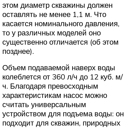
этом диаметр скважины должен
оставлять не менее 1,1 м. Что
касается номинального давления,
то у различных моделей оно
существенно отличается (об этом
позднее).
Объем подаваемой наверх воды
колеблется от 360 л/ч до 12 куб. м/
ч. Благодаря превосходным
характеристикам насос можно
считать универсальным
устройством для подъема воды: он
подходит для скважин, природных