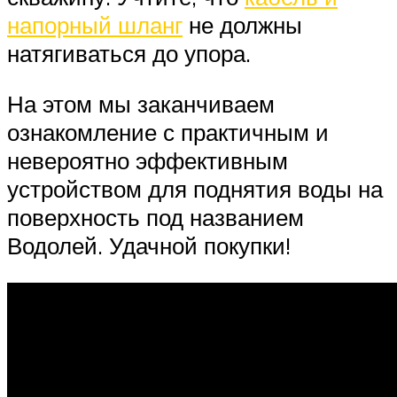
напорный шланг
не должны
натягиваться до упора.
На этом мы заканчиваем
ознакомление с практичным и
невероятно эффективным
устройством для поднятия воды на
поверхность под названием
Водолей. Удачной покупки!