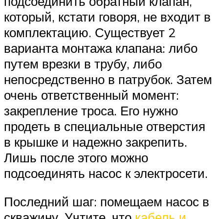
подсоединить обратный клапан,
который, кстати говоря, не входит в
комплектацию. Существует 2
варианта монтажа клапана: либо
путем врезки в трубу, либо
непосредственно в патрубок. Затем
очень ответственный момент:
закрепление троса. Его нужно
продеть в специальные отверстия
в крышке и надежно закрепить.
Лишь после этого можно
подсоединять насос к электросети.
Последний шаг: помещаем насос в
скважину. Учтите, что
кабель и