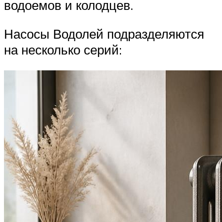
водоемов и колодцев.
Насосы Водолей подразделяются
на несколько серий: