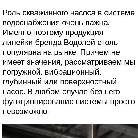
Роль скважинного насоса в системе
водоснабжения очень важна.
Именно поэтому продукция
линейки бренда Водолей столь
популярна на рынке. Причем не
имеет значения, рассматриваем мы
погружной, вибрационный,
глубинный или поверхностный
насос. В любом случае без него
функционирование системы просто
невозможно.