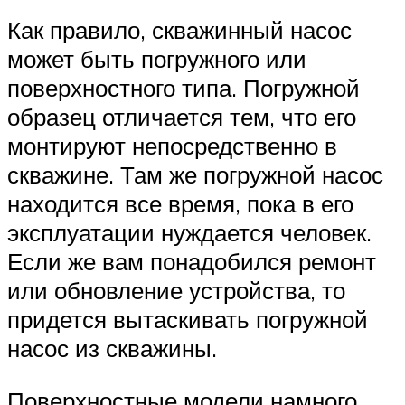
Как правило, скважинный насос
может быть погружного или
поверхностного типа. Погружной
образец отличается тем, что его
монтируют непосредственно в
скважине. Там же погружной насос
находится все время, пока в его
эксплуатации нуждается человек.
Если же вам понадобился ремонт
или обновление устройства, то
придется вытаскивать погружной
насос из скважины.
Поверхностные модели намного