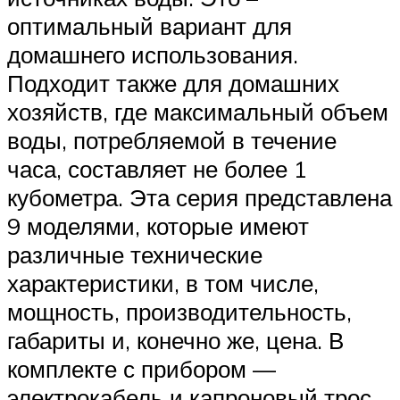
оптимальный вариант для
домашнего использования.
Подходит также для домашних
хозяйств, где максимальный объем
воды, потребляемой в течение
часа, составляет не более 1
кубометра. Эта серия представлена
9 моделями, которые имеют
различные технические
характеристики, в том числе,
мощность, производительность,
габариты и, конечно же, цена. В
комплекте с прибором —
электрокабель и капроновый трос.