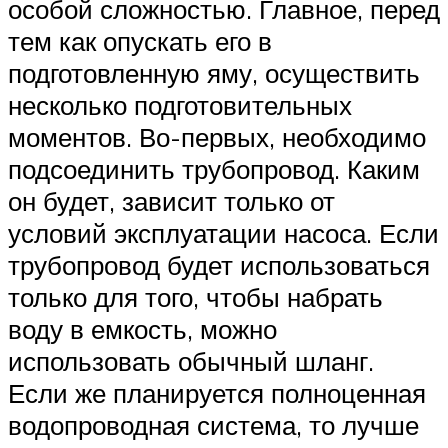
особой сложностью. Главное, перед
тем как опускать его в
подготовленную яму, осуществить
несколько подготовительных
моментов. Во-первых, необходимо
подсоединить трубопровод. Каким
он будет, зависит только от
условий эксплуатации насоса. Если
трубопровод будет использоваться
только для того, чтобы набрать
воду в емкость, можно
использовать обычный шланг.
Если же планируется полноценная
водопроводная система, то лучше