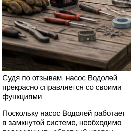
Судя по отзывам, насос Водолей
прекрасно справляется со своими
функциями
Поскольку насос Водолей работает
в замкнутой системе, необходимо