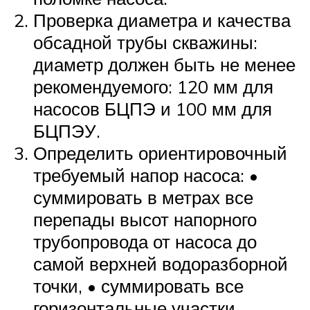
Проверка диаметра и качества
обсадной трубы скважины:
диаметр должен быть не менее
рекомендуемого: 120 мм для
насосов БЦПЭ и 100 мм для
БЦПЭУ.
Определить ориентировочный
требуемый напор насоса: •
суммировать в метрах все
перепады высот напорного
трубопровода от насоса до
самой верхней водоразборной
точки, • суммировать все
горизонтальные участки