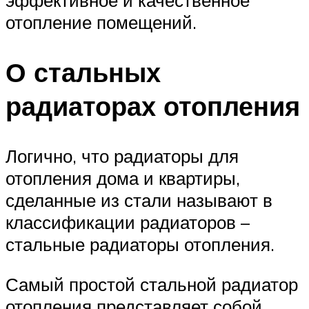
эффективное и качественное
отопление помещений.
О стальных
радиаторах отопления
Логично, что радиаторы для
отопления дома и квартиры,
сделанные из стали называют в
классификации радиаторов –
стальные радиаторы отопления.
Самый простой стальной радиатор
отопления представляет собой