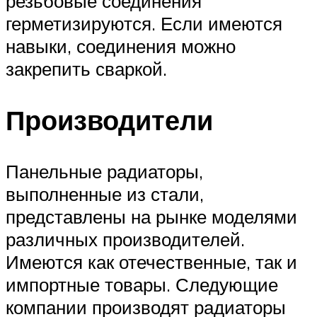
резьбовые соединения
герметизируются. Если имеются
навыки, соединения можно
закрепить сваркой.
Производители
Панельные радиаторы,
выполненные из стали,
представлены на рынке моделями
различных производителей.
Имеются как отечественные, так и
импортные товары. Следующие
компании производят радиаторы