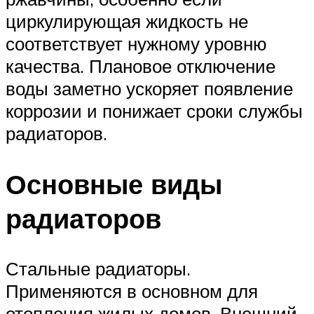
циркулирующая жидкость не
соответствует нужному уровню
качества. Плановое отключение
воды заметно ускоряет появление
коррозии и понижает сроки службы
радиаторов.
Основные виды
радиаторов
Стальные радиаторы.
Применяются в основном для
отопления жилых домов. Внешний