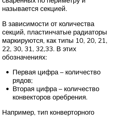
сваренных по периметру и
называется секцией.
В зависимости от количества
секций, пластинчатые радиаторы
маркируются, как типы 10, 20, 21,
22, 30, 31, 32,33. В этих
обозначениях:
Первая цифра – количество
рядов;
Вторая цифра – количество
конвекторов оребрения.
Например, тип конверторного