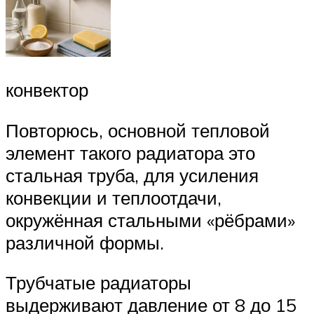
конвектор
Повторюсь, основной тепловой
элемент такого радиатора это
стальная труба, для усиления
конвекции и теплоотдачи,
окружённая стальными «рёбрами»
различной формы.
Трубчатые радиаторы
выдерживают давление от 8 до 15