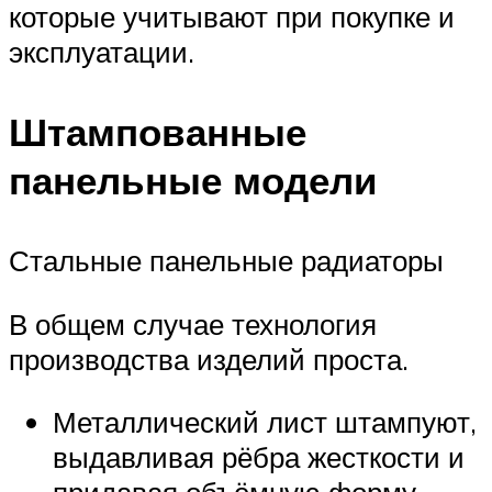
которые учитывают при покупке и
эксплуатации.
Штампованные
панельные модели
Стальные панельные радиаторы
В общем случае технология
производства изделий проста.
Металлический лист штампуют,
выдавливая рёбра жесткости и