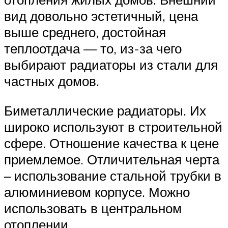
вид довольно эстетичный, цена
выше среднего, достойная
теплоотдача — то, из-за чего
выбирают радиаторы из стали для
частных домов.
Биметаллические радиаторы. Их
широко используют в строительной
сфере. Отношение качества к цене
приемлемое. Отличительная черта
– использование стальной трубки в
алюминиевом корпусе. Можно
использовать в центральном
отоплении.