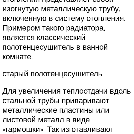
изогнутую металлическую трубу,
включенную в систему отопления.
Примером такого радиатора,
является классический
полотенцесушитель в ванной
комнате.
старый полотенцесушитель
Для увеличения теплоотдачи вдоль
стальной трубы приваривают
металлические пластины или
листовой металл в виде
«гармошки». Так изготавливают