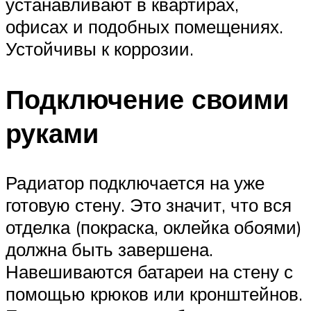
устанавливают в квартирах,
офисах и подобных помещениях.
Устойчивы к коррозии.
Подключение своими
руками
Радиатор подключается на уже
готовую стену. Это значит, что вся
отделка (покраска, оклейка обоями)
должна быть завершена.
Навешиваются батареи на стену с
помощью крюков или кронштейнов.