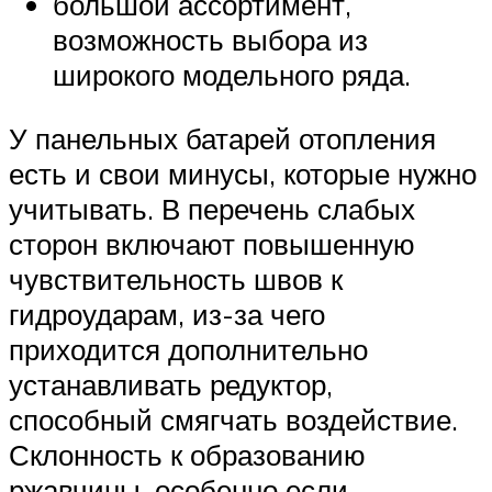
большой ассортимент,
возможность выбора из
широкого модельного ряда.
У панельных батарей отопления
есть и свои минусы, которые нужно
учитывать. В перечень слабых
сторон включают повышенную
чувствительность швов к
гидроударам, из-за чего
приходится дополнительно
устанавливать редуктор,
способный смягчать воздействие.
Склонность к образованию
ржавчины, особенно если