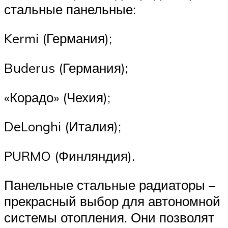
стальные панельные:
Kermi (Германия);
Buderus (Германия);
«Корадо» (Чехия);
DeLonghi (Италия);
PURMO (Финляндия).
Панельные стальные радиаторы –
прекрасный выбор для автономной
системы отопления. Они позволят