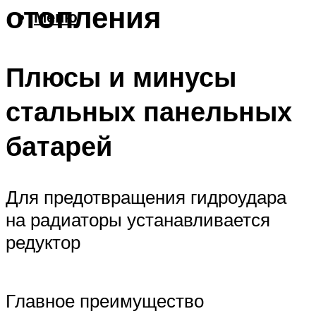
отопления
Меню
Плюсы и минусы
стальных панельных
батарей
Для предотвращения гидроудара
на радиаторы устанавливается
редуктор
Главное преимущество