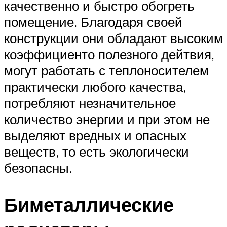
качественно и быстро обогреть
помещение. Благодаря своей
конструкции они обладают высоким
коэффициенто полезного дейтвия,
могут работать с теплоносителем
практически любого качества,
потребляют незначительное
количество энергии и при этом не
выделяют вредных и опасных
веществ, то есть экологически
безопасны.
Биметаллические