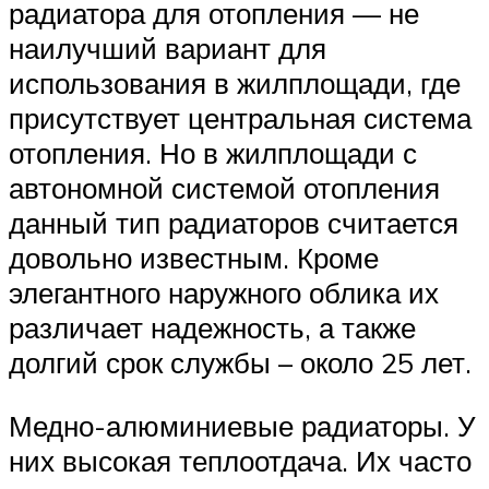
радиатора для отопления — не
наилучший вариант для
использования в жилплощади, где
присутствует центральная система
отопления. Но в жилплощади с
автономной системой отопления
данный тип радиаторов считается
довольно известным. Кроме
элегантного наружного облика их
различает надежность, а также
долгий срок службы – около 25 лет.
Медно-алюминиевые радиаторы. У
них высокая теплоотдача. Их часто