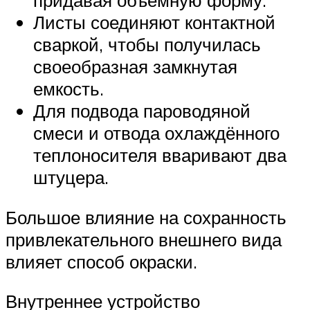
придавая объёмную форму.
Листы соединяют контактной
сваркой, чтобы получилась
своеобразная замкнутая
емкость.
Для подвода пароводяной
смеси и отвода охлаждённого
теплоносителя вваривают два
штуцера.
Большое влияние на сохранность
привлекательного внешнего вида
влияет способ окраски.
Внутреннее устройство