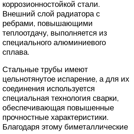
коррозионностойкой стали.
Внешний слой радиатора с
ребрами, повышающими
теплоотдачу, выполняется из
специального алюминиевого
сплава.
Стальные трубы имеют
цельнотянутое испарение, а для их
соединения используется
специальная технология сварки,
обеспечивающая повышенные
прочностные характеристики.
Благодаря этому биметаллические