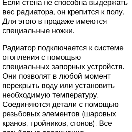
Если стена не способна выдержать
вес радиатора, он крепится к полу.
Для этого в продаже имеются
специальные ножки.
Радиатор подключается к системе
отопления с помощью
специальных запорных устройств.
Они позволят в любой момент
перекрыть воду или установить
необходимую температуру.
Соединяются детали с помощью
резьбовых элементов (шаровых
кранов, тройников, сгонов). Все