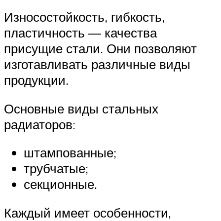
Износостойкость, гибкость,
пластичность — качества
присущие стали. Они позволяют
изготавливать различные виды
продукции.
Основные виды стальных
радиаторов:
штампованные;
трубчатые;
секционные.
Каждый имеет особенности,