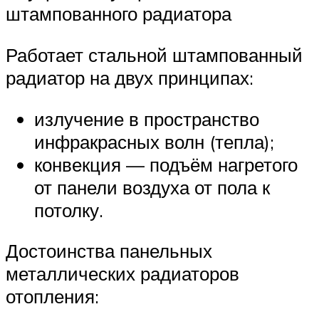
штампованного радиатора
Работает стальной штампованный
радиатор на двух принципах:
излучение в пространство
инфракрасных волн (тепла);
конвекция — подъём нагретого
от панели воздуха от пола к
потолку.
Достоинства панельных
металлических радиаторов
отопления: