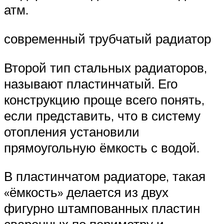
атм.
современный трубчатый радиатор
Второй тип стальных радиаторов,
называют пластинчатый. Его
конструкцию проще всего понять,
если представить, что в систему
отопления установили
прямоугольную ёмкость с водой.
В пластинчатом радиаторе, такая
«ёмкость» делается из двух
фигурно штампованных пластин