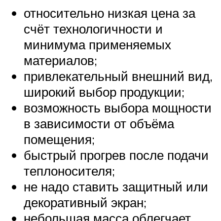
относительно низкая цена за
счёт технологичности и
минимума применяемых
материалов;
привлекательный внешний вид,
широкий выбор продукции;
возможность выбора мощности
в зависимости от объёма
помещения;
быстрый прогрев после подачи
теплоносителя;
не надо ставить защитный или
декоративный экран;
небольшая масса облегчает