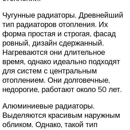
Чугунные радиаторы. Древнейший
тип радиаторов отопления. Их
форма простая и строгая, фасад
ровный, дизайн сдержанный.
Нагреваются они длительное
время, однако идеально подходят
для систем с центральным
отоплением. Они долговечные,
недорогие, работают около 50 лет.
Алюминиевые радиаторы.
Выделяются красивым наружным
обликом. Однако, такой тип