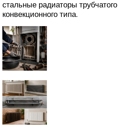
стальные радиаторы трубчатого
конвекционного типа.