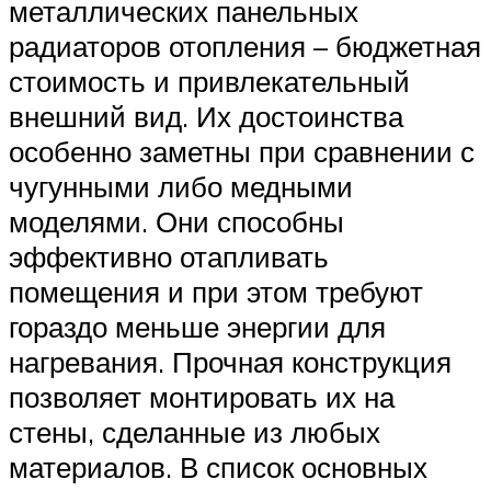
металлических панельных
радиаторов отопления – бюджетная
стоимость и привлекательный
внешний вид. Их достоинства
особенно заметны при сравнении с
чугунными либо медными
моделями. Они способны
эффективно отапливать
помещения и при этом требуют
гораздо меньше энергии для
нагревания. Прочная конструкция
позволяет монтировать их на
стены, сделанные из любых
материалов. В список основных