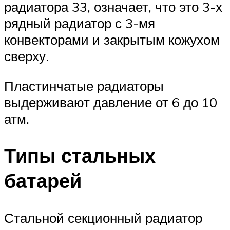
радиатора 33, означает, что это 3-х
рядный радиатор с 3-мя
конвекторами и закрытым кожухом
сверху.
Пластинчатые радиаторы
выдерживают давление от 6 до 10
атм.
Типы стальных
батарей
Стальной секционный радиатор