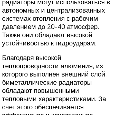
радиаторы могут использоваться в
автономных и централизованных
системах отопления с рабочим
давлением до 20-40 атмосфер.
Также они обладают высокой
устойчивостью к гидроударам.
Благодаря высокой
теплопроводности алюминия, из
которого выполнен внешний слой,
биметаллические радиаторы
обладают повышенными
тепловыми характеристиками. За
счет этого обеспечивается