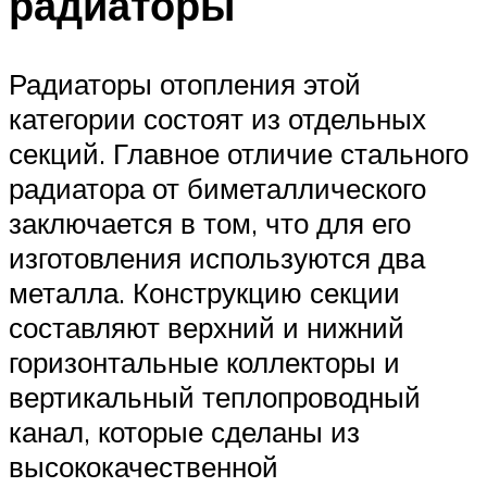
радиаторы
Радиаторы отопления этой
категории состоят из отдельных
секций. Главное отличие стального
радиатора от биметаллического
заключается в том, что для его
изготовления используются два
металла. Конструкцию секции
составляют верхний и нижний
горизонтальные коллекторы и
вертикальный теплопроводный
канал, которые сделаны из
высококачественной