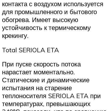
контакта с воздухом используется
для промышленного и бытового
обогрева. Имеет высокую
устойчивость к термическому
крекингу.
Total SERIOLA ETA
При пуске скорость потока
нарастает моментально.
Статические и динамические
испытания на старение
теплоносителя SERIOLA ETA при
температурах, превышающих