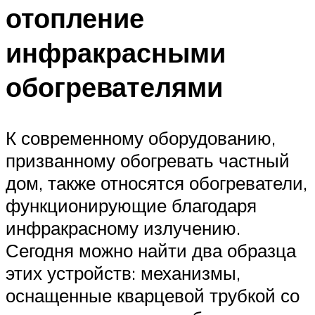
отопление
инфракрасными
обогревателями
К современному оборудованию,
призванному обогревать частный
дом, также относятся обогреватели,
функционирующие благодаря
инфракрасному излучению.
Сегодня можно найти два образца
этих устройств: механизмы,
оснащенные кварцевой трубкой со