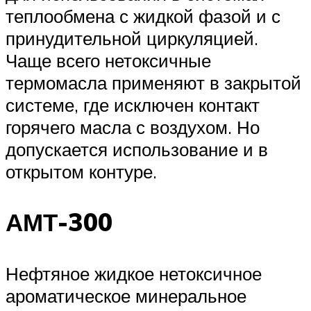
теплообмена с жидкой фазой и с
принудительной циркуляцией.
Чаще всего нетоксичные
термомасла применяют в закрытой
системе, где исключен контакт
горячего масла с воздухом. Но
допускается использование и в
открытом контуре.
АМТ-300
Нефтяное жидкое нетоксичное
ароматическое минеральное