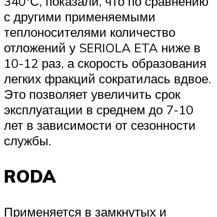
340°С, показали, что по сравнению
с другими применяемыми
теплоносителями количество
отложений у SERIOLA ETA ниже в
10-12 раз, а скорость образования
легких фракций сократилась вдвое.
Это позволяет увеличить срок
эксплуатации в среднем до 7-10
лет в зависимости от сезонности
службы.
RODA
Применяется в замкнутых и