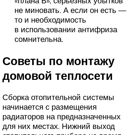
«плана Б», серьезных убытков
не миновать. А если он есть —
то и необходимость
в использовании антифриза
сомнительна.
Советы по монтажу
домовой теплосети
Сборка отопительной системы
начинается с размещения
радиаторов на предназначенных
для них местах. Нижний выход