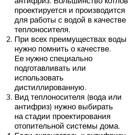
антифриз. Большинство котлов
проектируется и производится
для работы с водой в качестве
теплоносителя.
При всех преимуществах воды
нужно помнить о качестве.
Ее нужно специально
подготавливать или
использовать
дистиллированную.
Вид теплоносителя (вода или
антифриз) нужно выбирать
на стадии проектирования
отопительной системы дома.