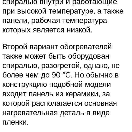
спиралью внутри и работающие
при высокой температуре, а также
панели, рабочая температура
которых является низкой.
Второй вариант обогревателей
также может быть оборудован
спиралью, разогретой, однако, не
более чем до 90 °C. Но обычно в
конструкцию подобной модели
входит панель из керамики, за
которой располагается основная
нагревательная деталь в виде
пленки.