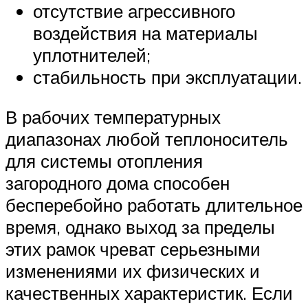
отсутствие агрессивного
воздействия на материалы
уплотнителей;
стабильность при эксплуатации.
В рабочих температурных
диапазонах любой теплоноситель
для системы отопления
загородного дома способен
бесперебойно работать длительное
время, однако выход за пределы
этих рамок чреват серьезными
изменениями их физических и
качественных характеристик. Если