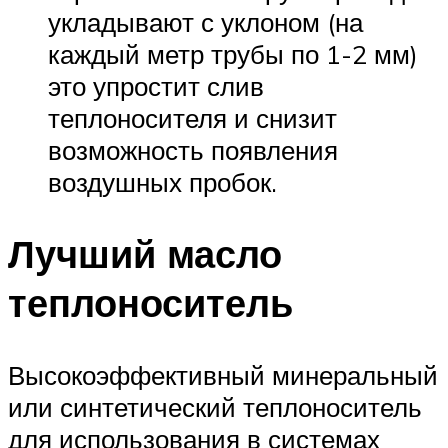
укладывают с уклоном (на
каждый метр трубы по 1-2 мм)
это упростит слив
теплоносителя и снизит
возможность появления
воздушных пробок.
Лучший масло
теплоноситель
Высокоэффективный минеральный
или синтетический теплоноситель
для использования в системах