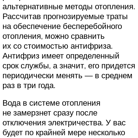
альтернативные методы отопления.
Рассчитав прогнозируемые траты
на обеспечение бесперебойного
отопления, можно сравнить
их со стоимостью антифриза.
Антифриз имеет определенный
срок службы, а значит, его придется
периодически менять — в среднем
раз в три года.
Вода в системе отопления
не замерзнет сразу после
отключения электричества. У вас
будет по крайней мере несколько