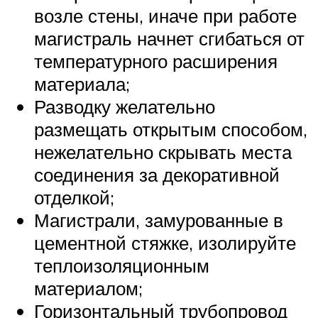
возле стены, иначе при работе
магистраль начнет сгибаться от
температурного расширения
материала;
Разводку желательно
размещать открытым способом,
нежелательно скрывать места
соединения за декоративной
отделкой;
Магистрали, замурованные в
цементной стяжке, изолируйте
теплоизоляционным
материалом;
Горизонтальный трубопровод