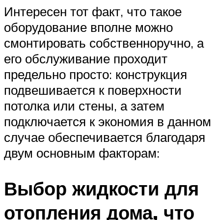
Интересен тот факт, что такое
оборудование вполне можно
смонтировать собственноручно, а
его обслуживание проходит
предельно просто: конструкция
подвешивается к поверхности
потолка или стены, а затем
подключается к экономия в данном
случае обеспечивается благодаря
двум основным факторам:
Выбор жидкости для
отопления дома, что