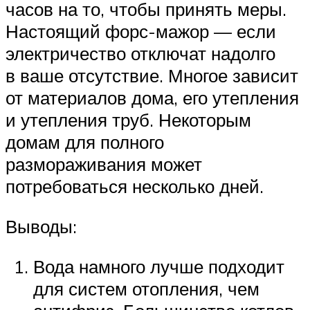
часов на то, чтобы принять меры.
Настоящий форс-мажор — если
электричество отключат надолго
в ваше отсутствие. Многое зависит
от материалов дома, его утепления
и утепления труб. Некоторым
домам для полного
размораживания может
потребоваться несколько дней.
Выводы:
Вода намного лучше подходит
для систем отопления, чем