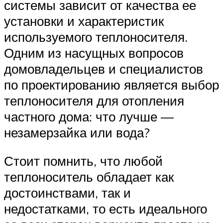
системы зависит от качества ее
установки и характеристик
используемого теплоносителя.
Одним из насущных вопросов
домовладельцев и специалистов
по проектированию является выбор
теплоносителя для отопления
частного дома: что лучше —
незамерзайка или вода?
Стоит помнить, что любой
теплоноситель обладает как
достоинствами, так и
недостатками, то есть идеального