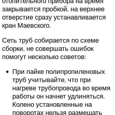
отопительного прибора на время
закрывается пробкой, на верхнее
отверстие сразу устанавливается
кран Маевского.
Сеть труб собирается по схеме
сборки, не совершать ошибок
помогут несколько советов:
При пайке полипропиленовых
труб учитывайте, что при
нагреве трубопровода во время
работы он начнет удлиняться.
Колено установленные на
поворотах нельзя размещать