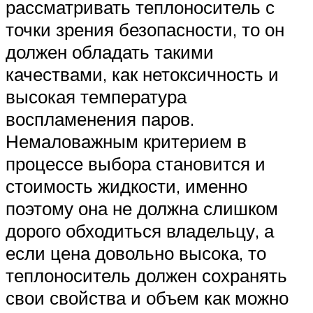
рассматривать теплоноситель с
точки зрения безопасности, то он
должен обладать такими
качествами, как нетоксичность и
высокая температура
воспламенения паров.
Немаловажным критерием в
процессе выбора становится и
стоимость жидкости, именно
поэтому она не должна слишком
дорого обходиться владельцу, а
если цена довольно высока, то
теплоноситель должен сохранять
свои свойства и объем как можно