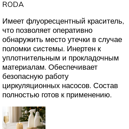
RODA
Имеет флуоресцентный краситель,
что позволяет оперативно
обнаружить место утечки в случае
поломки системы. Инертен к
уплотнительным и прокладочным
материалам. Обеспечивает
безопасную работу
циркуляционных насосов. Состав
полностью готов к применению.