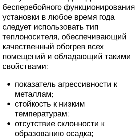
бесперебойного функционирования
установки в любое время года
следует использовать тип
теплоносителя, обеспечивающий
качественный обогрев всех
помещений и обладающий такими
свойствами:
показатель агрессивности к
металлам;
стойкость к низким
температурам;
отсутствие склонности к
образованию осадка;