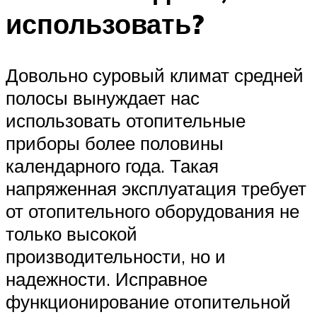
использовать?
Довольно суровый климат средней
полосы вынуждает нас
использовать отопительные
приборы более половины
календарного года. Такая
напряженная эксплуатация требует
от отопительного оборудования не
только высокой
производительности, но и
надежности. Исправное
функционирование отопительной