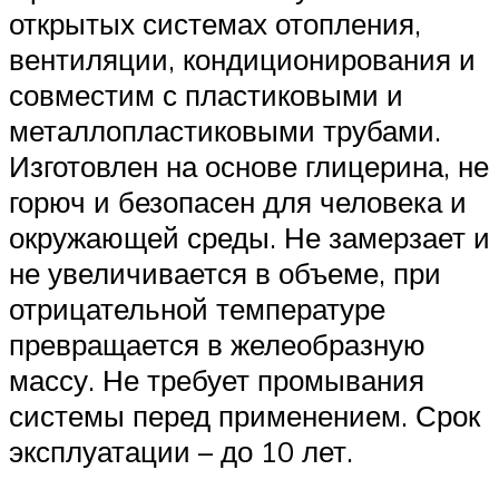
открытых системах отопления,
вентиляции, кондиционирования и
совместим с пластиковыми и
металлопластиковыми трубами.
Изготовлен на основе глицерина, не
горюч и безопасен для человека и
окружающей среды. Не замерзает и
не увеличивается в объеме, при
отрицательной температуре
превращается в желеобразную
массу. Не требует промывания
системы перед применением. Срок
эксплуатации – до 10 лет.