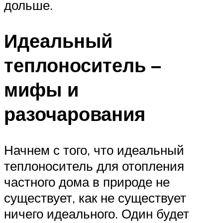
дольше.
Идеальный
теплоноситель –
мифы и
разочарования
Начнем с того, что идеальный
теплоноситель для отопления
частного дома в природе не
существует, как не существует
ничего идеального. Один будет