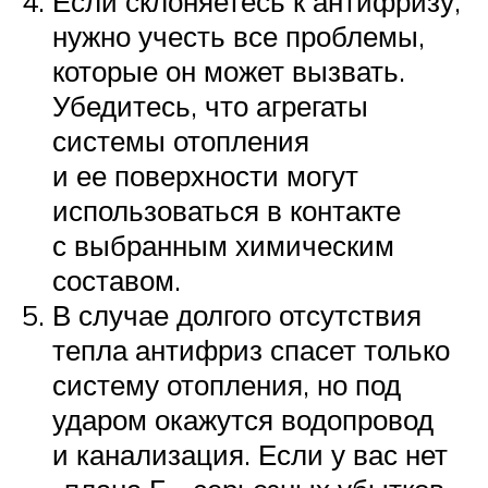
Если склоняетесь к антифризу,
нужно учесть все проблемы,
которые он может вызвать.
Убедитесь, что агрегаты
системы отопления
и ее поверхности могут
использоваться в контакте
с выбранным химическим
составом.
В случае долгого отсутствия
тепла антифриз спасет только
систему отопления, но под
ударом окажутся водопровод
и канализация. Если у вас нет