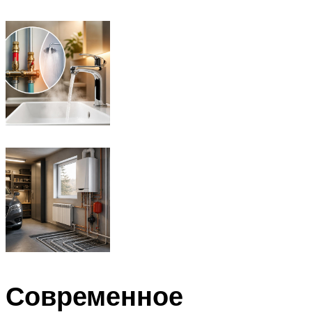
Современное