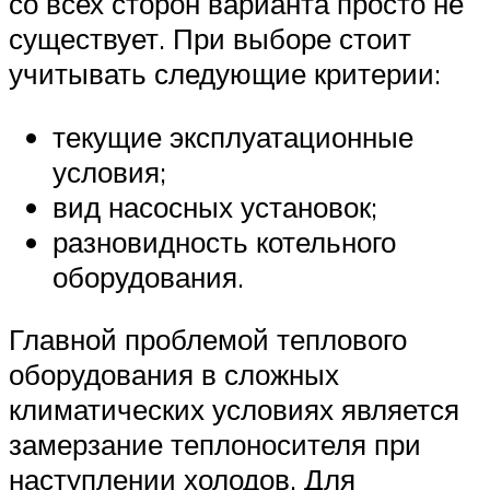
со всех сторон варианта просто не
существует. При выборе стоит
учитывать следующие критерии:
текущие эксплуатационные
условия;
вид насосных установок;
разновидность котельного
оборудования.
Главной проблемой теплового
оборудования в сложных
климатических условиях является
замерзание теплоносителя при
наступлении холодов. Для