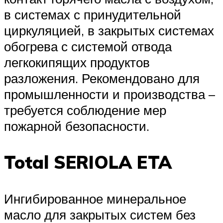
в системах с принудительной
циркуляцией, в закрытых системах
обогрева с системой отвода
легкокипящих продуктов
разложения. Рекомендовано для
промышленности и производства –
требуется соблюдение мер
пожарной безопасности.
Total SERIOLA ETA
Ингибированное минеральное
масло для закрытых систем без