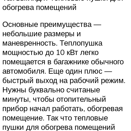
обогрева помещений
Основные преимущества —
небольшие размеры и
маневренность. Теплопушка
мощностью до 10 кВт легко
помещается в багажнике обычного
автомобиля. Еще один плюс —
быстрый выход на рабочий режим.
Нужны буквально считаные
минуты, чтобы отопительный
прибор начал работать, обогревая
помещение. Так что тепловые
пушки для обогрева помещений