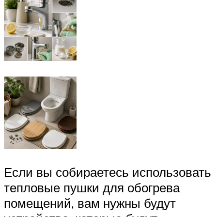
Если вы собираетесь использовать
тепловые пушки для обогрева
помещений, вам нужны будут