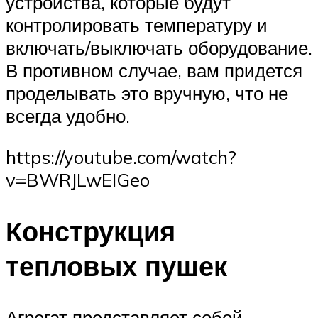
устройства, которые будут
контролировать температуру и
включать/выключать оборудование.
В противном случае, вам придется
проделывать это вручную, что не
всегда удобно.
https://youtube.com/watch?
v=BWRJLwEIGeo
Конструкция
тепловых пушек
Агрегат представляет собой