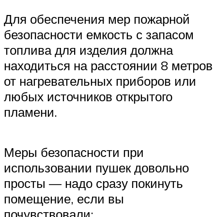
Для обеспечения мер пожарной
безопасности емкость с запасом
топлива для изделия должна
находиться на расстоянии 8 метров
от нагревательных приборов или
любых источников открытого
пламени.
Меры безопасности при
использовании пушек довольно
просты — надо сразу покинуть
помещение, если вы
почувствовали: