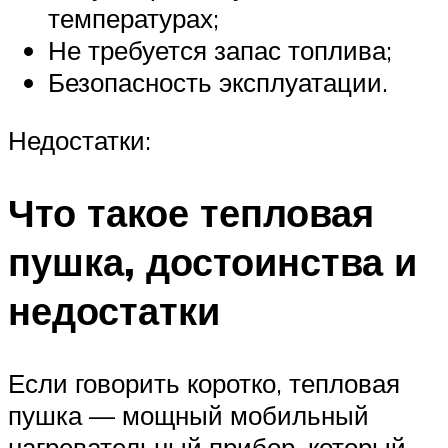
температурах;
Не требуется запас топлива;
Безопасность эксплуатации.
Недостатки:
Что такое тепловая
пушка, достоинства и
недостатки
Если говорить коротко, тепловая
пушка — мощный мобильный
нагревательный прибор, который