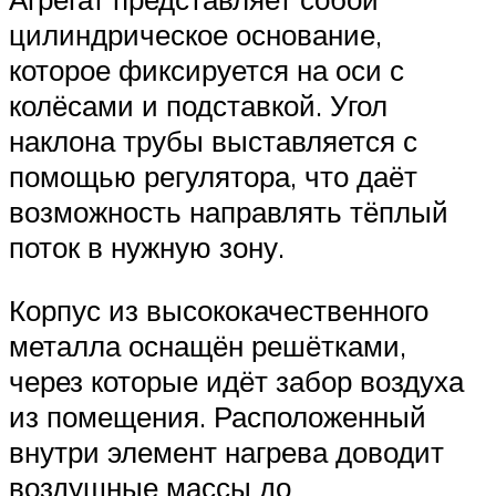
цилиндрическое основание,
которое фиксируется на оси с
колёсами и подставкой. Угол
наклона трубы выставляется с
помощью регулятора, что даёт
возможность направлять тёплый
поток в нужную зону.
Корпус из высококачественного
металла оснащён решётками,
через которые идёт забор воздуха
из помещения. Расположенный
внутри элемент нагрева доводит
воздушные массы до