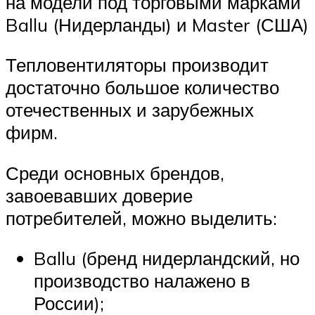
на модели под торговыми марками
Ballu (Нидерланды) и Master (США)
Тепловентиляторы производит
достаточно большое количество
отечественных и зарубежных
фирм.
Среди основных брендов,
завоевавших доверие
потребителей, можно выделить:
Ballu (бренд нидерландский, но
производство налажено в
России);