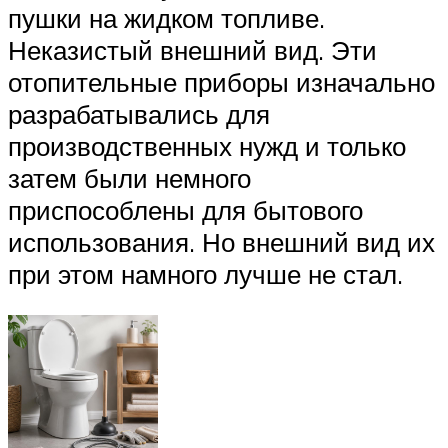
пушки на жидком топливе.
Неказистый внешний вид. Эти
отопительные приборы изначально
разрабатывались для
производственных нужд и только
затем были немного
приспособлены для бытового
использования. Но внешний вид их
при этом намного лучше не стал.