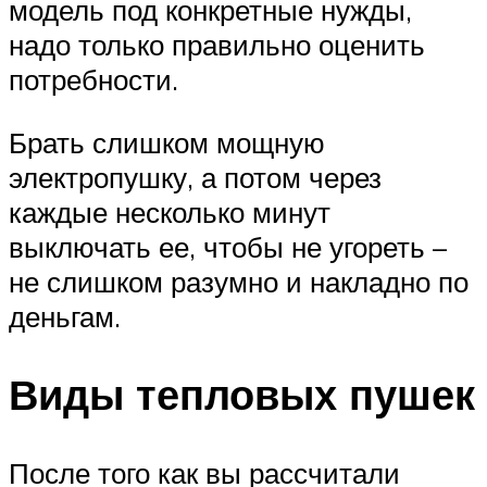
модель под конкретные нужды,
надо только правильно оценить
потребности.
Брать слишком мощную
электропушку, а потом через
каждые несколько минут
выключать ее, чтобы не угореть –
не слишком разумно и накладно по
деньгам.
Виды тепловых пушек
После того как вы рассчитали