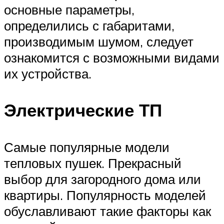
основные параметры,
определились с габаритами,
производимым шумом, следует
ознакомится с возможными видами
их устройства.
Электрические ТП
Самые популярные модели
тепловых пушек. Прекрасный
выбор для загородного дома или
квартиры. Популярность моделей
обуславливают такие факторы как