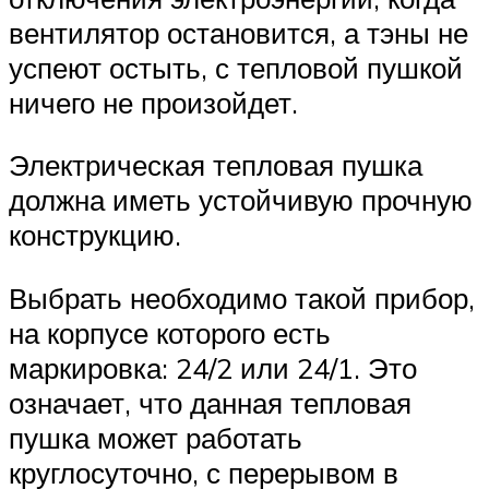
вентилятор остановится, а тэны не
успеют остыть, с тепловой пушкой
ничего не произойдет.
Электрическая тепловая пушка
должна иметь устойчивую прочную
конструкцию.
Выбрать необходимо такой прибор,
на корпусе которого есть
маркировка: 24/2 или 24/1. Это
означает, что данная тепловая
пушка может работать
круглосуточно, с перерывом в