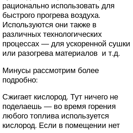
рационально использовать для
быстрого прогрева воздуха.
Используются они также в
различных технологических
процессах — для ускоренной сушки
или разогрева материалов и т.д.
Минусы рассмотрим более
подробно:
Сжигает кислород. Тут ничего не
поделаешь — во время горения
любого топлива используется
кислород. Если в помещении нет