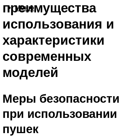
преимущества
Меню
использования и
характеристики
современных
моделей
Меры безопасности
при использовании
пушек