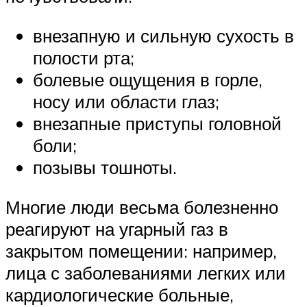
внезапную и сильную сухость в
полости рта;
болевые ощущения в горле,
носу или области глаз;
внезапные приступы головной
боли;
позывы тошноты.
Многие люди весьма болезненно
реагируют на угарный газ в
закрытом помещении: например,
лица с заболеваниями легких или
кардиологические больные,