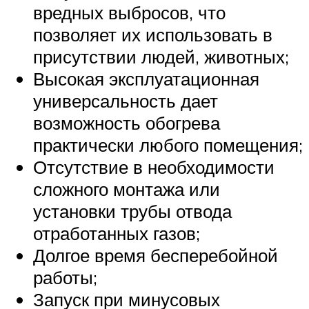
вредных выбросов, что
позволяет их использовать в
присутствии людей, животных;
Высокая эксплуатационная
универсальность дает
возможность обогрева
практически любого помещения;
Отсутствие в необходимости
сложного монтажа или
установки трубы отвода
отработанных газов;
Долгое время бесперебойной
работы;
Запуск при минусовых