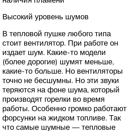
Высокий уровень шумов
В тепловой пушке любого типа
стоит вентилятор. При работе он
издает шум. Какие-то модели
(более дорогие) шумят меньше,
какие-то больше. Но вентиляторы
точно не бесшумны. Но эти звуки
теряются на фоне шума, который
производят горелки во время
работы. Особенно громко работают
форсунки на жидком топливе. Так
что самые шумные — тепловые