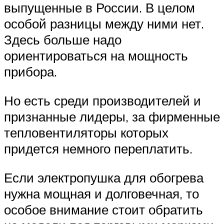
выпущенные в России. В целом
особой разницы между ними нет.
Здесь больше надо
ориентироваться на мощность
прибора.
Но есть среди производителей и
признанные лидеры, за фирменные
тепловентиляторы которых
придется немного переплатить.
Если электропушка для обогрева
нужна мощная и долговечная, то
особое внимание стоит обратить