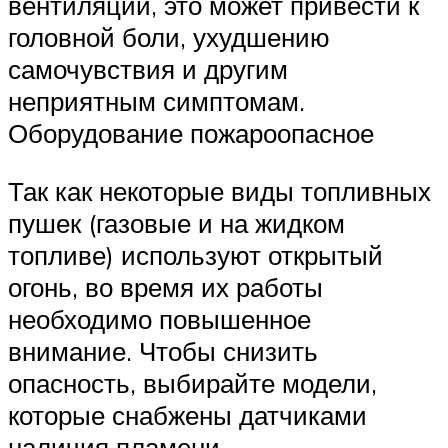
вентиляции, это может привести к
головной боли, ухудшению
самочувствия и другим
неприятным симптомам.
Оборудование пожароопасное
Так как некоторые виды топливных
пушек (газовые и на жидком
топливе) используют открытый
огонь, во время их работы
необходимо повышенное
внимание. Чтобы снизить
опасность, выбирайте модели,
которые снабжены датчиками
наличия пламени