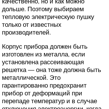
качественно, но и как можно
дольше. Поэтому выбираем
тепловую электрическую пушку
только от известных
производителей.
Корпус прибора должен быть
изготовлен из металла, если
установлена рассеивающая
решетка — она тоже должна быть
металлической. Это
гарантированно предохранит
прибор от деформаций при
перепаде температур и в случае
отключения электроэнергии, когда