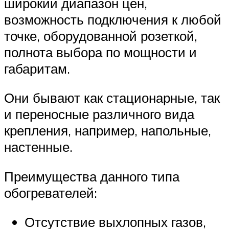
широкий диапазон цен,
возможность подключения к любой
точке, оборудованной розеткой,
полнота выбора по мощности и
габаритам.
Они бывают как стационарные, так
и переносные различного вида
крепления, например, напольные,
настенные.
Преимущества данного типа
обогревателей:
Отсутствие выхлопных газов,