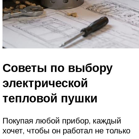
Советы по выбору
электрической
тепловой пушки
Покупая любой прибор, каждый
хочет, чтобы он работал не только