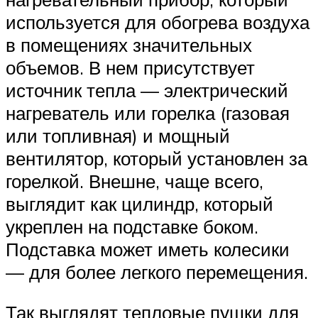
используется для обогрева воздуха
в помещениях значительных
объемов. В нем присутствует
источник тепла — электрический
нагреватель или горелка (газовая
или топливная) и мощный
вентилятор, который установлен за
горелкой. Внешне, чаще всего,
выглядит как цилиндр, который
укреплен на подставке боком.
Подставка может иметь колесики
— для более легкого перемещения.
Так выглядят тепловые пушки для