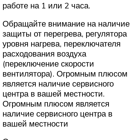
работе на 1 или 2 часа.
Обращайте внимание на наличие
защиты от перегрева, регулятора
уровня нагрева, переключателя
расходования воздуха
(переключение скорости
вентилятора). Огромным плюсом
является наличие сервисного
центра в вашей местности.
Огромным плюсом является
наличие сервисного центра в
вашей местности