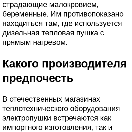
страдающие малокровием,
беременные. Им противопоказано
находиться там, где используется
дизельная тепловая пушка с
прямым нагревом.
Какого производителя
предпочесть
В отечественных магазинах
теплотехнического оборудования
электропушки встречаются как
импортного изготовления, так и