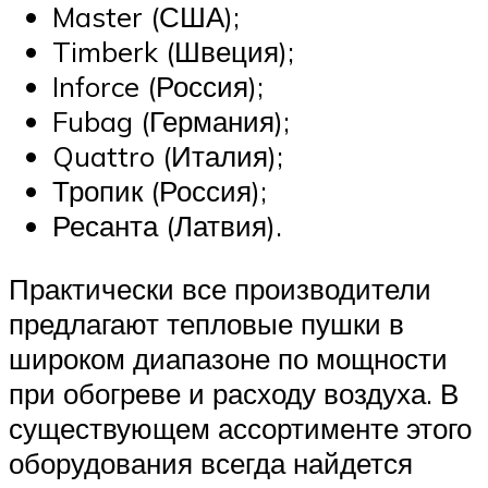
Master (США);
Timberk (Швеция);
Inforce (Россия);
Fubag (Германия);
Quattro (Италия);
Тропик (Россия);
Ресанта (Латвия).
Практически все производители
предлагают тепловые пушки в
широком диапазоне по мощности
при обогреве и расходу воздуха. В
существующем ассортименте этого
оборудования всегда найдется