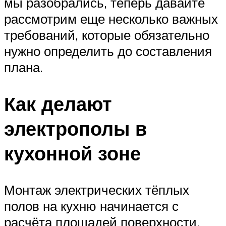
мы разобрались, теперь давайте
рассмотрим еще несколько важных
требований, которые обязательно
нужно определить до составления
плана.
Как делают
электрополы в
кухонной зоне
Монтаж электрических тёплых
полов на кухню начинается с
расчёта площадей поверхности,