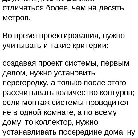
отличаться более, чем на десять
метров.
Во время проектирования, нужно
учитывать и такие критерии:
создавая проект системы, первым
делом, нужно установить
перегородку, а только после этого
рассчитывать количество контуров;
если монтаж системы проводится
не в одной комнате, а по всему
дому, то коллектор, нужно
устанавливать посередине дома, ну