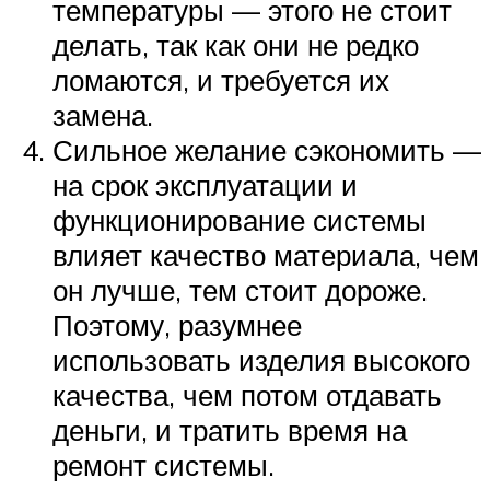
температуры — этого не стоит
делать, так как они не редко
ломаются, и требуется их
замена.
Сильное желание сэкономить —
на срок эксплуатации и
функционирование системы
влияет качество материала, чем
он лучше, тем стоит дороже.
Поэтому, разумнее
использовать изделия высокого
качества, чем потом отдавать
деньги, и тратить время на
ремонт системы.