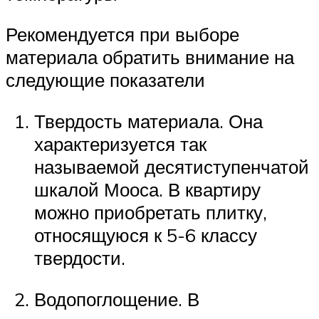
Рекомендуется при выборе
материала обратить внимание на
следующие показатели
Твердость материала. Она
характеризуется так
называемой десятиступенчатой
шкалой Мооса. В квартиру
можно приобретать плитку,
относящуюся к 5-6 классу
твердости.
Водопоглощение. В