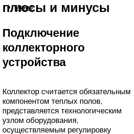
плюсы и минусы
Меню
Подключение
коллекторного
устройства
Коллектор считается обязательным
компонентом теплых полов,
представляется технологическим
узлом оборудования,
осуществляемым регулировку