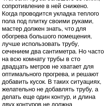
сопротивление в ней снижено.
Когда проводится укладка теплого
пола под плитку своими руками,
мастер должен знать, что для
обогрева большого помещения,
лучше использовать трубу,
сечением два сантиметра. Но часто
на всю комнату трубы в сто
двадцать метров не хватает для
оптимального прогрева, и решают
добавить кусок. В таких ситуациях,
желательно не добавлять трубу, а
делать еще один контур, и длина
двух контуров не должна