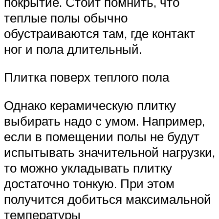
покрытие. Стоит помнить, что
теплые полы обычно
обустраиваются там, где контакт
ног и пола длительный.
Плитка поверх теплого пола
Однако керамическую плитку
выбирать надо с умом. Например,
если в помещении полы не будут
испытывать значительной нагрузки,
то можно укладывать плитку
достаточно тонкую. При этом
получится добиться максимальной
температуры