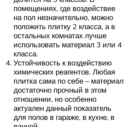
помещениях, где воздействие
на пол незначительно, можно
положить плитку 2 класса, а в
остальных комнатах лучше
использовать материал 3 или 4
класса.
Устойчивость к воздействию
химических реагентов. Любая
плитка сама по себе – материал
достаточно прочный в этом
отношении, но особенно
актуален данный показатель
для полов в гараже, в кухне, в
ванной.