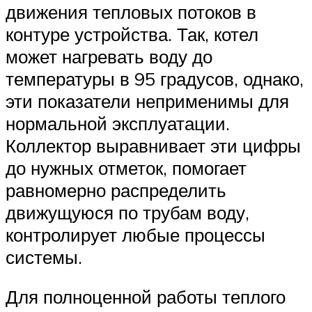
движения тепловых потоков в
контуре устройства. Так, котел
может нагревать воду до
температуры в 95 градусов, однако,
эти показатели неприменимы для
нормальной эксплуатации.
Коллектор выравнивает эти цифры
до нужных отметок, помогает
равномерно распределить
движущуюся по трубам воду,
контролирует любые процессы
системы.
Для полноценной работы теплого