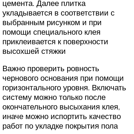
цемента. Далее плитка
укладывается в соответствии с
выбранным рисунком и при
помощи специального клея
приклеивается к поверхности
высохшей стяжки
Важно проверить ровность
чернового основания при помощи
горизонтального уровня. Включать
систему можно только после
окончательного высыхания клея,
иначе можно испортить качество
работ по укладке покрытия пола