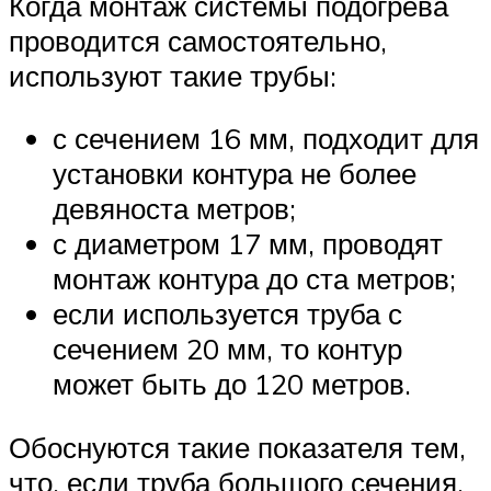
Когда монтаж системы подогрева
проводится самостоятельно,
используют такие трубы:
с сечением 16 мм, подходит для
установки контура не более
девяноста метров;
с диаметром 17 мм, проводят
монтаж контура до ста метров;
если используется труба с
сечением 20 мм, то контур
может быть до 120 метров.
Обоснуются такие показателя тем,
что, если труба большого сечения,