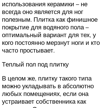
использования керамики – не
всегда оно является для ног
полезным. Плитка как финишное
покрытие для водяного пола –
оптимальный вариант для тех, у
кого постоянно мерзнут ноги и кто
часто простывает.
Теплый пол под плитку
В целом же, плитку такого типа
можно укладывать в абсолютно
любых помещениях, если она
устраивает собственника как