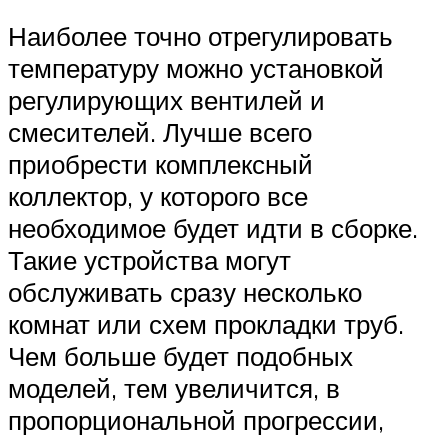
Наиболее точно отрегулировать
температуру можно установкой
регулирующих вентилей и
смесителей. Лучше всего
приобрести комплексный
коллектор, у которого все
необходимое будет идти в сборке.
Такие устройства могут
обслуживать сразу несколько
комнат или схем прокладки труб.
Чем больше будет подобных
моделей, тем увеличится, в
пропорциональной прогрессии,