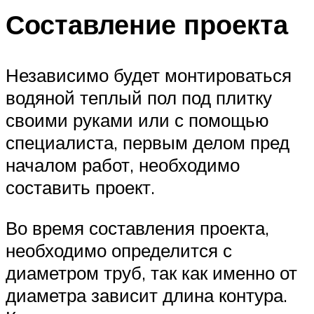
Составление проекта
Независимо будет монтироваться
водяной теплый пол под плитку
своими руками или с помощью
специалиста, первым делом пред
началом работ, необходимо
составить проект.
Во время составления проекта,
необходимо определится с
диаметром труб, так как именно от
диаметра зависит длина контура.