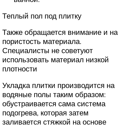
Теплый пол под плитку
Также обращается внимание и на
пористость материала.
Специалисты не советуют
использовать материал низкой
плотности
Укладка плитки производится на
водяные полы таким образом:
обустраивается сама система
подогрева, которая затем
заливается стяжкой на основе