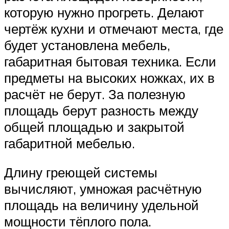
которую нужно прогреть. Делают
чертёж кухни и отмечают места, где
будет установлена мебель,
габаритная бытовая техника. Если
предметы на высоких ножках, их в
расчёт не берут. За полезную
площадь берут разность между
общей площадью и закрытой
габаритной мебелью.
Длину греющей системы
вычисляют, умножая расчётную
площадь на величину удельной
мощности тёплого пола.