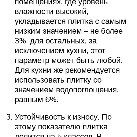
помещениях, где уровень
влажности высокий,
укладывается плитка с самым
низким значением – не более
3%, для остальных, за
исключением кухни, этот
параметр может быть любой.
Для кухни же рекомендуется
использовать плитку со
значением водопоглощения,
равным 6%.
Устойчивость к износу. По
этому показателю плитка
делится на 5 классов. В