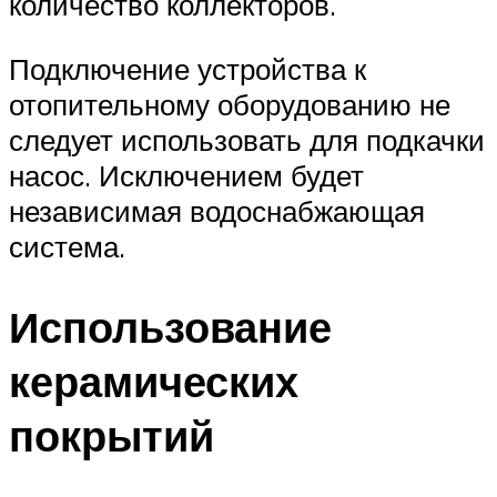
количество коллекторов.
Подключение устройства к
отопительному оборудованию не
следует использовать для подкачки
насос. Исключением будет
независимая водоснабжающая
система.
Использование
керамических
покрытий