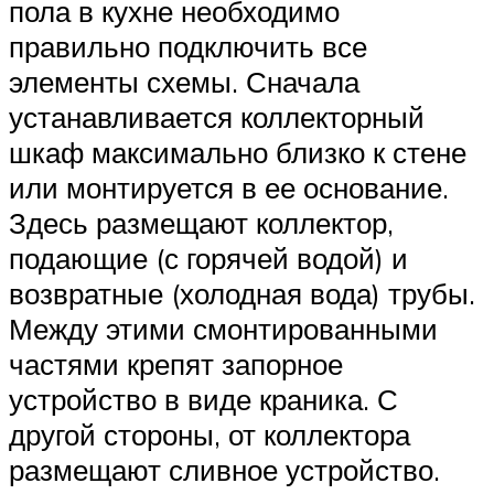
пола в кухне необходимо
правильно подключить все
элементы схемы. Сначала
устанавливается коллекторный
шкаф максимально близко к стене
или монтируется в ее основание.
Здесь размещают коллектор,
подающие (с горячей водой) и
возвратные (холодная вода) трубы.
Между этими смонтированными
частями крепят запорное
устройство в виде краника. С
другой стороны, от коллектора
размещают сливное устройство.