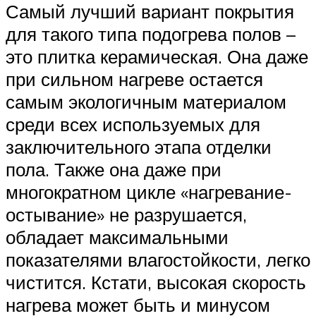
Самый лучший вариант покрытия
для такого типа подогрева полов –
это плитка керамическая. Она даже
при сильном нагреве остается
самым экологичным материалом
среди всех используемых для
заключительного этапа отделки
пола. Также она даже при
многократном цикле «нагревание-
остывание» не разрушается,
обладает максимальными
показателями влагостойкости, легко
чистится. Кстати, высокая скорость
нагрева может быть и минусом