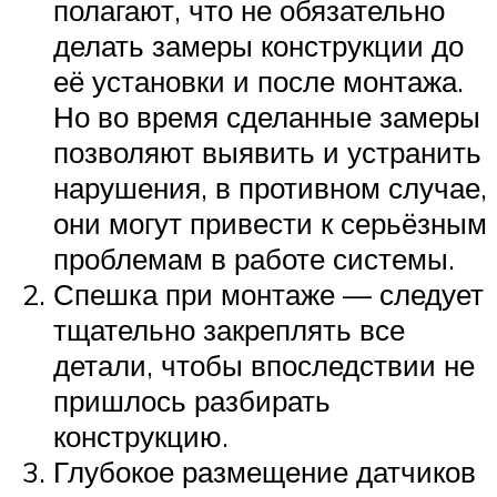
полагают, что не обязательно
делать замеры конструкции до
её установки и после монтажа.
Но во время сделанные замеры
позволяют выявить и устранить
нарушения, в противном случае,
они могут привести к серьёзным
проблемам в работе системы.
Спешка при монтаже — следует
тщательно закреплять все
детали, чтобы впоследствии не
пришлось разбирать
конструкцию.
Глубокое размещение датчиков