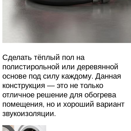
Сделать тёплый пол на
полистирольной или деревянной
основе под силу каждому. Данная
конструкция — это не только
отличное решение для обогрева
помещения, но и хороший вариант
звукоизоляции.