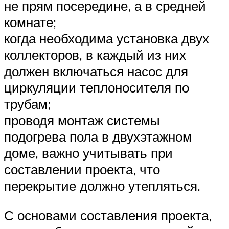
не прям посередине, а в средней
комнате;
когда необходима установка двух
коллекторов, в каждый из них
должен включаться насос для
циркуляции теплоносителя по
трубам;
проводя монтаж системы
подогрева пола в двухэтажном
доме, важно учитывать при
составлении проекта, что
перекрытие должно утепляться.
С основами составления проекта,