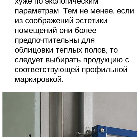
хуже по экологическим
параметрам. Тем не менее, если
из соображений эстетики
помещений они более
предпочтительны для
облицовки теплых полов, то
следует выбирать продукцию с
соответствующей профильной
маркировкой.