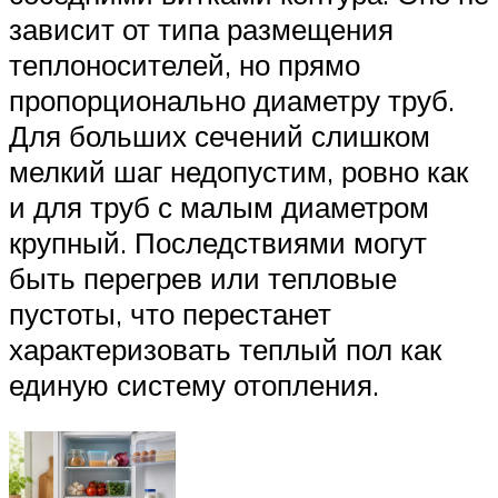
зависит от типа размещения
теплоносителей, но прямо
пропорционально диаметру труб.
Для больших сечений слишком
мелкий шаг недопустим, ровно как
и для труб с малым диаметром
крупный. Последствиями могут
быть перегрев или тепловые
пустоты, что перестанет
характеризовать теплый пол как
единую систему отопления.