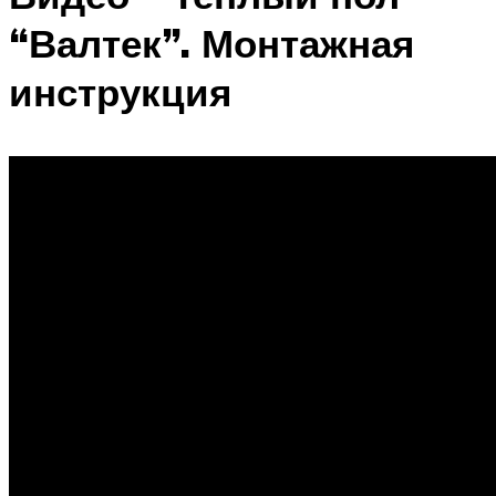
“Валтек”. Монтажная
инструкция