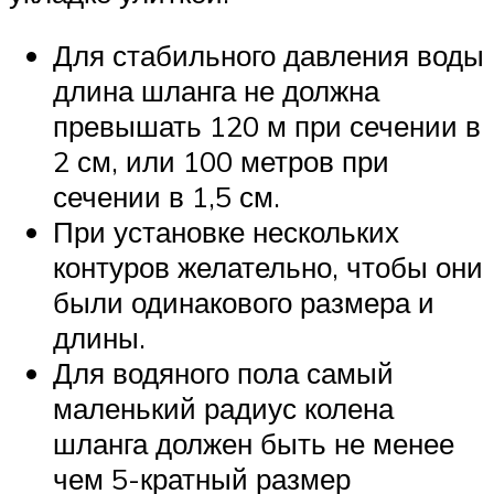
Для стабильного давления воды
длина шланга не должна
превышать 120 м при сечении в
2 см, или 100 метров при
сечении в 1,5 см.
При установке нескольких
контуров желательно, чтобы они
были одинакового размера и
длины.
Для водяного пола самый
маленький радиус колена
шланга должен быть не менее
чем 5-кратный размер