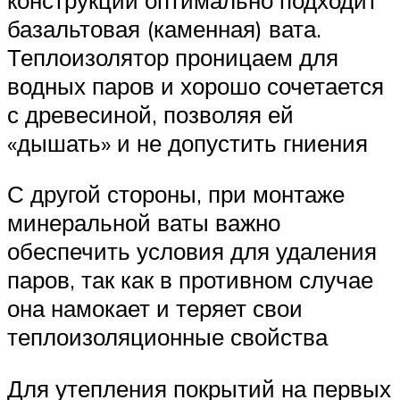
базальтовая (каменная) вата.
Теплоизолятор проницаем для
водных паров и хорошо сочетается
с древесиной, позволяя ей
«дышать» и не допустить гниения
С другой стороны, при монтаже
минеральной ваты важно
обеспечить условия для удаления
паров, так как в противном случае
она намокает и теряет свои
теплоизоляционные свойства
Для утепления покрытий на первых