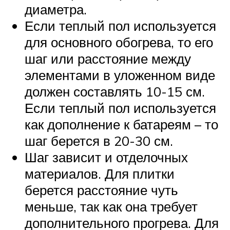
диаметра.
Если теплый пол используется
для основного обогрева, то его
шаг или расстояние между
элементами в уложенном виде
должен составлять 10-15 см.
Если теплый пол используется
как дополнение к батареям – то
шаг берется в 20-30 см.
Шаг зависит и отделочных
материалов. Для плитки
берется расстояние чуть
меньше, так как она требует
дополнительного прогрева. Для