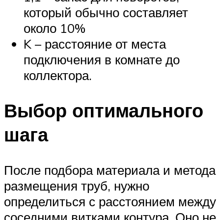
который обычно составляет
около 10%
K – расстояние от места
подключения в комнате до
коллектора.
Выбор оптимального
шага
После подбора материала и метода
размещения труб, нужно
определиться с расстоянием между
соседними витками контура. Оно не