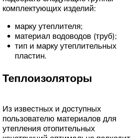
комплектующих изделий:
марку утеплителя;
материал водоводов (труб);
тип и марку утеплительных
пластин.
Теплоизоляторы
Из известных и доступных
пользователю материалов для
утепления отопительных
конструкций оптимально подходит