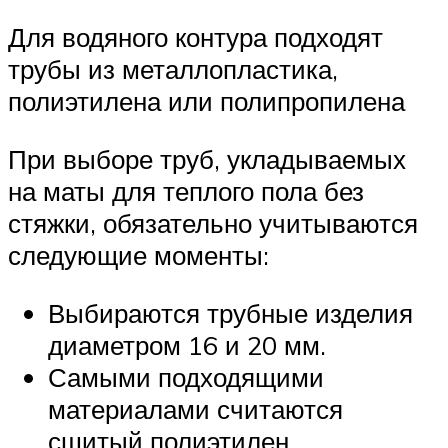
Для водяного контура подходят
трубы из металлопластика,
полиэтилена или полипропилена
При выборе труб, укладываемых
на маты для теплого пола без
стяжки, обязательно учитываются
следующие моменты:
Выбираются трубные изделия
диаметром 16 и 20 мм.
Самыми подходящими
материалами считаются
сшитый полиэтилен,