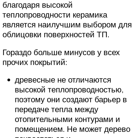
благодаря высокой
теплопроводности керамика
является наилучшим выбором для
облицовки поверхностей ТП.
Гораздо больше минусов у всех
прочих покрытий:
древесные не отличаются
высокой теплопроводностью,
поэтому они создают барьер в
передаче тепла между
отопительными контурами и
помещением. Не может дерево