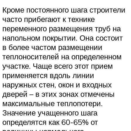
Кроме постоянного шага строители
часто прибегают к технике
переменного размещения труб на
напольном покрытии. Она состоит
в более частом размещении
теплоносителей на определенном
участке. Чаще всего этот прием
применяется вдоль линии
наружных стен, окон и входных
дверей – в этих зонах отмечены
максимальные теплопотери.
Значение учащенного шага
определятся как 60-65% от