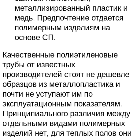
металлизированный пластик и
медь. Предпочтение отдается
полимерным изделиям на
основе СП.
Качественные полиэтиленовые
трубы от известных
производителей стоят не дешевле
образцов из металлопластика и
почти не уступают им по
эксплуатационным показателям.
Принципиального различия между
отдельными видами полимерных
изделий нет, для теплых полов они