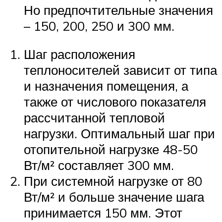
Но предпочтительные значения
– 150, 200, 250 и 300 мм.
Шаг расположения
теплоносителей зависит от типа
и назначения помещения, а
также от числового показателя
рассчитанной тепловой
нагрузки. Оптимальный шаг при
отопительной нагрузке 48-50
Вт/м² составляет 300 мм.
При системной нагрузке от 80
Вт/м² и больше значение шага
принимается 150 мм. Этот