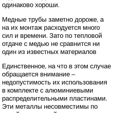
одинаково хороши.
Медные трубы заметно дороже, а
на их монтаж расходуется много
сил и времени. Зато по тепловой
отдаче с медью не сравнится ни
один из известных материалов
Единственное, на что в этом случае
обращается внимание –
недопустимость их использования
в комплекте с алюминиевыми
распределительными пластинами.
Эти металлы несовместимы по