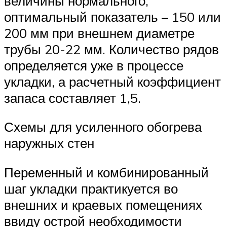
величины нормального,
оптимальный показатель – 150 или
200 мм при внешнем диаметре
трубы 20-22 мм. Количество рядов
определяется уже в процессе
укладки, а расчетный коэффициент
запаса составляет 1,5.
Схемы для усиленного обогрева
наружных стен
Переменный и комбинированный
шаг укладки практикуется во
внешних и краевых помещениях
ввиду острой необходимости