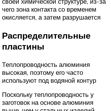
своей химической структуре, из-за
чего зона контакта со временем
окисляется, а затем разрушается
Распределительные
пластины
Теплопроводность алюминия
высокая, поэтому его часто
используют под водяной контур
Поскольку теплопроводность у
заготовок на основе алюминия
выше, чем у стальных изделий,