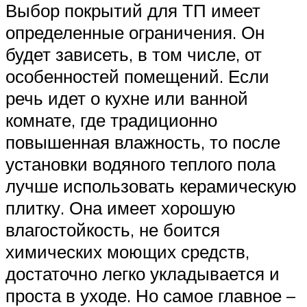
Выбор покрытий для ТП имеет
определенные ограничения. Он
будет зависеть, в том числе, от
особенностей помещений. Если
речь идет о кухне или ванной
комнате, где традиционно
повышенная влажность, то после
установки водяного теплого пола
лучше использовать керамическую
плитку. Она имеет хорошую
влагостойкость, не боится
химических моющих средств,
достаточно легко укладывается и
проста в уходе. Но самое главное –