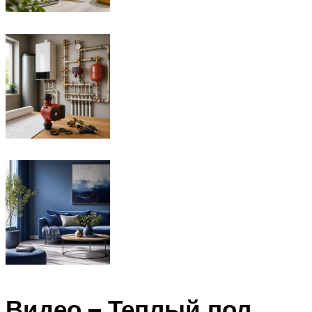
Видео – Теплый пол