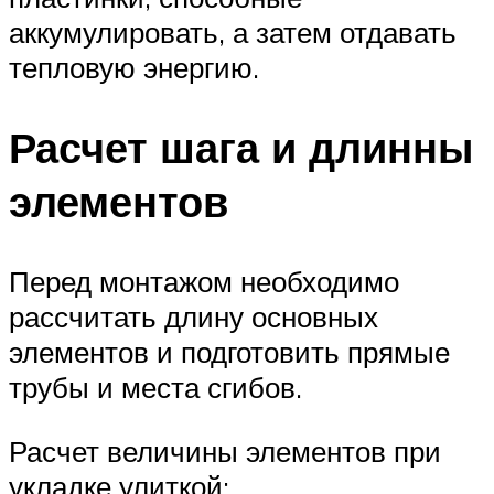
аккумулировать, а затем отдавать
тепловую энергию.
Расчет шага и длинны
элементов
Перед монтажом необходимо
рассчитать длину основных
элементов и подготовить прямые
трубы и места сгибов.
Расчет величины элементов при
укладке улиткой: