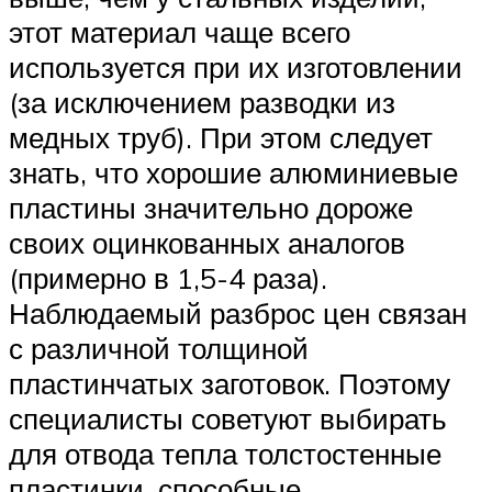
этот материал чаще всего
используется при их изготовлении
(за исключением разводки из
медных труб). При этом следует
знать, что хорошие алюминиевые
пластины значительно дороже
своих оцинкованных аналогов
(примерно в 1,5-4 раза).
Наблюдаемый разброс цен связан
с различной толщиной
пластинчатых заготовок. Поэтому
специалисты советуют выбирать
для отвода тепла толстостенные
пластинки, способные