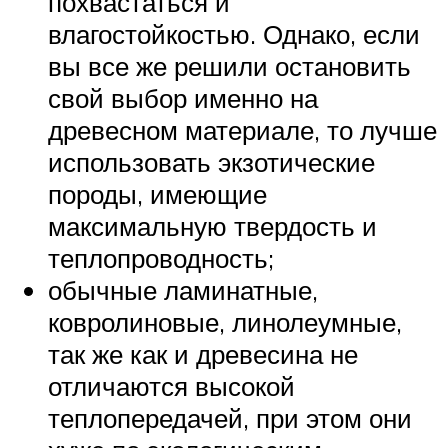
похвастаться и
влагостойкостью. Однако, если
вы все же решили остановить
свой выбор именно на
древесном материале, то лучше
использовать экзотические
породы, имеющие
максимальную твердость и
теплопроводность;
обычные ламинатные,
ковролиновые, линолеумные,
так же как и древесина не
отличаются высокой
теплопередачей, при этом они