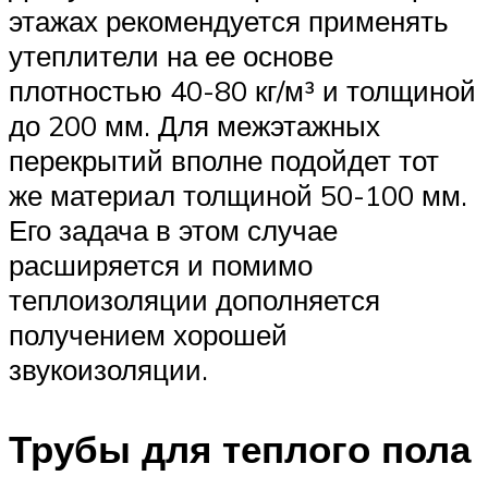
этажах рекомендуется применять
утеплители на ее основе
плотностью 40-80 кг/м³ и толщиной
до 200 мм. Для межэтажных
перекрытий вполне подойдет тот
же материал толщиной 50-100 мм.
Его задача в этом случае
расширяется и помимо
теплоизоляции дополняется
получением хорошей
звукоизоляции.
Трубы для теплого пола