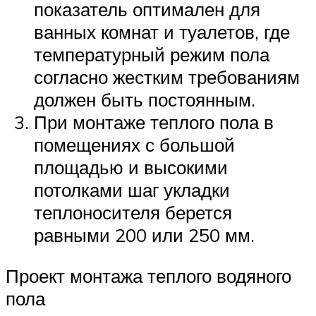
показатель оптимален для
ванных комнат и туалетов, где
температурный режим пола
согласно жестким требованиям
должен быть постоянным.
При монтаже теплого пола в
помещениях с большой
площадью и высокими
потолками шаг укладки
теплоносителя берется
равными 200 или 250 мм.
Проект монтажа теплого водяного
пола