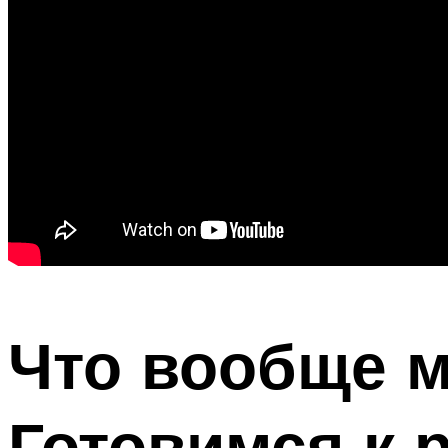
Что вообще 
Готовимся к 