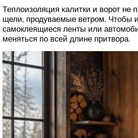
Теплоизоляция калитки и ворот не 
щели, продуваемые ветром. Чтобы и
самоклеящиеся ленты или автомобил
меняться по всей длине притвора.