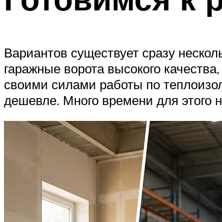
Вариантов существует сразу нескол
гаражные ворота высокого качества
своими силами работы по теплоизол
дешевле. Много времени для этого н