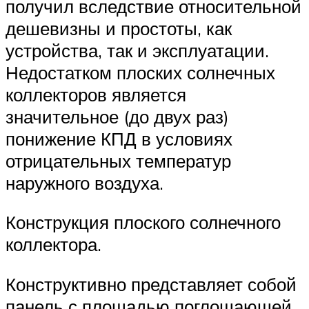
получил вследствие относительной
дешевизны и простоты, как
устройства, так и эксплуатации.
Недостатком плоских солнечных
коллекторов является
значительное (до двух раз)
понижение КПД в условиях
отрицательных температур
наружного воздуха.
Конструкция плоского солнечного
коллектора.
Конструктивно представляет собой
панель с площадью поглощающей