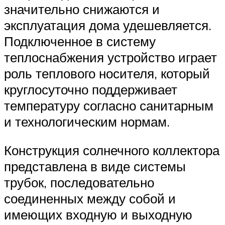
значительно снижаются и
эксплуатация дома удешевляется.
Подключенное в систему
теплоснабжения устройство играет
роль теплового носителя, который
круглосуточно поддерживает
температуру согласно санитарным
и технологическим нормам.
Конструкция солнечного коллектора
представлена в виде системы
трубок, последовательно
соединенных между собой и
имеющих входную и выходную