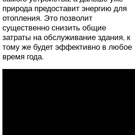
природа предоставит энергию для
отопления. Это позволит
существенно снизить общие
затраты на обслуживание здания, к
тому же будет эффективно в любое
время года.