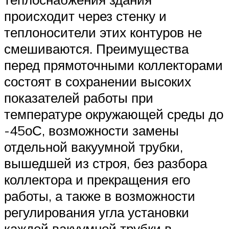
происходит через стенку и
теплоносители этих контуров не
смешиваются. Преимущества
перед прямоточными коллекторами
состоят в сохранении высоких
показателей работы при
температуре окружающей среды до
-45оС, возможности замены
отдельной вакуумной трубки,
вышедшей из строя, без разбора
коллектора и прекращения его
работы, а также в возможности
регулирования угла установки
каждой вакуумной трубки в