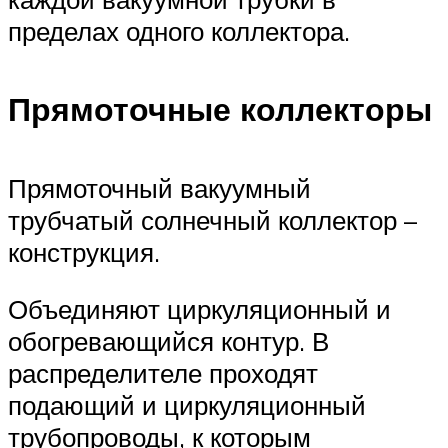
пределах одного коллектора.
Прямоточные коллекторы
Прямоточный вакуумный
трубчатый солнечный коллектор –
конструкция.
Объединяют циркуляционный и
обогревающийся контур. В
распределителе проходят
подающий и циркуляционный
трубопроводы, к которым