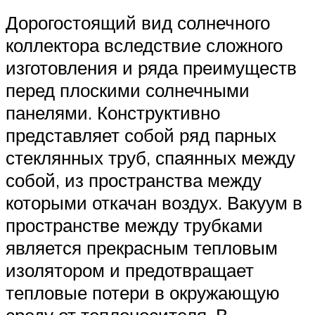
Дорогостоящий вид солнечного
коллектора вследствие сложного
изготовления и ряда преимуществ
перед плоскими солнечными
панелями. Конструктивно
представляет собой ряд парных
стеклянных труб, спаянных между
собой, из пространства между
которыми откачан воздух. Вакуум в
пространстве между трубками
является прекрасным тепловым
изолятором и предотвращает
тепловые потери в окружающую