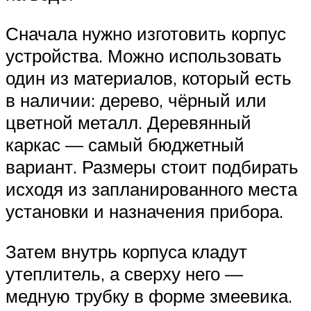
Сначала нужно изготовить корпус
устройства. Можно использовать
один из материалов, который есть
в наличии: дерево, чёрный или
цветной металл. Деревянный
каркас — самый бюджетный
вариант. Размеры стоит подбирать
исходя из запланированного места
установки и назначения прибора.
Затем внутрь корпуса кладут
утеплитель, а сверху него —
медную трубку в форме змеевика.