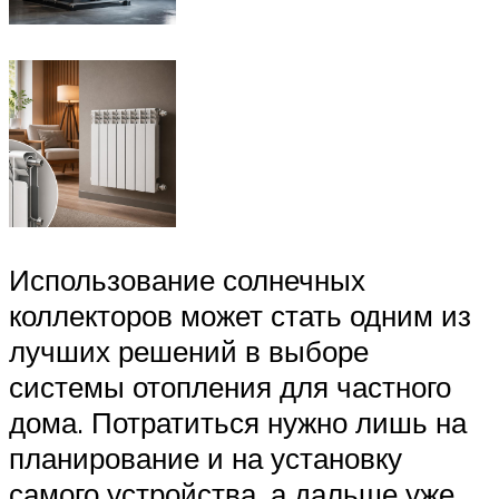
Использование солнечных
коллекторов может стать одним из
лучших решений в выборе
системы отопления для частного
дома. Потратиться нужно лишь на
планирование и на установку
самого устройства, а дальше уже