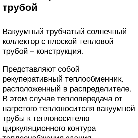
трубой
Вакуумный трубчатый солнечный
коллектор с плоской тепловой
трубой – конструкция.
Представляют собой
рекуперативный теплообменник,
расположенный в распределителе.
В этом случае теплопередача от
нагретого теплоносителя вакуумной
трубы к теплоносителю
циркуляционного контура
теплоснабжения здания