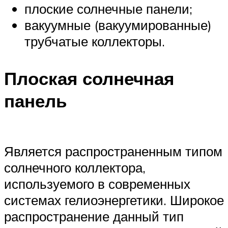
плоские солнечные панели;
вакуумные (вакуумированные)
трубчатые коллекторы.
Плоская солнечная
панель
Является распространенным типом
солнечного коллектора,
используемого в современных
системах гелиоэнергетики. Широкое
распространение данный тип