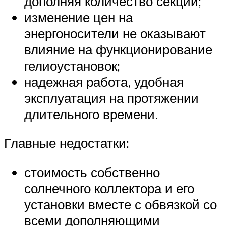
дополняя количество секций;
изменение цен на
энергоносители не оказывают
влияние на функционирование
гелиоустановок;
надежная работа, удобная
эксплуатация на протяжении
длительного времени.
Главные недостатки:
стоимость собственно
солнечного коллектора и его
установки вместе с обвязкой со
всеми дополняющими