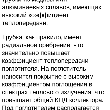
алюминиевых сплавов, имеющих
высокий коэффициент
теплопередачи.
Трубка, как правило, имеет
радиальное оребрение, что
значительно повышает
коэффициент теплопередачи
поглотителя. На поглотитель
наносится покрытие с высоким
коэффициентом поглощения в
спектрах теплового излучения, что
повышает общий КПД коллектора.
Под поглотителем располагается