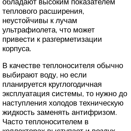
обладают высоким показателем
теплового расширения,
неустойчивы к лучам
ультрафиолета, что может
привести к разгерметизации
корпуса.
В качестве теплоносителя обычно
выбирают воду, но если
планируется круглогодичная
эксплуатация системы, то нужно до
наступления холодов техническую
жидкость заменять антифризом.
Часто теплоносителем в
коллекторах выступает и воздух,