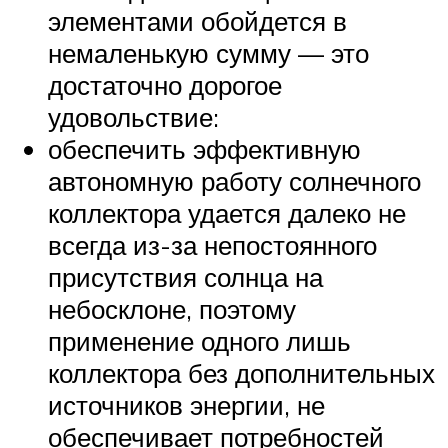
элементами обойдется в
немаленькую сумму — это
достаточно дорогое
удовольствие:
обеспечить эффективную
автономную работу солнечного
коллектора удается далеко не
всегда из-за непостоянного
присутствия солнца на
небосклоне, поэтому
применение одного лишь
коллектора без дополнительных
источников энергии, не
обеспечивает потребностей