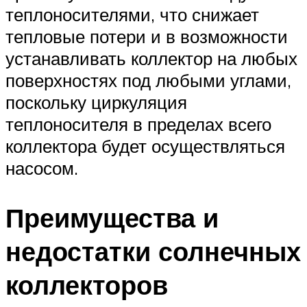
теплоносителями, что снижает
тепловые потери и в возможности
устанавливать коллектор на любых
поверхностях под любыми углами,
поскольку циркуляция
теплоносителя в пределах всего
коллектора будет осуществляться
насосом.
Преимущества и
недостатки солнечных
коллекторов