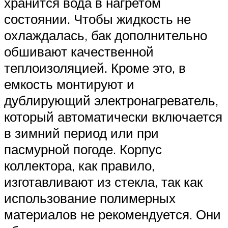
хранится вода в нагретом
состоянии. Чтобы жидкость не
охлаждалась, бак дополнительно
обшивают качественной
теплоизоляцией. Кроме это, в
емкость монтируют и
дублирующий электронагреватель,
который автоматически включается
в зимний период или при
пасмурной погоде. Корпус
коллектора, как правило,
изготавливают из стекла, так как
использование полимерных
материалов не рекомендуется. Они