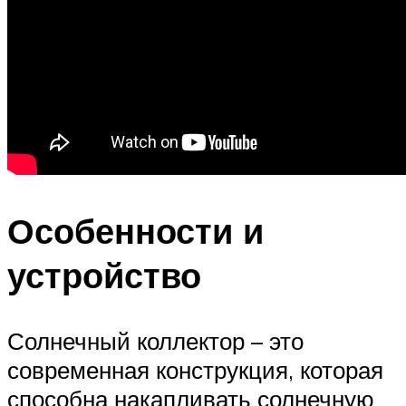
Особенности и
устройство
Солнечный коллектор – это
современная конструкция, которая
способна накапливать солнечную