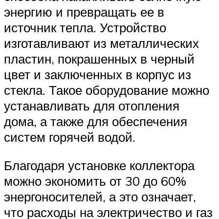
энергию и превращать ее в
источник тепла. Устройство
изготавливают из металлических
пластин, покрашенных в черный
цвет и заключенных в корпус из
стекла. Такое оборудование можно
устанавливать для отопления
дома, а также для обеспечения
систем горячей водой.
Благодаря установке коллектора
можно экономить от 30 до 60%
энергоносителей, а это означает,
что расходы на электричество и газ