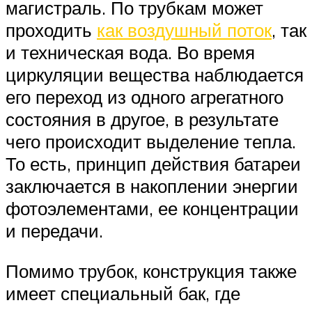
магистраль. По трубкам может
проходить
как воздушный поток
, так
и техническая вода. Во время
циркуляции вещества наблюдается
его переход из одного агрегатного
состояния в другое, в результате
чего происходит выделение тепла.
То есть, принцип действия батареи
заключается в накоплении энергии
фотоэлементами, ее концентрации
и передачи.
Помимо трубок, конструкция также
имеет специальный бак, где