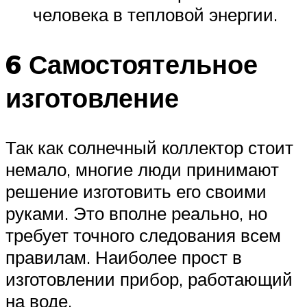
человека в тепловой энергии.
6 Самостоятельное
изготовление
Так как солнечный коллектор стоит
немало, многие люди принимают
решение изготовить его своими
руками. Это вполне реально, но
требует точного следования всем
правилам. Наиболее прост в
изготовлении прибор, работающий
на воде.