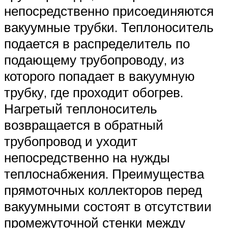
непосредственно присоединяются
вакуумные трубки. Теплоноситель
подается в распределитель по
подающему трубопроводу, из
которого попадает в вакуумную
трубку, где проходит обогрев.
Нагретый теплоноситель
возвращается в обратный
трубопровод и уходит
непосредственно на нужды
теплоснабжения. Преимущества
прямоточных коллекторов перед
вакуумными состоят в отсутствии
промежуточной стенки между