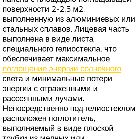
поверхности 2-2,5 м2,
выполненную из алюминиевых или
стальных сплавов. Лицевая часть
выполнена в виде листа
специального гелиостекла, что
обеспечивает максимальное
поглощение энергии солнечного
света и минимальные потери
энергии с отраженными и
рассеянными лучами.
Непосредственно под гелиостеклом
расположен поглотитель,
выполняемый в виде плоской
трубки из медных или