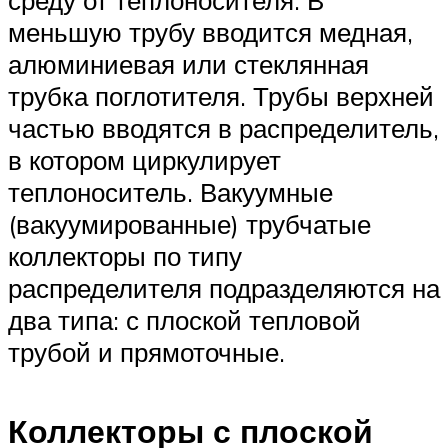
среду от теплоносителя. В
меньшую трубу вводится медная,
алюминиевая или стеклянная
трубка поглотителя. Трубы верхней
частью вводятся в распределитель,
в котором циркулирует
теплоноситель. Вакуумные
(вакуумированные) трубчатые
коллекторы по типу
распределителя подразделяются на
два типа: с плоской тепловой
трубой и прямоточные.
Коллекторы с плоской