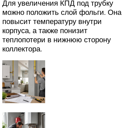
Для увеличения КПД под трубку
можно положить слой фольги. Она
повысит температуру внутри
корпуса, а также понизит
теплопотери в нижнюю сторону
коллектора.