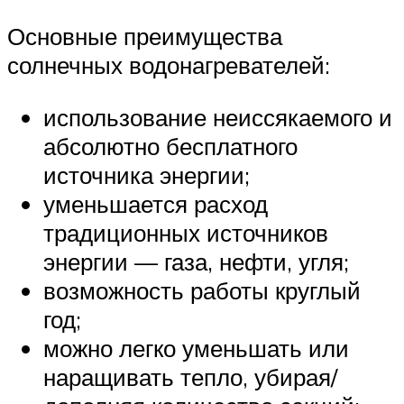
Основные преимущества
солнечных водонагревателей:
использование неиссякаемого и
абсолютно бесплатного
источника энергии;
уменьшается расход
традиционных источников
энергии — газа, нефти, угля;
возможность работы круглый
год;
можно легко уменьшать или
наращивать тепло, убирая/