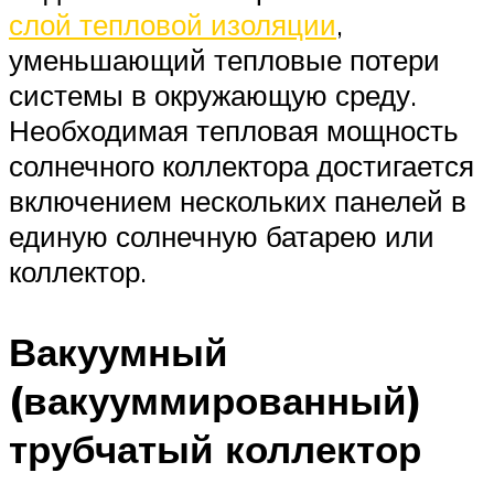
слой тепловой изоляции
,
уменьшающий тепловые потери
системы в окружающую среду.
Необходимая тепловая мощность
солнечного коллектора достигается
включением нескольких панелей в
единую солнечную батарею или
коллектор.
Вакуумный
(вакууммированный)
трубчатый коллектор