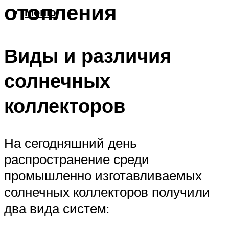
отопления
Меню
Виды и различия
солнечных
коллекторов
На сегодняшний день
распространение среди
промышленно изготавливаемых
солнечных коллекторов получили
два вида систем: