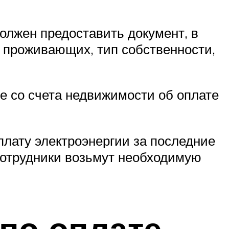
олжен предоставить документ, в
 проживающих, тип собственности,
е со счета недвижимости об оплате
лату электроэнергии за последние
 сотрудники возьмут необходимую