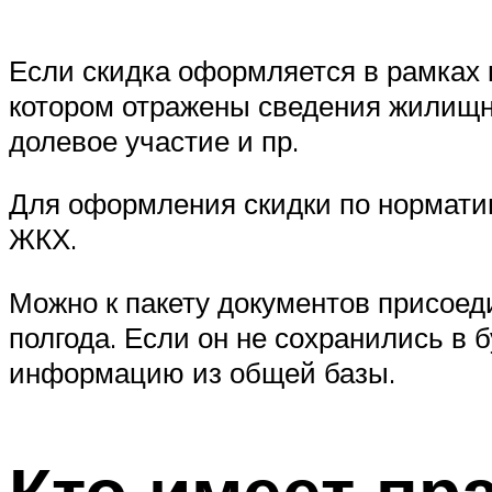
Если скидка оформляется в рамках 
котором отражены сведения жилищно
долевое участие и пр.
Для оформления скидки по норматив
ЖКХ.
Можно к пакету документов присоед
полгода. Если он не сохранились в
информацию из общей базы.