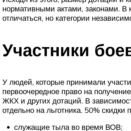
нормативными актами, законами. В 
отличаться, но категории независим
Участники бое
У людей, которые принимали участи
первоочередное право на получение
ЖКХ и других дотаций. В зависимост
отдельно на льготника. 50% скидки
служащие тыла во время ВОВ;