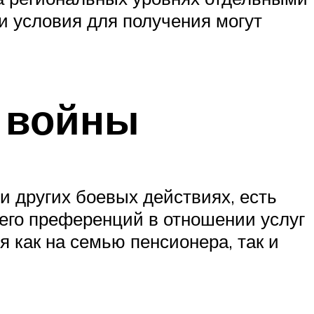
и условия для получения могут
и войны
и других боевых действиях, есть
сего преференций в отношении услуг
я как на семью пенсионера, так и