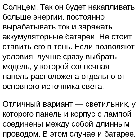
Солнцем. Так он будет накапливать
больше энергии, постоянно
вырабатывать ток и заряжать
аккумуляторные батареи. Не стоит
ставить его в тень. Если позволяют
условия, лучше сразу выбрать
модель, у которой солнечная
панель расположена отдельно от
основного источника света.
Отличный вариант — светильник, у
которого панель и корпус с лампой
соединены между собой длинным
проводом. В этом случае и батарее,