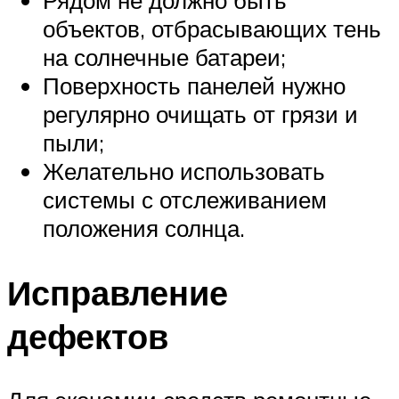
объектов, отбрасывающих тень
на солнечные батареи;
Поверхность панелей нужно
регулярно очищать от грязи и
пыли;
Желательно использовать
системы с отслеживанием
положения солнца.
Исправление
дефектов