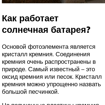
Как работает
солнечная батарея?
Основой фотоэлемента является
кристалл кремния. Соединения
кремния очень распространены в
природе. Самый известный – это
оксид кремния или песок. Кристалл
кремния можно упрощенно назвать
большой песчинкой.
На полученные пластины кремния