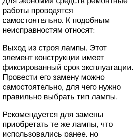
Для экономии средств ремонтные
работы проводятся
самостоятельно. К подобным
неисправностям относят:
Выход из строя лампы. Этот
элемент конструкции имеет
фиксированный срок эксплуатации.
Провести его замену можно
самостоятельно, для чего нужно
правильно выбрать тип лампы.
Рекомендуется для замены
приобретать те же лампы, что
использовались ранее, но