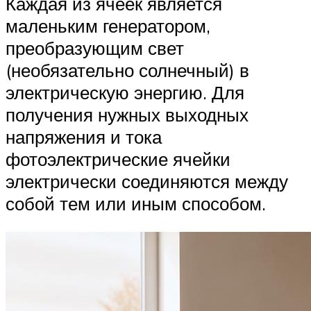
Каждая из ячеек является
маленьким генератором,
преобразующим свет
(необязательно солнечный) в
электрическую энергию. Для
получения нужных выходных
напряжения и тока
фотоэлектрические ячейки
электрически соединяются между
собой тем или иным способом.