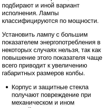
подбирают и иной вариант
исполнения. Лампы
классифицируются по мощности.
Установить лампу с большим
показателем энергопотребления в
некоторых случаях нельзя, так как
повышение этого показателя чаще
всего приводит к увеличению
габаритных размеров колбы.
Корпус и защитные стекла
получают повреждение при
механическом и ином