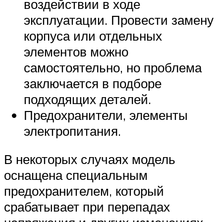
воздействии в ходе
эксплуатации. Провести замену
корпуса или отдельных
элементов можно
самостоятельно, но проблема
заключается в подборе
подходящих деталей.
Предохранители, элементы
электропитания.
В некоторых случаях модель
оснащена специальным
предохранителем, который
срабатывает при перепадах