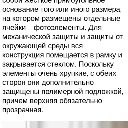
основание того или иного размера,
на котором размещены отдельные
ячейки – фотоэлементы. Для
механической защиты и защиты от
окружающей среды вся
конструкция помещается в рамку и
закрывается стеклом. Поскольку
элементы очень хрупкие, с обеих
сторон они дополнительно
защищены полимерной подложкой,
причем верхняя обязательно
прозрачная.