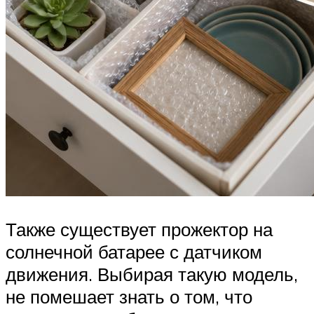
Также существует прожектор на
солнечной батарее с датчиком
движения. Выбирая такую модель,
не помешает знать о том, что