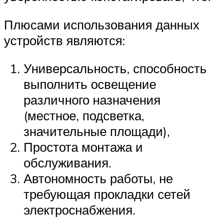
Плюсами использования данных
устройств являются:
Универсальность, способность
выполнить освещение
различного назначения
(местное, подсветка,
значительные площади),
Простота монтажа и
обслуживания.
Автономность работы, не
требующая прокладки сетей
электроснабжения.