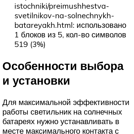
istochniki/preimushhestva-
svetilnikov-na-solnechnykh-
batareyakh.html: использовано
1 блоков из 5, кол-во символов
519 (3%)
Особенности выбора
и установки
Для максимальной эффективности
работы светильник на солнечных
батареях нужно устанавливать в
месте максимального контакта с