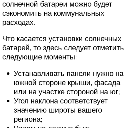
солнечной батареи можно будет
сэкономить на коммунальных
расходах.
Что касается установки солнечных
батарей, то здесь следует отметить
следующие моменты:
Устанавливать панели нужно на
южной стороне крыши, фасада
или на участке стороной на юг;
Угол наклона соответствует
значению широты вашего
региона;
Рядом не должно быть