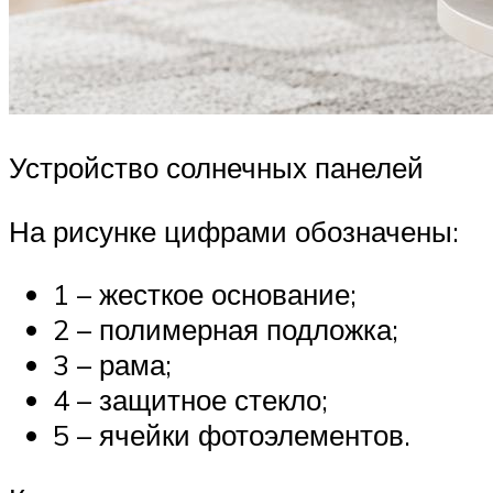
Устройство солнечных панелей
На рисунке цифрами обозначены:
1 – жесткое основание;
2 – полимерная подложка;
3 – рама;
4 – защитное стекло;
5 – ячейки фотоэлементов.