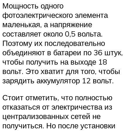
Мощность одного
фотоэлектрического элемента
маленькая, а напряжение
составляет около 0,5 вольта.
Поэтому их последовательно
объединяют в батареи по 36 штук,
чтобы получить на выходе 18
вольт. Это хватит для того, чтобы
зарядить аккумулятор 12 вольт.
Стоит отметить, что полностью
отказаться от электричества из
централизованных сетей не
получиться. Но после установки