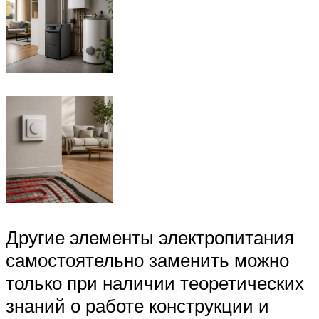
Другие элементы электропитания
самостоятельно заменить можно
только при наличии теоретических
знаний о работе конструкции и