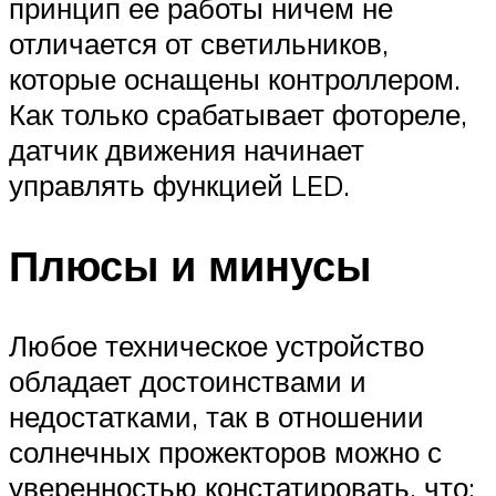
принцип ее работы ничем не
отличается от светильников,
которые оснащены контроллером.
Как только срабатывает фотореле,
датчик движения начинает
управлять функцией LED.
Плюсы и минусы
Любое техническое устройство
обладает достоинствами и
недостатками, так в отношении
солнечных прожекторов можно с
уверенностью констатировать, что: