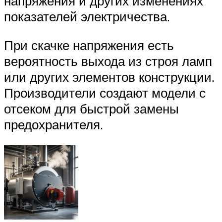
напряжения и других изменениях
показателей электричества.
При скачке напряжения есть
вероятность выхода из строя ламп
или других элементов конструкции.
Производители создают модели с
отсеком для быстрой замены
предохранителя.