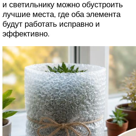
и светильнику можно обустроить
лучшие места, где оба элемента
будут работать исправно и
эффективно.