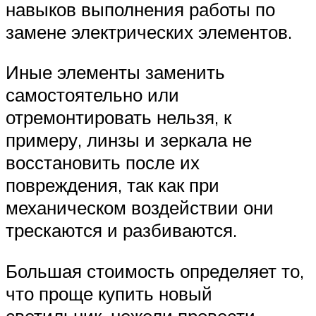
навыков выполнения работы по
замене электрических элементов.
Иные элементы заменить
самостоятельно или
отремонтировать нельзя, к
примеру, линзы и зеркала не
восстановить после их
повреждения, так как при
механическом воздействии они
трескаются и разбиваются.
Большая стоимость определяет то,
что проще купить новый
светильник, нежели провести