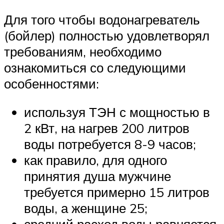
Для того чтобы водонагреватель
(бойлер) полностью удовлетворял
требованиям, необходимо
ознакомиться со следующими
особенностями:
используя ТЭН с мощностью в
2 кВт, на нагрев 200 литров
воды потребуется 8-9 часов;
как правило, для одного
принятия душа мужчине
требуется примерно 15 литров
воды, а женщине 25;