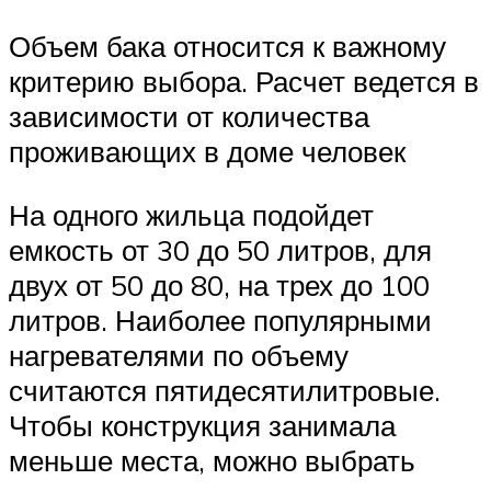
Объем бака относится к важному
критерию выбора. Расчет ведется в
зависимости от количества
проживающих в доме человек
На одного жильца подойдет
емкость от 30 до 50 литров, для
двух от 50 до 80, на трех до 100
литров. Наиболее популярными
нагревателями по объему
считаются пятидесятилитровые.
Чтобы конструкция занимала
меньше места, можно выбрать