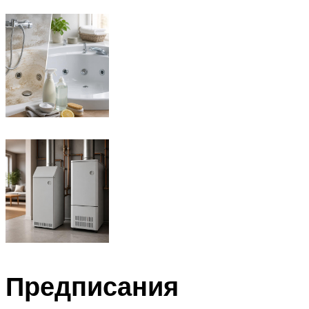
Предписания