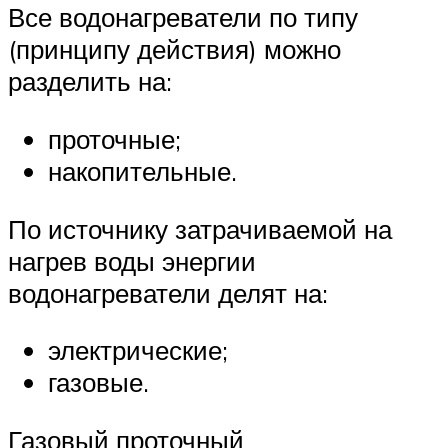
Все водонагреватели по типу
(принципу действия) можно
разделить на:
проточные;
накопительные.
По источнику затрачиваемой на
нагрев воды энергии
водонагреватели делят на:
электрические;
газовые.
Газовый проточный