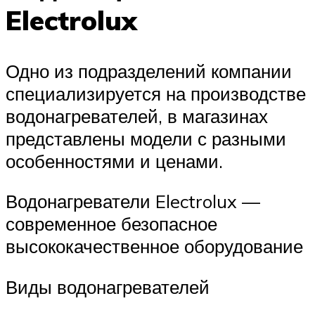
Electrolux
Одно из подразделений компании
специализируется на производстве
водонагревателей, в магазинах
представлены модели с разными
особенностями и ценами.
Водонагреватели Electrolux —
современное безопасное
высококачественное оборудование
Виды водонагревателей