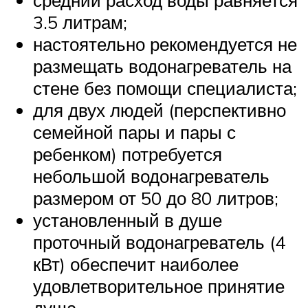
средний расход воды равняется
3.5 литрам;
настоятельно рекомендуется не
размещать водонагреватель на
стене без помощи специалиста;
для двух людей (перспективно
семейной пары и пары с
ребенком) потребуется
небольшой водонагреватель
размером от 50 до 80 литров;
установленный в душе
проточный водонагреватель (4
кВт) обеспечит наиболее
удовлетворительное принятие