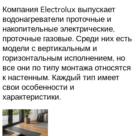
Компания Electrolux выпускает
водонагреватели проточные и
накопительные электрические,
проточные газовые. Среди них есть
модели с вертикальным и
горизонтальным исполнением, но
все они по типу монтажа относятся
к настенным. Каждый тип имеет
свои особенности и
характеристики.