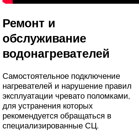
Ремонт и
обслуживание
водонагревателей
Самостоятельное подключение
нагревателей и нарушение правил
эксплуатации чревато поломками,
для устранения которых
рекомендуется обращаться в
специализированные СЦ.