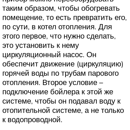
таким образом, чтобы обогревать
помещение, то есть превратить его,
по сути, в котел отопления. Для
этого первое, что нужно сделать,
это установить к нему
циркуляционный насос. Он
обеспечит движение (циркуляцию)
горячей воды по трубам парового
отопления. Второе условие –
подключение бойлера к этой же
системе, чтобы он подавал воду к
отопительной системе, а не только
к водопроводной.