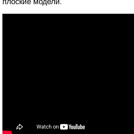
плоские модели.