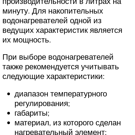
производительности в литрах на
минуту. Для накопительных
водонагревателей одной из
ведущих характеристик является
их мощность.
При выборе водонагревателей
также рекомендуется учитывать
следующие характеристики:
диапазон температурного
регулирования;
габариты;
материал, из которого сделан
нагревательный элемент;