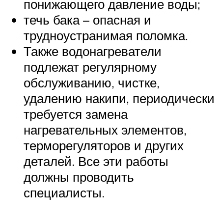
понижающего давление воды;
течь бака – опасная и
трудноустранимая поломка.
Также водонагреватели
подлежат регулярному
обслуживанию, чистке,
удалению накипи, периодически
требуется замена
нагревательных элементов,
терморегуляторов и других
деталей. Все эти работы
должны проводить
специалисты.