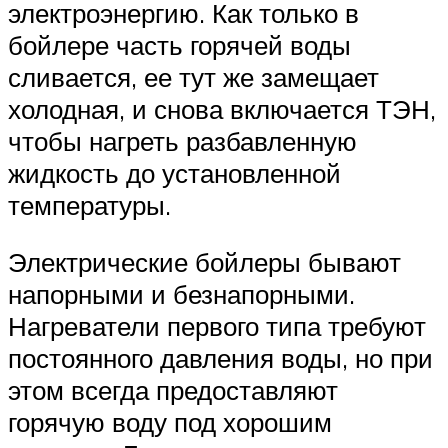
электроэнергию. Как только в
бойлере часть горячей воды
сливается, ее тут же замещает
холодная, и снова включается ТЭН,
чтобы нагреть разбавленную
жидкость до установленной
температуры.
Электрические бойлеры бывают
напорными и безнапорными.
Нагреватели первого типа требуют
постоянного давления воды, но при
этом всегда предоставляют
горячую воду под хорошим