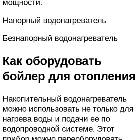
мощности.
Напорный водонагреватель
Безнапорный водонагреватель
Как оборудовать
бойлер для отопления
Накопительный водонагреватель
можно использовать не только для
нагрева воды и подачи ее по
водопроводной системе. Этот
прибор можно переоборудовать