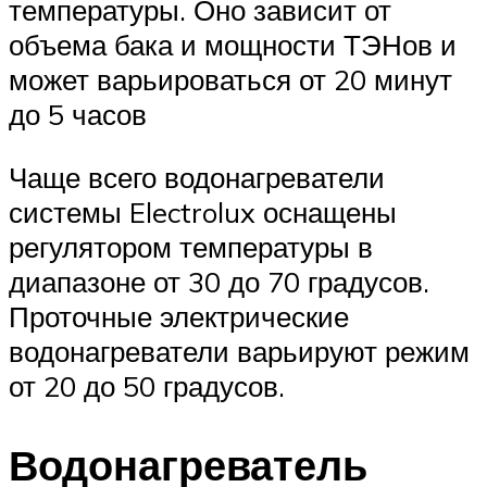
температуры. Оно зависит от
объема бака и мощности ТЭНов и
может варьироваться от 20 минут
до 5 часов
Чаще всего водонагреватели
системы Electrolux оснащены
регулятором температуры в
диапазоне от 30 до 70 градусов.
Проточные электрические
водонагреватели варьируют режим
от 20 до 50 градусов.
Водонагреватель