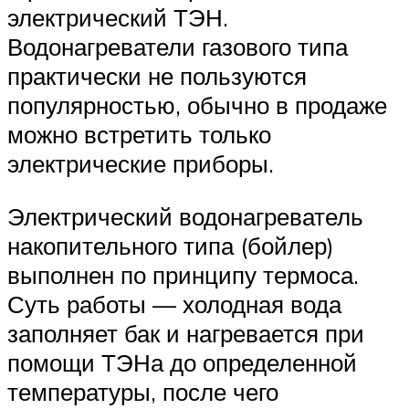
электрический ТЭН.
Водонагреватели газового типа
практически не пользуются
популярностью, обычно в продаже
можно встретить только
электрические приборы.
Электрический водонагреватель
накопительного типа (бойлер)
выполнен по принципу термоса.
Суть работы — холодная вода
заполняет бак и нагревается при
помощи ТЭНа до определенной
температуры, после чего