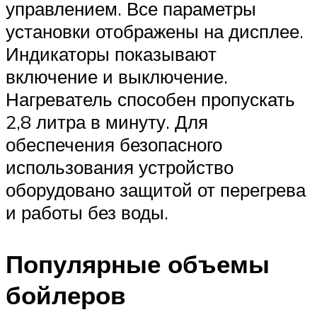
управлением. Все параметры
установки отображены на дисплее.
Индикаторы показывают
включение и выключение.
Нагреватель способен пропускать
2,8 литра в минуту. Для
обеспечения безопасного
использования устройство
оборудовано защитой от перегрева
и работы без воды.
Популярные объемы
бойлеров