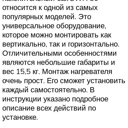
относится к одной из самых
популярных моделей. Это
универсальное оборудование,
которое можно монтировать как
вертикально, так и горизонтально.
Отличительными особенностями
являются небольшие габариты и
вес 15,5 кг. Монтаж нагревателя
очень прост. Его сможет установить
каждый самостоятельно. В
инструкции указано подробное
описание всех действий по
установке.