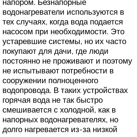
напором. Безнапорные
водонагреватели используются в
тех случаях, когда вода подается
насосом при необходимости. Это
устаревшие системы, но их часто
покупают для дачи, где люди
постоянно не проживают и поэтому
не испытывают потребности в
сооружении полноценного
водопровода. В таких устройствах
горячая вода не так быстро
смешивается с холодной, как в
напорных водонагревателях, но
долго нагревается из-за низкой