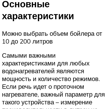
Основные
характеристики
Можно выбрать объем бойлера от
10 до 200 литров
Самыми важными
характеристиками для любых
водонагревателей являются
мощность и количество режимов.
Если речь идет о проточном
нагревателе, важный параметр для
такого устройства – измерение