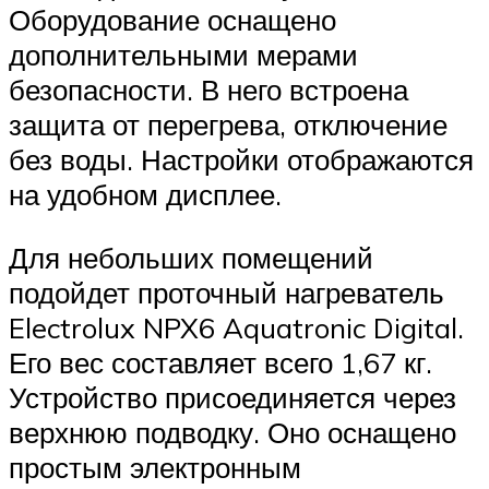
Оборудование оснащено
дополнительными мерами
безопасности. В него встроена
защита от перегрева, отключение
без воды. Настройки отображаются
на удобном дисплее.
Для небольших помещений
подойдет проточный нагреватель
Electrolux NPX6 Aquatronic Digital.
Его вес составляет всего 1,67 кг.
Устройство присоединяется через
верхнюю подводку. Оно оснащено
простым электронным