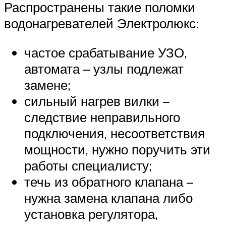
Распространены такие поломки
водонагревателей Электролюкс:
частое срабатывание УЗО,
автомата – узлы подлежат
замене;
сильный нагрев вилки –
следствие неправильного
подключения, несоответствия
мощности, нужно поручить эти
работы специалисту;
течь из обратного клапана –
нужна замена клапана либо
установка регулятора,