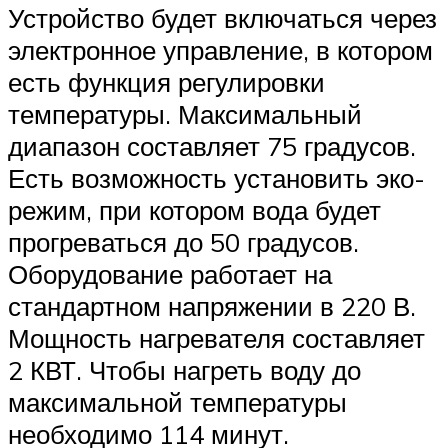
Устройство будет включаться через
электронное управление, в котором
есть функция регулировки
температуры. Максимальный
диапазон составляет 75 градусов.
Есть возможность установить эко-
режим, при котором вода будет
прогреваться до 50 градусов.
Оборудование работает на
стандартном напряжении в 220 В.
Мощность нагревателя составляет
2 КВТ. Чтобы нагреть воду до
максимальной температуры
необходимо 114 минут.