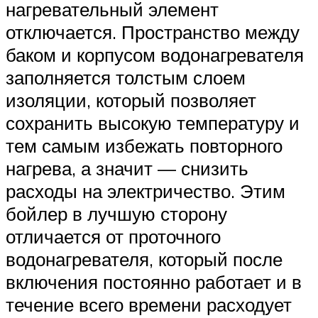
нагревательный элемент
отключается. Пространство между
баком и корпусом водонагревателя
заполняется толстым слоем
изоляции, который позволяет
сохранить высокую температуру и
тем самым избежать повторного
нагрева, а значит — снизить
расходы на электричество. Этим
бойлер в лучшую сторону
отличается от проточного
водонагревателя, который после
включения постоянно работает и в
течение всего времени расходует