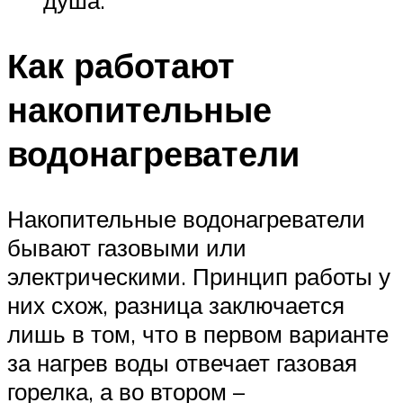
душа.
Как работают
накопительные
водонагреватели
Накопительные водонагреватели
бывают газовыми или
электрическими. Принцип работы у
них схож, разница заключается
лишь в том, что в первом варианте
за нагрев воды отвечает газовая
горелка, а во втором –