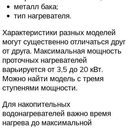
металл бака;
тип нагревателя.
Характеристики разных моделей
могут существенно отличаться друг
от друга. Максимальная мощность
проточных нагревателей
варьируется от 3,5 до 20 кВт.
Можно найти модель с тремя
ступенями мощности.
Для накопительных
водонагревателей важно время
нагрева до максимальной