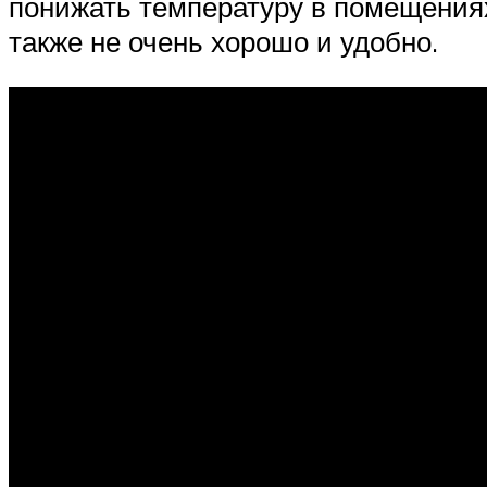
понижать температуру в помещениях
также не очень хорошо и удобно.