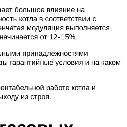
вает большое влияние на
ость котла в соответствии с
пенчатая модуляция выполняется
 начинается от 12-15%.
льными принадлежностями
вы гарантийные условия и на каком
ентабельной работе котла и
ходу из строя.