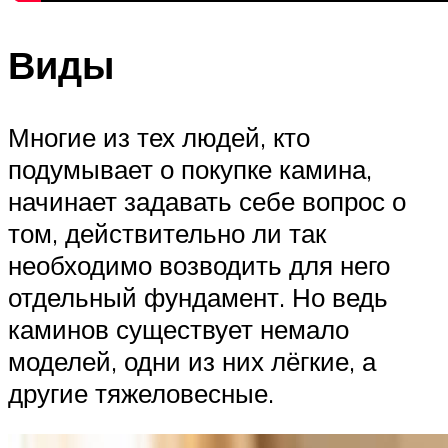
Виды
Многие из тех людей, кто
подумывает о покупке камина,
начинает задавать себе вопрос о
том, действительно ли так
необходимо возводить для него
отдельный фундамент. Но ведь
каминов существует немало
моделей, одни из них лёгкие, а
другие тяжеловесные.