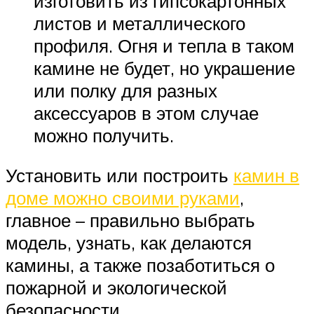
изготовить из гипсокартонных
листов и металлического
профиля. Огня и тепла в таком
камине не будет, но украшение
или полку для разных
аксессуаров в этом случае
можно получить.
Установить или построить
камин в
доме можно своими руками
,
главное – правильно выбрать
модель, узнать, как делаются
камины, а также позаботиться о
пожарной и экологической
безопасности.