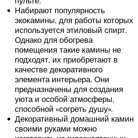
пульте.
Набирают популярность
экокамины, для работы которых
используется этиловый спирт.
Однако для обогрева
помещения такие камины не
подходят, их приобретают в
качестве декоративного
элемента интерьера. Они
предназначены для создания
уюта и особой атмосферы,
способной «согреть душу».
Декоративный домашний камин
своими руками можно