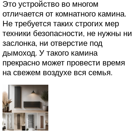
Это устройство во многом
отличается от комнатного камина.
Не требуется таких строгих мер
техники безопасности, не нужны ни
заслонка, ни отверстие под
дымоход. У такого камина
прекрасно может провести время
на свежем воздухе вся семья.