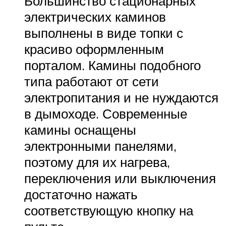
Большинство стационарных
электрических каминов
выполнены в виде топки с
красиво оформленным
порталом. Камины подобного
типа работают от сети
электропитания и не нуждаются
в дымоходе. Современные
камины оснащены
электронными панелями,
поэтому для их нагрева,
переключения или выключения
достаточно нажать
соответствующую кнопку на