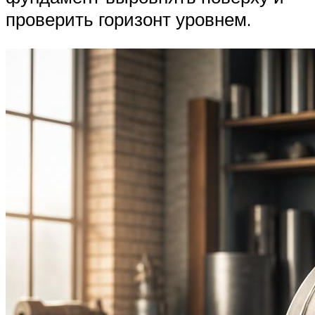
проверить горизонт уровнем.