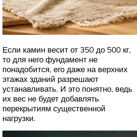
Если камин весит от 350 до 500 кг,
то для него фундамент не
понадобится, его даже на верхних
этажах зданий разрешают
устанавливать. И это понятно, ведь
их вес не будет добавлять
перекрытиям существенной
нагрузки.