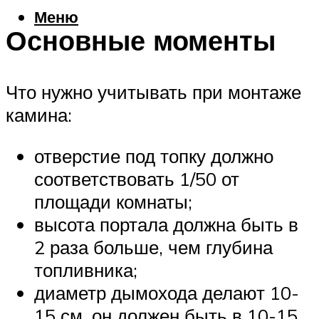
Меню
Основные моменты
Что нужно учитывать при монтаже
камина:
отверстие под топку должно
соответствовать 1/50 от
площади комнаты;
высота портала должна быть в
2 раза больше, чем глубина
топливника;
диаметр дымохода делают 10-
15 см, он должен быть в 10-15