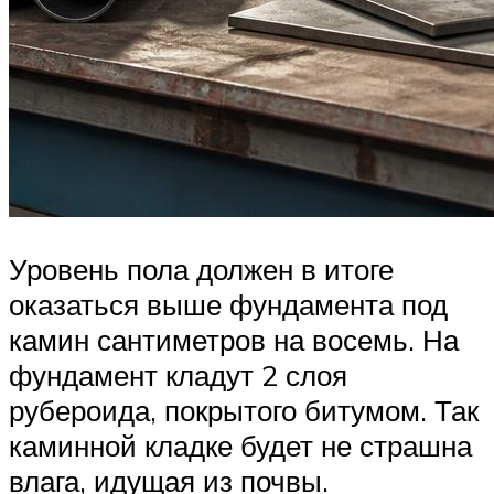
Уровень пола должен в итоге
оказаться выше фундамента под
камин сантиметров на восемь. На
фундамент кладут 2 слоя
рубероида, покрытого битумом. Так
каминной кладке будет не страшна
влага, идущая из почвы.