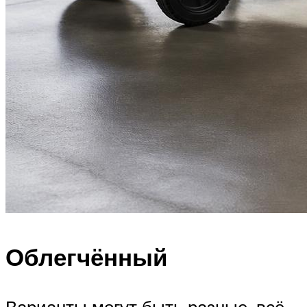
Облегчённый
Варианты могут быть разные, всё