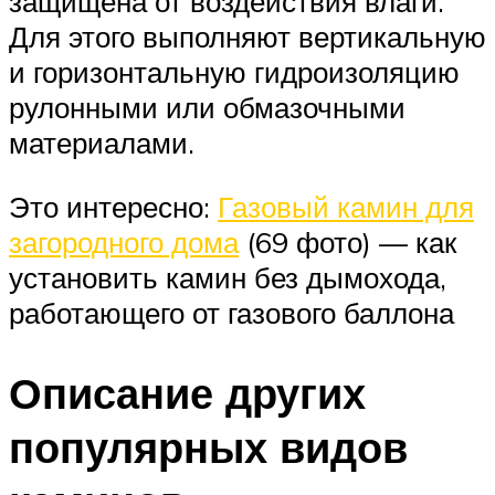
защищена от воздействия влаги.
Для этого выполняют вертикальную
и горизонтальную гидроизоляцию
рулонными или обмазочными
материалами.
Это интересно:
Газовый камин для
загородного дома
(69 фото) — как
установить камин без дымохода,
работающего от газового баллона
Описание других
популярных видов