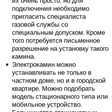
их очень просто, но для
подключения необходимо
пригласить специалиста
газовой службы со
специальным допуском. Кроме
того потребуется письменное
разрешение на установку такого
камина.
Электрокамин можно
устанавливать не только в
частном доме, но и в городской
квартире. Можно подобрать
модель стационарного типа или
мобильное устройство.