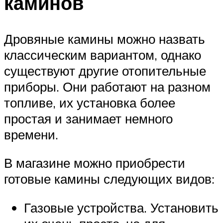
каминов
Дровяные камины можно назвать
классическим вариантом, однако
существуют другие отопительные
приборы. Они работают на разном
топливе, их установка более
простая и занимает немного
времени.
В магазине можно приобрести
готовые камины следующих видов:
Газовые устройства. Установить