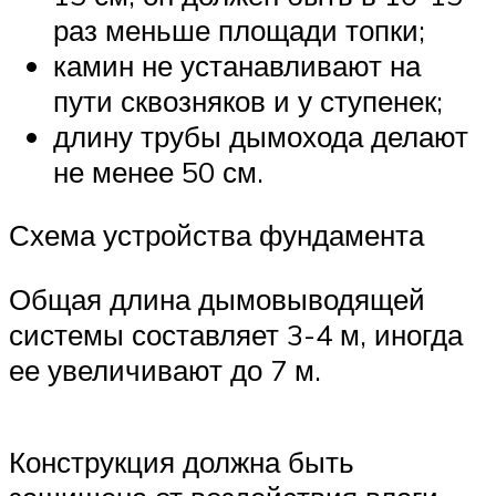
раз меньше площади топки;
камин не устанавливают на
пути сквозняков и у ступенек;
длину трубы дымохода делают
не менее 50 см.
Схема устройства фундамента
Общая длина дымовыводящей
системы составляет 3-4 м, иногда
ее увеличивают до 7 м.
Конструкция должна быть