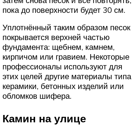
пока до поверхности будет 30 см.
Уплотнённый таким образом песок
покрывается верхней частью
фундамента: щебнем, камнем,
кирпичом или гравием. Некоторые
профессионалы используют для
этих целей другие материалы типа
керамики, бетонных изделий или
обломков шифера.
Камин на улице