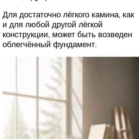
Для достаточно лёгкого камина, как
и для любой другой лёгкой
конструкции, может быть возведен
облегчённый фундамент.