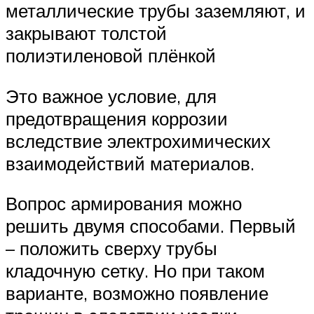
металлические трубы заземляют, и
закрывают толстой
полиэтиленовой плёнкой
Это важное условие, для
предотвращения коррозии
вследствие электрохимических
взаимодействий материалов.
Вопрос армирования можно
решить двумя способами. Первый
– положить сверху трубы
кладочную сетку. Но при таком
варианте, возможно появление