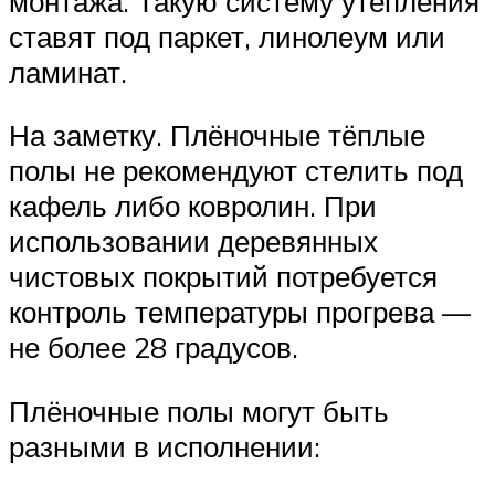
монтажа. Такую систему утепления
ставят под паркет, линолеум или
ламинат.
На заметку. Плёночные тёплые
полы не рекомендуют стелить под
кафель либо ковролин. При
использовании деревянных
чистовых покрытий потребуется
контроль температуры прогрева —
не более 28 градусов.
Плёночные полы могут быть
разными в исполнении: