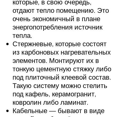
которые, в свою очередь,
отдают тепло помещению. Это
очень экономичный в плане
энергопотребления источник
тепла.
Стержневые, которые состоят
из карбоновых нагревательных
элементов. Монтируют их в
тонкую цементную стяжку либо
под плиточный клеевой состав.
Такую систему можно стелить
под кафель, керамогранит,
ковролин либо ламинат.
Кабельные — бывают в виде