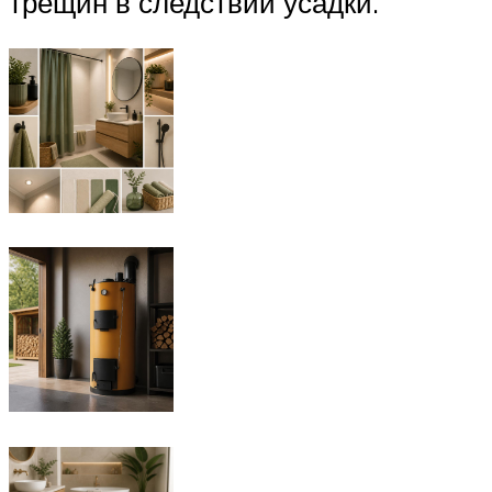
трещин в следствии усадки.