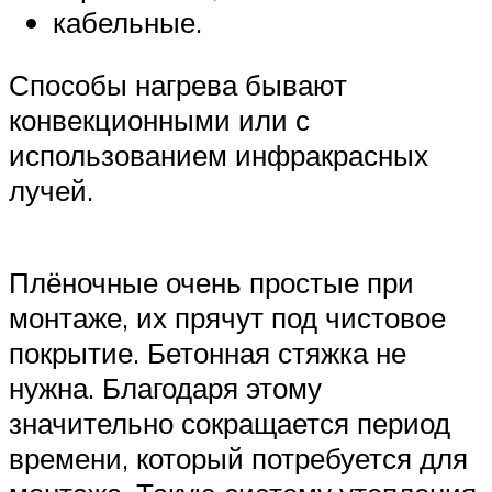
кабельные.
Способы нагрева бывают
конвекционными или с
использованием инфракрасных
лучей.
Плёночные очень простые при
монтаже, их прячут под чистовое
покрытие. Бетонная стяжка не
нужна. Благодаря этому
значительно сокращается период
времени, который потребуется для