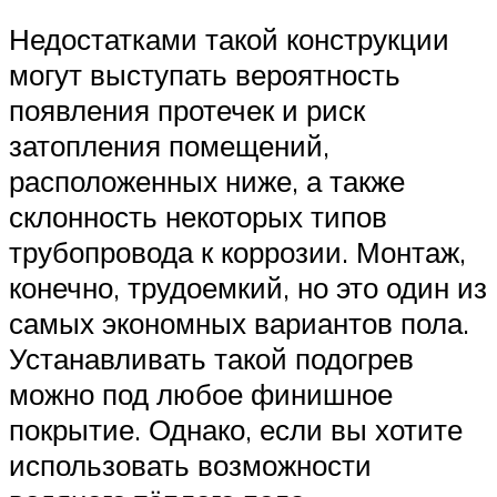
Недостатками такой конструкции
могут выступать вероятность
появления протечек и риск
затопления помещений,
расположенных ниже, а также
склонность некоторых типов
трубопровода к коррозии. Монтаж,
конечно, трудоемкий, но это один из
самых экономных вариантов пола.
Устанавливать такой подогрев
можно под любое финишное
покрытие. Однако, если вы хотите
использовать возможности