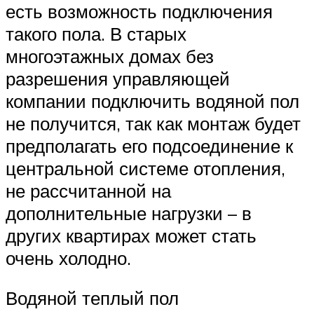
есть возможность подключения
такого пола. В старых
многоэтажных домах без
разрешения управляющей
компании подключить водяной пол
не получится, так как монтаж будет
предполагать его подсоединение к
центральной системе отопления,
не рассчитанной на
дополнительные нагрузки – в
других квартирах может стать
очень холодно.
Водяной теплый пол