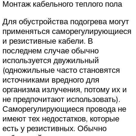
Монтаж кабельного теплого пола
Для обустройства подогрева могут
применяться саморегулирующиеся
и резистивные кабели. В
последнем случае обычно
используется двужильный
(одножильные часто становятся
источниками вредного для
организма излучения, потому их и
не предпочитают использовать).
Саморегулирующиеся провода не
имеют тех недостатков, которые
есть у резистивных. Обычно