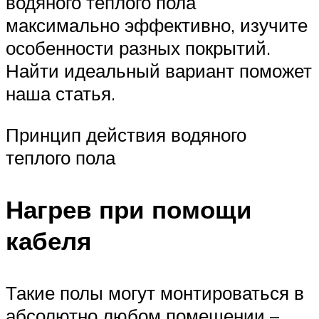
водяного тёплого пола
максимально эффективно, изучите
особенности разных покрытий.
Найти идеальный вариант поможет
наша статья.
Принцип действия водяного
теплого пола
Нагрев при помощи
кабеля
Такие полы могут монтироваться в
абсолютно любом помещении –