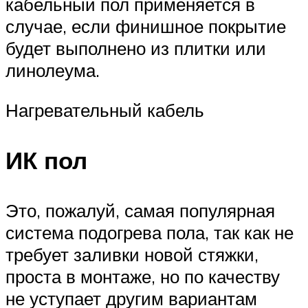
кабельный пол применяется в
случае, если финишное покрытие
будет выполнено из плитки или
линолеума.
Нагревательный кабель
ИК пол
Это, пожалуй, самая популярная
система подогрева пола, так как не
требует заливки новой стяжки,
проста в монтаже, но по качеству
не уступает другим вариантам