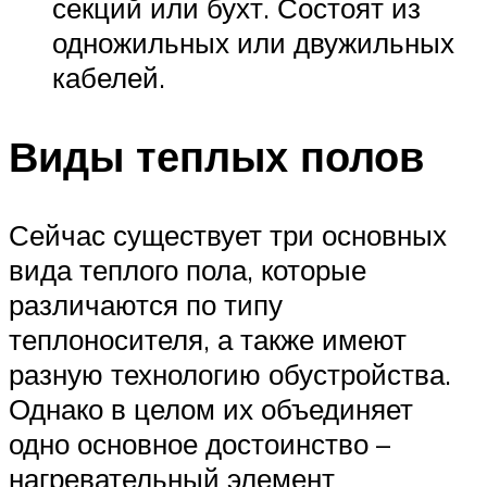
секций или бухт. Состоят из
одножильных или двужильных
кабелей.
Виды теплых полов
Сейчас существует три основных
вида теплого пола, которые
различаются по типу
теплоносителя, а также имеют
разную технологию обустройства.
Однако в целом их объединяет
одно основное достоинство –
нагревательный элемент