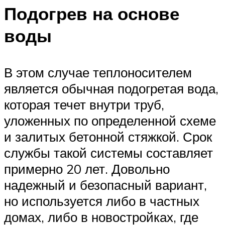
Подогрев на основе
воды
В этом случае теплоносителем
является обычная подогретая вода,
которая течет внутри труб,
уложенных по определенной схеме
и залитых бетонной стяжкой. Срок
службы такой системы составляет
примерно 20 лет. Довольно
надежный и безопасный вариант,
но используется либо в частных
домах, либо в новостройках, где