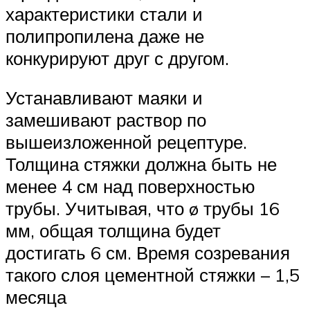
характеристики стали и
полипропилена даже не
конкурируют друг с другом.
Устанавливают маяки и
замешивают раствор по
вышеизложенной рецептуре.
Толщина стяжки должна быть не
менее 4 см над поверхностью
трубы. Учитывая, что ø трубы 16
мм, общая толщина будет
достигать 6 см. Время созревания
такого слоя цементной стяжки – 1,5
месяца