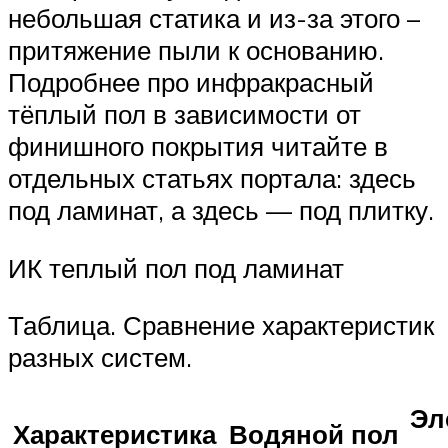
небольшая статика и из-за этого –
притяжение пыли к основанию.
Подробнее про инфракрасный
тёплый пол в зависимости от
финишного покрытия читайте в
отдельных статьях портала: здесь
под ламинат, а здесь — под плитку.
ИК теплый пол под ламинат
Таблица. Сравнение характеристик
разных систем.
Эл
Характеристика
Водяной пол