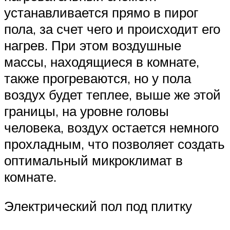
устанавливается прямо в пирог
пола, за счет чего и происходит его
нагрев. При этом воздушные
массы, находящиеся в комнате,
также прогреваются, но у пола
воздух будет теплее, выше же этой
границы, на уровне головы
человека, воздух остается немного
прохладным, что позволяет создать
оптимальный микроклимат в
комнате.
Электрический пол под плитку