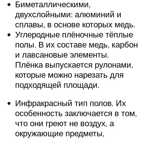
Биметаллическими,
двухслойными: алюминий и
сплавы, в основе которых медь.
Углеродные плёночные тёплые
полы. В их составе медь, карбон
и лавсановые элементы.
Плёнка выпускается рулонами,
которые можно нарезать для
подходящей площади.
Инфракрасный тип полов. Их
особенность заключается в том,
что они греют не воздух, а
окружающие предметы,