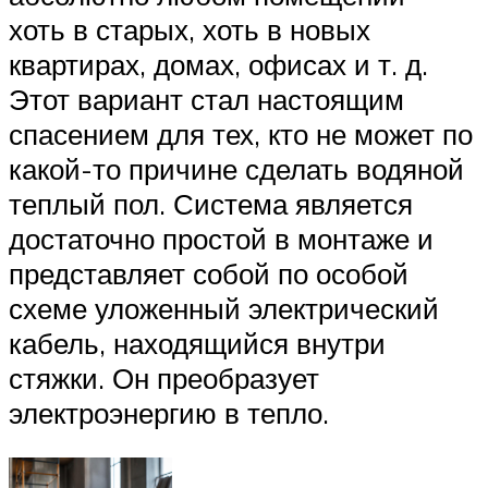
хоть в старых, хоть в новых
квартирах, домах, офисах и т. д.
Этот вариант стал настоящим
спасением для тех, кто не может по
какой-то причине сделать водяной
теплый пол. Система является
достаточно простой в монтаже и
представляет собой по особой
схеме уложенный электрический
кабель, находящийся внутри
стяжки. Он преобразует
электроэнергию в тепло.