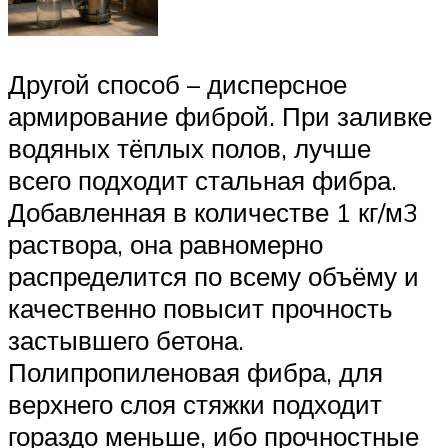
Другой способ – дисперсное
армирование фиброй. При заливке
водяных тёплых полов, лучше
всего подходит стальная фибра.
Добавленная в количестве 1 кг/м3
раствора, она равномерно
распределится по всему объёму и
качественно повысит прочность
застывшего бетона.
Полипропиленовая фибра, для
верхнего слоя стяжки подходит
гораздо меньше, ибо прочностные