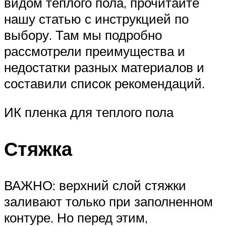
видом тёплого пола, прочитайте
нашу статью с инструкцией по
выбору. Там мы подробно
рассмотрели преимущества и
недостатки разных материалов и
составили список рекомендаций.
ИК пленка для теплого пола
Стяжка
ВАЖНО: верхний слой стяжки
заливают только при заполненном
контуре. Но перед этим,