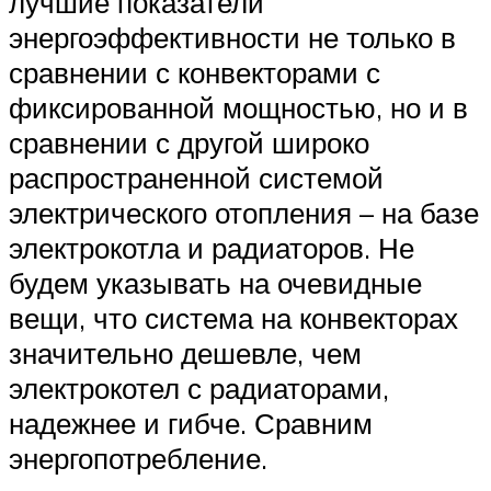
лучшие показатели
энергоэффективности не только в
сравнении с конвекторами с
фиксированной мощностью, но и в
сравнении с другой широко
распространенной системой
электрического отопления – на базе
электрокотла и радиаторов. Не
будем указывать на очевидные
вещи, что система на конвекторах
значительно дешевле, чем
электрокотел с радиаторами,
надежнее и гибче. Сравним
энергопотребление.