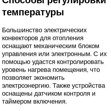
температуры
Большинство электрических
конвекторов для отопления
оснащают механическим блоком
управления или электронным. С их
помощью удастся контролировать
уровень нагрева помещения, что
позволяет экономить
электроэнергию. Также устройства
оснащены датчиком контроля и
таймером включения.