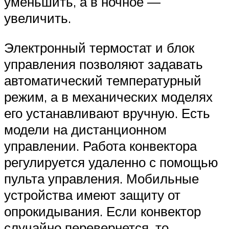
уменьшить, а в ночное —
увеличить.
Электронный термостат и блок
управления позволяют задавать
автоматический температурный
режим, а в механических моделях
его устанавливают вручную. Есть
модели на дистанционном
управлении. Работа конвектора
регулируется удаленно с помощью
пульта управления. Мобильные
устройства имеют защиту от
опрокидывания. Если конвектор
случайно перевернется, то