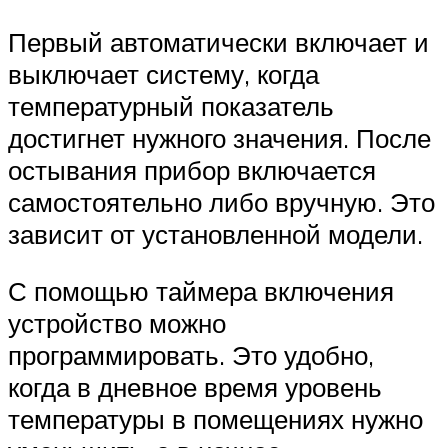
Первый автоматически включает и
выключает систему, когда
температурный показатель
достигнет нужного значения. После
остывания прибор включается
самостоятельно либо вручную. Это
зависит от установленной модели.
С помощью таймера включения
устройство можно
программировать. Это удобно,
когда в дневное время уровень
температуры в помещениях нужно