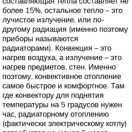
составляющая тепла составляет не
более 15%, остальное тепло – это
лучистое излучение, или по-
другому радиация (именно поэтому
приборы называются
радиаторами). Конвекция – это
нагрев воздуха, а излучение – это
нагрев предметов, стен. Именно
поэтому, конвективное отопление
самое быстрое и комфортное. Там
где конвектору для поднятия
температуры на 5 градусов нужен
час, радиаторному отоплению
(фактически электрическому котлу)