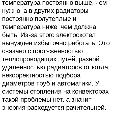
температура постоянно выше, чем
нужно, а в других радиаторы
постоянно полутеплые и
температура ниже, чем должна
быть. Из-за этого электрокотел
вынужден избыточно работать. Это
связано с протяженностью
теплопроводящих путей, разной
удаленностью радиаторов от котла,
некорректностью подбора
диаметров труб и автоматики. У
системы отопления на конвекторах
такой проблемы нет, а значит
энергия расходуется рачительней.