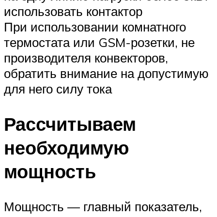
использовать контактор
При использовании комнатного
термостата или GSM-розетки, не
производителя конвекторов,
обратить внимание на допустимую
для него силу тока
Рассчитываем
необходимую
мощность
Мощность — главный показатель,