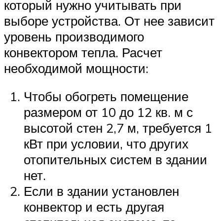
который нужно учитывать при
выборе устройства. От нее зависит
уровень производимого
конвектором тепла. Расчет
необходимой мощности:
Чтобы обогреть помещение
размером от 10 до 12 кв. м с
высотой стен 2,7 м, требуется 1
кВт при условии, что других
отопительных систем в здании
нет.
Если в здании установлен
конвектор и есть другая