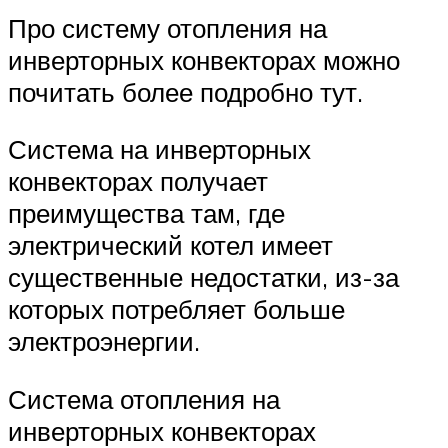
Про систему отопления на
инверторных конвекторах можно
почитать более подробно тут.
Система на инверторных
конвекторах получает
преимущества там, где
электрический котел имеет
существенные недостатки, из-за
которых потребляет больше
электроэнергии.
Система отопления на
инверторных конвекторах