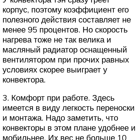
корпус, поэтому коэффициент его
полезного действия составляет не
менее 95 процентов. Но скорость
нагрева тоже не так велика и
масляный радиатор оснащенный
вентилятором при прочих равных
условиях скорее выиграет у
конвектора.
3. Комфорт при работе. Здесь
имеется в виду легкость переноски
и монтажа. Надо заметить, что
конвекторы в этом плане удобнее и
мобильнее. Их вес не больше 10