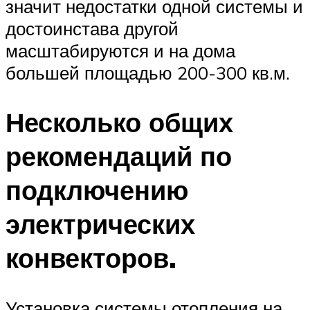
значит недостатки одной системы и
достоинстава другой
масштабируются и на дома
большей площадью 200-300 кв.м.
Несколько общих
рекомендаций по
подключению
электрических
конвекторов.
Установка системы отопления на