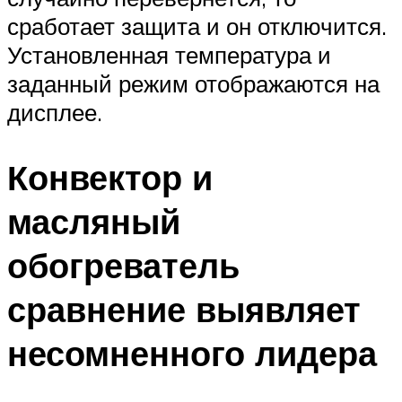
сработает защита и он отключится.
Установленная температура и
заданный режим отображаются на
дисплее.
Конвектор и
масляный
обогреватель
сравнение выявляет
несомненного лидера