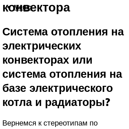
конвектора
Меню
Система отопления на
электрических
конвекторах или
система отопления на
базе электрического
котла и радиаторы?
Вернемся к стереотипам по