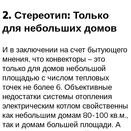
2. Стереотип: Только
для небольших домов
И в заключении на счет бытующего
мнения, что конвекторы – это
только для домов небольшой
площадью с числом тепловых
точек не более 6. Объективные
недостатки системы отопления
электрическим котлом свойственны
как небольшим домам 80-100 кв.м.,
так и домам большей площади. А