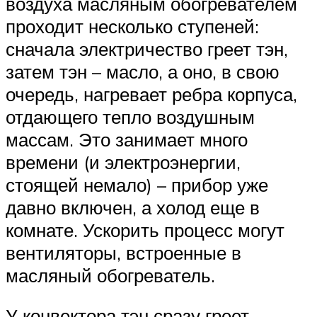
воздуха масляным обогревателем
проходит несколько ступеней:
сначала электричество греет тэн,
затем тэн – масло, а оно, в свою
очередь, нагревает ребра корпуса,
отдающего тепло воздушным
массам. Это занимает много
времени (и электроэнергии,
стоящей немало) – прибор уже
давно включен, а холод еще в
комнате. Ускорить процесс могут
вентиляторы, встроенные в
масляный обогреватель.
У конвектора тэн сразу греет