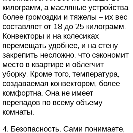
килограмм, а масляные устройства
более громоздки и тяжелы – их вес
составляет от 18 до 25 килограмм.
Конвекторы и на колесиках
перемещать удобнее, и на стену
закрепить несложно, что сэкономит
место в квартире и облегчит
уборку. Кроме того, температура,
создаваемая конвектором, более
комфортна. Она не имеет
перепадов по всему объему
комнаты.
4. Безопасность. Сами понимаете,