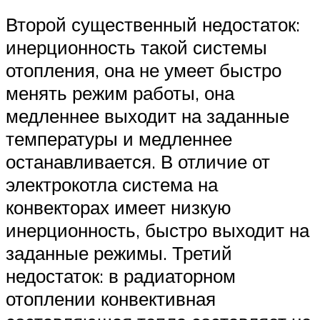
Второй существенный недостаток:
инерционность такой системы
отопления, она не умеет быстро
менять режим работы, она
медленнее выходит на заданные
температуры и медленнее
останавливается. В отличие от
электрокотла система на
конвекторах имеет низкую
инерционность, быстро выходит на
заданные режимы. Третий
недостаток: в радиаторном
отоплении конвективная