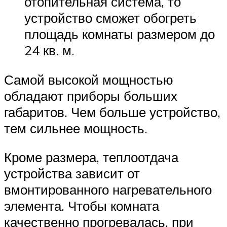
отопительная система, то
устройство сможет обогреть
площадь комнаты размером до
24 кв. м.
Самой высокой мощностью
обладают приборы больших
габаритов. Чем больше устройство,
тем сильнее мощность.
Кроме размера, теплоотдача
устройства зависит от
вмонтированного нагревательного
элемента. Чтобы комната
качественно прогревалась, при