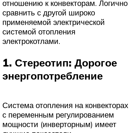
отношению к конвекторам. Логично
сравнить с другой широко
применяемой электрической
системой отопления
электрокотлами.
1. Стереотип: Дорогое
энергопотребление
Система отопления на конвекторах
с переменным регулированием
мощности (инверторным) имеет