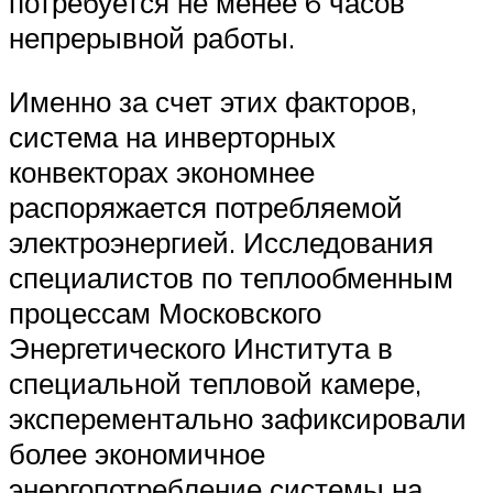
потребуется не менее 6 часов
непрерывной работы.
Именно за счет этих факторов,
система на инверторных
конвекторах экономнее
распоряжается потребляемой
электроэнергией. Исследования
специалистов по теплообменным
процессам Московского
Энергетического Института в
специальной тепловой камере,
эксперементально зафиксировали
более экономичное
энергопотребление системы на