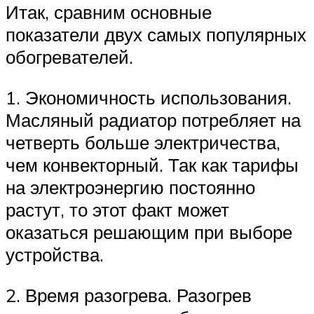
Итак, сравним основные
показатели двух самых популярных
обогревателей.
1. Экономичность использования.
Масляный радиатор потребляет на
четверть больше электричества,
чем конвекторный. Так как тарифы
на электроэнергию постоянно
растут, то этот факт может
оказаться решающим при выборе
устройства.
2. Время разогрева. Разогрев