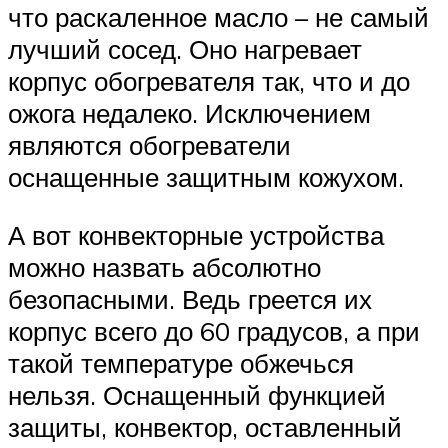
что раскаленное масло – не самый
лучший сосед. Оно нагревает
корпус обогревателя так, что и до
ожога недалеко. Исключением
являются обогреватели
оснащенные защитным кожухом.
А вот конвекторные устройства
можно назвать абсолютно
безопасными. Ведь греется их
корпус всего до 60 градусов, а при
такой температуре обжечься
нельзя. Оснащенный функцией
защиты, конвектор, оставленный