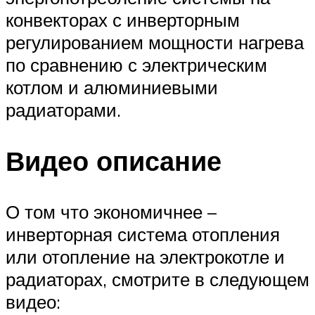
конвекторах с инверторным
регулированием мощности нагрева
по сравнению с электрическим
котлом и алюминиевыми
радиаторами.
Видео описание
О том что экономичнее –
инверторная система отопления
или отопление на электрокотле и
радиаторах, смотрите в следующем
видео: