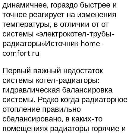
динамичнее, гораздо быстрее и
точнее реагирует на изменения
температуры, в отличии от от
системы «электрокотел-трубы-
радиаторы»Источник home-
comfort.ru
Первый важный недостаток
системы котел-радиаторы:
гидравлическая балансировка
системы. Редко когда радиаторное
отопление правильно
сбалансировано, в каких-то
помещениях радиаторы горячие и