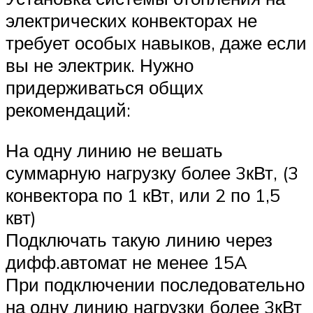
электрических конвекторах не
требует особых навыков, даже если
вы не электрик. Нужно
придерживаться общих
рекомендаций:
На одну линию не вешать
суммарную нагрузку более 3кВт, (3
конвектора по 1 кВт, или 2 по 1,5
квт)
Подключать такую линию через
дифф.автомат не менее 15A
При подключении последовательно
на одну линию нагрузки более 3кВт