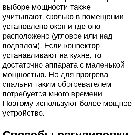
выборе мощности также
учитывают, сколько в помещении
установлено окон и где оно
расположено (угловое или над
подвалом). Если конвектор
устанавливают на кухне, то
достаточно аппарата с маленькой
мощностью. Но для прогрева
спальни таким обогревателем
потребуется много времени.
Поэтому используют более мощное
устройство.
Способы регулировки