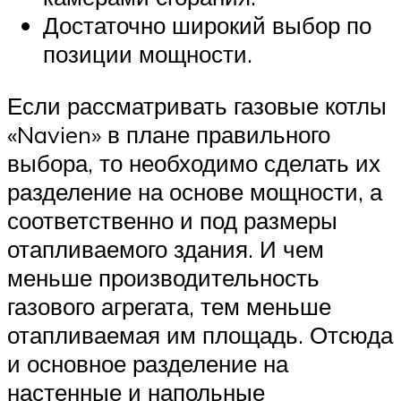
Достаточно широкий выбор по
позиции мощности.
Если рассматривать газовые котлы
«Navien» в плане правильного
выбора, то необходимо сделать их
разделение на основе мощности, а
соответственно и под размеры
отапливаемого здания. И чем
меньше производительность
газового агрегата, тем меньше
отапливаемая им площадь. Отсюда
и основное разделение на
настенные и напольные