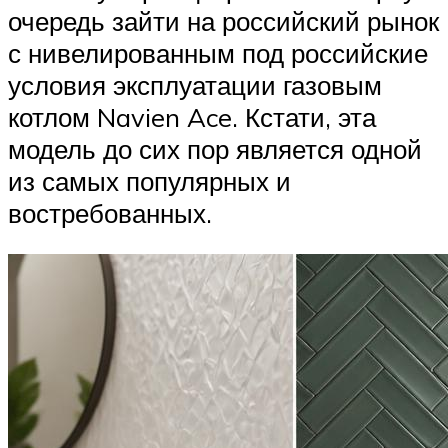
очередь зайти на российский рынок
с нивелированным под российские
условия эксплуатации газовым
котлом Navien Ace. Кстати, эта
модель до сих пор является одной
из самых популярных и
востребованных.