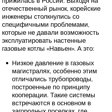
прижилась в России. Выходя на
отечественный рынок, корейские
инженеры столкнулись со
специфичными проблемами,
которые не давали возможность
эксплуатировать настенные
газовые котлы «Навьен». А это:
Низкое давление в газовых
магистралях, особенно этим
отличались трубопроводы,
построенные по принципу
кооперации. Такие системы
встречаются в основном в
загородных поселках, где