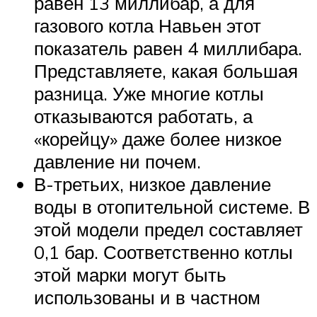
равен 13 миллибар, а для
газового котла Навьен этот
показатель равен 4 миллибара.
Представляете, какая большая
разница. Уже многие котлы
отказываются работать, а
«корейцу» даже более низкое
давление ни почем.
В-третьих, низкое давление
воды в отопительной системе. В
этой модели предел составляет
0,1 бар. Соответственно котлы
этой марки могут быть
использованы и в частном