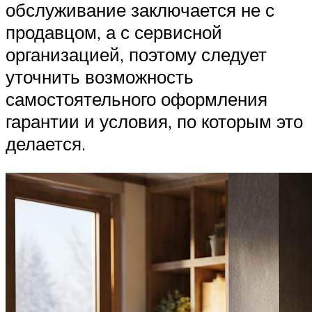
обслуживание заключается не с
продавцом, а с сервисной
организацией, поэтому следует
уточнить возможность
самостоятельного оформления
гарантии и условия, по которым это
делается.