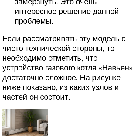
замерзнуть. Это очень
интересное решение данной
проблемы.
Если рассматривать эту модель с
чисто технической стороны, то
необходимо отметить, что
устройство газового котла «Навьен»
достаточно сложное. На рисунке
ниже показано, из каких узлов и
частей он состоит.