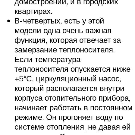
домостроении, и в городских
квартирах.
В-четвертых, есть у этой
модели одна очень важная
функция, которая отвечает за
замерзание теплоносителя.
Если температура
теплоносителя опускается ниже
+5°С, циркуляционный насос,
который располагается внутри
корпуса отопительного прибора,
начинает работать в постоянном
режиме. Он прогоняет воду по
системе отопления, не давая ей