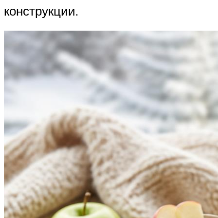
конструкции.