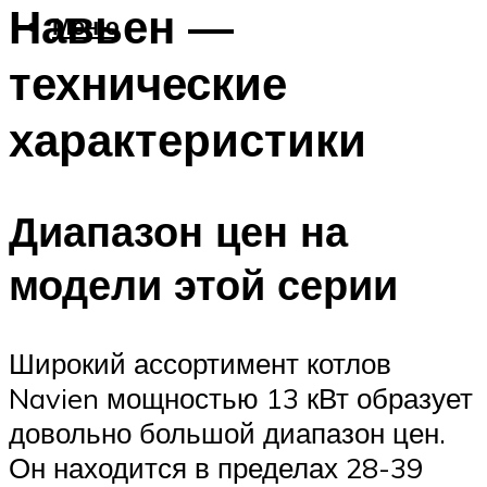
Навьен —
Меню
технические
характеристики
Диапазон цен на
модели этой серии
Широкий ассортимент котлов
Navien мощностью 13 кВт образует
довольно большой диапазон цен.
Он находится в пределах 28-39