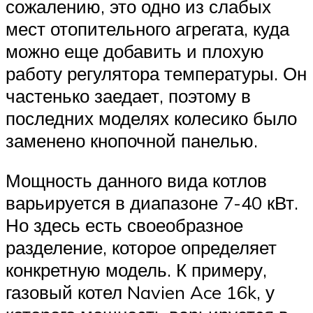
сожалению, это одно из слабых
мест отопительного агрегата, куда
можно еще добавить и плохую
работу регулятора температуры. Он
частенько заедает, поэтому в
последних моделях колесико было
заменено кнопочной панелью.
Мощность данного вида котлов
варьируется в диапазоне 7-40 кВт.
Но здесь есть своеобразное
разделение, которое определяет
конкретную модель. К примеру,
газовый котел Navien Ace 16k, у