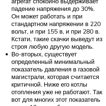
агрегат спокойно выдерживает
падение напряжения до 30%.
Он может работать и при
стандартном напряжении в 220
вольт, и при 155 в, и при 280 в.
Кстати, такие скачки выведут из
строя любую другую модель.
Во-вторых, существует
определенный минимальный
показатель давления в газовой
магистрали, которая считается
критичной. Ниже его котлы
отопления уже не работают. Так
вот для многих этот показатель