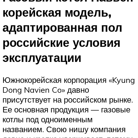
корейская модель,
адаптированная пол
российские условия
эксплуатации
Южнокорейская корпорация «Kyung
Dong Navien Co» давно
присутствует на российском рынке.
Ее основная продукция — газовые
котлы под одноименным
названием. Свою нишу компания