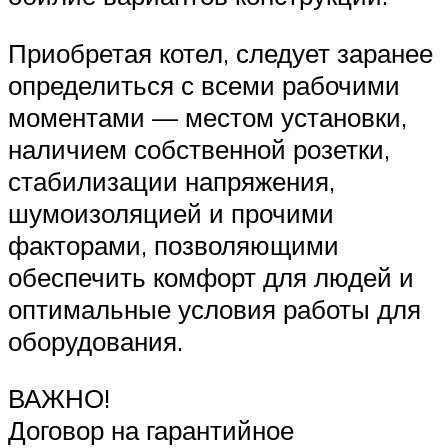
Приобретая котел, следует заранее
определиться с всеми рабочими
моментами — местом установки,
наличием собственной розетки,
стабилизации напряжения,
шумоизоляцией и прочими
факторами, позволяющими
обеспечить комфорт для людей и
оптимальные условия работы для
оборудования.
ВАЖНО!
Договор на гарантийное