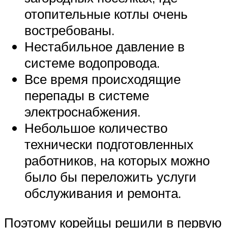
отопительные котлы очень
востребованы.
Нестабильное давление в
системе водопровода.
Все время происходящие
перепады в системе
электроснабжения.
Небольшое количество
технически подготовленных
работников, на которых можно
было бы переложить услуги
обслуживания и ремонта.
Поэтому корейцы решили в первую