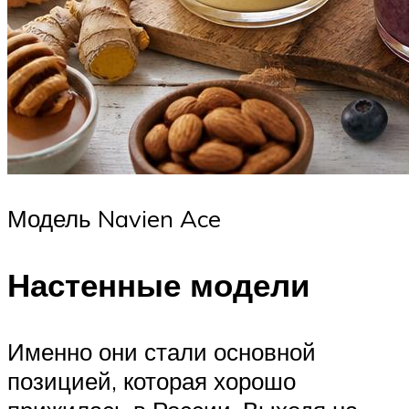
Модель Navien Ace
Настенные модели
Именно они стали основной
позицией, которая хорошо