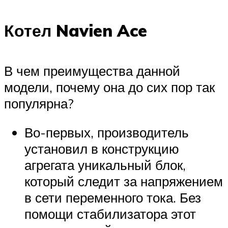
Котел Navien Ace
В чем преимущества данной
модели, почему она до сих пор так
популярна?
Во-первых, производитель
установил в конструкцию
агрегата уникальный блок,
который следит за напряжением
в сети переменного тока. Без
помощи стабилизатора этот