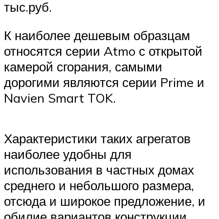
тыс.руб.
К наиболее дешевым образцам
относятся серии Atmo с открытой
камерой сгорания, самыми
дорогими являются серии Prime и
Navien Smart TOK.
Характеристики таких агрегатов
наиболее удобны для
использования в частных домах
среднего и небольшого размера,
отсюда и широкое предложение, и
обилие вариантов конструкции.