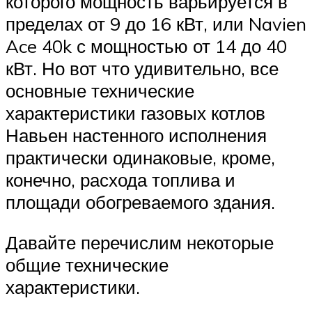
которого мощность варьируется в
пределах от 9 до 16 кВт, или Navien
Ace 40k с мощностью от 14 до 40
кВт. Но вот что удивительно, все
основные технические
характеристики газовых котлов
Навьен настенного исполнения
практически одинаковые, кроме,
конечно, расхода топлива и
площади обогреваемого здания.
Давайте перечислим некоторые
общие технические
характеристики.