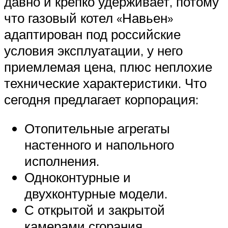
давно и крепко удерживает, потому
что газовый котел «Навьен»
адаптирован под российские
условия эксплуатации, у него
приемлемая цена, плюс неплохие
технические характеристики. Что
сегодня предлагает корпорация:
Отопительные агрегаты
настенного и напольного
исполнения.
Одноконтурные и
двухконтурные модели.
С открытой и закрытой
камерами сгорания.