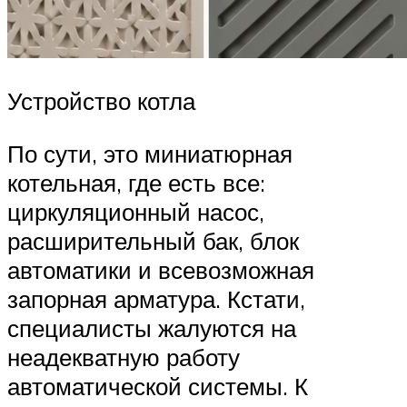
Устройство котла
По сути, это миниатюрная
котельная, где есть все:
циркуляционный насос,
расширительный бак, блок
автоматики и всевозможная
запорная арматура. Кстати,
специалисты жалуются на
неадекватную работу
автоматической системы. К