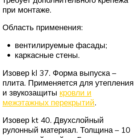
при монтаже.
Область применения:
вентилируемые фасады;
каркасные стены.
Изовер kl 37. Форма выпуска –
плита. Применяется для утепления
и звукозащиты
кровли и
межэтажных перекрытий
.
Изовер kt 40. Двухслойный
рулонный материал. Толщина – 10