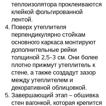
теплоизолятора проклеиваются
клейкой фольгированной
лентой.
Поверх утеплителя
перпендикулярно стойкам
основного каркаса монтируют
дополнительные рейки
толщиной 2,5-3 см. Они более
плотно прижмут утеплитель к
стене, а также создадут зазор
между утеплителем и
декоративной облицовкой.
Завершающий этап – обшивка
стен вагонкой, которая крепится