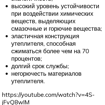
высокий уровень устойчивости
при воздействии химических
веществ, выделяющих
смазочные и горючие вещества;
эластичная конструкция
утеплителя, способная
сжиматься более чем на 70
процентов;
долгий срок службы;
негорючесть материалов
утеплителя.
https://youtube.com/watch?v=4S-
jFvQ8wIM