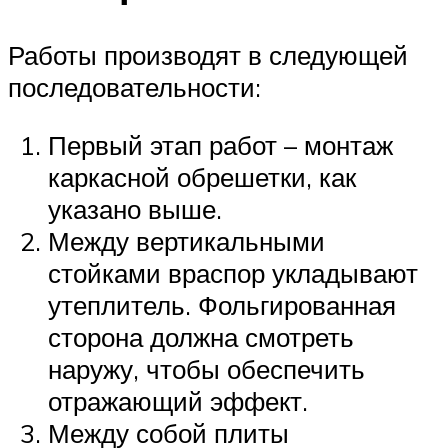
Работы производят в следующей
последовательности:
Первый этап работ – монтаж
каркасной обрешетки, как
указано выше.
Между вертикальными
стойками враспор укладывают
утеплитель. Фольгированная
сторона должна смотреть
наружу, чтобы обеспечить
отражающий эффект.
Между собой плиты