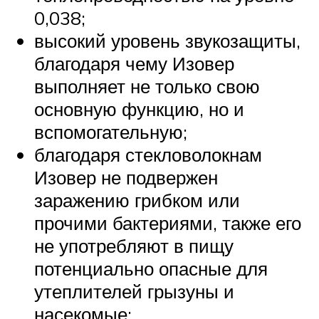
0,038;
высокий уровень звукозащиты,
благодаря чему Изовер
выполняет не только свою
основную функцию, но и
вспомогательную;
благодаря стекловолокнам
Изовер не подвержен
заражению грибком или
прочими бактериями, также его
не употребляют в пищу
потенциально опасные для
утеплителей грызуны и
насекомые;