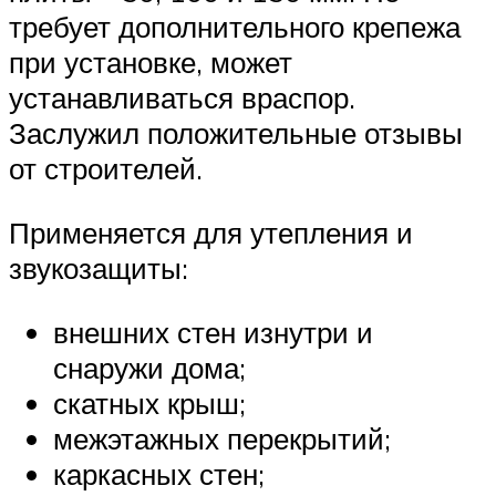
требует дополнительного крепежа
при установке, может
устанавливаться враспор.
Заслужил положительные отзывы
от строителей.
Применяется для утепления и
звукозащиты:
внешних стен изнутри и
снаружи дома;
скатных крыш;
межэтажных перекрытий;
каркасных стен;