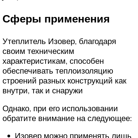
Сферы применения
Утеплитель Изовер, благодаря
своим техническим
характеристикам, способен
обеспечивать теплоизоляцию
строений разных конструкций как
внутри, так и снаружи
Однако, при его использовании
обратите внимание на следующее:
Изовер можно применять лишь