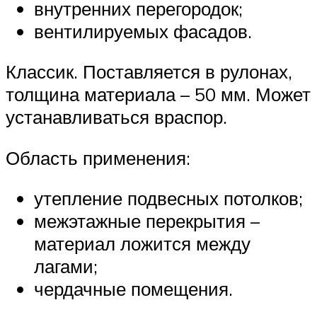
внутренних перегородок;
вентилируемых фасадов.
Классик. Поставляется в рулонах,
толщина материала – 50 мм. Может
устанавливаться враспор.
Область применения:
утепление подвесных потолков;
межэтажные перекрытия –
материал ложится между
лагами;
чердачные помещения.