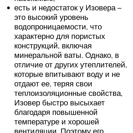
есть и недостаток у Изовера –
это высокий уровень
водопроницаемости, что
характерно для пористых
конструкций, включая
минеральной ваты. Однако, в
отличие от других утеплителей,
которые впитывают воду и не
отдают ее, теряя свои
теплоизоляционные свойства,
Изовер быстро высыхает
благодаря повышенной
температуре и хорошей
вентиляции. Поэтому его