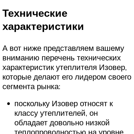
Технические
характеристики
А вот ниже представляем вашему
вниманию перечень технических
характеристик утеплителя Изовер,
которые делают его лидером своего
сегмента рынка:
поскольку Изовер относят к
классу утеплителей, он
обладает довольно низкой
теплопроводностью на уровне