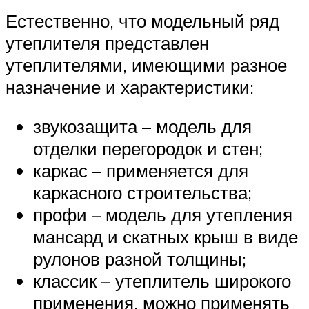
Естественно, что модельный ряд
утеплителя представлен
утеплителями, имеющими разное
назначение и характеристики:
звукозащита – модель для
отделки перегородок и стен;
каркас – применяется для
каркасного строительства;
профи – модель для утепления
мансард и скатных крыш в виде
рулонов разной толщины;
классик – утеплитель широкого
применения, можно применять