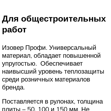
Для общестроительных
работ
Изовер Профи. Универсальный
материал, обладает повышенной
упругостью. Обеспечивает
наивысший уровень теплозащиты
среди розничных материалов
бренда.
Поставляется в рулонах, толщина
плиты – 50, 100 и 150 мм. Не