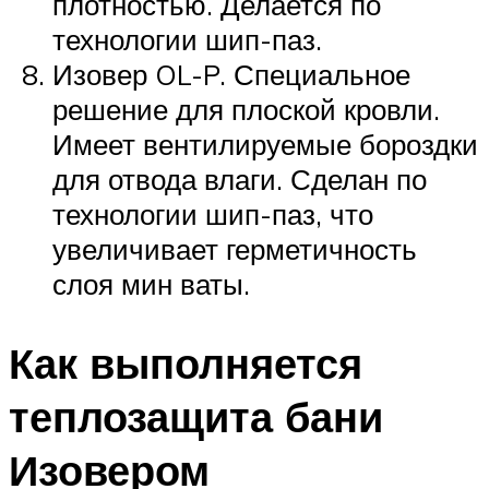
плотностью. Делается по
технологии шип-паз.
Изовер OL-P. Специальное
решение для плоской кровли.
Имеет вентилируемые бороздки
для отвода влаги. Сделан по
технологии шип-паз, что
увеличивает герметичность
слоя мин ваты.
Как выполняется
теплозащита бани
Изовером