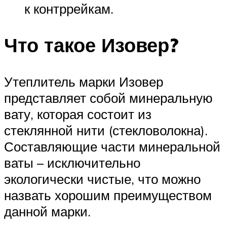
к контррейкам.
Что такое Изовер?
Утеплитель марки Изовер
представляет собой минеральную
вату, которая состоит из
стеклянной нити (стекловолокна).
Составляющие части минеральной
ваты – исключительно
экологически чистые, что можно
назвать хорошим преимуществом
данной марки.