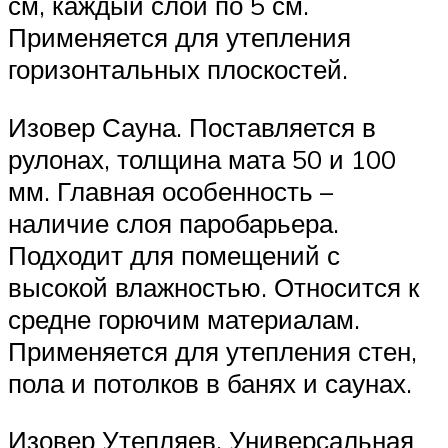
см, каждый слой по 5 см.
Применяется для утепления
горизонтальных плоскостей.
Изовер Сауна. Поставляется в
рулонах, толщина мата 50 и 100
мм. Главная особенность –
наличие слоя паробарьера.
Подходит для помещений с
высокой влажностью. Относится к
средне горючим материалам.
Применяется для утепления стен,
пола и потолков в банях и саунах.
Изовер Утепляев. Универсальная