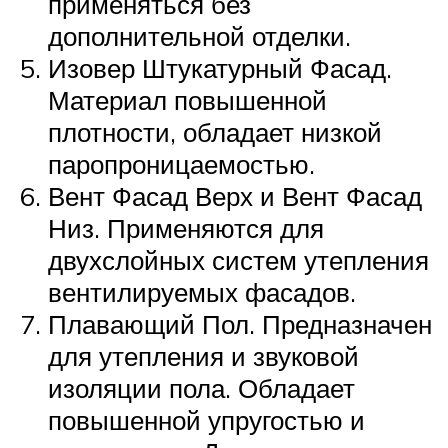
применяться без
дополнительной отделки.
Изовер Штукатурный Фасад.
Материал повышенной
плотности, обладает низкой
паропроницаемостью.
Вент Фасад Верх и Вент Фасад
Низ. Применяются для
двухслойных систем утепления
вентилируемых фасадов.
Плавающий Пол. Предназначен
для утепления и звуковой
изоляции пола. Обладает
повышенной упругостью и