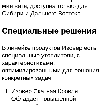
мин вата, доступна только для
Сибири и Дальнего Востока.
Специальные решения
В линейке продуктов Изовер есть
специальные утеплители, с
характеристиками,
оптимизированными для решения
конкретных задач.
Изовер Скатная Кровля.
Обладает повышенной