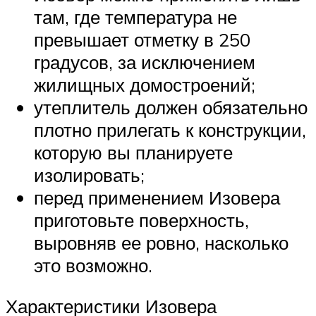
там, где температура не
превышает отметку в 250
градусов, за исключением
жилищных домостроений;
утеплитель должен обязательно
плотно прилегать к конструкции,
которую вы планируете
изолировать;
перед применением Изовера
приготовьте поверхность,
выровняв ее ровно, насколько
это возможно.
Характеристики Изовера