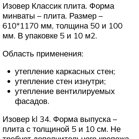
Изовер Классик плита. Форма
минваты – плита. Размер –
610*1170 мм, толщина 50 и 100
мм. В упаковке 5 и 10 м2.
Область применения:
утепление каркасных стен;
утепление стен изнутри;
утепление вентилируемых
фасадов.
Изовер kl 34. Форма выпуска –
плита с толщиной 5 и 10 см. Не
требует дополнительного крепежа