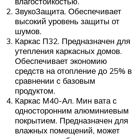
влагостойкостью.
ЗвукоЗащита. Обеспечивает
высокий уровень защиты от
шумов.
Каркас П32. Предназначен для
утепления каркасных домов.
Обеспечивает экономию
средств на отопление до 25% в
сравнении с базовым
продуктом.
Каркас М40-Ал. Мин вата с
односторонним алюминиевым
покрытием. Предназначен для
влажных помещений, может