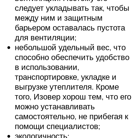
следует укладывать так, чтобы
между ним и защитным
барьером оставалась пустота
для вентиляции;
небольшой удельный вес, что
способно обеспечить удобство
в использовании,
транспортировке, укладке и
выгрузке утеплителя. Кроме
того, Изовер хорош тем, что его
можно устанавливать
самостоятельно, не прибегая к
помощи специалистов;
экологичность;