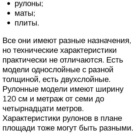
рулоны;
маты;
плиты.
Все они имеют разные назначения,
но технические характеристики
практически не отличаются. Есть
модели однослойные с разной
толщиной, есть двухслойные.
Рулонные модели имеют ширину
120 см и метраж от семи до
четырнадцати метров.
Характеристики рулонов в плане
площади тоже могут быть разными.