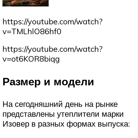
https://youtube.com/watch?
v=TMLhlO86hf0
https://youtube.com/watch?
v=ot6KOR8biqg
Размер и модели
На сегодняшний день на рынке
представлены утеплители марки
Изовер в разных формах выпуска: