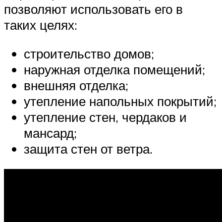
позволяют использовать его в
таких целях:
строительство домов;
наружная отделка помещений;
внешняя отделка;
утепление напольных покрытий;
утепление стен, чердаков и
мансард;
защита стен от ветра.