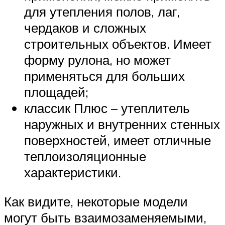
для утепления полов, лаг,
чердаков и сложных
строительных объектов. Имеет
форму рулона, но может
применяться для больших
площадей;
классик Плюс – утеплитель
наружных и внутренних стенных
поверхностей, имеет отличные
теплоизоляционные
характеристики.
Как видите, некоторые модели
могут быть взаимозаменяемыми,