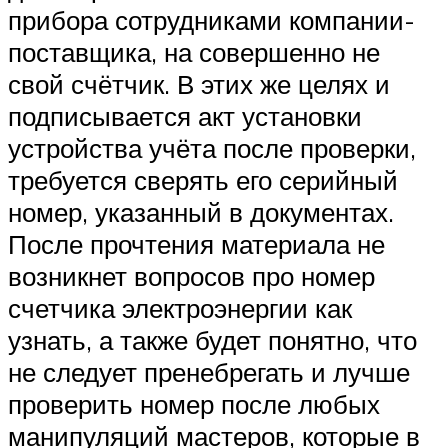
прибора сотрудниками компании-
поставщика, на совершенно не
свой счётчик. В этих же целях и
подписывается акт установки
устройства учёта после проверки,
требуется сверять его серийный
номер, указанный в документах.
После прочтения материала не
возникнет вопросов про номер
счетчика электроэнергии как
узнать, а также будет понятно, что
не следует пренебрегать и лучше
проверить номер после любых
манипуляций мастеров, которые в