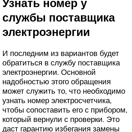
Узнать номер у
службы поставщика
электроэнергии
И последним из вариантов будет
обратиться в службу поставщика
электроэнергии. Основной
надобностью этого обращения
может служить то, что необходимо
узнать номер электросчетчика,
чтобы сопоставить его с прибором,
который вернули с проверки. Это
даст гарантию избегания замены