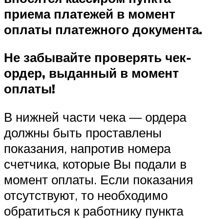
приема платежей в момент
оплаты платежного документа.
Не забывайте проверять чек-
ордер, выданный в момент
оплаты!
В нижней части чека — ордера
должны быть проставлены
показания, напротив номера
счетчика, которые Вы подали в
момент оплаты. Если показания
отсутствуют, то необходимо
обратиться к работнику пункта