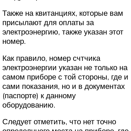
Также на квитанциях, которые вам
присылают для оплаты за
электроэнергию, также указан этот
номер.
Как правило, номер счтчика
электроэнергии указан не только на
самом приборе с той стороны, где и
сами показания, но и в документах
(паспорте) к данному
оборудованию.
Следует отметить, что нет точно
определнного места на приборе, где