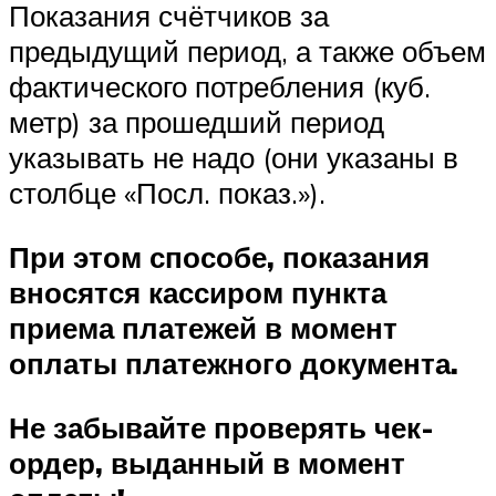
Показания счётчиков за
предыдущий период, а также объем
фактического потребления (куб.
метр) за прошедший период
указывать не надо (они указаны в
столбце «Посл. показ.»).
При этом способе, показания
вносятся кассиром пункта
приема платежей в момент
оплаты платежного документа.
Не забывайте проверять чек-
ордер, выданный в момент