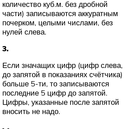
количество куб.м. без дробной
части) записываются аккуратным
почерком, целыми числами, без
нулей слева.
3.
Если значащих цифр (цифр слева,
до запятой в показаниях счётчика)
больше 5-ти, то записываются
последние 5 цифр до запятой.
Цифры, указанные после запятой
вносить не надо.