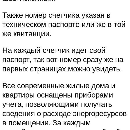
Также номер счетчика указан в
техническом паспорте или же в той
же квитанции.
На каждый счетчик идет свой
паспорт, так вот номер сразу же на
первых страницах можно увидеть.
Все современные жилые дома и
квартиры оснащены приборами
учета, позволяющими получать
сведения о расходе энергоресурсов
в помещении. За каждым