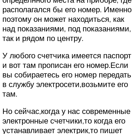
располагался бы его номер. Именно
поэтому он может находиться, как
над показаниями, под показаниями,
так и рядом по центру.
У любого счетчика имеется паспорт
и вот там прописан его номер.Если
вы собираетесь его номер передать
в службу электросети,возьмите его
там.
Но сейчас,когда у нас современные
электронные счетчики,то когда его
устанавливает электрик,то пишет