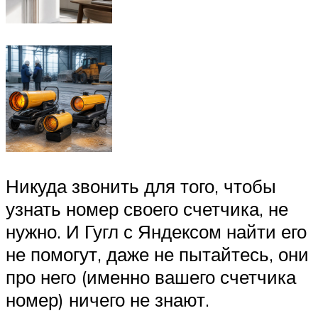
Никуда звонить для того, чтобы
узнать номер своего счетчика, не
нужно. И Гугл с Яндексом найти его
не помогут, даже не пытайтесь, они
про него (именно вашего счетчика
номер) ничего не знают.