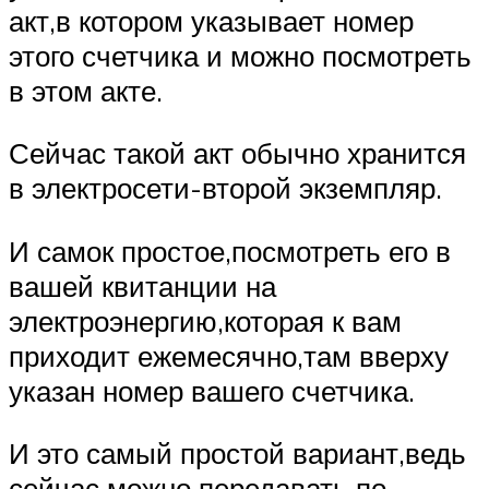
акт,в котором указывает номер
этого счетчика и можно посмотреть
в этом акте.
Сейчас такой акт обычно хранится
в электросети-второй экземпляр.
И самок простое,посмотреть его в
вашей квитанции на
электроэнергию,которая к вам
приходит ежемесячно,там вверху
указан номер вашего счетчика.
И это самый простой вариант,ведь
сейчас можно передавать по