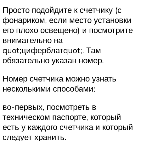
Просто подойдите к счетчику (с
фонариком, если место установки
его плохо освещено) и посмотрите
внимательно на
quot;циферблатquot;. Там
обязательно указан номер.
Номер счетчика можно узнать
несколькими способами:
во-первых, посмотреть в
техническом паспорте, который
есть у каждого счетчика и который
следует хранить.