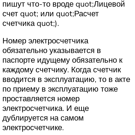
пишут что-то вроде quot;Лицевой
счет quot; или quot;Расчет
счетчика quot;).
Номер электросчетчика
обязательно указывается в
паспорте идущему обязательно к
каждому счетчику. Когда счетчик
вводится в эксплуатацию, то в акте
по приему в эксплуатацию тоже
проставляется номер
электросчетчика. И еще
дублируется на самом
электросчетчике.