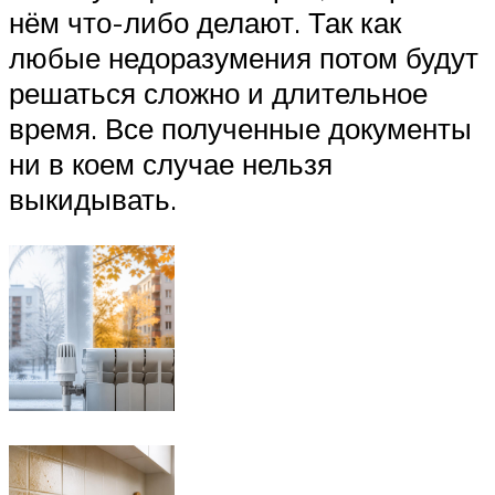
нём что-либо делают. Так как
любые недоразумения потом будут
решаться сложно и длительное
время. Все полученные документы
ни в коем случае нельзя
выкидывать.