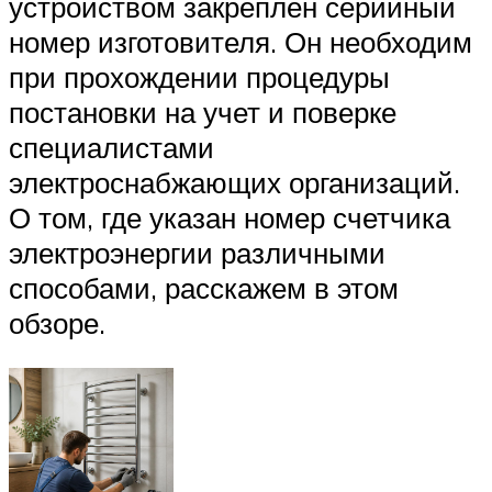
устройством закреплен серийный
номер изготовителя. Он необходим
при прохождении процедуры
постановки на учет и поверке
специалистами
электроснабжающих организаций.
О том, где указан номер счетчика
электроэнергии различными
способами, расскажем в этом
обзоре.