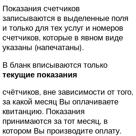
Показания счетчиков
записываются в выделенные поля
и только для тех услуг и номеров
счетчиков, которые в явном виде
указаны (напечатаны).
В бланк вписываются только
текущие показания
счётчиков, вне зависимости от того,
за какой месяц Вы оплачиваете
квитанцию. Показания
принимаются за тот месяц, в
котором Вы производите оплату.