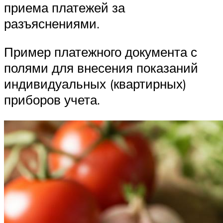
приема платежей за
разъяснениями.
Пример платежного документа с
полями для внесения показаний
индивидуальных (квартирных)
приборов учета.