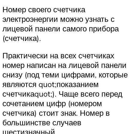
Номер своего счетчика
электроэнергии можно узнать с
лицевой панели самого прибора
(счетчика).
Практически на всех счетчиках
номер написан на лицевой панели
снизу (под теми цифрами, которые
являются quot;показанием
счетчикаquot;). Чаще всего перед
сочетанием цифр (номером
счетчика) стоит знак. Номер в
большинстве случаев
шестизначный.