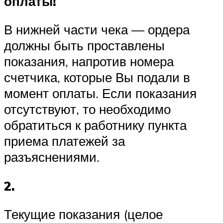
оплаты!
В нижней части чека — ордера
должны быть проставлены
показания, напротив номера
счетчика, которые Вы подали в
момент оплаты. Если показания
отсутствуют, то необходимо
обратиться к работнику пункта
приема платежей за
разъяснениями.
2.
Текущие показания (целое