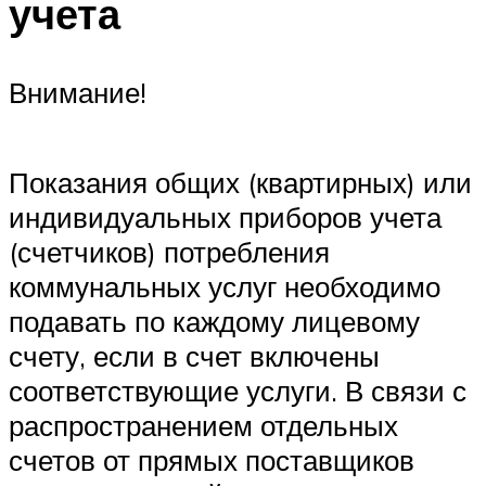
учета
Внимание!
Показания общих (квартирных) или
индивидуальных приборов учета
(счетчиков) потребления
коммунальных услуг необходимо
подавать по каждому лицевому
счету, если в счет включены
соответствующие услуги. В связи с
распространением отдельных
счетов от прямых поставщиков