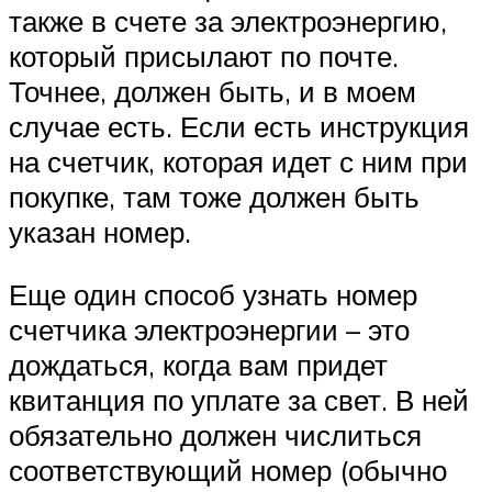
также в счете за электроэнергию,
который присылают по почте.
Точнее, должен быть, и в моем
случае есть. Если есть инструкция
на счетчик, которая идет с ним при
покупке, там тоже должен быть
указан номер.
Еще один способ узнать номер
счетчика электроэнергии – это
дождаться, когда вам придет
квитанция по уплате за свет. В ней
обязательно должен числиться
соответствующий номер (обычно