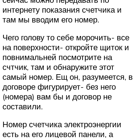
интернету показания счетчика и
там мы вводим его номер.
Чего голову то себе морочить- все
на поверхности- откройте щиток и
повнимальней посмотрите на
счтчик, там и обнаружите этот
самый номер. Ещ он, разумеется, в
договоре фигурирует- без него
(номера) вам бы и договор не
составили.
Номер счетчика электроэнергии
есть на его лицевой панели, а