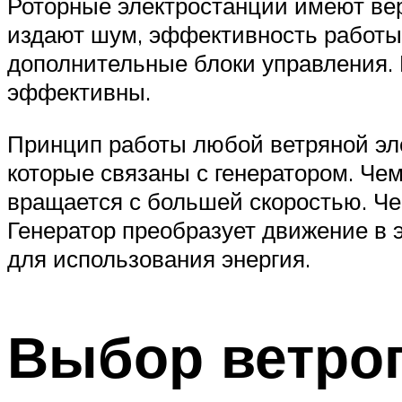
Роторные электростанции имеют вер
издают шум, эффективность работы 
дополнительные блоки управления.
эффективны.
Принцип работы любой ветряной эле
которые связаны с генератором. Че
вращается с большей скоростью. Че
Генератор преобразует движение в 
для использования энергия.
Выбор ветро