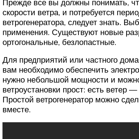
Прежде все вы должны понимать, чт
скорости ветра, и потребуется пери
ветрогенератора, следует знать. Вы
применения. Существуют новые раз
ортогональные, безлопастные.
Для предприятий или частного дома 
вам необходимо обеспечить электро
нужно небольшой мощности и можно
ветроустановки прост: есть ветер — 
Простой ветрогенератор можно сдел
вместе.