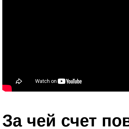
За чей счет пов