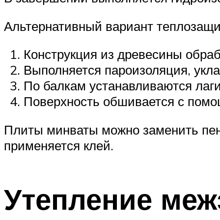
Альтернативный вариант теплозащи
Конструкция из древесины обра
Выполняется пароизоляция, укла
По балкам устанавливаются лаг
Поверхность обшивается с помощ
Плиты минваты можно заменить пен
применяется клей.
Утепление меж