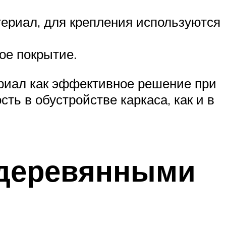
ериал, для крепления используются
ое покрытие.
риал как эффективное решение при
ть в обустройстве каркаса, как и в
 деревянными