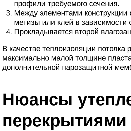
профили требуемого сечения.
Между элементами конструкции 
метизы или клей в зависимости 
Прокладывается второй влагозащ
В качестве теплоизоляции потолка
максимально малой толщине пласта. 
дополнительной парозащитной мем
Нюансы утепле
перекрытиями