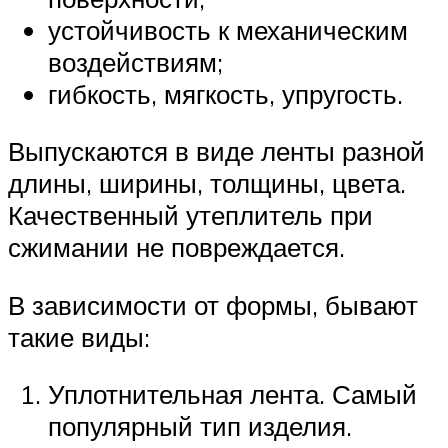
устойчивость к механическим
воздействиям;
гибкость, мягкость, упругость.
Выпускаются в виде ленты разной
длины, ширины, толщины, цвета.
Качественный утеплитель при
сжимании не повреждается.
В зависимости от формы, бывают
такие виды:
Уплотнительная лента. Самый
популярный тип изделия.