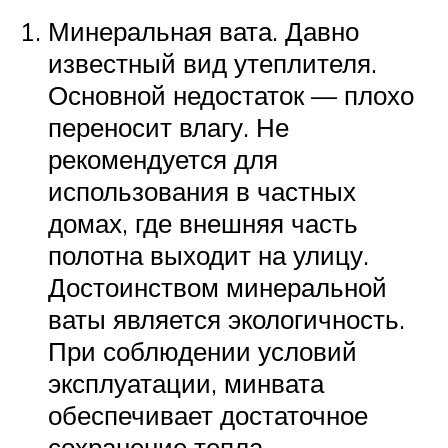
Минеральная вата. Давно
известный вид утеплителя.
Основной недостаток — плохо
переносит влагу. Не
рекомендуется для
использования в частных
домах, где внешняя часть
полотна выходит на улицу.
Достоинством минеральной
ваты является экологичность.
При соблюдении условий
эксплуатации, минвата
обеспечивает достаточное
сохранение тепла.