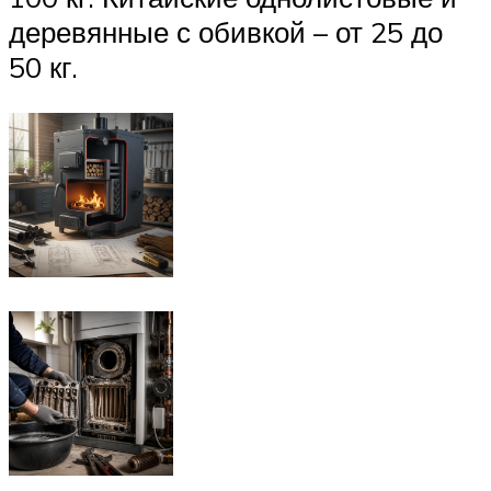
деревянные с обивкой – от 25 до
50 кг.