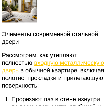
Элементы современной стальной
двери
Рассмотрим, как утепляют
полностью
входную металлическую
дверь
в обычной квартире, включая
полотно, прокладки и прилегающую
поверхность:
Прорезают паз в стене изнутри