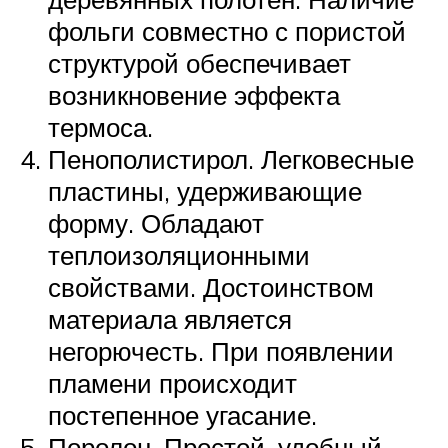
фольги совместно с пористой
структурой обеспечивает
возникновение эффекта
термоса.
Пенополистирол. Легковесные
пластины, удерживающие
форму. Обладают
теплоизоляционными
свойствами. Достоинством
материала является
негорючесть. При появлении
пламени происходит
постепенное угасание.
Поролон. Простой, удобный