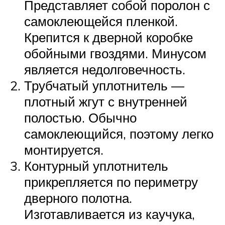
Представляет собой поролон с
самоклеющейся пленкой.
Крепится к дверной коробке
обойными гвоздями. Минусом
является недолговечность.
Трубчатый уплотнитель —
плотный жгут с внутренней
полостью. Обычно
самоклеющийся, поэтому легко
монтируется.
Контурный уплотнитель
прикрепляется по периметру
дверного полотна.
Изготавливается из каучука,