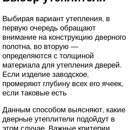
Выбирая вариант утепления, в
первую очередь обращают
внимание на конструкцию дверного
полотна, во вторую —
определяются с толщиной
материала для утепления дверей.
Если изделие заводское,
промеряют глубину всех его ячеек,
если таковые есть
Данным способом выясняют, какие
дверные утеплители подойдут в
этом случае. Важные критерии