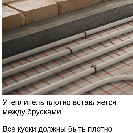
Утеплитель плотно вставляется
между брусками
Все куски должны быть плотно