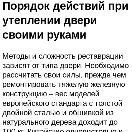
Порядок действий при
утеплении двери
своими руками
Методы и сложность реставрации
зависят от типа двери. Необходимо
рассчитать свои силы, прежде чем
ремонтировать тяжелую железную
конструкцию – вес моделей
европейского стандарта с толстой
двойной сталью и обшивкой из
натурального дерева доходит до
100 кг. Китайские однолистовые и