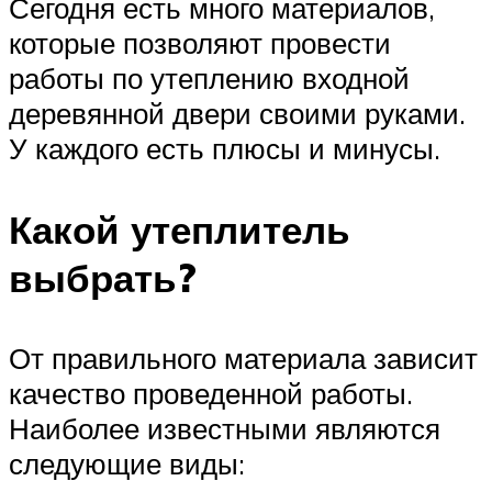
Сегодня есть много материалов,
которые позволяют провести
работы по утеплению входной
деревянной двери своими руками.
У каждого есть плюсы и минусы.
Какой утеплитель
выбрать?
От правильного материала зависит
качество проведенной работы.
Наиболее известными являются
следующие виды: