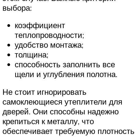
выбора:
коэффициент
теплопроводности;
удобство монтажа;
толщина;
способность заполнить все
щели и углубления полотна.
Не стоит игнорировать
самоклеющиеся утеплители для
дверей. Они способны надежно
крепиться к металлу, что
обеспечивает требуемую плотность