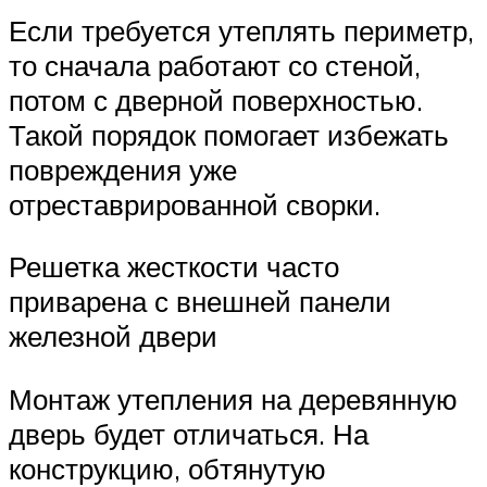
Если требуется утеплять периметр,
то сначала работают со стеной,
потом с дверной поверхностью.
Такой порядок помогает избежать
повреждения уже
отреставрированной сворки.
Решетка жесткости часто
приварена с внешней панели
железной двери
Монтаж утепления на деревянную
дверь будет отличаться. На
конструкцию, обтянутую