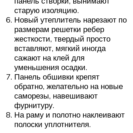
панель створки, вынимают
старую изоляцию.
Новый утеплитель нарезают по
размерам решетки ребер
жесткости, твердый просто
вставляют, мягкий иногда
сажают на клей для
уменьшения осадки.
Панель обшивки крепят
обратно, желательно на новые
саморезы, навешивают
фурнитуру.
На раму и полотно наклеивают
полоски уплотнителя.