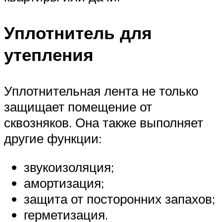
Уплотнитель для
утепления
Уплотнительная лента не только
защищает помещение от
сквозняков. Она также выполняет
другие функции:
звукоизоляция;
амортизация;
защита от посторонних запахов;
герметизация.