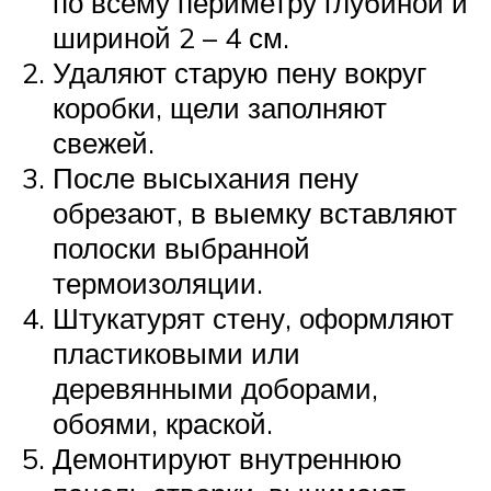
по всему периметру глубиной и
шириной 2 – 4 см.
Удаляют старую пену вокруг
коробки, щели заполняют
свежей.
После высыхания пену
обрезают, в выемку вставляют
полоски выбранной
термоизоляции.
Штукатурят стену, оформляют
пластиковыми или
деревянными доборами,
обоями, краской.
Демонтируют внутреннюю