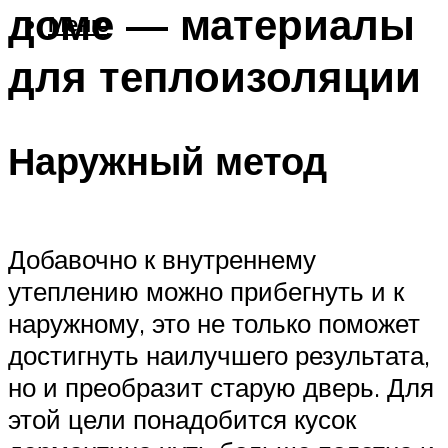
доме — материалы
Меню
для теплоизоляции
Наружный метод
Добавочно к внутреннему
утеплению можно прибегнуть и к
наружному, это не только поможет
достигнуть наилучшего результата,
но и преобразит старую дверь. Для
этой цели понадобится кусок