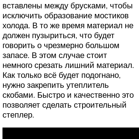
вставлены между брусками, чтобы
исключить образование мостиков
холода. В то же время материал не
должен пузыриться, что будет
говорить о чрезмерно большом
запасе. В этом случае стоит
немного срезать лишний материал.
Как только всё будет подогнано,
нужно закрепить утеплитель
скобами. Быстро и качественно это
позволяет сделать строительный
степлер.