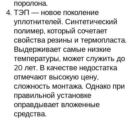
поролона.
ТЭП — новое поколение
уплотнителей. Синтетический
полимер, который сочетает
свойства резины и термопласта.
Выдерживает самые низкие
температуры, может служить до
20 лет. В качестве недостатка
отмечают высокую цену,
сложность монтажа. Однако при
правильной установке
оправдывает вложенные
средства.