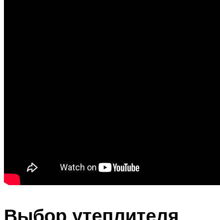
Выбор утеплителя