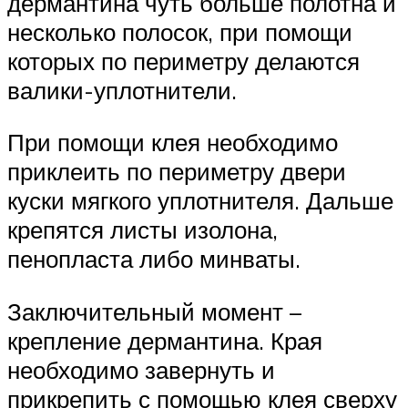
дермантина чуть больше полотна и
несколько полосок, при помощи
которых по периметру делаются
валики-уплотнители.
При помощи клея необходимо
приклеить по периметру двери
куски мягкого уплотнителя. Дальше
крепятся листы изолона,
пенопласта либо минваты.
Заключительный момент –
крепление дермантина. Края
необходимо завернуть и
прикрепить с помощью клея сверху