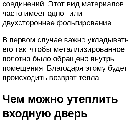
соединений. Этот вид материалов
часто имеет одно- или
двухстороннее фольгирование
В первом случае важно укладывать
его так, чтобы металлизированное
полотно было обращено внутрь
помещения. Благодаря этому будет
происходить возврат тепла
Чем можно утеплить
входную дверь