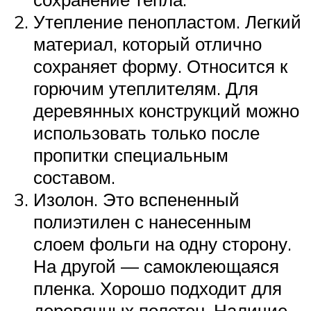
Утепление пенопластом. Легкий
материал, который отлично
сохраняет форму. Относится к
горючим утеплителям. Для
деревянных конструкций можно
использовать только после
пропитки специальным
составом.
Изолон. Это вспененный
полиэтилен с нанесенным
слоем фольги на одну сторону.
На другой — самоклеющаяся
пленка. Хорошо подходит для
деревянных полотен. Наличие