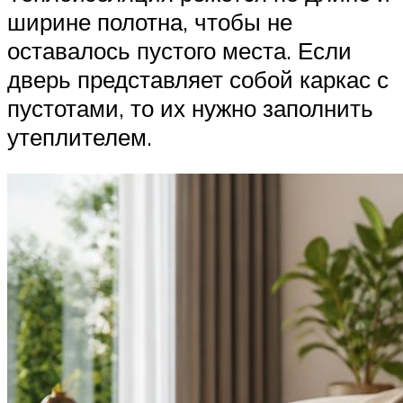
ширине полотна, чтобы не
оставалось пустого места. Если
дверь представляет собой каркас с
пустотами, то их нужно заполнить
утеплителем.