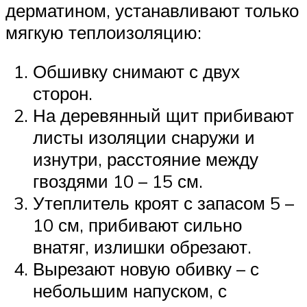
дерматином, устанавливают только
мягкую теплоизоляцию:
Обшивку снимают с двух
сторон.
На деревянный щит прибивают
листы изоляции снаружи и
изнутри, расстояние между
гвоздями 10 – 15 см.
Утеплитель кроят с запасом 5 –
10 см, прибивают сильно
внатяг, излишки обрезают.
Вырезают новую обивку – с
небольшим напуском, с