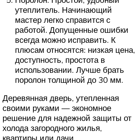
утеплитель. Начинающий
мастер легко справится с
работой. Допущенные ошибки
всегда можно исправить. К
плюсам относятся: низкая цена,
доступность, простота в
использовании. Лучше брать
поролон толщиной до 30 мм.
Деревянная дверь, утепленная
своими руками — экономное
решение для надежной защиты от
холода загородного жилья,
квартиры или дачи.