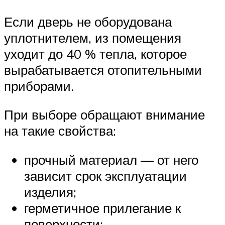
Если дверь не оборудована
уплотнителем, из помещения
уходит до 40 % тепла, которое
вырабатывается отопительными
приборами.
При выборе обращают внимание
на такие свойства:
прочный материал — от него
зависит срок эксплуатации
изделия;
герметичное прилегание к
поверхности;