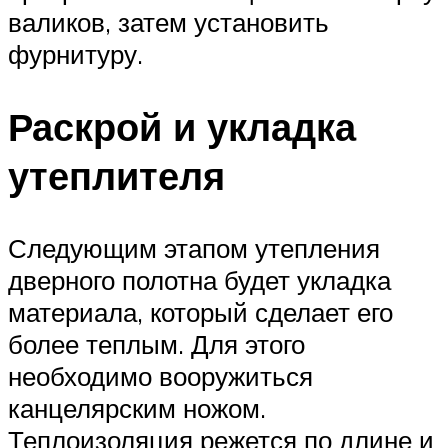
валиков, затем установить
фурнитуру.
Раскрой и укладка
утеплителя
Следующим этапом утепления
дверного полотна будет укладка
материала, который сделает его
более теплым. Для этого
необходимо вооружиться
канцелярским ножом.
Теплоизоляция режется по длине и