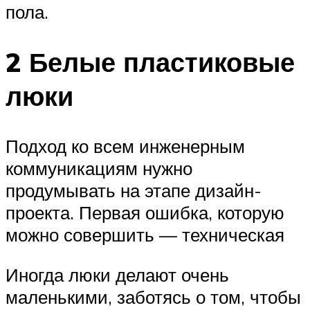
пола.
2 Белые пластиковые
люки
Подход ко всем инженерным
коммуникациям нужно
продумывать на этапе дизайн-
проекта. Первая ошибка, которую
можно совершить — техническая
Иногда люки делают очень
маленькими, заботясь о том, чтобы