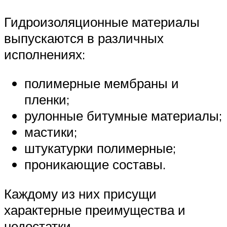
Гидроизоляционные материалы
выпускаются в различных
исполнениях:
полимерные мембраны и
пленки;
рулонные битумные материалы;
мастики;
штукатурки полимерные;
проникающие составы.
Каждому из них присущи
характерные преимущества и
недостатки.