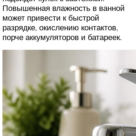
Повышенная влажность в ванной
может привести к быстрой
разрядке, окислению контактов,
порче аккумуляторов и батареек.