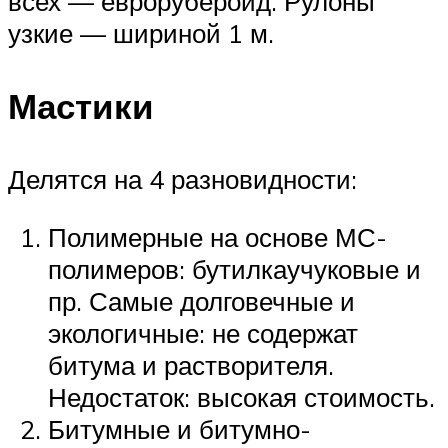
всех — еврорубероид. Рулоны
узкие — шириной 1 м.
Мастики
Делятся на 4 разновидности:
Полимерные на основе МС-
полимеров: бутилкаучуковые и
пр. Самые долговечные и
экологичные: не содержат
битума и растворителя.
Недостаток: высокая стоимость.
Битумные и битумно-