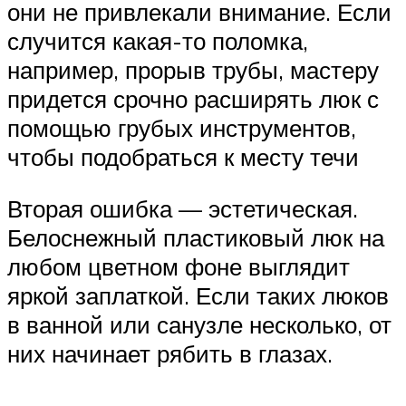
они не привлекали внимание. Если
случится какая-то поломка,
например, прорыв трубы, мастеру
придется срочно расширять люк с
помощью грубых инструментов,
чтобы подобраться к месту течи
Вторая ошибка — эстетическая.
Белоснежный пластиковый люк на
любом цветном фоне выглядит
яркой заплаткой. Если таких люков
в ванной или санузле несколько, от
них начинает рябить в глазах.