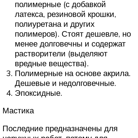
полимерные (с добавкой
латекса, резиновой крошки,
полиуретана и других
полимеров). Стоят дешевле, но
менее долговечны и содержат
растворители (выделяют
вредные вещества).
Полимерные на основе акрила.
Дешевые и недолговечные.
Эпоксидные.
Мастика
Последние предназначены для