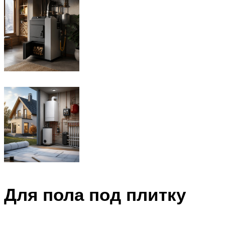
Для пола под плитку