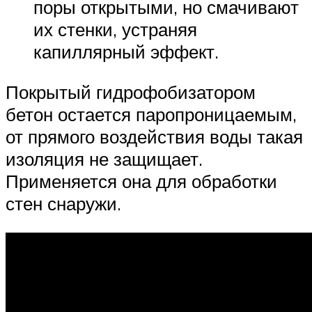
поры открытыми, но смачивают
их стенки, устраняя
капиллярный эффект.
Покрытый гидрофобизатором
бетон остается паропроницаемым,
от прямого воздействия воды такая
изоляция не защищает.
Применяется она для обработки
стен снаружи.