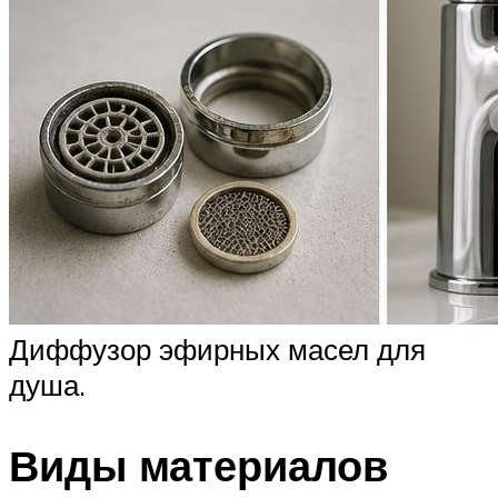
Диффузор эфирных масел для
душа.
Виды материалов