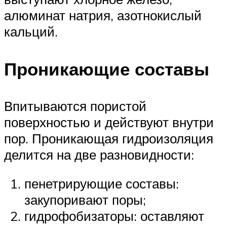
алюминат натрия, азотнокислый
кальций.
Проникающие составы
Впитываются пористой
поверхностью и действуют внутри
пор. Проникающая гидроизоляция
делится на две разновидности:
пенетрирующие составы:
закупоривают поры;
гидрофобизаторы: оставляют