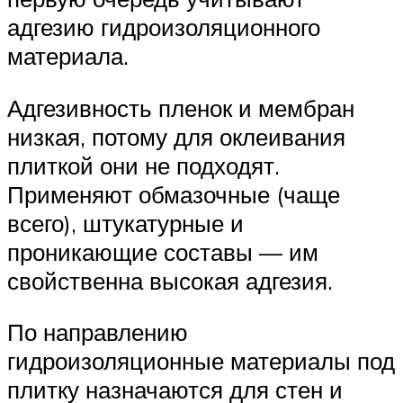
адгезию гидроизоляционного
материала.
Адгезивность пленок и мембран
низкая, потому для оклеивания
плиткой они не подходят.
Применяют обмазочные (чаще
всего), штукатурные и
проникающие составы — им
свойственна высокая адгезия.
По направлению
гидроизоляционные материалы под
плитку назначаются для стен и