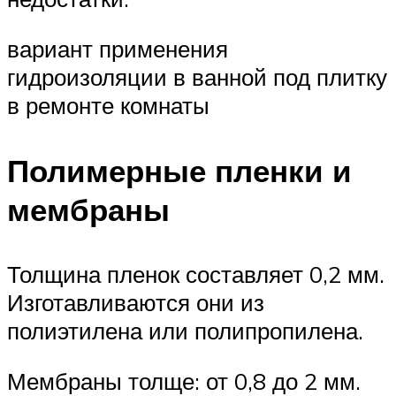
вариант применения
гидроизоляции в ванной под плитку
в ремонте комнаты
Полимерные пленки и
мембраны
Толщина пленок составляет 0,2 мм.
Изготавливаются они из
полиэтилена или полипропилена.
Мембраны толще: от 0,8 до 2 мм.