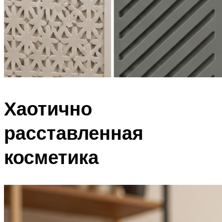
Хаотично
расставленная
косметика