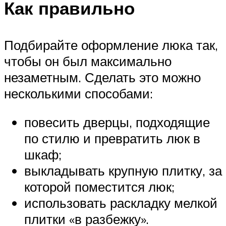
Как правильно
Подбирайте оформление люка так,
чтобы он был максимально
незаметным. Сделать это можно
несколькими способами:
повесить дверцы, подходящие
по стилю и превратить люк в
шкаф;
выкладывать крупную плитку, за
которой поместится люк;
использовать раскладку мелкой
плитки «в разбежку».