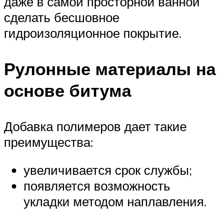
даже в самой просторной ванной
сделать бесшовное
гидроизоляционное покрытие.
Рулонные материалы на
основе битума
Добавка полимеров дает такие
преимущества:
увеличивается срок службы;
появляется возможность
укладки методом наплавления.