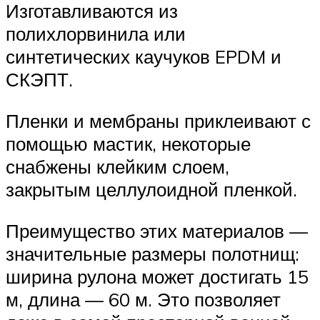
Изготавливаются из
полихлорвинила или
синтетических каучуков EPDM и
СКЭПТ.
Пленки и мембраны приклеивают с
помощью мастик, некоторые
снабжены клейким слоем,
закрытым целлулоидной пленкой.
Преимущество этих материалов —
значительные размеры полотнищ:
ширина рулона может достигать 15
м, длина — 60 м. Это позволяет