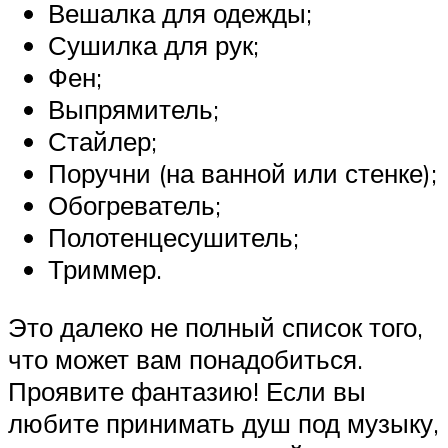
Вешалка для одежды;
Сушилка для рук;
Фен;
Выпрямитель;
Стайлер;
Поручни (на ванной или стенке);
Обогреватель;
Полотенцесушитель;
Триммер.
Это далеко не полный список того,
что может вам понадобиться.
Проявите фантазию! Если вы
любите принимать душ под музыку,