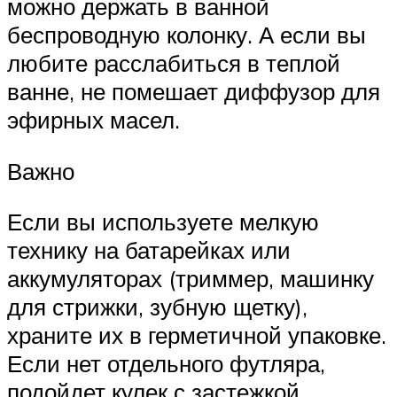
можно держать в ванной
беспроводную колонку. А если вы
любите расслабиться в теплой
ванне, не помешает диффузор для
эфирных масел.
Важно
Если вы используете мелкую
технику на батарейках или
аккумуляторах (триммер, машинку
для стрижки, зубную щетку),
храните их в герметичной упаковке.
Если нет отдельного футляра,
подойдет кулек с застежкой.