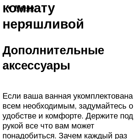
комнату
Меню
неряшливой
Дополнительные
аксессуары
Если ваша ванная укомплектована
всем необходимым, задумайтесь о
удобстве и комфорте. Держите под
рукой все что вам может
понадобиться. Зачем каждый раз