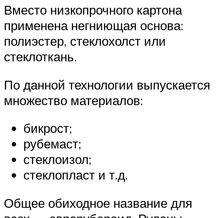
Вместо низкопрочного картона
применена негниющая основа:
полиэстер, стеклохолст или
стеклоткань.
По данной технологии выпускается
множество материалов:
бикрост;
рубемаст;
стеклоизол;
стеклопласт и т.д.
Общее обиходное название для