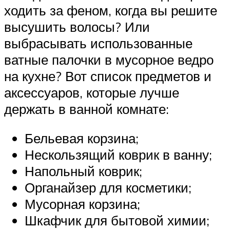
ходить за феном, когда вы решите
высушить волосы? Или
выбрасывать использованные
ватные палочки в мусорное ведро
на кухне? Вот список предметов и
аксессуаров, которые лучше
держать в ванной комнате:
Бельевая корзина;
Нескользящий коврик в ванну;
Напольный коврик;
Органайзер для косметики;
Мусорная корзина;
Шкафчик для бытовой химии;