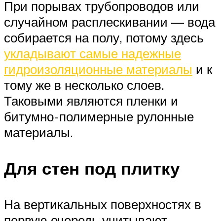
При порывах трубопроводов или
случайном расплескивании — вода
собирается на полу, потому здесь
укладывают самые надежные
гидроизоляционные материалы
и к
тому же в несколько слоев.
Таковыми являются пленки и
битумно-полимерные рулонные
материалы.
Для стен под плитку
На вертикальных поверхностях в
первую очередь учитывают