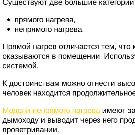
Существуют две большие категории
прямого нагрева,
непрямого нагрева.
Прямой нагрев отличается тем, что 
оказываются в помещении. Использ
системой.
К достоинствам можно отнести высок
человек находится продолжительное
Модели непрямого нагрева
имеют за
дымоходу и выводит через него про
проветривании.