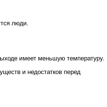
ятся люди.
 выходе имеет меньшую температуру.
уществ и недостатков перед