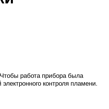
 Чтобы работа прибора была
 электронного контроля пламени.