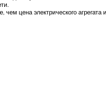
ти.
 чем цена электрического агрегата и