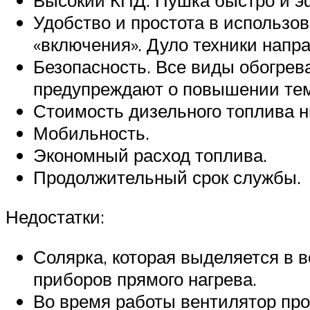
Удобство и простота в использов
«включения». Дуло техники напра
Безопасность. Все виды обогре
предупреждают о повышении темп
Стоимость дизельного топлива н
Мобильность.
Экономный расход топлива.
Продолжительный срок службы.
Недостатки:
Солярка, которая выделяется в в
приборов прямого нагрева.
Во время работы вентилятор пр