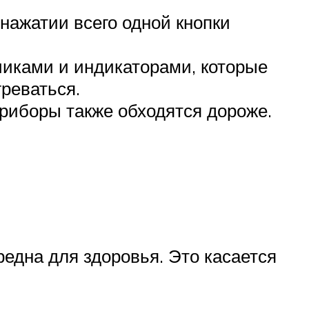
нажатии всего одной кнопки
иками и индикаторами, которые
реваться.
приборы также обходятся дороже.
редна для здоровья. Это касается