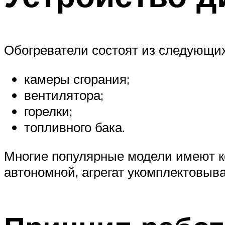
Обогреватели состоят из следующих
камеры сгорания;
вентилятора;
горелки;
топливного бака.
Многие популярные модели имеют к
автономной, агрегат укомплектовыв