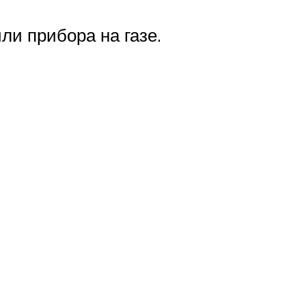
ли прибора на газе.