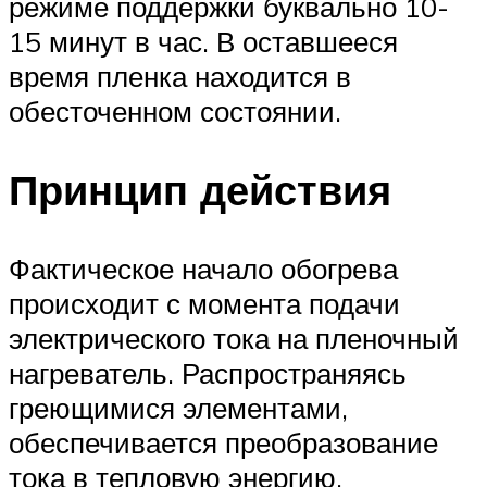
режиме поддержки буквально 10-
15 минут в час. В оставшееся
время пленка находится в
обесточенном состоянии.
Принцип действия
Фактическое начало обогрева
происходит с момента подачи
электрического тока на пленочный
нагреватель. Распространяясь
греющимися элементами,
обеспечивается преобразование
тока в тепловую энергию.