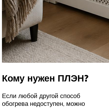
Кому нужен ПЛЭН?
Если любой другой способ
обогрева недоступен, можно