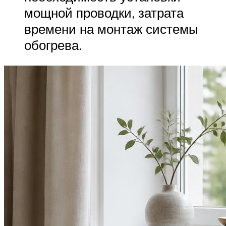
мощной проводки, затрата
времени на монтаж системы
обогрева.