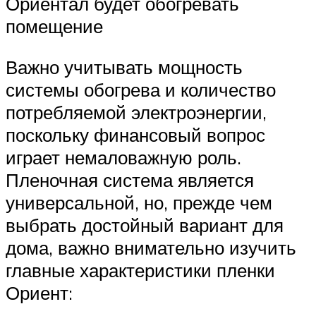
Ориентал будет обогревать
помещение
Важно учитывать мощность
системы обогрева и количество
потребляемой электроэнергии,
поскольку финансовый вопрос
играет немаловажную роль.
Пленочная система является
универсальной, но, прежде чем
выбрать достойный вариант для
дома, важно внимательно изучить
главные характеристики пленки
Ориент: