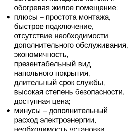
обогревая жилое помещение;
плюсы – простота монтажа,
быстрое подключение,
отсутствие необходимости
дополнительного обслуживания,
экономичность,
презентабельный вид
напольного покрытия,
длительный срок службы,
высокая степень безопасности,
доступная цена;
минусы – дополнительный
расход электроэнергии,
необходимость установки