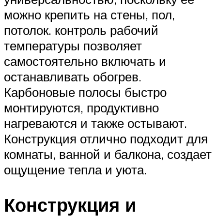
можно крепить на стены, пол,
потолок. контроль рабочий
температуры позволяет
самостоятельно включать и
останавливать обогрев.
Карбоновые полосы быстро
монтируются, продуктивно
нагреваются и также остывают.
Конструкция отлично подходит для
комнаты, ванной и балкона, создает
ощущение тепла и уюта.
Конструкция и