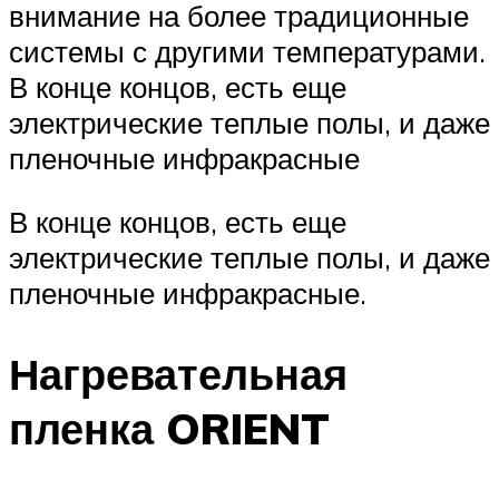
внимание на более традиционные
системы с другими температурами.
В конце концов, есть еще
электрические теплые полы, и даже
пленочные инфракрасные
В конце концов, есть еще
электрические теплые полы, и даже
пленочные инфракрасные.
Нагревательная
пленка ORIENT