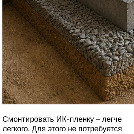
Смонтировать ИК-пленку – легче
легкого. Для этого не потребуется