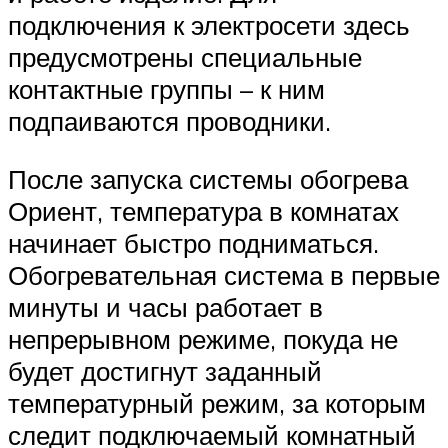
подключения к электросети здесь
предусмотрены специальные
контактные группы – к ним
подпаиваются проводники.
После запуска системы обогрева
Ориент, температура в комнатах
начинает быстро подниматься.
Обогревательная система в первые
минуты и часы работает в
непрерывном режиме, покуда не
будет достигнут заданный
температурный режим, за которым
следит подключаемый комнатный