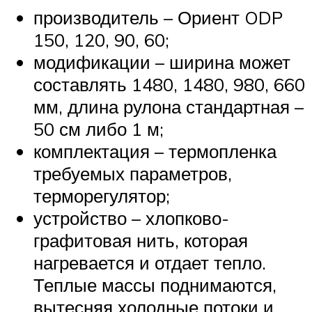
производитель – Ориент ODP
150, 120, 90, 60;
модификации – ширина может
составлять 1480, 1480, 980, 660
мм, длина рулона стандартная –
50 см либо 1 м;
комплектация – термопленка
требуемых параметров,
терморегулятор;
устройство – хлопково-
графитовая нить, которая
нагревается и отдает тепло.
Теплые массы поднимаются,
вытесняя холодные потоки и