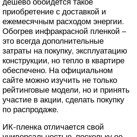
дешево обойдется такое
приобретение с доставкой и
ежемесячным расходом энергии.
Обогрев инфракрасной пленкой –
это всегда дополнительные
затраты на покупку, эксплуатацию
конструкции, но тепло в квартире
обеспечено. На официальном
сайте можно изучить не только
рейтинговые модели, но и принять
участие в акции, сделать покупку
по распродаже.
ИК-пленка отличается свой
универсальностью, поскольку ее