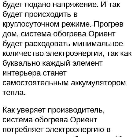
будет подано напряжение. И так
будет происходить в
круглосуточном режиме. Прогрев
дом, система обогрева Ориент
будет расходовать минимальное
количество электроэнергии, так как
буквально каждый элемент
интерьера станет
самостоятельным аккумулятором
тепла.
Как уверяет производитель,
система обогрева Ориент
потребляет электроэнергию в