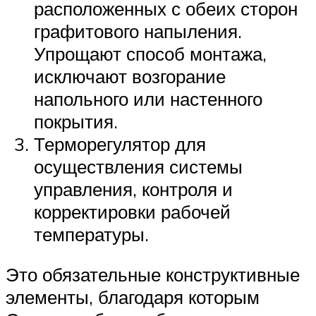
расположенных с обеих сторон
графитового напыления.
Упрощают способ монтажа,
исключают возгорание
напольного или настенного
покрытия.
Терморегулятор для
осуществления системы
управления, контроля и
корректировки рабочей
температуры.
Это обязательные конструктивные
элементы, благодаря которым