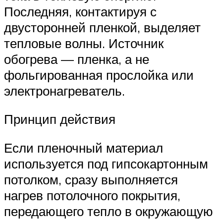
Последняя, контактируя с
двусторонней пленкой, выделяет
тепловые волны. Источник
обогрева — пленка, а не
фольгированная прослойка или
электронагреватель.
Принцип действия
Если пленочный материал
используется под гипсокартонным
потолком, сразу выполняется
нагрев потолочного покрытия,
передающего тепло в окружающую