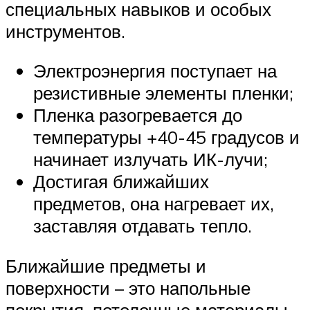
специальных навыков и особых
инструментов.
Электроэнергия поступает на
резистивные элементы пленки;
Пленка разогревается до
температуры +40-45 градусов и
начинает излучать ИК-лучи;
Достигая ближайших
предметов, она нагревает их,
заставляя отдавать тепло.
Ближайшие предметы и
поверхности – это напольные
покрытия, потолочные материалы,