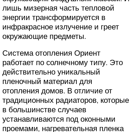
лишь мизерная часть тепловой
энергии трансформируется в
инфракрасное излучение и греет
окружающие предметы.
Система отопления Ориент
работает по солнечному типу. Это
действительно уникальный
пленочный материал для
отопления домов. В отличие от
традиционных радиаторов, которые
в большинстве случаев
устанавливаются под оконными
проемами, нагревательная пленка