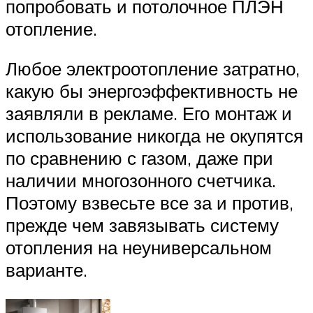
попробовать и потолочное ПЛЭН
отопление.
Любое электроотопление затратно,
какую бы энергоэффективность не
заявляли в рекламе. Его монтаж и
использование никогда не окупятся
по сравнению с газом, даже при
наличии многозонного счетчика.
Поэтому взвесьте все за и против,
прежде чем завязывать систему
отопления на неуниверсальном
варианте.