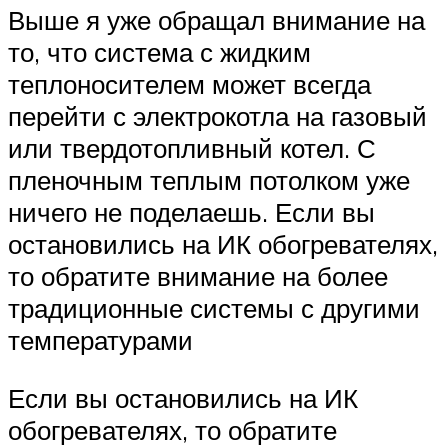
Выше я уже обращал внимание на
то, что система с жидким
теплоносителем может всегда
перейти с электрокотла на газовый
или твердотопливный котел. С
пленочным теплым потолком уже
ничего не поделаешь. Если вы
остановились на ИК обогревателях,
то обратите внимание на более
традиционные системы с другими
температурами
Если вы остановились на ИК
обогревателях, то обратите