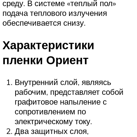
среду. В системе «теплый пол»
подача теплового излучения
обеспечивается снизу.
Характеристики
пленки Ориент
Внутренний слой, являясь
рабочим, представляет собой
графитовое напыление с
сопротивлением по
электрическому току.
Два защитных слоя,