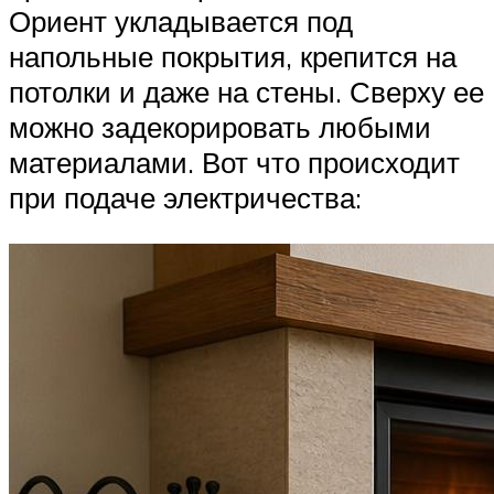
Ориент укладывается под
напольные покрытия, крепится на
потолки и даже на стены. Сверху ее
можно задекорировать любыми
материалами. Вот что происходит
при подаче электричества: