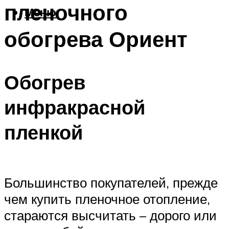
пленочного
Меню
обогрева Ориент
Обогрев
инфракрасной
пленкой
Большинство покупателей, прежде
чем купить пленочное отопление,
стараются высчитать – дорого или