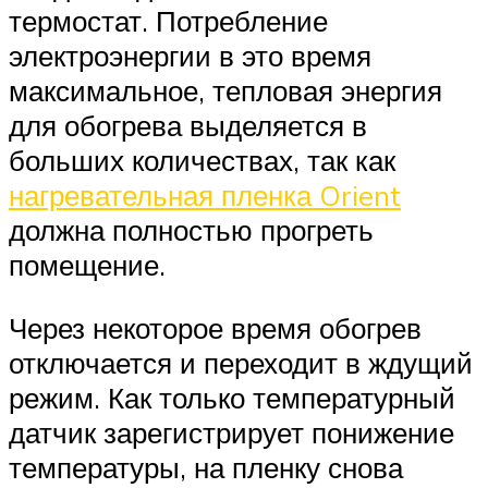
термостат. Потребление
электроэнергии в это время
максимальное, тепловая энергия
для обогрева выделяется в
больших количествах, так как
нагревательная пленка Orient
должна полностью прогреть
помещение.
Через некоторое время обогрев
отключается и переходит в ждущий
режим. Как только температурный
датчик зарегистрирует понижение
температуры, на пленку снова