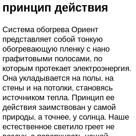
принцип действия
Система обогрева Ориент
представляет собой тонкую
обогревающую пленку с нано
графитовыми полосами, по
которым протекает электроэнергия.
Она укладывается на полы, на
стены и на потолки, становясь
источником тепла. Принцип ее
действия заимствован у самой
природы, а точнее, у солнца. Наше
естественное светило греет не