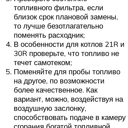
топливного фильтра, если
близок срок плановой замены,
то лучше безотлагательно
поменять расходник;
В особенности для котлов 21R и
30R проверьте, что топливо не
течет самотеком;
Поменяйте для пробы топливо
на другое, по возможности
более качественное. Как
вариант, можно, воздействуя на
воздушную заслонку,
способствовать подаче в камеру
сгорания богатой топливной