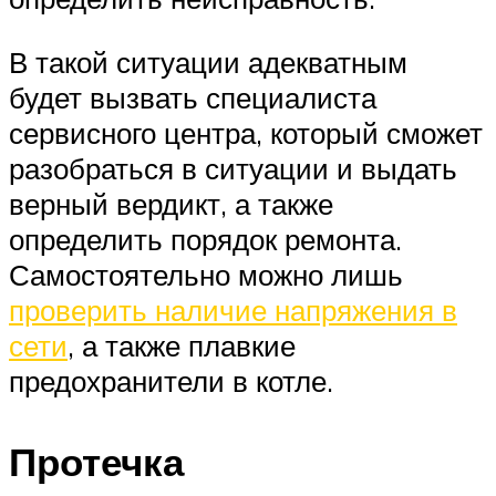
В такой ситуации адекватным
будет вызвать специалиста
сервисного центра, который сможет
разобраться в ситуации и выдать
верный вердикт, а также
определить порядок ремонта.
Самостоятельно можно лишь
проверить наличие напряжения в
сети
, а также плавкие
предохранители в котле.
Протечка