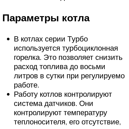
Параметры котла
В котлах серии Турбо
используется турбоциклонная
горелка. Это позволяет снизить
расход топлива до восьми
литров в сутки при регулируемо
работе.
Работу котлов контролируют
система датчиков. Они
контролируют температуру
теплоносителя, его отсутствие,