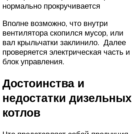
нормально прокручивается
Вполне возможно, что внутри
вентилятора скопился мусор, или
вал крыльчатки заклинило. Далее
проверяется электрическая часть и
блок управления.
Достоинства и
недостатки дизельных
котлов
Что представляет собой продукция