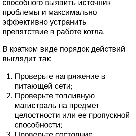
способного выявить источник
проблемы и максимально
эффективно устранить
препятствие в работе котла.
В кратком виде порядок действий
выглядит так:
Проверьте напряжение в
питающей сети;
Проверьте топливную
магистраль на предмет
целостности или ее пропускной
способности;
Проверьте состояние