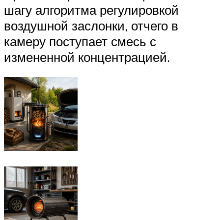
шагу алгоритма регулировкой
воздушной заслонки, отчего в
камеру поступает смесь с
измененной концентрацией.