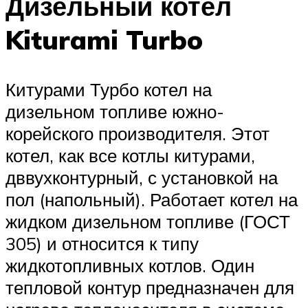
Дизельный котел
Kiturami Turbo
Китурами Турбо котел на
дизельном топливе южно-
корейского производителя. Этот
котел, как все котлы китурами,
дввухконтурный, с установкой на
пол (напольный). Работает котел на
жидком дизельном топливе (ГОСТ
305) и относится к типу
жидкотопливных котлов. Один
тепловой контур предназначен для