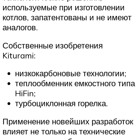
используемые при изготовлении
котлов, запатентованы и не имеют
аналогов.
Собственные изобретения
Kiturami:
низкокарбоновые технологии;
теплообменник емкостного типа
HiFin;
турбоциклонная горелка.
Применение новейших разработок
влияет не только на технические