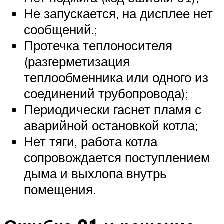
Не запускается, на дисплее нет
сообщений.;
Протечка теплоносителя
(разгерметизация
теплообменника или одного из
соединений трубопровода);
Периодически гаснет пламя с
аварийной остановкой котла;
Нет тяги, работа котла
сопровождается поступлением
дыма и выхлопа внутрь
помещения.