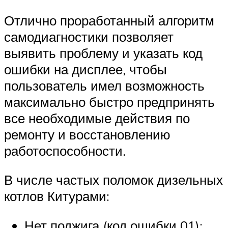
Отлично проработанный алгоритм
самодиагностики позволяет
выявить проблему и указать код
ошибки на дисплее, чтобы
пользователь имел возможность
максимально быстро предпринять
все необходимые действия по
ремонту и восстановлению
работоспособности.
В числе частых поломок дизельных
котлов Китурами:
Нет поджига (код ошибки 01);