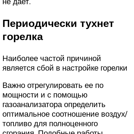
не дает.
Периодически тухнет
горелка
Наиболее частой причиной
является сбой в настройке горелки
Важно отрегулировать ее по
мощности и с помощью
газоанализатора определить
оптимальное соотношение воздух/
топливо для полноценного
сгорания. Подобные работы