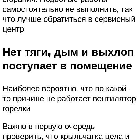
самостоятельно не выполнить, так
что лучше обратиться в сервисный
центр
Нет тяги, дым и выхлоп
поступает в помещение
Наиболее вероятно, что по какой-
то причине не работает вентилятор
горелки
Важно в первую очередь
проверить, что крыльчатка цела и