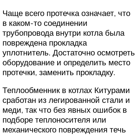
Чаще всего протечка означает, что
в каком-то соединении
трубопровода внутри котла была
повреждена прокладка
уплотнитель. Достаточно осмотреть
оборудование и определить место
протечки, заменить прокладку.
Теплообменник в котлах Китурами
сработан из легированной стали и
меди, так что без явных ошибок в
подборе теплоносителя или
механического повреждения течь