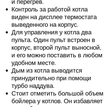
и перегрев.
Контроль за работой котла
виден на дисплее термостата
выведенного на корпус.
Для управления у котла два
пульта. Один пульт встроен в
корпус, второй пульт выносной,
и его можно поставить в любом
удобном месте.
Дым из котла выводится
принудительно при помощи
турбо наддува.
Стоит отметить большой объем
бойлера у котлов. Он избавляет