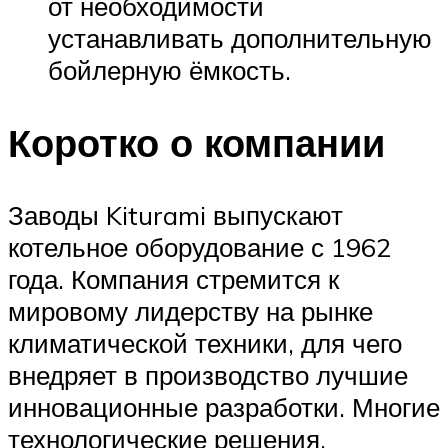
от необходимости
устанавливать дополнительную
бойлерную ёмкость.
Коротко о компании
Заводы Kiturami выпускают
котельное оборудование с 1962
года. Компания стремится к
мировому лидерству на рынке
климатической техники, для чего
внедряет в производство лучшие
инновационные разработки. Многие
технологические решения,