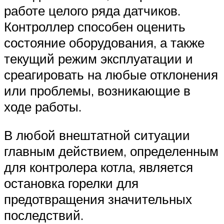
работе целого ряда датчиков.
Контроллер способен оценить
состояние оборудования, а также
текущий режим эксплуатации и
среагировать на любые отклонения
или проблемы, возникающие в
ходе работы.
В любой внештатной ситуации
главным действием, определенным
для контролера котла, является
остановка горелки для
предотвращения значительных
последствий.