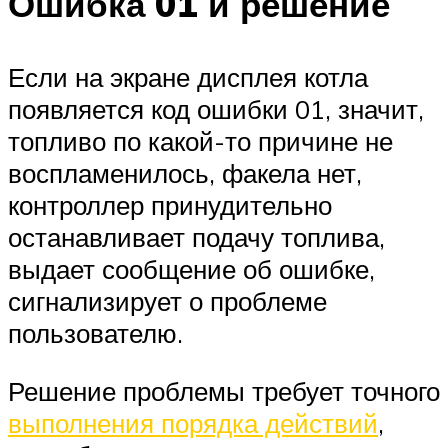
Ошибка 01 и решение
Если на экране дисплея котла
появляется код ошибки 01, значит,
топливо по какой-то причине не
воспламенилось, факела нет,
контроллер принудительно
останавливает подачу топлива,
выдает сообщение об ошибке,
сигнализирует о проблеме
пользователю.
Решение проблемы требует точного
выполнения порядка действий
,