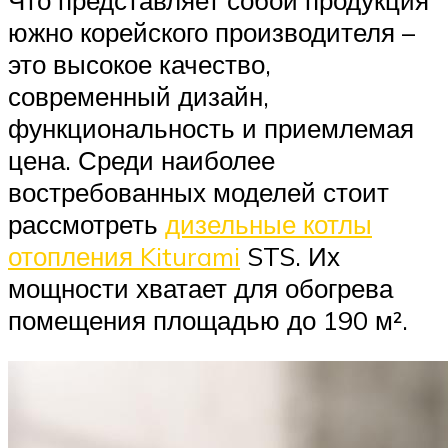
южно корейского производителя –
это высокое качество,
современный дизайн,
функциональность и приемлемая
цена. Среди наиболее
востребованных моделей стоит
рассмотреть
дизельные котлы
отопления Kiturami
STS. Их
мощности хватает для обогрева
помещения площадью до 190 м².