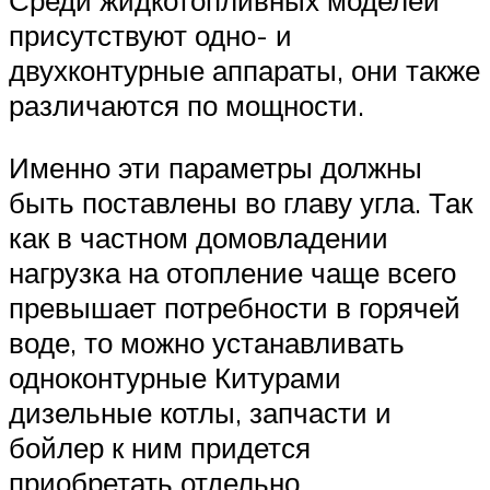
присутствуют одно- и
двухконтурные аппараты, они также
различаются по мощности.
Именно эти параметры должны
быть поставлены во главу угла. Так
как в частном домовладении
нагрузка на отопление чаще всего
превышает потребности в горячей
воде, то можно устанавливать
одноконтурные Китурами
дизельные котлы, запчасти и
бойлер к ним придется
приобретать отдельно.