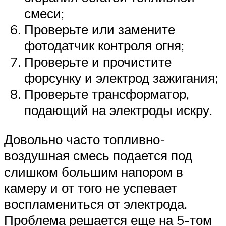
смеси;
Проверьте или замените
фотодатчик контроля огня;
Проверьте и прочистите
форсунку и электрод зажигания;
Проверьте трансформатор,
подающий на электроды искру.
Довольно часто топливно-
воздушная смесь подается под
слишком большим напором в
камеру и от того не успевает
воспламениться от электрода.
Проблема решается еще на 5-том