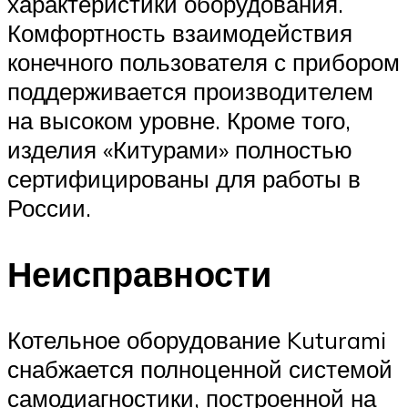
характеристики оборудования.
Комфортность взаимодействия
конечного пользователя с прибором
поддерживается производителем
на высоком уровне. Кроме того,
изделия «Китурами» полностью
сертифицированы для работы в
России.
Неисправности
Котельное оборудование Kuturami
снабжается полноценной системой
самодиагностики, построенной на