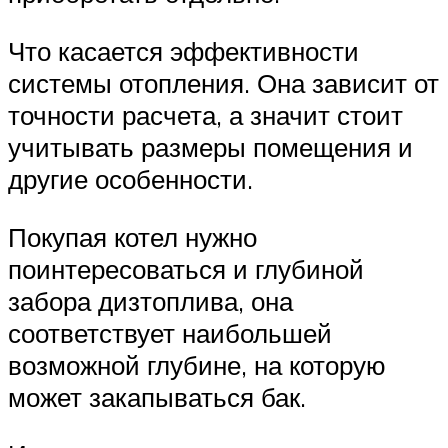
Что касается эффективности
системы отопления. Она зависит от
точности расчета, а значит стоит
учитывать размеры помещения и
другие особенности.
Покупая котел нужно
поинтересоваться и глубиной
забора дизтоплива, она
соответствует наибольшей
возможной глубине, на которую
может закапываться бак.