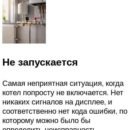
Не запускается
Самая неприятная ситуация, когда
котел попросту не включается. Нет
никаких сигналов на дисплее, и
соответственно нет кода ошибки, по
которому можно было бы
определить неисправность.