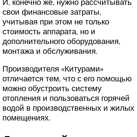
И, конечно же, нужно рассчитывать
свои финансовые затраты,
учитывая при этом не только
стоимость аппарата, но и
дополнительного оборудования,
монтажа и обслуживания.
Производителя «Китурами»
отличается тем, что с его помощью
можно обустроить систему
отопления и пользоваться горячей
водой в производственных и жилых
помещениях.