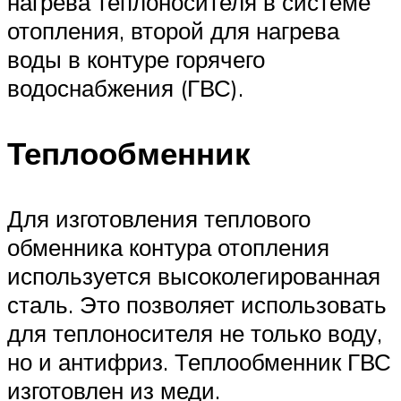
нагрева теплоносителя в системе
отопления, второй для нагрева
воды в контуре горячего
водоснабжения (ГВС).
Теплообменник
Для изготовления теплового
обменника контура отопления
используется высоколегированная
сталь. Это позволяет использовать
для теплоносителя не только воду,
но и антифриз. Теплообменник ГВС
изготовлен из меди.