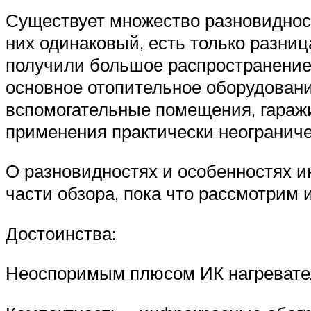
Существует множество разновиднос
них одинаковый, есть только разни
получили большое распространение, 
основное отопительное оборудовани
вспомогательные помещения, гаражи
применения практически неограниче
О разновидностях и особенностях 
части обзора, пока что рассмотрим 
Достоинства:
Неоспоримым плюсом ИК нагревател