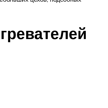
гревателей