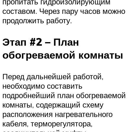
пропитать гидроизолирующим
составом. Через пару часов можно
продолжить работу.
Этап #2 – План
обогреваемой комнаты
Перед дальнейшей работой,
необходимо составить
подробнейший план обогреваемой
комнаты, содержащий схему
расположения нагревательного
кабеля, терморегулятора,