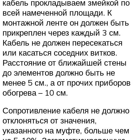
кабель прокладываем змейкой по
всей намеченной площади. К
монтажной ленте он должен быть
прикреплен через каждый 3 см.
Кабель не должен пересекаться
или касаться соседних витков.
Расстояние от ближайшей стены
до элементов должно быть не
менее 5 см., а от прочих приборов
обогрева – 10 см.
Сопротивление кабеля не должно
отклоняться от значения,
указанного на муфте, больше чем