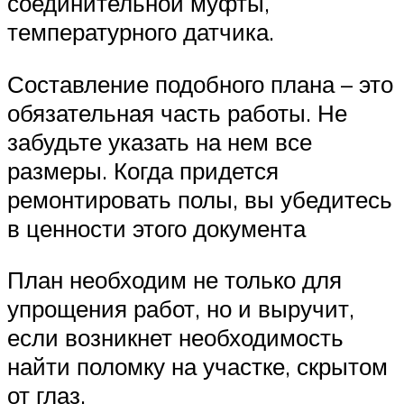
соединительной муфты,
температурного датчика.
Составление подобного плана – это
обязательная часть работы. Не
забудьте указать на нем все
размеры. Когда придется
ремонтировать полы, вы убедитесь
в ценности этого документа
План необходим не только для
упрощения работ, но и выручит,
если возникнет необходимость
найти поломку на участке, скрытом
от глаз.