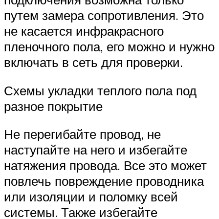
путем замера сопротивления. Это
не касается инфракрасного
пленочного пола, его можно и нужно
включать в сеть для проверки.
Схемы укладки теплого пола под
разное покрытие
Не перегибайте провод, не
наступайте на него и избегайте
натяжения провода. Все это может
повлечь повреждение проводника
или изоляции и поломку всей
системы. Также избегайте