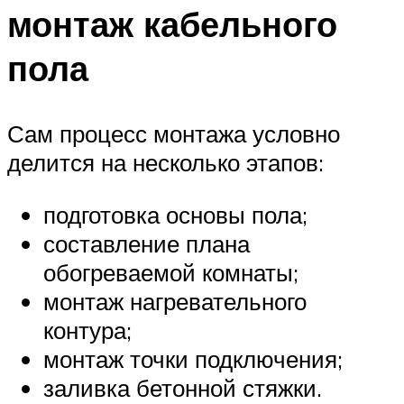
монтаж кабельного
пола
Сам процесс монтажа условно
делится на несколько этапов:
подготовка основы пола;
составление плана
обогреваемой комнаты;
монтаж нагревательного
контура;
монтаж точки подключения;
заливка бетонной стяжки.