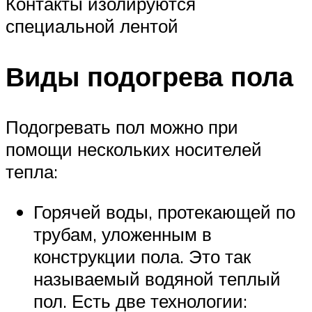
Контакты изолируются
специальной лентой
Виды подогрева пола
Подогревать пол можно при
помощи нескольких носителей
тепла:
Горячей воды, протекающей по
трубам, уложенным в
конструкции пола. Это так
называемый водяной теплый
пол. Есть две технологии: