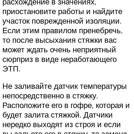
расхождение в значениях,
приостановите работы и найдите
участок поврежденной изоляции.
Если этим правилом пренебречь,
то после высыхания стяжки вас
может ждать очень неприятный
сюрприз в виде неработающего
ЭТП.
Не заливайте датчик температуры
непосредственно в стяжку.
Расположите его в гофре, которая и
будет залита стяжкой. Датчики
нередко выходят из строя и если
вы зальете его в стяжку, то замена