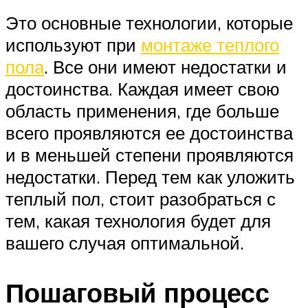
Это основные технологии, которые
используют при
монтаже теплого
пола
. Все они имеют недостатки и
достоинства. Каждая имеет свою
область применения, где больше
всего проявляются ее достоинства
и в меньшей степени проявляются
недостатки. Перед тем как уложить
теплый пол, стоит разобраться с
тем, какая технология будет для
вашего случая оптимальной.
Пошаговый процесс