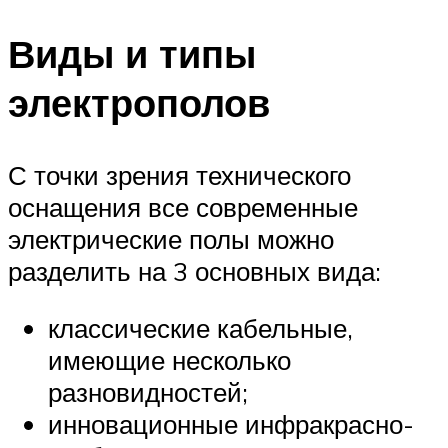
Виды и типы
электрополов
С точки зрения технического
оснащения все современные
электрические полы можно
разделить на 3 основных вида:
классические кабельные,
имеющие несколько
разновидностей;
инновационные инфракрасно-