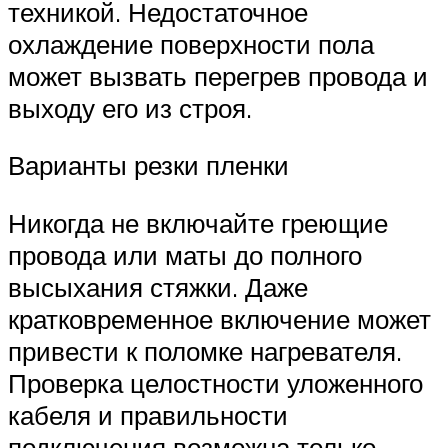
техникой. Недостаточное
охлаждение поверхности пола
может вызвать перегрев провода и
выходу его из строя.
Варианты резки пленки
Никогда не включайте греющие
провода или маты до полного
высыхания стяжки. Даже
кратковременное включение может
привести к поломке нагревателя.
Проверка целостности уложенного
кабеля и правильности
подключения возможна только