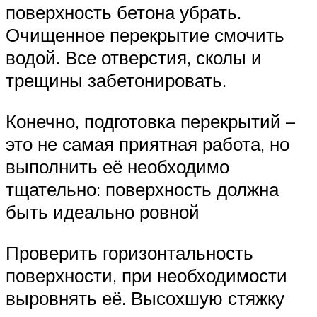
поверхность бетона убрать.
Очищенное перекрытие смочить
водой. Все отверстия, сколы и
трещины забетонировать.
Конечно, подготовка перекрытий –
это не самая приятная работа, но
выполнить её необходимо
тщательно: поверхность должна
быть идеально ровной
Проверить горизонтальность
поверхности, при необходимости
выровнять её. Высохшую стяжку