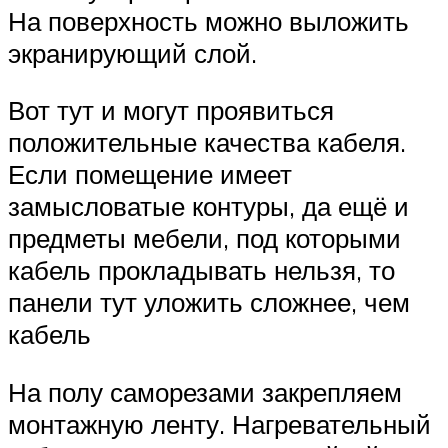
На поверхность можно выложить
экранирующий слой.
Вот тут и могут проявиться
положительные качества кабеля.
Если помещение имеет
замысловатые контуры, да ещё и
предметы мебели, под которыми
кабель прокладывать нельзя, то
панели тут уложить сложнее, чем
кабель
На полу саморезами закрепляем
монтажную ленту. Нагревательный