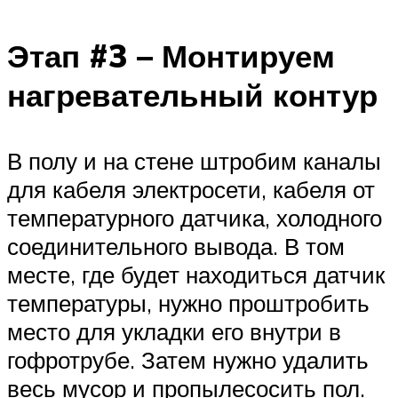
Этап #3 – Монтируем
нагревательный контур
В полу и на стене штробим каналы
для кабеля электросети, кабеля от
температурного датчика, холодного
соединительного вывода. В том
месте, где будет находиться датчик
температуры, нужно проштробить
место для укладки его внутри в
гофротрубе. Затем нужно удалить
весь мусор и пропылесосить пол.