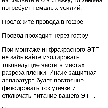
потребует немалых усилий.
Проложите провода в гофре
Провод проходит через гофру
При монтаже инфракрасного ЭТП
не забывайте изолировать
токоведущие части в местах
разреза пленки. Иначе защитная
аппаратура будет постоянно
фиксировать ток утечки и
отключать питание вашего ЭТП.