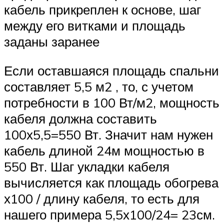
кабель прикреплен к основе, шаг
между его витками и площадь
заданы заранее
Если оставшаяся площадь спальни
составляет 5,5 м2 , то, с учетом
потребности в 100 Вт/м2, мощность
кабеля должна составить
100х5,5=550 Вт. Значит нам нужен
кабель длиной 24м мощностью в
550 Вт. Шаг укладки кабеля
вычисляется как площадь обогрева
х100 / длину кабеля, то есть для
нашего примера 5,5х100/24= 23см.