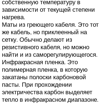
собственную температуру в
зависимости от текущей степени
нагрева.
Маты из греющего кабеля. Это тот
же кабель, но приклеенный на
сетку. Обычно делают из
резистивного кабеля, но можно
найти и из саморегулирующегося.
Инфракрасная пленка. Это
полимерная пленка, в которую
закатаны полоски карбоновой
пасты. При прохождении
электричества карбон выделяет
тепло в инфракрасном диапазоне.