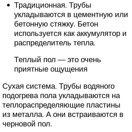
Традиционная. Трубы
укладываются в цементную или
бетонную стяжку. Бетон
используется как аккумулятор и
распределитель тепла.
Теплый пол — это очень
приятные ощущения
Сухая система. Трубы водяного
подогрева пола укладываются на
теплораспределяющие пластины
из металла. А они встраиваются в
черновой пол.