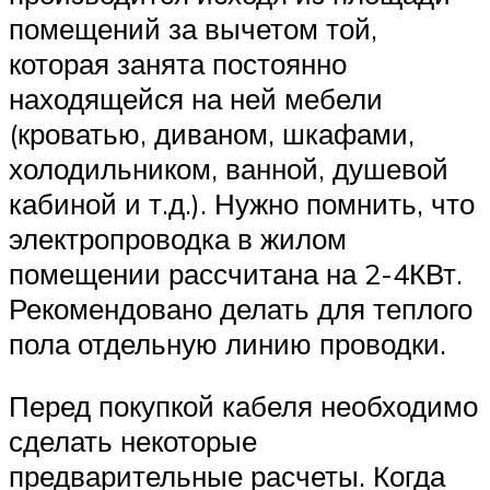
помещений за вычетом той,
которая занята постоянно
находящейся на ней мебели
(кроватью, диваном, шкафами,
холодильником, ванной, душевой
кабиной и т.д.). Нужно помнить, что
электропроводка в жилом
помещении рассчитана на 2-4КВт.
Рекомендовано делать для теплого
пола отдельную линию проводки.
Перед покупкой кабеля необходимо
сделать некоторые
предварительные расчеты. Когда