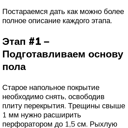
Постараемся дать как можно более
полное описание каждого этапа.
Этап #1 –
Подготавливаем основу
пола
Старое напольное покрытие
необходимо снять, освободив
плиту перекрытия. Трещины свыше
1 мм нужно расширить
перфоратором до 1,5 см. Рыхлую