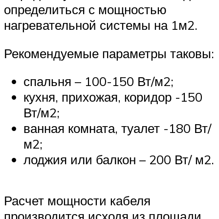
определиться с мощностью
нагревательной системы на 1м2.
Рекомендуемые параметры таковы:
спальня – 100-150 Вт/м2;
кухня, прихожая, коридор -150
Вт/м2;
ванная комната, туалет -180 Вт/
м2;
лоджия или балкон – 200 Вт/ м2.
Расчет мощности кабеля
производится исходя из площади