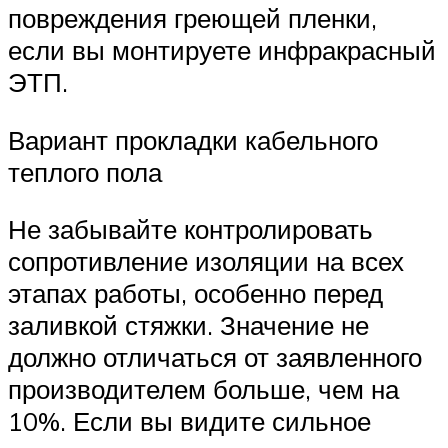
повреждения греющей пленки,
если вы монтируете инфракрасный
ЭТП.
Вариант прокладки кабельного
теплого пола
Не забывайте контролировать
сопротивление изоляции на всех
этапах работы, особенно перед
заливкой стяжки. Значение не
должно отличаться от заявленного
производителем больше, чем на
10%. Если вы видите сильное