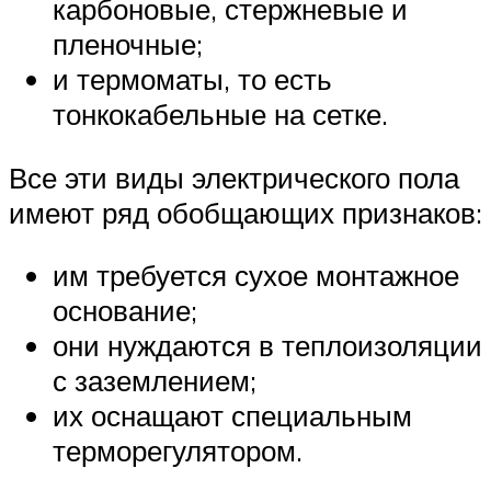
карбоновые, стержневые и
пленочные;
и термоматы, то есть
тонкокабельные на сетке.
Все эти виды электрического пола
имеют ряд обобщающих признаков:
им требуется сухое монтажное
основание;
они нуждаются в теплоизоляции
с заземлением;
их оснащают специальным
терморегулятором.