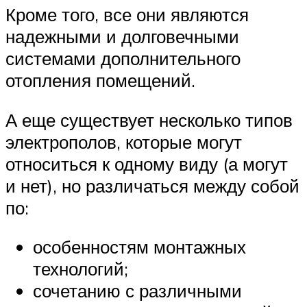
Кроме того, все они являются
надежными и долговечными
системами дополнительного
отопления помещений.
А еще существует несколько типов
электрополов, которые могут
относиться к одному виду (а могут
и нет), но различаться между собой
по:
особенностям монтажных
технологий;
сочетанию с различными