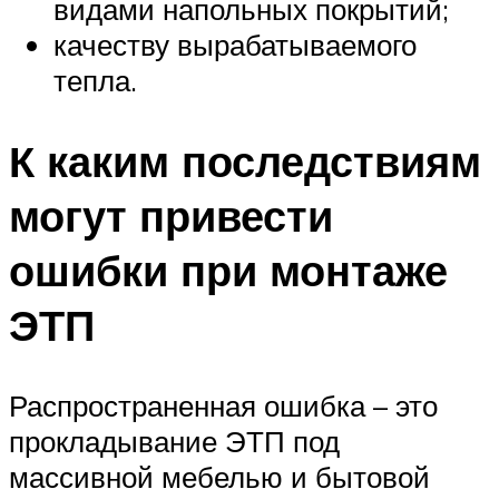
видами напольных покрытий;
качеству вырабатываемого
тепла.
К каким последствиям
могут привести
ошибки при монтаже
ЭТП
Распространенная ошибка – это
прокладывание ЭТП под
массивной мебелью и бытовой