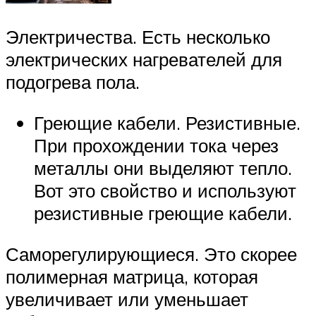
Электричества. Есть несколько
электрических нагревателей для
подогрева пола.
Греющие кабели. Резистивные.
При прохождении тока через
металлы они выделяют тепло.
Вот это свойство и используют
резистивные греющие кабели.
Саморегулирующиеся. Это скорее
полимерная матрица, которая
увеличивает или уменьшает