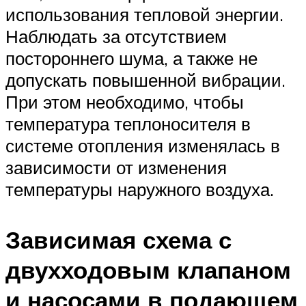
использования тепловой энергии.
Наблюдать за отсутствием
постороннего шума, а также не
допускать повышенной вибрации.
При этом необходимо, чтобы
температура теплоносителя в
системе отопления изменялась в
зависимости от изменения
температуры наружного воздуха.
Зависимая схема с
двухходовым клапаном
и насосами в подающем