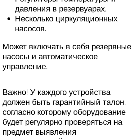
давления в резервуарах.
Несколько циркуляционных
насосов.
Может включать в себя резервные
насосы и автоматическое
управление.
Важно! У каждого устройства
должен быть гарантийный талон,
согласно которому оборудование
будет регулярно проверяться на
предмет выявления