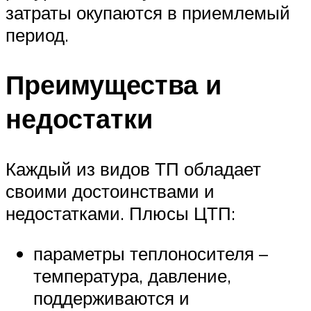
затраты окупаются в приемлемый
период.
Преимущества и
недостатки
Каждый из видов ТП обладает
своими достоинствами и
недостатками. Плюсы ЦТП:
параметры теплоносителя –
температура, давление,
поддерживаются и