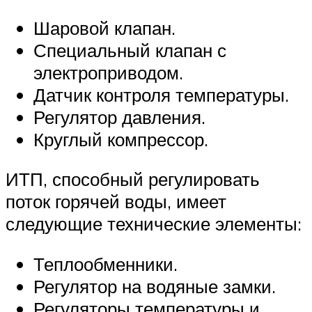
Шаровой клапан.
Специальный клапан с
электроприводом.
Датчик контроля температуры.
Регулятор давления.
Круглый компрессор.
ИТП, способный регулировать
поток горячей воды, имеет
следующие технические элементы:
Теплообменники.
Регулятор на водяные замки.
Регуляторы температуры и