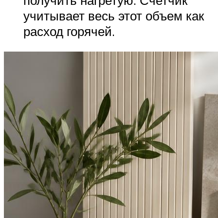
получить нагретую. Счетчик
учитывает весь этот объем как
расход горячей.