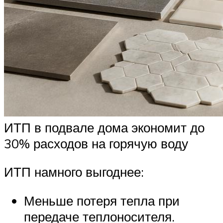
ИТП в подвале дома экономит до
30% расходов на горячую воду
ИТП намного выгоднее:
Меньше потеря тепла при
передаче теплоносителя.