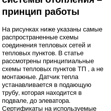
принцип работы
На рисунках ниже указаны самые
распространенные схемы
соединения тепловых сетей и
тепловых пунктов. В статье
рассмотрены принципиальные
схемы тепловых пунктов ТП , а не
монтажные. Датчик тепла
устанавливается в подающую
трубу, которая находится в
подвале, до элеватора.
Сертификаты на используемые