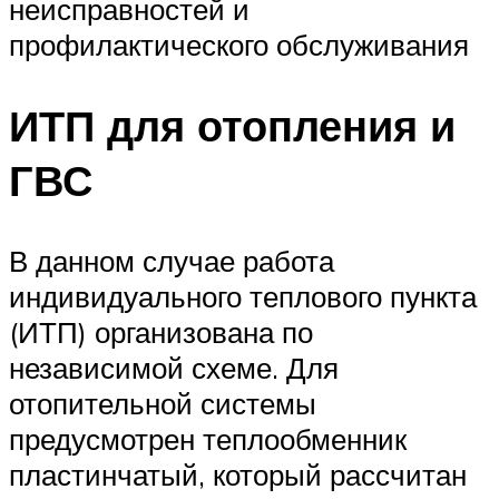
неисправностей и
профилактического обслуживания
ИТП для отопления и
ГВС
В данном случае работа
индивидуального теплового пункта
(ИТП) организована по
независимой схеме. Для
отопительной системы
предусмотрен теплообменник
пластинчатый, который рассчитан