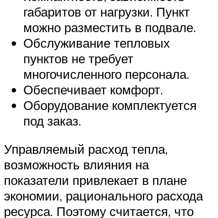
габаритов от нагрузки. Пункт
можно разместить в подвале.
Обслуживание тепловых
пунктов не требует
многочисленного персонала.
Обеспечивает комфорт.
Оборудование комплектуется
под заказ.
Управляемый расход тепла,
возможность влияния на
показатели привлекает в плане
экономии, рационального расхода
ресурса. Поэтому считается, что