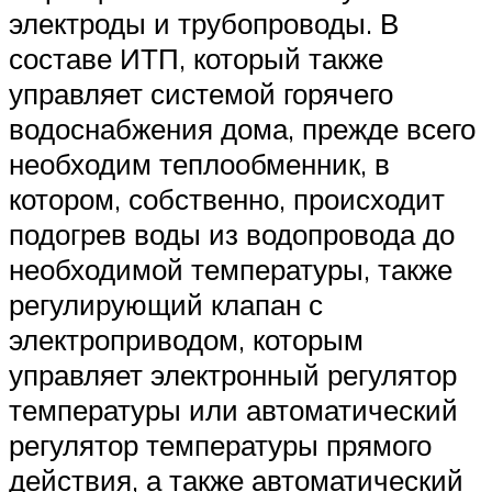
электроды и трубопроводы. В
составе ИТП, который также
управляет системой горячего
водоснабжения дома, прежде всего
необходим теплообменник, в
котором, собственно, происходит
подогрев воды из водопровода до
необходимой температуры, также
регулирующий клапан с
электроприводом, которым
управляет электронный регулятор
температуры или автоматический
регулятор температуры прямого
действия, а также автоматический