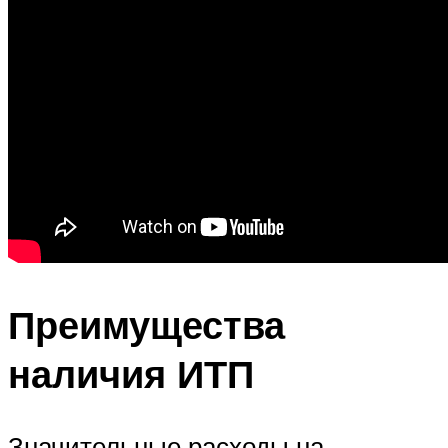
Преимущества
наличия ИТП
Значительные расходы на