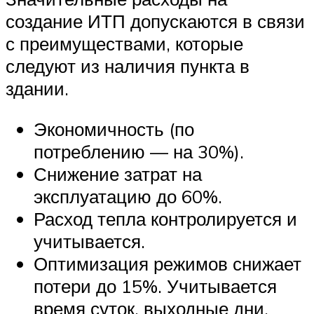
создание ИТП допускаются в связи
с преимуществами, которые
следуют из наличия пункта в
здании.
Экономичность (по
потреблению — на 30%).
Снижение затрат на
эксплуатацию до 60%.
Расход тепла контролируется и
учитывается.
Оптимизация режимов снижает
потери до 15%. Учитывается
время суток, выходные дни,