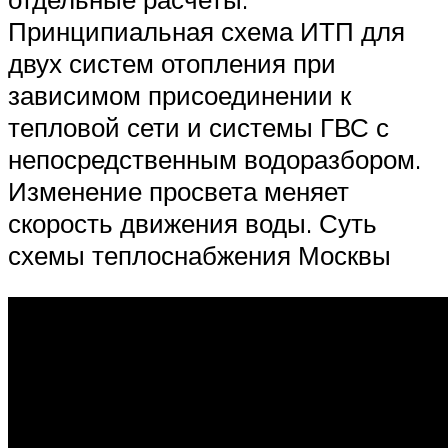
Принципиальная схема ИТП для
двух систем отопления при
зависимом присоединении к
тепловой сети и системы ГВС с
непосредственным водоразбором.
Изменение просвета меняет
скорость движения воды. Суть
схемы теплоснабжения Москвы