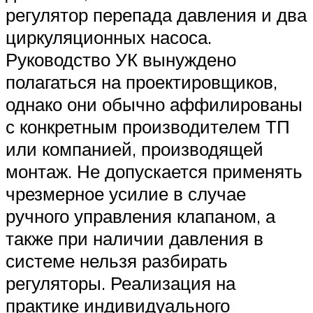
регулятор перепада давления и два
циркуляционных насоса.
Руководство УК вынуждено
полагаться на проектировщиков,
однако они обычно аффилированы
с конкретным производителем ТП
или компанией, производящей
монтаж. Не допускается применять
чрезмерное усилие в случае
ручного управления клапаном, а
также при наличии давления в
системе нельзя разбирать
регуляторы. Реализация на
практике индивидуального