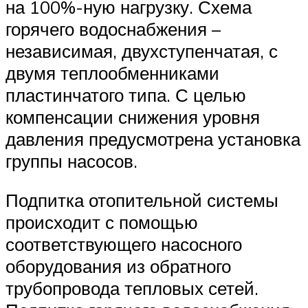
на 100%-ную нагрузку. Схема
горячего водоснабжения –
независимая, двухступенчатая, с
двумя теплообменниками
пластинчатого типа. С целью
компенсации снижения уровня
давления предусмотрена установка
группы насосов.
Подпитка отопительной системы
происходит с помощью
соответствующего насосного
оборудования из обратного
трубопровода тепловых сетей.