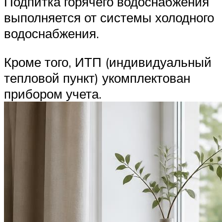
Подпитка горячего водоснабжения
выполняется от системы холодного
водоснабжения.
Кроме того, ИТП (индивидуальный
тепловой пункт) укомплектован
прибором учета.