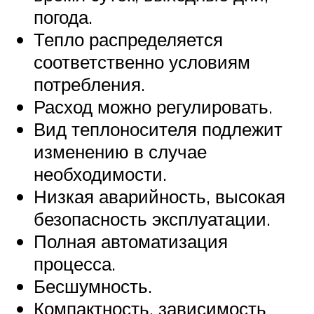
погода.
Тепло распределяется
соответственно условиям
потребления.
Расход можно регулировать.
Вид теплоносителя подлежит
изменению в случае
необходимости.
Низкая аварийность, высокая
безопасность эксплуатации.
Полная автоматизация
процесса.
Бесшумность.
Компактность, зависимость