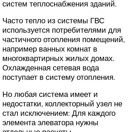
систем теплоснабжения зданий.
Часто тепло из системы ГВС
используется потребителями для
частичного отопления помещений,
например ванных комнат в
многоквартирных жилых домах.
Охлажденная сетевая вода
поступает в систему отопления.
Но любая система имеет и
недостатки, коллекторный узел не
стал исключением: Для каждого
элемента элеватора нужны
отдельные расчеты.