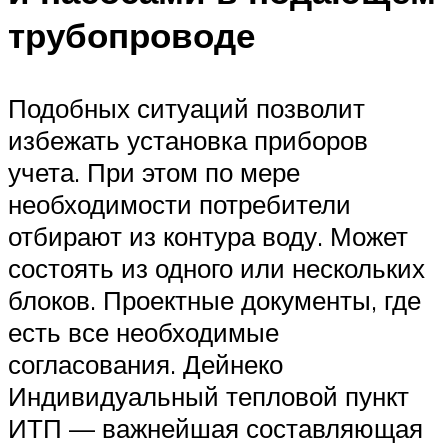
трубопроводе
Подобных ситуаций позволит
избежать установка приборов
учета. При этом по мере
необходимости потребители
отбирают из контура воду. Может
состоять из одного или нескольких
блоков. Проектные документы, где
есть все необходимые
согласования. Дейнеко
Индивидуальный тепловой пункт
ИТП — важнейшая составляющая