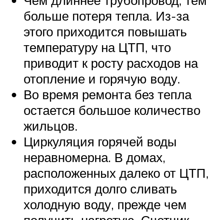
Чем длиннее трубопровод, тем
больше потеря тепла. Из-за
этого приходится повышать
температуру на ЦТП, что
приводит к росту расходов на
отопление и горячую воду.
Во время ремонта без тепла
остается большое количество
жильцов.
Циркуляция горячей воды
неравномерна. В домах,
расположенных далеко от ЦТП,
приходится долго сливать
холодную воду, прежде чем