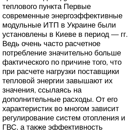
теплового пункта Первые
современные энергоэффективные
модульные ИТП в Украине были
установлены в Киеве в период — гг.
Ведь очень часто расчетное
потребление значительно больше
фактического по причине того, что
при расчете нагрузки поставщики
тепловой энергии завышают их
значения, ссылаясь на
дополнительные расходы. От его
характеристик во многом зависит
регулирование систем отопления и
ГВС, а также эффективность