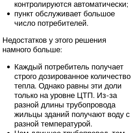
контролируются автоматически;
пункт обслуживает большое
число потребителей.
Недостатков у этого решения
намного больше:
Каждый потребитель получает
строго дозированное количество
тепла. Однако равны эти доли
только на уровне ЦТП. Из-за
разной длины трубопровода
жильцы зданий получают воду с
разной температурой.