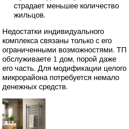
страдает меньшее количество
жильцов.
Недостатки индивидуального
комплекса связаны только с его
ограниченными возможностями. ТП
обслуживаете 1 дом, порой даже
его часть. Для модификации целого
микрорайона потребуется немало
денежных средств.