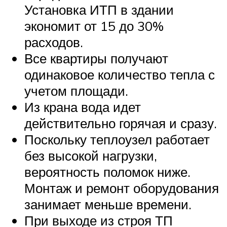
Установка ИТП в здании
экономит от 15 до 30%
расходов.
Все квартиры получают
одинаковое количество тепла с
учетом площади.
Из крана вода идет
действительно горячая и сразу.
Поскольку теплоузел работает
без высокой нагрузки,
вероятность поломок ниже.
Монтаж и ремонт оборудования
занимает меньше времени.
При выходе из строя ТП