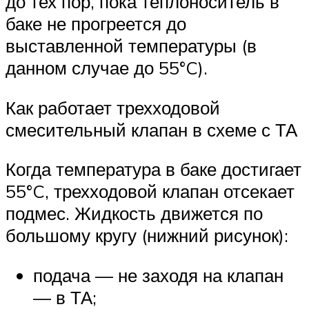
до тех пор, пока теплоноситель в
баке не прогреется до
выставленной температуры (в
данном случае до 55°C).
Как работает трехходовой
смесительный клапан в схеме с ТА
Когда температура в баке достигает
55°C, трехходовой клапан отсекает
подмес. Жидкость движется по
большому кругу (нижний рисунок):
подача — не заходя на клапан
— в ТА;