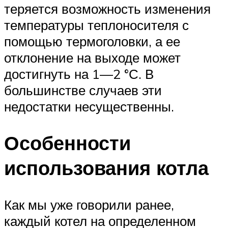
теряется возможность изменения
температуры теплоносителя с
помощью термоголовки, а ее
отклонение на выходе может
достигнуть на 1—2 °С. В
большинстве случаев эти
недостатки несущественны.
Особенности
использования котла
Как мы уже говорили ранее,
каждый котел на определенном