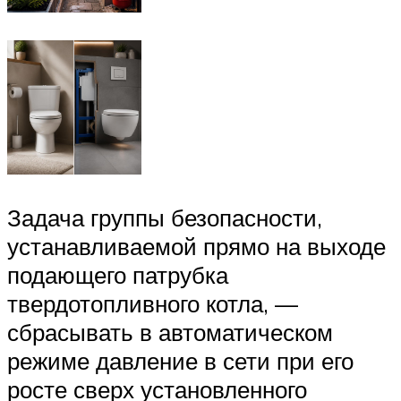
Задача группы безопасности,
устанавливаемой прямо на выходе
подающего патрубка
твердотопливного котла, —
сбрасывать в автоматическом
режиме давление в сети при его
росте сверх установленного