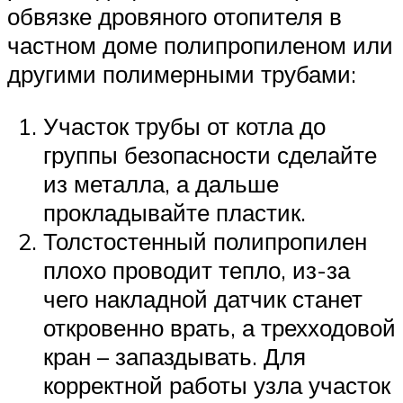
обвязке дровяного отопителя в
частном доме полипропиленом или
другими полимерными трубами:
Участок трубы от котла до
группы безопасности сделайте
из металла, а дальше
прокладывайте пластик.
Толстостенный полипропилен
плохо проводит тепло, из-за
чего накладной датчик станет
откровенно врать, а трехходовой
кран – запаздывать. Для
корректной работы узла участок