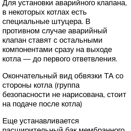
Для установки аварийного клапана,
в некоторых котлах есть
специальные штуцера. В
противном случае аварийный
клапан ставят с остальными
компонентами сразу на выходе
котла — до первого ответвления.
Окончательный вид обвязки ТА со
стороны котла (группа
безопасности не нарисована, стоит
на подаче после котла)
Еще устанавливается
расширительный бак мембранного