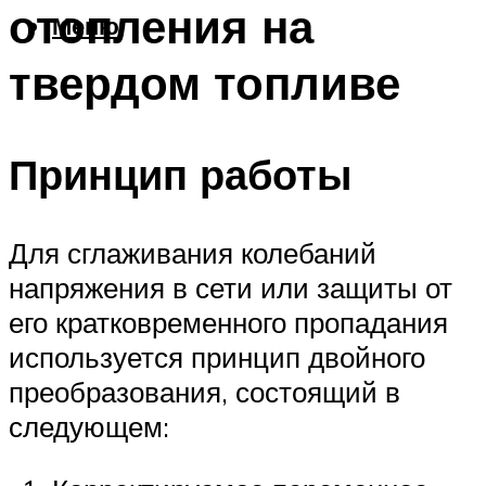
отопления на
Меню
твердом топливе
Принцип работы
Для сглаживания колебаний
напряжения в сети или защиты от
его кратковременного пропадания
используется принцип двойного
преобразования, состоящий в
следующем: