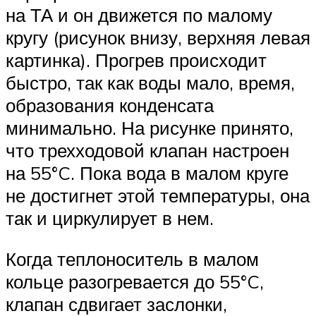
на ТА и он движется по малому
кругу (рисунок внизу, верхняя левая
картинка). Прогрев происходит
быстро, так как воды мало, время,
образования конденсата
минимально. На рисунке принято,
что трехходовой клапан настроен
на 55°C. Пока вода в малом круге
не достигнет этой температуры, она
так и циркулирует в нем.
Когда теплоноситель в малом
кольце разогревается до 55°C,
клапан сдвигает заслонки,