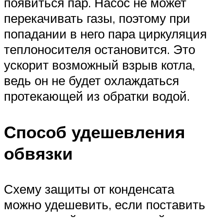
появиться пар. Насос не может
перекачивать газы, поэтому при
попадании в него пара циркуляция
теплоносителя остановится. Это
ускорит возможный взрыв котла,
ведь он не будет охлаждаться
протекающей из обратки водой.
Способ удешевления
обвязки
Схему защиты от конденсата
можно удешевить, если поставить