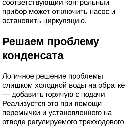
соответствующий контрольный
прибор может отключить насос и
остановить циркуляцию.
Решаем проблему
конденсата
Логичное решение проблемы
слишком холодной воды на обратке
— добавить горячую с подачи.
Реализуется это при помощи
перемычки и установленного на
отводе регулируемого трехходового