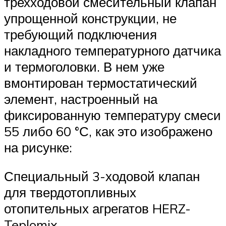
трехходовой смесительный клапан
упрощенной конструкции, не
требующий подключения
накладного температурного датчика
и термоголовки. В нем уже
вмонтирован термостатический
элемент, настроенный на
фиксированную температуру смеси
55 либо 60 °С, как это изображено
на рисунке:
Специальный 3-ходовой клапан
для твердотопливных
отопительных агрегатов HERZ-
Teplomix