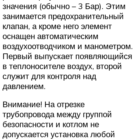
значения (обычно – 3 Бар). Этим
занимается предохранительный
клапан, а кроме него элемент
оснащен автоматическим
воздухоотводчиком и манометром.
Первый выпускает появляющийся
в теплоносителе воздух, второй
служит для контроля над
давлением.
Внимание! На отрезке
трубопровода между группой
безопасности и котлом не
допускается установка любой