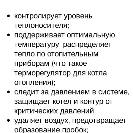
контролирует уровень
теплоносителя;
поддерживает оптимальную
температуру, распределяет
тепло по отопительным
приборам (что такое
терморегулятор для котла
отопления);
следит за давлением в системе,
защищает котел и контур от
критических давлений;
удаляет воздух, предотвращает
образование пробок;