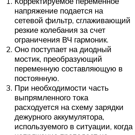
Корректируемое переменное
напряжение подается на
сетевой фильтр, сглаживающий
резкие колебания за счет
ограничения ВЧ гармоник.
Оно поступает на диодный
мостик, преобразующий
переменную составляющую в
постоянную.
При необходимости часть
выпрямленного тока
расходуется на схему зарядки
дежурного аккумулятора,
используемого в ситуации, когда