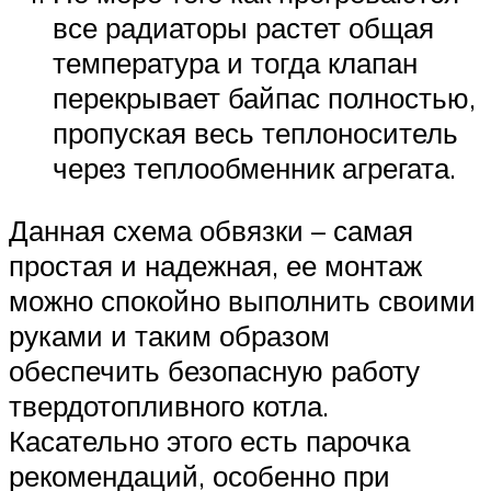
все радиаторы растет общая
температура и тогда клапан
перекрывает байпас полностью,
пропуская весь теплоноситель
через теплообменник агрегата.
Данная схема обвязки – самая
простая и надежная, ее монтаж
можно спокойно выполнить своими
руками и таким образом
обеспечить безопасную работу
твердотопливного котла.
Касательно этого есть парочка
рекомендаций, особенно при