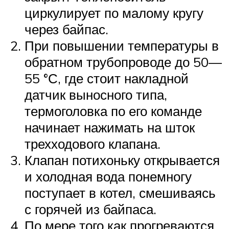
циркулирует по малому кругу
через байпас.
При повышении температуры в
обратном трубопроводе до 50—
55 °С, где стоит накладной
датчик выносного типа,
термоголовка по его команде
начинает нажимать на шток
трехходового клапана.
Клапан потихоньку открывается
и холодная вода понемногу
поступает в котел, смешиваясь
с горячей из байпаса.
По мере того как прогреваются