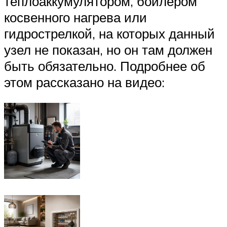
теплоаккумулятором, бойлером
косвенного нагрева или
гидрострелкой, на которых данный
узел не показан, но он там должен
быть обязательно. Подробнее об
этом рассказано на видео: