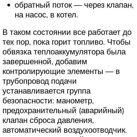
обратный поток — через клапан,
на насос, в котел.
В таком состоянии все работает до
тех пор, пока горит топливо. Чтобы
обвязка теплоаккумулятора была
завершенной, добавим
контролирующие элементы — в
трубопровод подачи
устанавливается группа
безопасности: манометр,
предохранительный (аварийный)
клапан сброса давления,
автоматический воздухоотводчик.