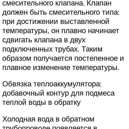
смесительного клапана. Клапан
должен быть смесительного типа:
при достижении выставленной
температуры, он плавно начинает
сдвигать клапана в двух
подключенных трубах. Таким
образом получается постепенное и
плавное изменение температуры.
Обвязка теплоаккумулятора:
добавочный контур для подмеса
теплой воды в обратку
Холодная вода в обратном
трубопроводе появляется в