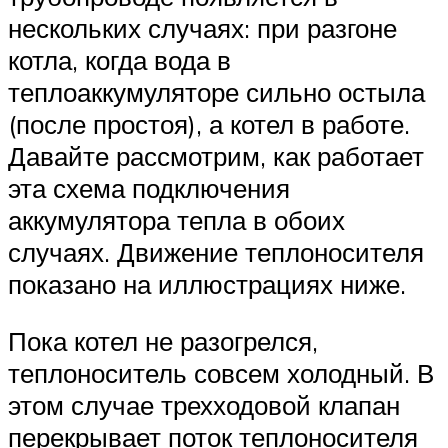
нескольких случаях: при разгоне
котла, когда вода в
теплоаккумуляторе сильно остыла
(после простоя), а котел в работе.
Давайте рассмотрим, как работает
эта схема подключения
аккумулятора тепла в обоих
случаях. Движение теплоносителя
показано на иллюстрациях ниже.
Пока котел не разогрелся,
теплоноситель совсем холодный. В
этом случае трехходовой клапан
перекрывает поток теплоносителя