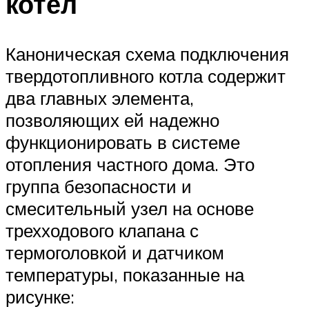
котел
Каноническая схема подключения
твердотопливного котла содержит
два главных элемента,
позволяющих ей надежно
функционировать в системе
отопления частного дома. Это
группа безопасности и
смесительный узел на основе
трехходового клапана с
термоголовкой и датчиком
температуры, показанные на
рисунке: