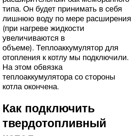
типа. Он будет принимать в себя
лишнюю воду по мере расширения
(при нагреве жидкости
увеличиваются в
объеме). Теплоаккумулятор для
отопления к котлу мы подключили.
На этом обвязка
теплоаккумулятора со стороны
котла окончена.
Как подключить
твердотопливный