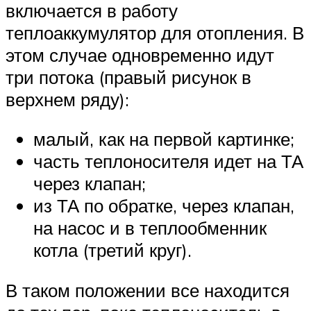
включается в работу
теплоаккумулятор для отопления. В
этом случае одновременно идут
три потока (правый рисунок в
верхнем ряду):
малый, как на первой картинке;
часть теплоносителя идет на ТА
через клапан;
из ТА по обратке, через клапан,
на насос и в теплообменник
котла (третий круг).
В таком положении все находится