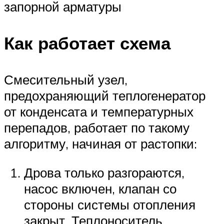
запорной арматуры
Как работает схема
Смесительный узел,
предохраняющий теплогенератор
от конденсата и температурных
перепадов, работает по такому
алгоритму, начиная от растопки:
Дрова только разгораются,
насос включен, клапан со
стороны системы отопления
закрыт. Теплоноситель