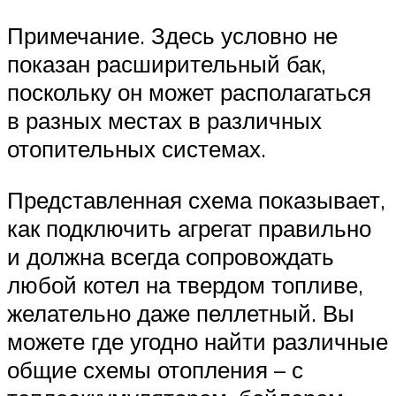
Примечание. Здесь условно не
показан расширительный бак,
поскольку он может располагаться
в разных местах в различных
отопительных системах.
Представленная схема показывает,
как подключить агрегат правильно
и должна всегда сопровождать
любой котел на твердом топливе,
желательно даже пеллетный. Вы
можете где угодно найти различные
общие схемы отопления – с