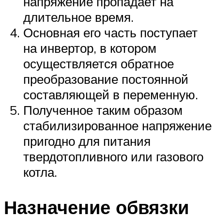
напряжение пропадает на
длительное время.
Основная его часть поступает
на инвертор, в котором
осуществляется обратное
преобразование постоянной
составляющей в переменную.
Полученное таким образом
стабилизированное напряжение
пригодно для питания
твердотопливного или газового
котла.
Назначение обвязки