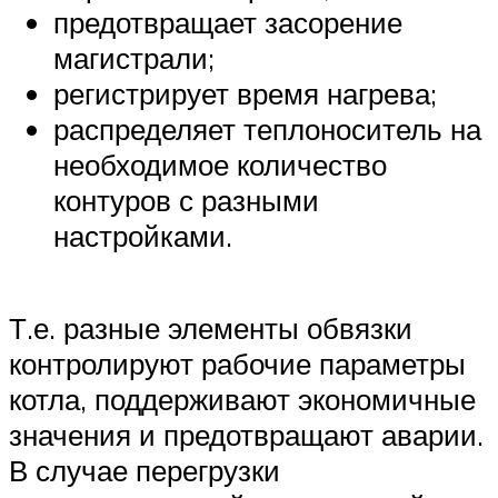
предотвращает засорение
магистрали;
регистрирует время нагрева;
распределяет теплоноситель на
необходимое количество
контуров с разными
настройками.
Т.е. разные элементы обвязки
контролируют рабочие параметры
котла, поддерживают экономичные
значения и предотвращают аварии.
В случае перегрузки