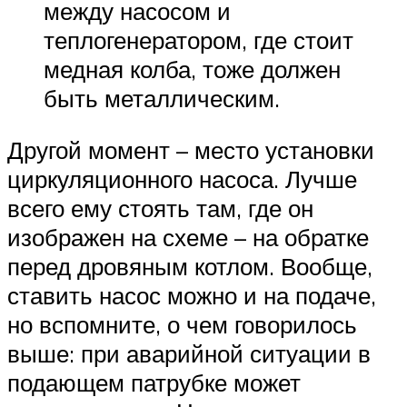
между насосом и
теплогенератором, где стоит
медная колба, тоже должен
быть металлическим.
Другой момент – место установки
циркуляционного насоса. Лучше
всего ему стоять там, где он
изображен на схеме – на обратке
перед дровяным котлом. Вообще,
ставить насос можно и на подаче,
но вспомните, о чем говорилось
выше: при аварийной ситуации в
подающем патрубке может