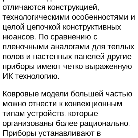
отличаются конструкцией,
технологическими особенностями и
целой цепочкой конструктивных
нюансов. По сравнению с
пленочными аналогами для теплых
полов и настенных панелей другие
приборы имеют четко выраженную
ИК технологию.
Ковровые модели большей частью
можно отнести к конвекционным
типам устройств, которые
организованы более рационально.
Приборы устанавливают в