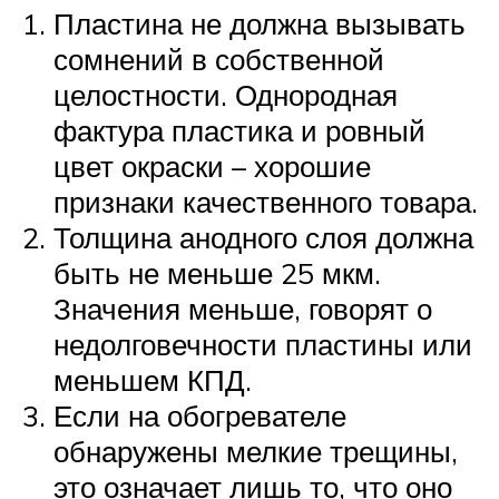
Пластина не должна вызывать
сомнений в собственной
целостности. Однородная
фактура пластика и ровный
цвет окраски – хорошие
признаки качественного товара.
Толщина анодного слоя должна
быть не меньше 25 мкм.
Значения меньше, говорят о
недолговечности пластины или
меньшем КПД.
Если на обогревателе
обнаружены мелкие трещины,
это означает лишь то, что оно