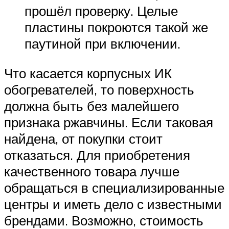
прошёл проверку. Целые
пластины покроются такой же
паутиной при включении.
Что касается корпусных ИК
обогревателей, то поверхность
должна быть без малейшего
признака ржавчины. Если таковая
найдена, от покупки стоит
отказаться. Для приобретения
качественного товара лучше
обращаться в специализированные
центры и иметь дело с известными
брендами. Возможно, стоимость