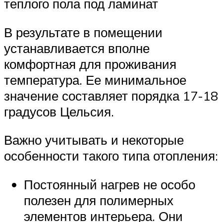
теплого пола под ламинат
В результате в помещении
устанавливается вполне
комфортная для проживания
температура. Ее минимальное
значение составляет порядка 17-18
градусов Цельсия.
Важно учитывать и некоторые
особенности такого типа отопления:
Постоянный нагрев не особо
полезен для полимерных
элементов интерьера. Они