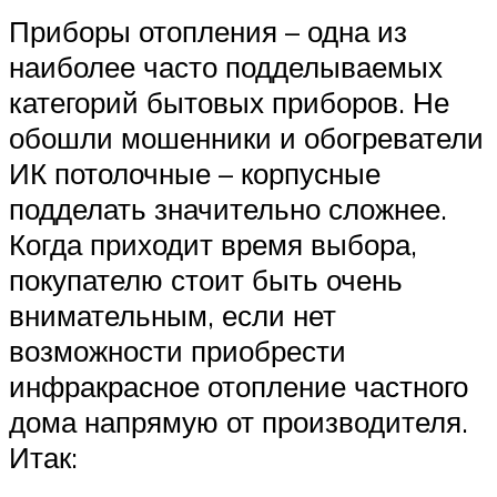
Приборы отопления – одна из
наиболее часто подделываемых
категорий бытовых приборов. Не
обошли мошенники и обогреватели
ИК потолочные – корпусные
подделать значительно сложнее.
Когда приходит время выбора,
покупателю стоит быть очень
внимательным, если нет
возможности приобрести
инфракрасное отопление частного
дома напрямую от производителя.
Итак: