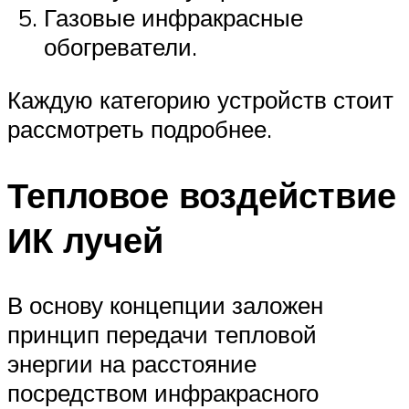
Газовые инфракрасные
обогреватели.
Каждую категорию устройств стоит
рассмотреть подробнее.
Тепловое воздействие
ИК лучей
В основу концепции заложен
принцип передачи тепловой
энергии на расстояние
посредством инфракрасного