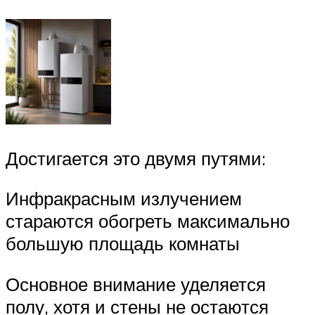
Достигается это двумя путями:
Инфракрасным излучением
стараются обогреть максимально
большую площадь комнаты
Основное внимание уделяется
полу, хотя и стены не остаются