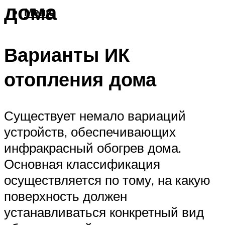
дома
Меню
Варианты ИК
отопления дома
Существует немало вариаций
устройств, обеспечивающих
инфракрасный обогрев дома.
Основная классификация
осуществляется по тому, на какую
поверхность должен
устанавливаться конкретный вид