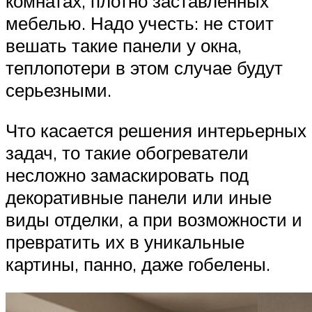
комнатах, плотно заставленных
мебелью. Надо учесть: не стоит
вешать такие панели у окна,
теплопотери в этом случае будут
серьезными.
Что касается решения интерьерных
задач, то такие обогреватели
несложно замаскировать под
декоративные панели или иные
виды отделки, а при возможности и
превратить их в уникальные
картины, панно, даже гобелены.