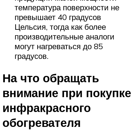
температура поверхности не
превышает 40 градусов
Цельсия, тогда как более
производительные аналоги
могут нагреваться до 85
градусов.
На что обращать
внимание при покупке
инфракрасного
обогревателя