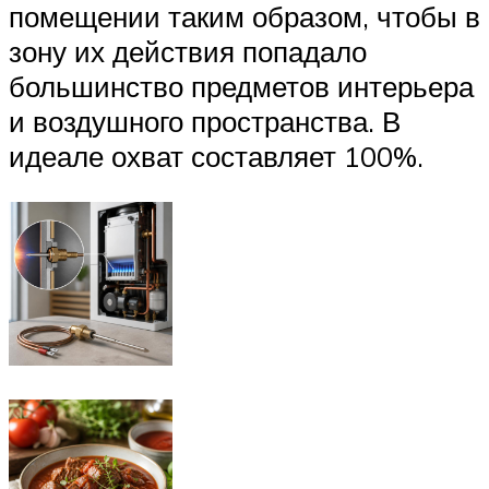
помещении таким образом, чтобы в
зону их действия попадало
большинство предметов интерьера
и воздушного пространства. В
идеале охват составляет 100%.