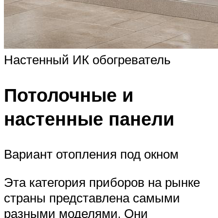
Настенный ИК обогреватель
Потолочные и
настенные панели
Вариант отопления под окном
Эта категория приборов на рынке
страны представлена самыми
разными моделями. Они