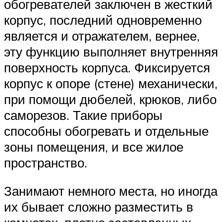
обогревателей заключен в жесткий
корпус, последний одновременно
является и отражателем, вернее,
эту функцию выполняет внутренняя
поверхность корпуса. Фиксируется
корпус к опоре (стене) механически,
при помощи дюбелей, крюков, либо
саморезов. Такие приборы
способны обогревать и отдельные
зоны помещения, и все жилое
пространство.
Занимают немного места, но иногда
их бывает сложно разместить в