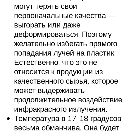
могут терять свои
первоначальные качества —
выгорать или даже
деформироваться. Поэтому
желательно избегать прямого
попадания лучей на пластик.
Естественно, что это не
относится к продукции из
качественного сырья, которое
может выдерживать
продолжительное воздействие
инфракрасного излучения.
Температура в 17-18 градусов
весьма обманчива. Она будет