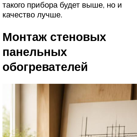
такого прибора будет выше, но и
качество лучше.
Монтаж стеновых
панельных
обогревателей