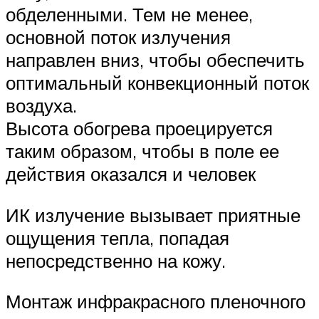
обделенными. Тем не менее,
основной поток излучения
направлен вниз, чтобы обеспечить
оптимальный конвекционный поток
воздуха.
Высота обогрева проецируется
таким образом, чтобы в поле ее
действия оказался и человек
ИК излучение вызывает приятные
ощущения тепла, попадая
непосредственно на кожу.
Монтаж инфракрасного пленочного