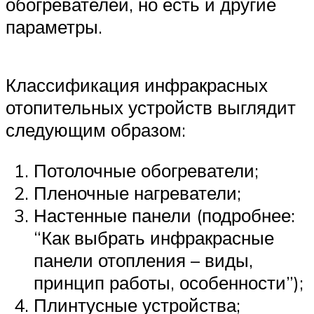
обогревателей, но есть и другие
параметры.
Классификация инфракрасных
отопительных устройств выглядит
следующим образом:
Потолочные обогреватели;
Пленочные нагреватели;
Настенные панели (подробнее:
“Как выбрать инфракрасные
панели отопления – виды,
принцип работы, особенности”);
Плинтусные устройства;