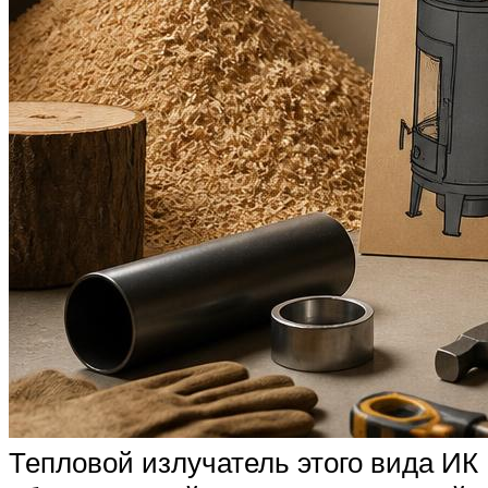
Тепловой излучатель этого вида ИК