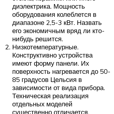
диэлектрика. Мощность
оборудования колеблется в
диапазоне 2,5-3 кВт. Назвать
его экономичным вряд ли кто-
нибудь решится.
Низкотемпературные.
Конструктивно устройства
имеют форму панели. Их
поверхность нагревается до 50-
85 градусов Цельсия в
зависимости от вида прибора.
Техническая реализация
отдельных моделей
существенно отличается.