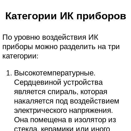
Категории ИК приборов
По уровню воздействия ИК
приборы можно разделить на три
категории:
Высокотемпературные.
Сердцевиной устройства
является спираль, которая
накаляется под воздействием
электрического напряжения.
Она помещена в изолятор из
стекла, керамики или иного