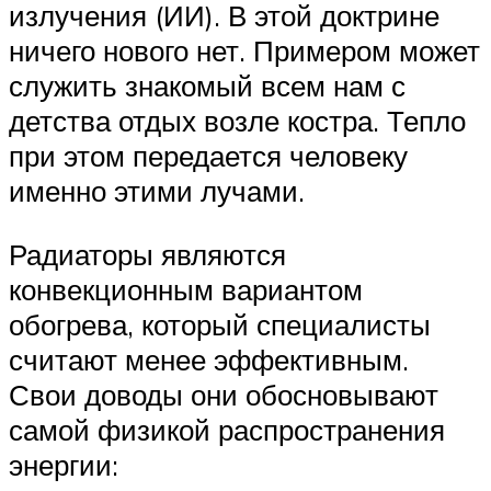
излучения (ИИ). В этой доктрине
ничего нового нет. Примером может
служить знакомый всем нам с
детства отдых возле костра. Тепло
при этом передается человеку
именно этими лучами.
Радиаторы являются
конвекционным вариантом
обогрева, который специалисты
считают менее эффективным.
Свои доводы они обосновывают
самой физикой распространения
энергии: