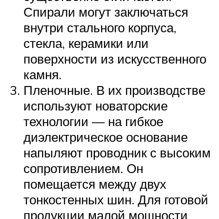
Спирали могут заключаться
внутри стального корпуса,
стекла, керамики или
поверхности из искусственного
камня.
Пленочные. В их производстве
используют новаторские
технологии — на гибкое
диэлектрическое основание
напыляют проводник с высоким
сопротивлением. Он
помещается между двух
тонкостенных шин. Для готовой
продукции малой мощности