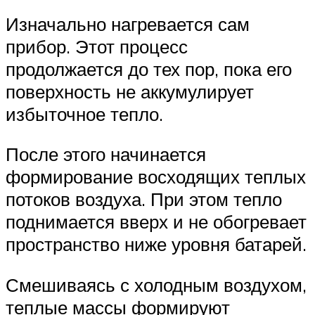
Изначально нагревается сам
прибор. Этот процесс
продолжается до тех пор, пока его
поверхность не аккумулирует
избыточное тепло.
После этого начинается
формирование восходящих теплых
потоков воздуха. При этом тепло
поднимается вверх и не обогревает
пространство ниже уровня батарей.
Смешиваясь с холодным воздухом,
теплые массы формируют