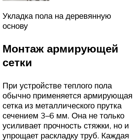
Укладка пола на деревянную
основу
Монтаж армирующей
сетки
При устройстве теплого пола
обычно применяется армирующая
сетка из металлического прутка
сечением 3–6 мм. Она не только
усиливает прочность стяжки, но и
упрощает раскладку труб. Каждая