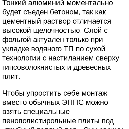
Тонкий алюминий моментально
будет съеден бетоном, так как
цементный раствор отличается
высокой щелочностью. Слой с
фольгой актуален только при
укладке водяного ТП по сухой
технологии с настиланием сверху
гипсоволокнистых и древесных
плит.
Чтобы упростить себе монтаж,
вместо обычных ЭППС можно
взять специальные
пенополистирольные плиты под