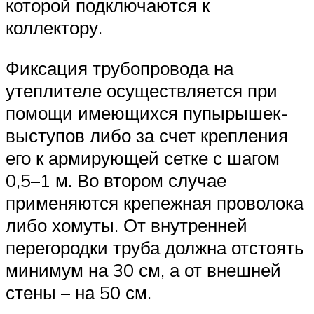
которой подключаются к
коллектору.
Фиксация трубопровода на
утеплителе осуществляется при
помощи имеющихся пупырышек-
выступов либо за счет крепления
его к армирующей сетке с шагом
0,5–1 м. Во втором случае
применяются крепежная проволока
либо хомуты. От внутренней
перегородки труба должна отстоять
минимум на 30 см, а от внешней
стены – на 50 см.