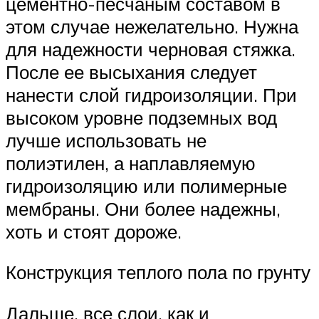
цементно-песчаным составом в
этом случае нежелательно. Нужна
для надежности черновая стяжка.
После ее высыхания следует
нанести слой гидроизоляции. При
высоком уровне подземных вод
лучше использовать не
полиэтилен, а наплавляемую
гидроизоляцию или полимерные
мембраны. Они более надежны,
хоть и стоят дороже.
Конструкция теплого пола по грунту
Дальше, все слои, как и