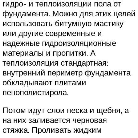
гидро- и теплоизоляции пола от
фундамента. Можно для этих целей
использовать битумную мастику
или другие современные и
надежные гидроизоляционные
материалы и пропитки. А
теплоизоляция стандартная:
внутренний периметр фундамента
обкладывают плитами
пенополистирола.
Потом идут слои песка и щебня, а
на них заливается черновая
стяжка. Проливать жидким