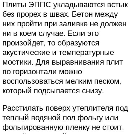
Плиты ЭППС укладываются встык
без прорех в швах. Бетон между
них пройти при заливке не должен
ни в коем случае. Если это
произойдет, то образуются
акустические и температурные
мостики. Для выравнивания плит
по горизонтали можно
воспользоваться мелким песком,
который подсыпается снизу.
Расстилать поверх утеплителя под
теплый водяной пол фольгу или
фольгированную пленку не стоит.