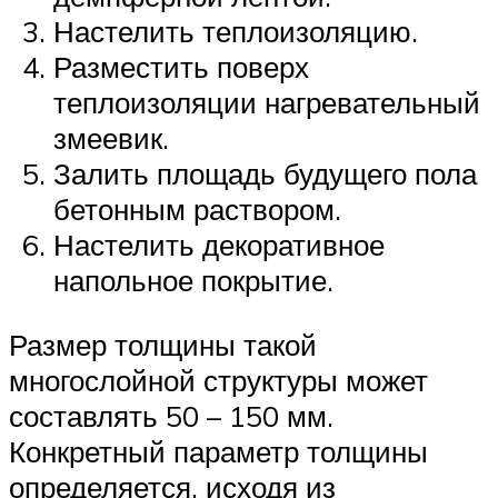
Настелить теплоизоляцию.
Разместить поверх
теплоизоляции нагревательный
змеевик.
Залить площадь будущего пола
бетонным раствором.
Настелить декоративное
напольное покрытие.
Размер толщины такой
многослойной структуры может
составлять 50 – 150 мм.
Конкретный параметр толщины
определяется, исходя из