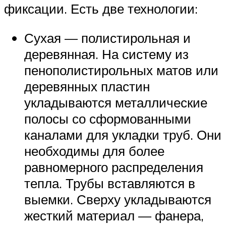
фиксации. Есть две технологии:
Сухая — полистирольная и
деревянная. На систему из
пенополистирольных матов или
деревянных пластин
укладываются металлические
полосы со сформованными
каналами для укладки труб. Они
необходимы для более
равномерного распределения
тепла. Трубы вставляются в
выемки. Сверху укладываются
жесткий материал — фанера,