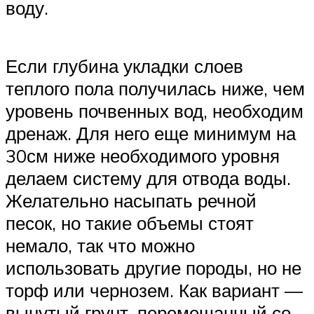
воду.
Если глубина укладки слоев
теплого пола получилась ниже, чем
уровень почвенных вод, необходим
дренаж. Для него еще минимум на
30см ниже необходимого уровня
делаем систему для отвода воды.
Желательно насыпать речной
песок, но такие объемы стоят
немало, так что можно
использовать другие породы, но не
торф или чернозем. Как вариант —
вынутый грунт, перемешанный со