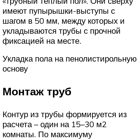
«трубный теплый пол». Они сверху
имеют пупырышки-выступы с
шагом в 50 мм, между которых и
укладываются трубы с прочной
фиксацией на месте.
Укладка пола на пенолистирольную
основу
Монтаж труб
Контур из трубы формируется из
расчета – один на 15–30 м2
комнаты. По максимуму