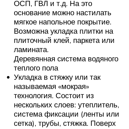
ОСП, ГВЛ и т.д. На это
основание можно настилать
мягкое напольное покрытие.
Возможна укладка плитки на
плиточный клей, паркета или
ламината.
Деревянная система водяного
теплого пола
Укладка в стяжку или так
называемая «мокрая»
технология. Состоит из
нескольких слоев: утеплитель,
система фиксации (ленты или
сетка), трубы, стяжка. Поверх