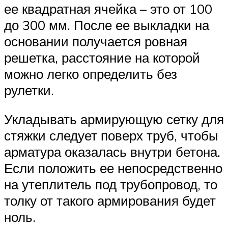
ее квадратная ячейка – это от 100
до 300 мм. После ее выкладки на
основании получается ровная
решетка, расстояние на которой
можно легко определить без
рулетки.
Укладывать армирующую сетку для
стяжки следует поверх труб, чтобы
арматура оказалась внутри бетона.
Если положить ее непосредственно
на утеплитель под трубопровод, то
толку от такого армирования будет
ноль.