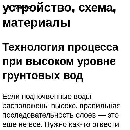
устройство, схема,
Меню
материалы
Технология процесса
при высоком уровне
грунтовых вод
Если подпочвенные воды
расположены высоко, правильная
последовательность слоев — это
еще не все. Нужно как-то отвести