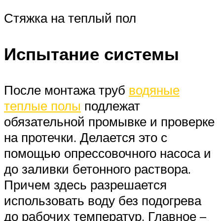
Стяжка на теплый пол
Испытание системы
После монтажа труб
водяные
теплые полы
подлежат
обязательной промывке и проверке
на протечки. Делается это с
помощью опрессовочного насоса и
до заливки бетонного раствора.
Причем здесь разрешается
использовать воду без подогрева
до рабочих температур. Главное –