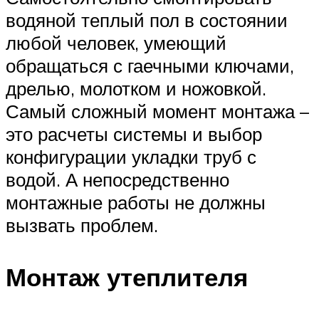
водяной теплый пол в состоянии
любой человек, умеющий
обращаться с гаечными ключами,
дрелью, молотком и ножовкой.
Самый сложный момент монтажа –
это расчеты системы и выбор
конфигурации укладки труб с
водой. А непосредственно
монтажные работы не должны
вызвать проблем.
Монтаж утеплителя