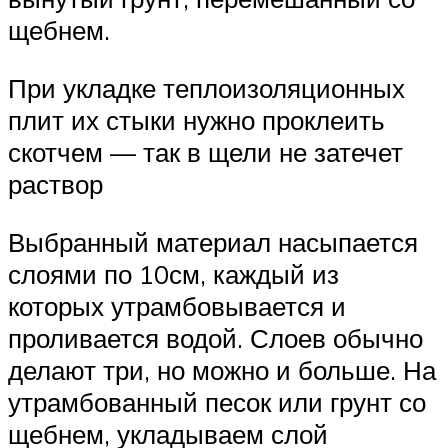
щебнем.
При укладке теплоизоляционных
плит их стыки нужно проклеить
скотчем — так в щели не затечет
раствор
Выбранный материал насыпается
слоями по 10см, каждый из
которых утрамбовывается и
проливается водой. Слоев обычно
делают три, но можно и больше. На
утрамбованный песок или грунт со
щебнем, укладываем слой