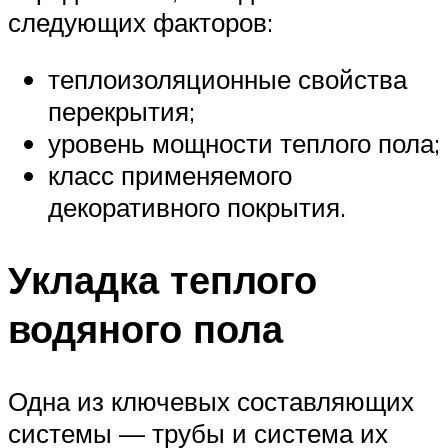
следующих факторов:
теплоизоляционные свойства
перекрытия;
уровень мощности теплого пола;
класс применяемого
декоративного покрытия.
Укладка теплого
водяного пола
Одна из ключевых составляющих
системы — трубы и система их