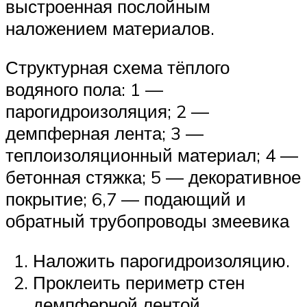
выстроенная послойным
наложением материалов.
Структурная схема тёплого
водяного пола: 1 —
парогидроизоляция; 2 —
демпферная лента; 3 —
теплоизоляционный материал; 4 —
бетонная стяжка; 5 — декоративное
покрытие; 6,7 — подающий и
обратный трубопроводы змеевика
Наложить парогидроизоляцию.
Проклеить периметр стен
демпферной лентой.