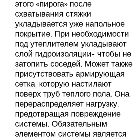
этого «пирога» после
схватывания стяжки
укладывается уже напольное
покрытие. При необходимости
под утеплителем укладывают
слой гидроизоляции- чтобы не
затопить соседей. Может также
присутствовать армирующая
сетка, которую настилают
поверх труб теплого пола. Она
перераспределяет нагрузку,
предотвращая повреждение
системы. Обязательным
элементом системы является