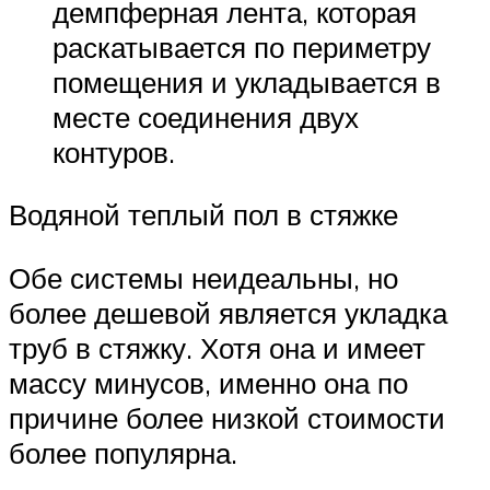
демпферная лента, которая
раскатывается по периметру
помещения и укладывается в
месте соединения двух
контуров.
Водяной теплый пол в стяжке
Обе системы неидеальны, но
более дешевой является укладка
труб в стяжку. Хотя она и имеет
массу минусов, именно она по
причине более низкой стоимости
более популярна.