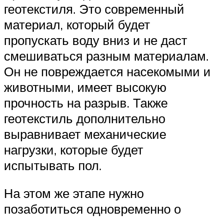
геотекстиля. Это современный
материал, который будет
пропускать воду вниз и не даст
смешиваться разным материалам.
Он не повреждается насекомыми и
животными, имеет высокую
прочность на разрыв. Также
геотекстиль дополнительно
выравнивает механические
нагрузки, которые будет
испытывать пол.
На этом же этапе нужно
позаботиться одновременно о