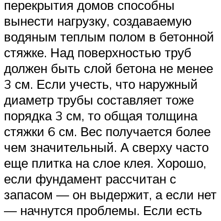
перекрытия домов способны
вынести нагрузку, создаваемую
водяным теплым полом в бетонной
стяжке. Над поверхностью труб
должен быть слой бетона не менее
3 см. Если учесть, что наружный
диаметр трубы составляет тоже
порядка 3 см, то общая толщина
стяжки 6 см. Вес получается более
чем значительный. А сверху часто
еще плитка на слое клея. Хорошо,
если фундамент рассчитан с
запасом — он выдержит, а если нет
— начнутся проблемы. Если есть