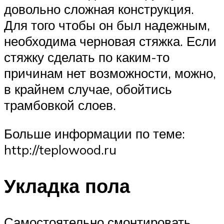
довольно сложная конструкция.
Для того чтобы он был надежным,
необходима черновая стяжка. Если
стяжку сделать по каким-то
причинам нет возможности, можно,
в крайнем случае, обойтись
трамбовкой слоев.
Больше информации по теме:
http://teplowood.ru
Укладка пола
Самостоятельно смонтировать