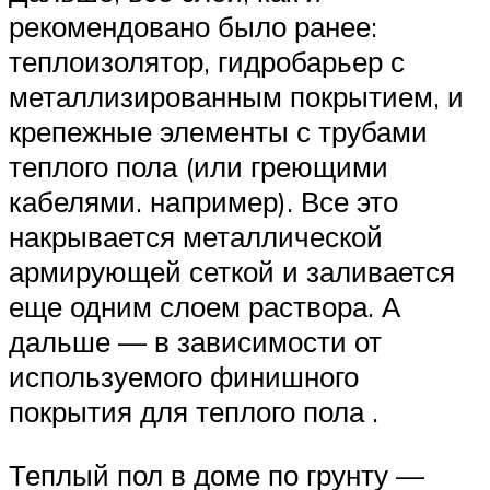
рекомендовано было ранее:
теплоизолятор, гидробарьер с
металлизированным покрытием, и
крепежные элементы с трубами
теплого пола (или греющими
кабелями. например). Все это
накрывается металлической
армирующей сеткой и заливается
еще одним слоем раствора. А
дальше — в зависимости от
используемого финишного
покрытия для теплого пола .
Теплый пол в доме по грунту —