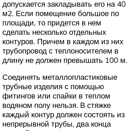
допускается закладывать его на 40
м2. Если помещение большое по
площади, то придется в нем
сделать несколько отдельных
контуров. Причем в каждом из них
трубопровод с теплоносителем в
длину не должен превышать 100 м.
Соединять металлопластиковые
трубные изделия с помощью
фитингов или спайки в теплом
водяном полу нельзя. В стяжке
каждый контур должен состоять из
непрерывной трубы, два конца