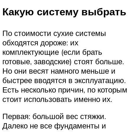
Какую систему выбрать
По стоимости сухие системы
обходятся дороже: их
комплектующие (если брать
готовые, заводские) стоят больше.
Но они весят намного меньше и
быстрее вводятся в эксплуатацию.
Есть несколько причин, по которым
стоит использовать именно их.
Первая: большой вес стяжки.
Далеко не все фундаменты и