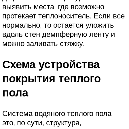
выявить места, где возможно
протекает теплоноситель. Если все
нормально, то остается уложить
вдоль стен демпферную ленту и
можно заливать стяжку.
Схема устройства
покрытия теплого
пола
Система водяного теплого пола –
это, по сути, структура,