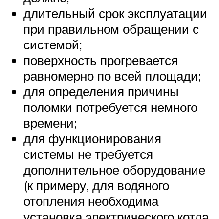
длительный срок эксплуатации
при правильном обращении с
системой;
поверхность прогревается
равномерно по всей площади;
для определения причины
поломки потребуется немного
времени;
для функционирования
системы не требуется
дополнительное оборудование
(к примеру, для водяного
отопления необходима
установка электрического котла