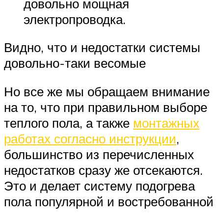
довольно мощная
электропроводка.
Видно, что и недостатки системы
довольно-таки весомые
Но все же мы обращаем внимание
на то, что при правильном выборе
теплого пола, а также
монтажных
работах согласно инструкции
,
большинство из перечисленных
недостатков сразу же отсекаются.
Это и делает систему подогрева
пола популярной и востребованной