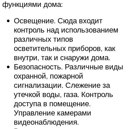
функциями дома:
Освещение. Сюда входит
контроль над использованием
различных типов
осветительных приборов, как
внутри, так и снаружи дома.
Безопасность. Различные виды
охранной, пожарной
сигнализации. Слежение за
утечкой воды, газа. Контроль
доступа в помещение.
Управление камерами
видеонаблюдения.