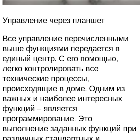
Управление через планшет
Все управление перечисленными
выше функциями передается в
единый центр. С его помощью,
легко контролировать все
технические процессы,
происходящие в доме. Одним из
важных и наиболее интересных
функций – является
программирование. Это
выполнение заданных функций при
различных стандартных и