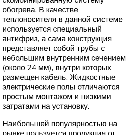
обогрева. В качестве
теплоносителя в данной системе
используется специальный
антифриз, а сама конструкция
представляет собой трубы с
небольшим внутренним сечением
(около 24 мм), внутри которых
размещен кабель. Жидкостные
электрические полы отличаются
простым монтажом и низкими
затратами на установку.
Наибольшей популярностью на
рынке пользуется продукция от