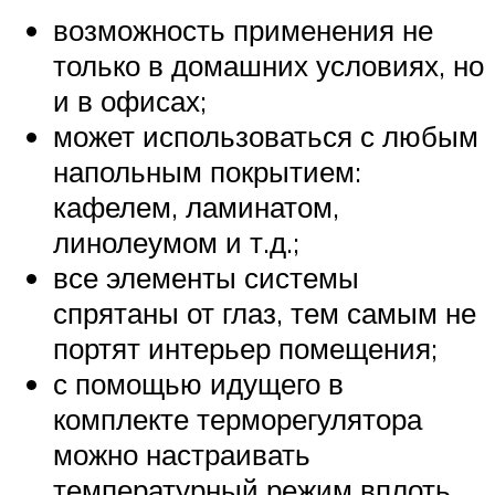
возможность применения не
только в домашних условиях, но
и в офисах;
может использоваться с любым
напольным покрытием:
кафелем, ламинатом,
линолеумом и т.д.;
все элементы системы
спрятаны от глаз, тем самым не
портят интерьер помещения;
с помощью идущего в
комплекте терморегулятора
можно настраивать
температурный режим вплоть