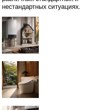
нестандартных ситуациях.