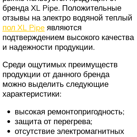
бренда XL Pipe. Положительные
отзывы на электро водяной теплый
пол XL Pipe
являются
подтверждением высокого качества
и надежности продукции.
Среди ощутимых преимуществ
продукции от данного бренда
можно выделить следующие
характеристики:
высокая ремонтопригодность;
защита от перегрева;
отсутствие электромагнитных