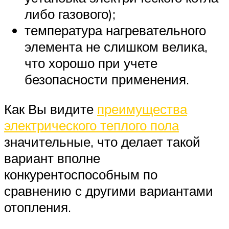
либо газового);
температура нагревательного
элемента не слишком велика,
что хорошо при учете
безопасности применения.
Как Вы видите
преимущества
электрического теплого пола
значительные, что делает такой
вариант вполне
конкурентоспособным по
сравнению с другими вариантами
отопления.