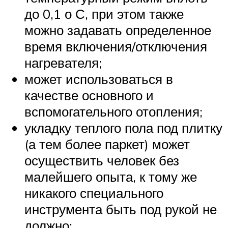
до 0,1 о С, при этом также
можно задавать определенное
время включения/отключения
нагревателя;
может использоваться в
качестве основного и
вспомогательного отопления;
укладку теплого пола под плитку
(а тем более паркет) может
осуществить человек без
малейшего опыта, к тому же
никакого специального
инструмента быть под рукой не
должно;