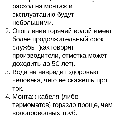
расход на монтаж и
эксплуатацию будут
небольшими.
Отопление горячей водой имеет
более продолжительный срок
службы (как говорят
производители, отметка может
доходить до 50 лет).
Вода не навредит здоровью
человека, чего не скажешь про
ток.
Монтаж кабеля (либо
термоматов) гораздо проще, чем
водопроводных труб.