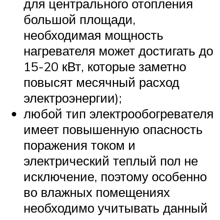
для центрального отопления
большой площади,
необходимая мощность
нагревателя может достигать до
15-20 кВт, которые заметно
повысят месячный расход
электроэнергии);
любой тип электрообогревателя
имеет повышенную опасность
поражения током и
электрический теплый пол не
исключение, поэтому особенно
во влажных помещениях
необходимо учитывать данный