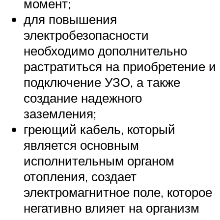
момент;
для повышения
электробезопасности
необходимо дополнительно
растратиться на приобретение и
подключение УЗО, а также
создание надежного
заземления;
греющий кабель, который
является основным
исполнительным органом
отопления, создает
электромагнитное поле, которое
негативно влияет на организм