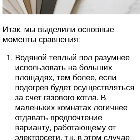
Итак, мы выделили основные
моменты сравнения:
Водяной теплый пол разумнее
использовать на больших
площадях, тем более, если
подогрев будет осуществляться
за счет газового котла. В
маленьких комнатах логичнее
отдавать предпочтение
варианту, работающему от
электросети, т.к. в этом случае