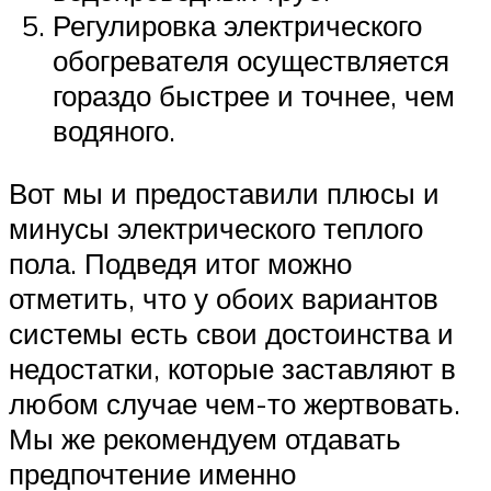
Регулировка электрического
обогревателя осуществляется
гораздо быстрее и точнее, чем
водяного.
Вот мы и предоставили плюсы и
минусы электрического теплого
пола. Подведя итог можно
отметить, что у обоих вариантов
системы есть свои достоинства и
недостатки, которые заставляют в
любом случае чем-то жертвовать.
Мы же рекомендуем отдавать
предпочтение именно