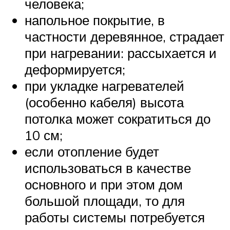
человека;
напольное покрытие, в
частности деревянное, страдает
при нагревании: рассыхается и
деформируется;
при укладке нагревателей
(особенно кабеля) высота
потолка может сократиться до
10 см;
если отопление будет
использоваться в качестве
основного и при этом дом
большой площади, то для
работы системы потребуется