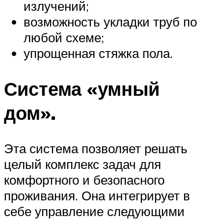
излучений;
возможность укладки труб по
любой схеме;
упрощенная стяжка пола.
Система «умный
дом».
Эта система позволяет решать
целый комплекс задач для
комфортного и безопасного
проживания. Она интегрирует в
себе управление следующими