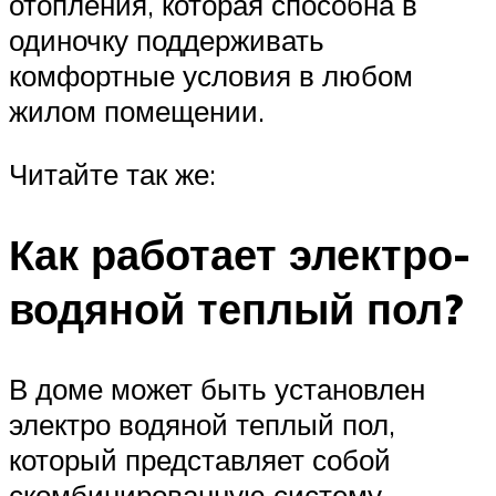
отопления, которая способна в
одиночку поддерживать
комфортные условия в любом
жилом помещении.
Читайте так же:
Как работает электро-
водяной теплый пол?
В доме может быть установлен
электро водяной теплый пол,
который представляет собой
скомбинированную систему