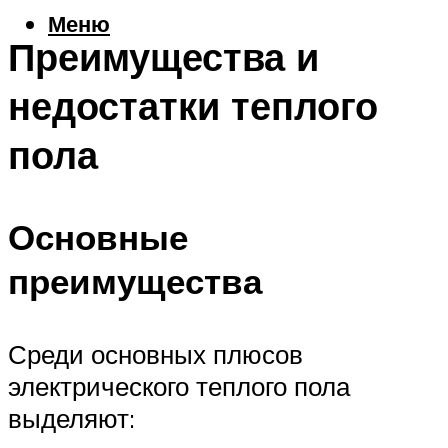
Меню
Преимущества и
недостатки теплого
пола
Основные
преимущества
Среди основных плюсов
электрического теплого пола
выделяют: