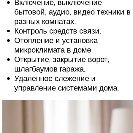
Включение, выключение
бытовой, аудио, видео техники в
разных комнатах.
Контроль средств связи.
Отопление и установка
микроклимата в доме.
Открытие, закрытие ворот,
шлагбаумов гаража.
Удаленное слежение и
управление системами дома.