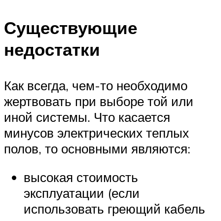
Существующие
недостатки
Как всегда, чем-то необходимо
жертвовать при выборе той или
иной системы. Что касается
минусов электрических теплых
полов, то основными являются:
высокая стоимость
эксплуатации (если
использовать греющий кабель