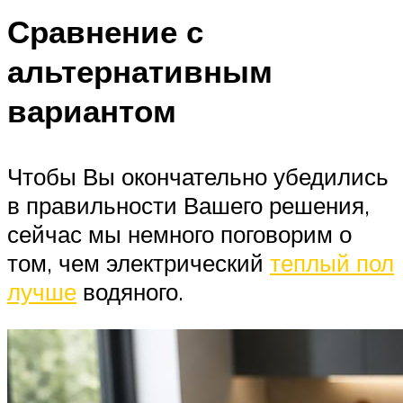
Сравнение с
альтернативным
вариантом
Чтобы Вы окончательно убедились
в правильности Вашего решения,
сейчас мы немного поговорим о
том, чем электрический
теплый пол
лучше
водяного.