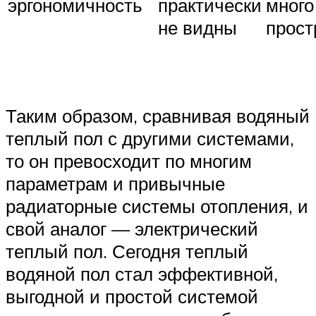
эргономичность
практически
много
не видны
прост
Таким образом, сравнивая водяный
теплый пол с другими системами,
то он превосходит по многим
параметрам и привычные
радиаторные системы отопления, и
свой аналог — электрический
теплый пол. Сегодня теплый
водяной пол стал эффективной,
выгодной и простой системой