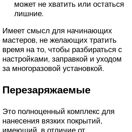
может не хватить или остаться
лишние.
Имеет смысл для начинающих
мастеров, не желающих тратить
время на то, чтобы разбираться с
настройками, заправкой и уходом
за многоразовой установкой.
Перезаряжаемые
Это полноценный комплекс для
нанесения вязких покрытий,
имеющий, в отличие от