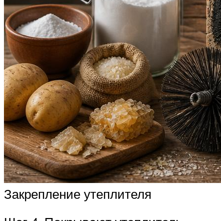
Закрепление утеплителя