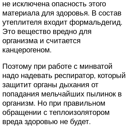
не исключена опасность этого
материала для здоровья. В состав
утеплителя входит формальдегид.
Это вещество вредно для
организма и считается
канцерогеном.
Поэтому при работе с минватой
надо надевать респиратор, который
защитит органы дыхания от
попадания мельчайших пылинок в
организм. Но при правильном
обращении с теплоизолятором
вреда здоровью не будет.