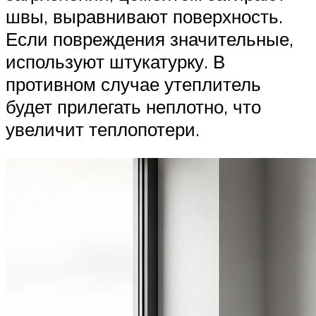
швы, выравнивают поверхность.
Если повреждения значительные,
используют штукатурку. В
противном случае утеплитель
будет прилегать неплотно, что
увеличит теплопотери.