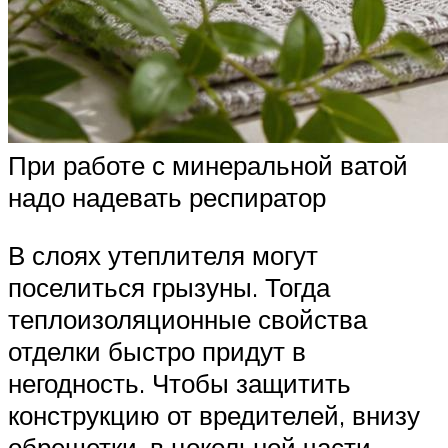
При работе с минеральной ватой
надо надевать респиратор
В слоях утеплителя могут
поселиться грызуны. Тогда
теплоизоляционные свойства
отделки быстро придут в
негодность. Чтобы защитить
конструкцию от вредителей, внизу
обрешетки, в цокольной части