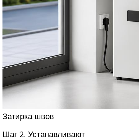
Затирка швов
Шаг 2. Устанавливают