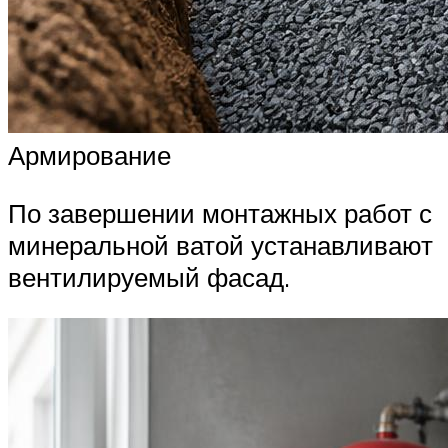
Армирование
По завершении монтажных работ с
минеральной ватой устанавливают
вентилируемый фасад.