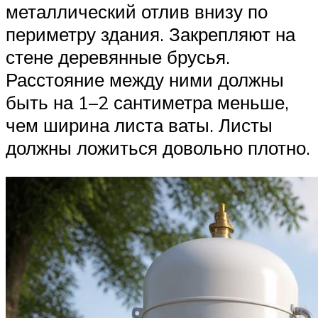
металлический отлив внизу по
периметру здания. Закрепляют на
стене деревянные брусья.
Расстояние между ними должны
быть на 1–2 сантиметра меньше,
чем ширина листа ваты. Листы
должны ложиться довольно плотно.