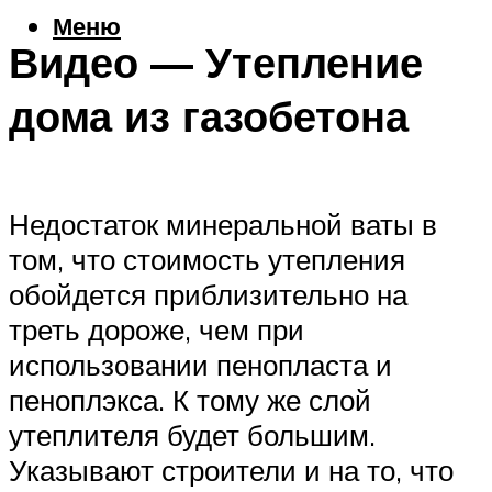
Меню
Видео — Утепление
дома из газобетона
Недостаток минеральной ваты в
том, что стоимость утепления
обойдется приблизительно на
треть дороже, чем при
использовании пенопласта и
пеноплэкса. К тому же слой
утеплителя будет большим.
Указывают строители и на то, что