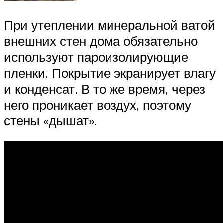
При утеплении минеральной ватой
внешних стен дома обязательно
используют пароизолирующие
пленки. Покрытие экранирует влагу
и конденсат. В то же время, через
него проникает воздух, поэтому
стены «дышат».