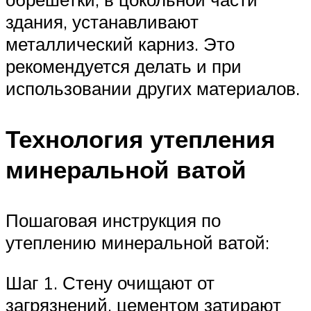
здания, устанавливают
металлический карниз. Это
рекомендуется делать и при
использовании других материалов.
Технология утепления
минеральной ватой
Пошаговая инструкция по
утеплению минеральной ватой:
Шаг 1. Стену очищают от
загрязнений, цементом затирают