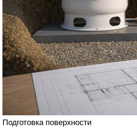
Подготовка поверхности