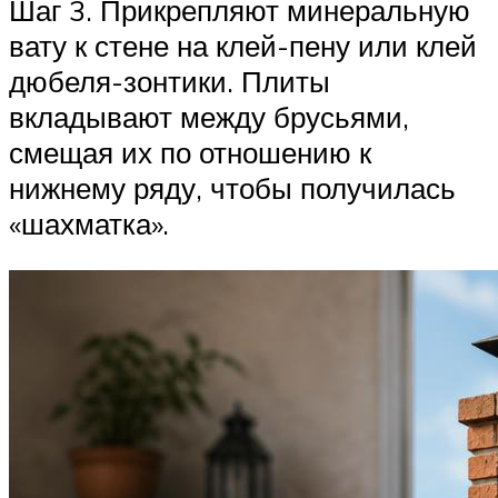
Шаг 3. Прикрепляют минеральную
вату к стене на клей-пену или клей
дюбеля-зонтики. Плиты
вкладывают между брусьями,
смещая их по отношению к
нижнему ряду, чтобы получилась
«шахматка».