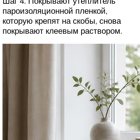
Шаг 4. Покрывают утеплитель
пароизоляционной пленкой,
которую крепят на скобы, снова
покрывают клеевым раствором.