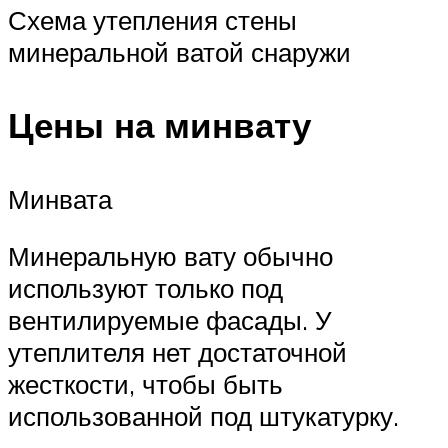
Схема утепления стены
минеральной ватой снаружи
Цены на минвату
Минвата
Минеральную вату обычно
используют только под
вентилируемые фасады. У
утеплителя нет достаточной
жесткости, чтобы быть
использованной под штукатурку.