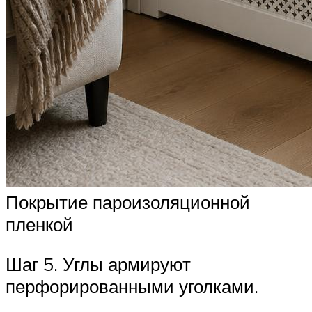
Покрытие пароизоляционной
пленкой
Шаг 5. Углы армируют
перфорированными уголками.