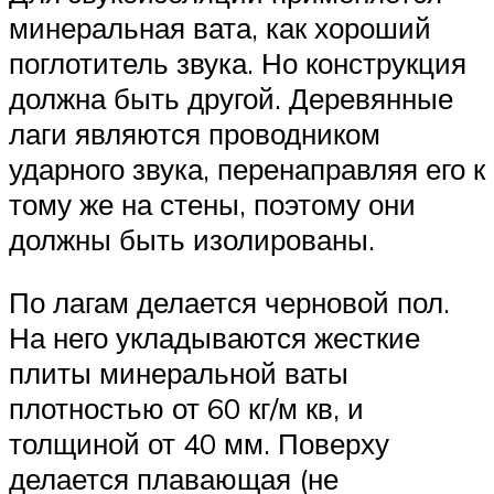
минеральная вата, как хороший
поглотитель звука. Но конструкция
должна быть другой. Деревянные
лаги являются проводником
ударного звука, перенаправляя его к
тому же на стены, поэтому они
должны быть изолированы.
По лагам делается черновой пол.
На него укладываются жесткие
плиты минеральной ваты
плотностью от 60 кг/м кв, и
толщиной от 40 мм. Поверху
делается плавающая (не