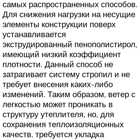
самых распространенных способов.
Для снижения нагрузки на несущие
элементы конструкции поверх
устанавливается
экструдированный пенополистирол,
имеющий низкий коэффициент
плотности. Данный способ не
затрагивает систему стропил и не
требует внесения каких-либо
изменений. Таким образом, ветер с
легкостью может проникать в
структуру утеплителя, но, для
сохранения теплоизоляционных
качеств, требуется укладка