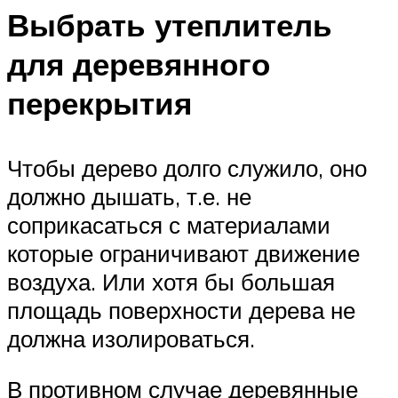
Выбрать утеплитель
для деревянного
перекрытия
Чтобы дерево долго служило, оно
должно дышать, т.е. не
соприкасаться с материалами
которые ограничивают движение
воздуха. Или хотя бы большая
площадь поверхности дерева не
должна изолироваться.
В противном случае деревянные