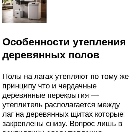
Особенности утепления
деревянных полов
Полы на лагах утепляют по тому же
принципу что и чердачные
деревянные перекрытия —
утеплитель располагается между
лаг на деревянных щитах которые
закреплены снизу. Вопрос лишь в