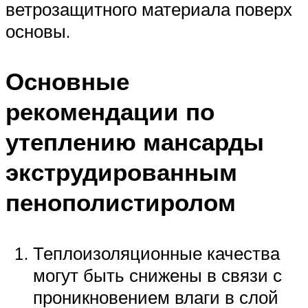
ветрозащитного материала поверх
основы.
Основные
рекомендации по
утеплению мансарды
экструдированным
пенополистиролом
Теплоизоляционные качества
могут быть снижены в связи с
проникновением влаги в слой