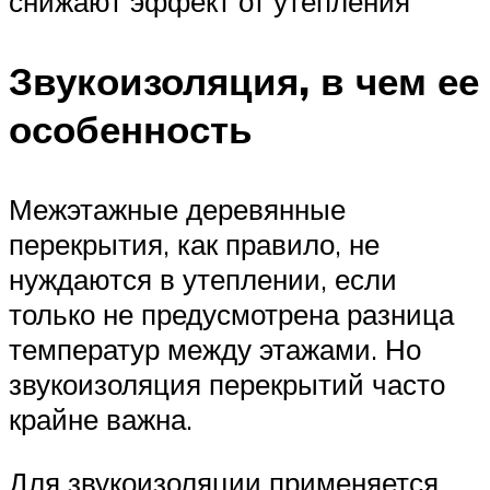
снижают эффект от утепления
Звукоизоляция, в чем ее
особенность
Межэтажные деревянные
перекрытия, как правило, не
нуждаются в утеплении, если
только не предусмотрена разница
температур между этажами. Но
звукоизоляция перекрытий часто
крайне важна.
Для звукоизоляции применяется