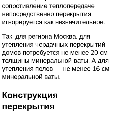
сопротивление теплопередаче
непосредственно перекрытия
игнорируется как незначительное.
Так, для региона Москва, для
утепления чердачных перекрытий
домов потребуется не менее 20 см
толщины минеральной ваты. А для
утепления полов — не менее 16 см
минеральной ваты.
Конструкция
перекрытия