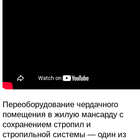
Переоборудование чердачного
помещения в жилую мансарду с
сохранением стропил и
стропильной системы — один из