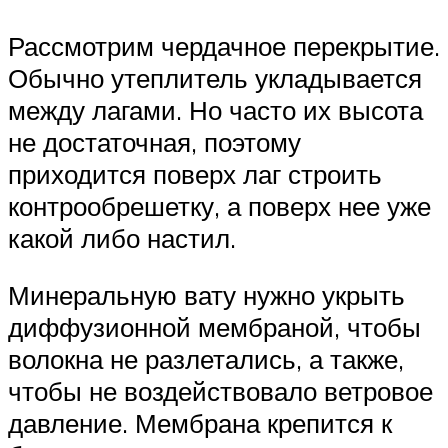
Рассмотрим чердачное перекрытие.
Обычно утеплитель укладывается
между лагами. Но часто их высота
не достаточная, поэтому
приходится поверх лаг строить
контрообрешетку, а поверх нее уже
какой либо настил.
Минеральную вату нужно укрыть
диффузионной мембраной, чтобы
волокна не разлетались, а также,
чтобы не воздействовало ветровое
давление. Мембрана крепится к