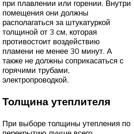
при плавлении или горении. Внутри
помещения они должны
располагаться за штукатуркой
толщиной от 3 см, которая
противостоит воздействию
пламени не менее 30 минут. А
также не должны соприкасаться с
горячими трубами,
электропроводкой.
Толщина утеплителя
При выборе толщины утепления по
перекрытию лучше всего