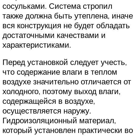
сосульками. Система стропил
также должна быть утеплена, иначе
вся конструкция не будет обладать
достаточными качествами и
характеристиками.
Перед установкой следует учесть,
что содержание влаги в теплом
воздухе значительно отличается от
холодного, поэтому выход влаги,
содержащейся в воздухе,
осуществляется наружу.
Гидроизоляционный материал,
который установлен практически во