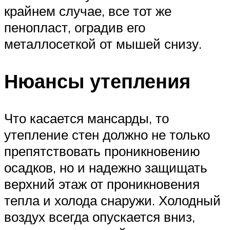
крайнем случае, все тот же
пенопласт, оградив его
металлосеткой от мышей снизу.
Нюансы утепления
Что касается мансарды, то
утепление стен должно не только
препятствовать проникновению
осадков, но и надежно защищать
верхний этаж от проникновения
тепла и холода снаружи. Холодный
воздух всегда опускается вниз,