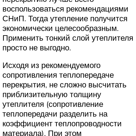
воспользоваться рекомендациями
СНиП. Тогда утепление получится
экономически целесообразным.
Применить тонкий слой утеплителя
просто не выгодно.
Исходя из рекомендуемого
сопротивления теплопередаче
перекрытия, не сложно высчитать
приблизительную толщину
утеплителя (сопротивление
теплопередачи разделить на
коэффициент теплопроводности
материала). При этом