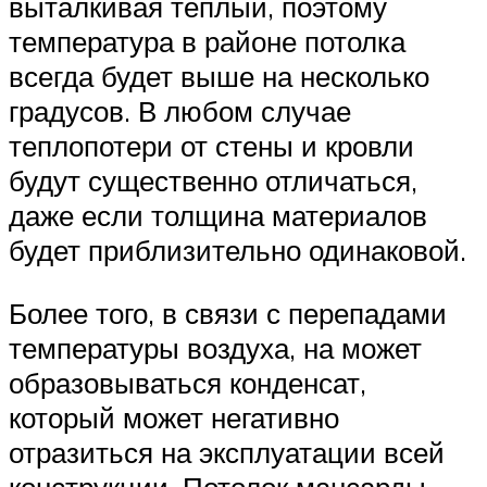
выталкивая теплый, поэтому
температура в районе потолка
всегда будет выше на несколько
градусов. В любом случае
теплопотери от стены и кровли
будут существенно отличаться,
даже если толщина материалов
будет приблизительно одинаковой.
Более того, в связи с перепадами
температуры воздуха, на может
образовываться конденсат,
который может негативно
отразиться на эксплуатации всей
конструкции. Потолок мансарды