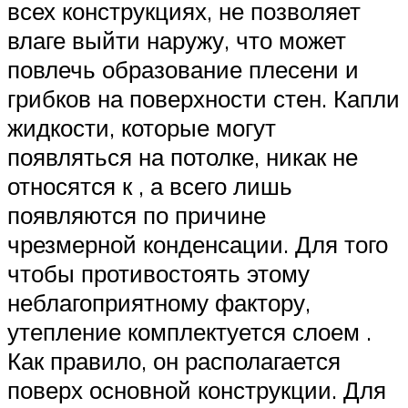
всех конструкциях, не позволяет
влаге выйти наружу, что может
повлечь образование плесени и
грибков на поверхности стен. Капли
жидкости, которые могут
появляться на потолке, никак не
относятся к , а всего лишь
появляются по причине
чрезмерной конденсации. Для того
чтобы противостоять этому
неблагоприятному фактору,
утепление комплектуется слоем .
Как правило, он располагается
поверх основной конструкции. Для