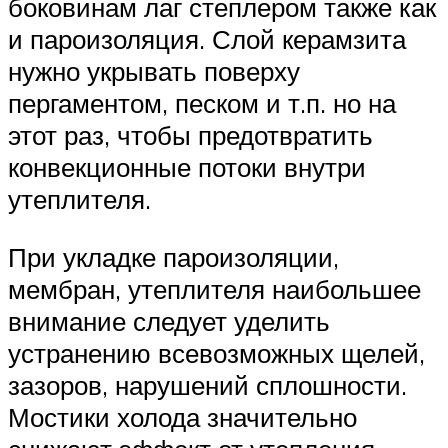
боковинам лаг степлером также как
и пароизоляция. Слой керамзита
нужно укрывать поверху
пергаментом, песком и т.п. но на
этот раз, чтобы предотвратить
конвекционные потоки внутри
утеплителя.
При укладке пароизоляции,
мембран, утеплителя наибольшее
внимание следует уделить
устранению всевозможных щелей,
зазоров, нарушений сплошности.
Мостики холода значительно