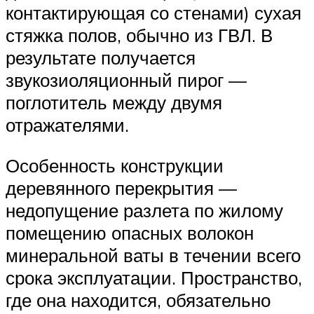
контактирующая со стенами) сухая
стяжка полов, обычно из ГВЛ. В
результате получается
звукозиоляционный пирог —
поглотитель между двумя
отражателями.
Особенность конструкции
деревянного перекрытия —
недопущение разлета по жилому
помещению опасных волокон
минеральной ваты в течении всего
срока эксплуатации. Пространство,
где она находится, обязательно