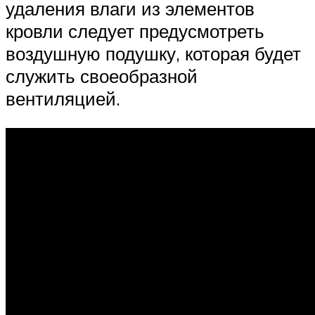
удаления влаги из элементов
кровли следует предусмотреть
воздушную подушку, которая будет
служить своеобразной
вентиляцией.