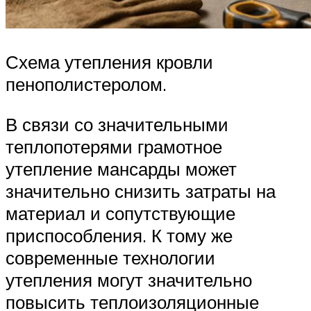
Схема утепления кровли
пенополистеролом.
В связи со значительными
теплопотерями грамотное
утепление мансарды может
значительно снизить затраты на
материал и сопутствующие
приспособления. К тому же
современные технологии
утепления могут значительно
повысить теплоизоляционные