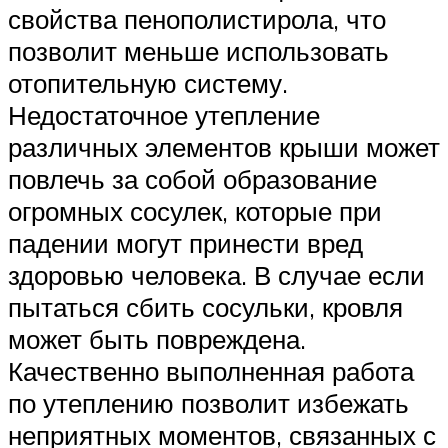
свойства пенополистирола, что
позволит меньше использовать
отопительную систему.
Недостаточное утепление
различных элементов крыши может
повлечь за собой образование
огромных сосулек, которые при
падении могут принести вред
здоровью человека. В случае если
пытаться сбить сосульки, кровля
может быть повреждена.
Качественно выполненная работа
по утеплению позволит избежать
неприятных моментов, связанных с