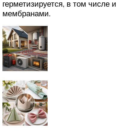
герметизируется, в том числе и
мембранами.