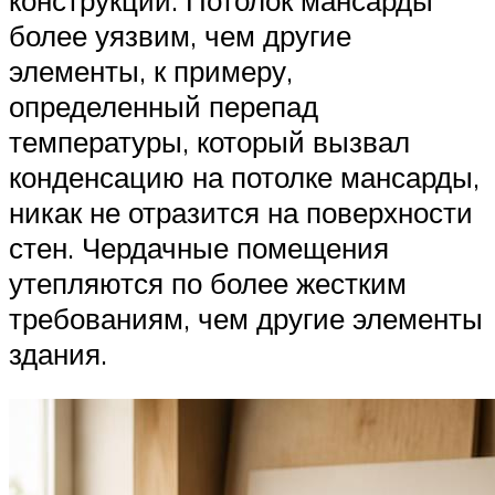
более уязвим, чем другие
элементы, к примеру,
определенный перепад
температуры, который вызвал
конденсацию на потолке мансарды,
никак не отразится на поверхности
стен. Чердачные помещения
утепляются по более жестким
требованиям, чем другие элементы
здания.