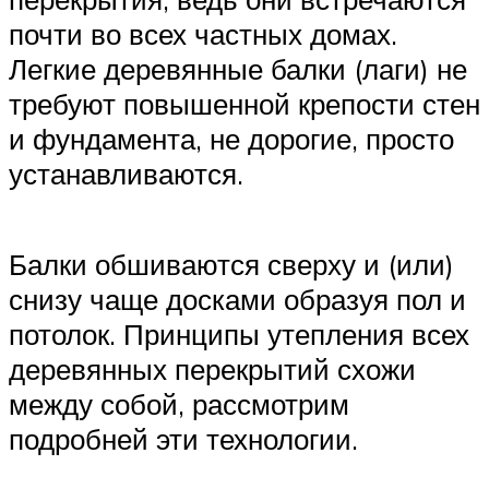
почти во всех частных домах.
Легкие деревянные балки (лаги) не
требуют повышенной крепости стен
и фундамента, не дорогие, просто
устанавливаются.
Балки обшиваются сверху и (или)
снизу чаще досками образуя пол и
потолок. Принципы утепления всех
деревянных перекрытий схожи
между собой, рассмотрим
подробней эти технологии.