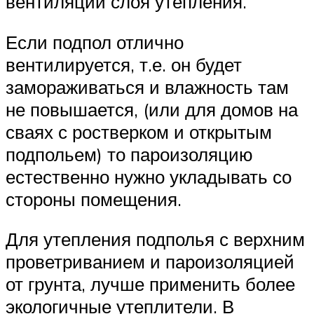
вентиляции слоя утепления.
Если подпол отлично
вентилируется, т.е. он будет
замораживаться и влажность там
не повышается, (или для домов на
сваях с ростверком и открытым
подпольем) то пароизоляцию
естественно нужно укладывать со
стороны помещения.
Для утепления подполья с верхним
проветриванием и пароизоляцией
от грунта, лучше применить более
экологичные утеплители. В