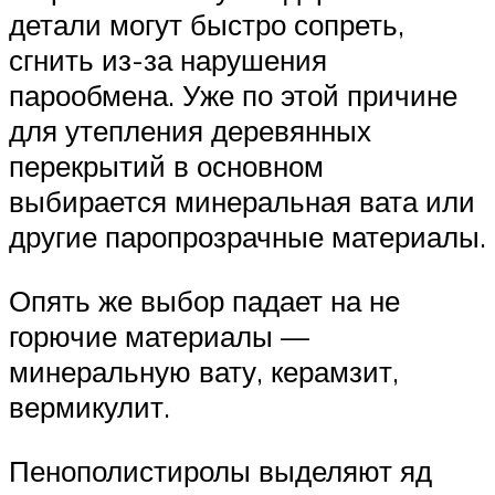
детали могут быстро сопреть,
сгнить из-за нарушения
парообмена. Уже по этой причине
для утепления деревянных
перекрытий в основном
выбирается минеральная вата или
другие паропрозрачные материалы.
Опять же выбор падает на не
горючие материалы —
минеральную вату, керамзит,
вермикулит.
Пенополистиролы выделяют яд