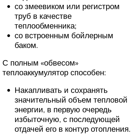
со змеевиком или регистром
труб в качестве
теплообменника;
со встроенным бойлерным
баком.
С полным «обвесом»
теплоаккумулятор способен:
Накапливать и сохранять
значительный объем тепловой
энергии, в первую очередь
избыточную, с последующей
отдачей его в контур отопления.