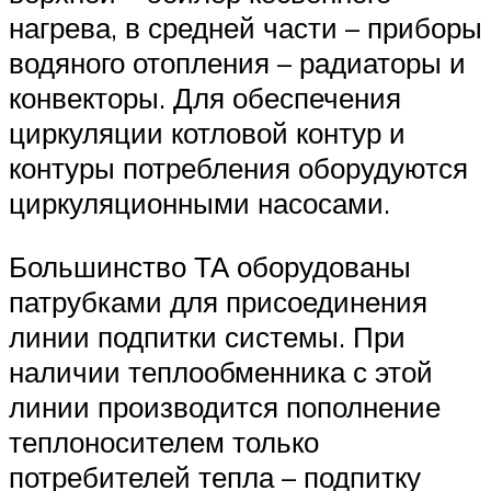
нагрева, в средней части – приборы
водяного отопления – радиаторы и
конвекторы. Для обеспечения
циркуляции котловой контур и
контуры потребления оборудуются
циркуляционными насосами.
Большинство ТА оборудованы
патрубками для присоединения
линии подпитки системы. При
наличии теплообменника с этой
линии производится пополнение
теплоносителем только
потребителей тепла – подпитку