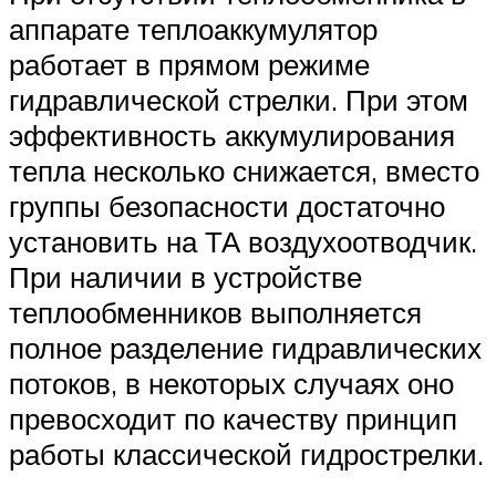
аппарате теплоаккумулятор
работает в прямом режиме
гидравлической стрелки. При этом
эффективность аккумулирования
тепла несколько снижается, вместо
группы безопасности достаточно
установить на ТА воздухоотводчик.
При наличии в устройстве
теплообменников выполняется
полное разделение гидравлических
потоков, в некоторых случаях оно
превосходит по качеству принцип
работы классической гидрострелки.