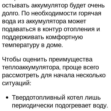
остывать аккумулятор будет очень
долго. По необходимости горячая
вода из аккумулятора может
подаваться в контур отопления и
поддерживать комфортную
температуру в доме.
Чтобы оценить преимущества
теплоаккумулятора, проще всего
рассмотреть для начала несколько
ситуаций:
Твердотопливный котел лишь
периодически подогревает воду.