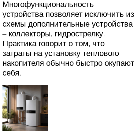
Многофункциональность
устройства позволяет исключить из
схемы дополнительные устройства
– коллекторы, гидрострелку.
Практика говорит о том, что
затраты на установку теплового
накопителя обычно быстро окупают
себя.