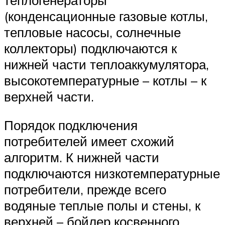
(конденсационные газовые котлы,
тепловые насосы, солнечные
коллекторы) подключаются к
нижней части теплоаккумулятора,
высокотемпературные – котлы – к
верхней части.
Порядок подключения
потребителей имеет схожий
алгоритм. К нижней части
подключаются низкотемпературные
потребители, прежде всего
водяные теплые полы и стены, к
верхней – бойлер косвенного