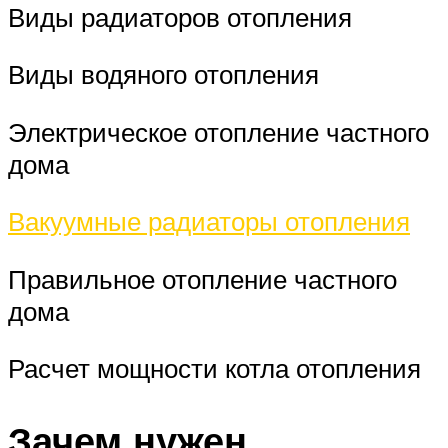
Виды радиаторов отопления
Виды водяного отопления
Электрическое отопление частного
дома
Вакуумные радиаторы отопления
Правильное отопление частного
дома
Расчет мощности котла отопления
Зачем нужен