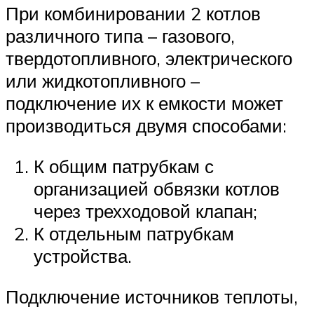
При комбинировании 2 котлов
различного типа – газового,
твердотопливного, электрического
или жидкотопливного –
подключение их к емкости может
производиться двумя способами:
К общим патрубкам с
организацией обвязки котлов
через трехходовой клапан;
К отдельным патрубкам
устройства.
Подключение источников теплоты,