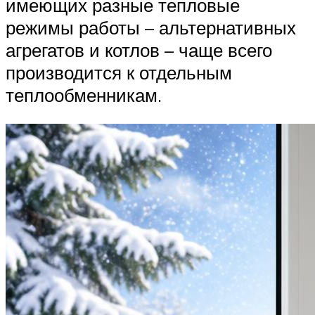
имеющих разные тепловые
режимы работы – альтернативных
агрегатов и котлов – чаще всего
производится к отдельным
теплообменникам.