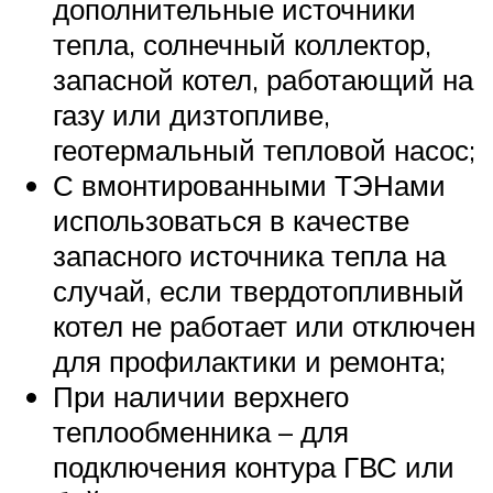
дополнительные источники
тепла, солнечный коллектор,
запасной котел, работающий на
газу или дизтопливе,
геотермальный тепловой насос;
С вмонтированными ТЭНами
использоваться в качестве
запасного источника тепла на
случай, если твердотопливный
котел не работает или отключен
для профилактики и ремонта;
При наличии верхнего
теплообменника – для
подключения контура ГВС или