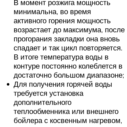
В момент розжига мощность
минимальна, во время
активного горения мощность
возрастает до максимума, после
прогорания закладки она вновь
спадает и так цикл повторяется.
В итоге температура воды в
контуре постоянно колеблется в
достаточно большом диапазоне;
Для получения горячей воды
требуется установка
дополнительного
теплообменника или внешнего
бойлера с косвенным нагревом,