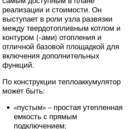
самым доступным в плане
реализации и стоимости. Он
выступает в роли узла развязки
между твердотопливным котлом и
контуром (-ами) отопления и
отличной базовой площадкой для
включения дополнительных
функций.
По конструкции теплоаккумулятор
может быть:
«пустым» – простая утепленная
емкость с прямым
подключением;