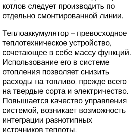
котлов следует производить по
отдельно смонтированной линии.
Теплоаккумулятор – превосходное
теплотехническое устройство,
сочетающее в себе массу функций.
Использование его в системе
отопления позволяет снизить
расходы на топливо, прежде всего
на твердые сорта и электричество.
Повышается качество управления
системой, возникает возможность
интеграции разнотипных
источников теплоты.