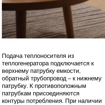
Подача теплоносителя из
теплогенератора подключается к
верхнему патрубку емкости,
обратный трубопровод – к нижнему
патрубку. К противоположным
патрубкам присоединяются
контуры потребления. При наличии