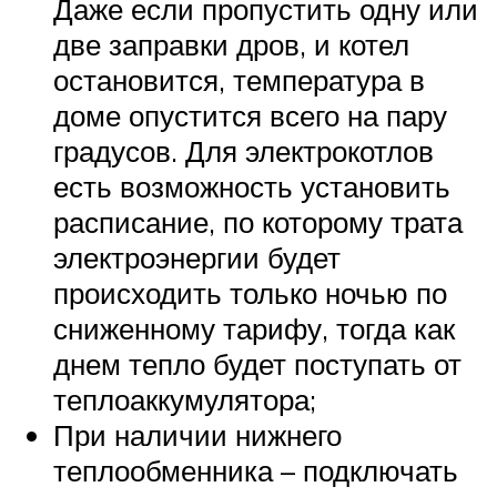
Даже если пропустить одну или
две заправки дров, и котел
остановится, температура в
доме опустится всего на пару
градусов. Для электрокотлов
есть возможность установить
расписание, по которому трата
электроэнергии будет
происходить только ночью по
сниженному тарифу, тогда как
днем тепло будет поступать от
теплоаккумулятора;
При наличии нижнего
теплообменника – подключать