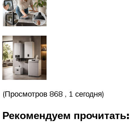
(Просмотров 868 , 1 сегодня)
Рекомендуем прочитать: