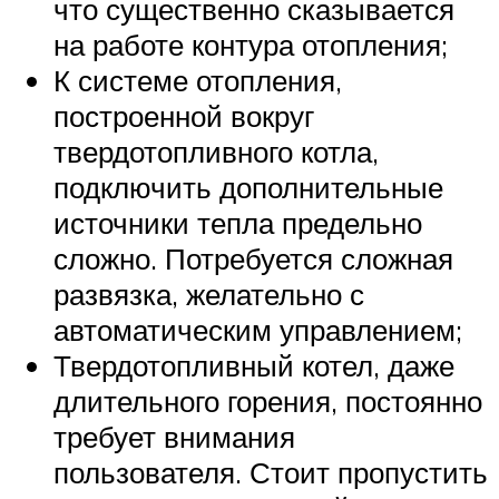
что существенно сказывается
на работе контура отопления;
К системе отопления,
построенной вокруг
твердотопливного котла,
подключить дополнительные
источники тепла предельно
сложно. Потребуется сложная
развязка, желательно с
автоматическим управлением;
Твердотопливный котел, даже
длительного горения, постоянно
требует внимания
пользователя. Стоит пропустить