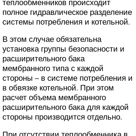
теплообменников происходит
полное гидравлическое разделение
системы потребления и котельной.
В этом случае обязательна
установка группы безопасности и
расширительного бака
мембранного типа с каждой
стороны – в системе потребления и
в обвязке котельной. При этом
расчет объема мембранного
расширительного бака для каждой
стороны производится отдельно.
При отсутствии теплообменника в