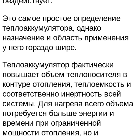
бездействует.
Это самое простое определение
теплоаккумулятора, однако,
назначение и область применения
у него гораздо шире.
Теплоаккумулятор фактически
повышает объем теплоносителя в
контуре отопления, теплоемкость и
соответственно инертность всей
системы. Для нагрева всего объема
потребуется больше энергии и
времени при ограниченной
мощности отопления, но и