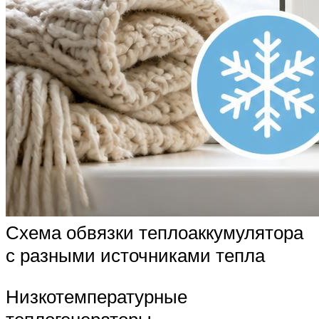
Схема обвязки теплоаккумулятора
с разными источниками тепла
Низкотемпературные
теплогенераторы