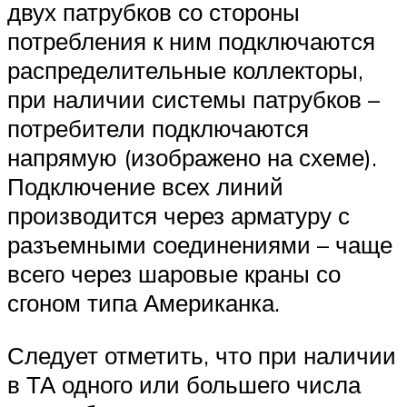
двух патрубков со стороны
потребления к ним подключаются
распределительные коллекторы,
при наличии системы патрубков –
потребители подключаются
напрямую (изображено на схеме).
Подключение всех линий
производится через арматуру с
разъемными соединениями – чаще
всего через шаровые краны со
сгоном типа Американка.
Следует отметить, что при наличии
в ТА одного или большего числа