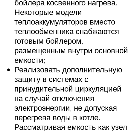
бойлера косвенного нагрева.
Некоторые модели
теплоаккумуляторов вместо
теплообменника снабжаются
готовым бойлером,
размещенным внутри основной
емкости;
Реализовать дополнительную
защиту в системах с
принудительной циркуляцией
на случай отключения
электроэнергии, не допуская
перегрева воды в котле.
Рассматривая емкость как узел