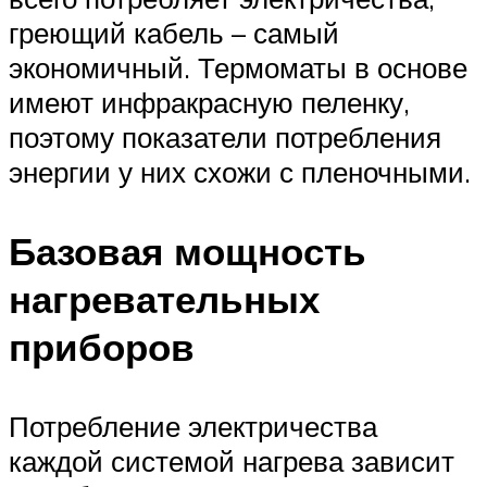
греющий кабель – самый
экономичный. Термоматы в основе
имеют инфракрасную пеленку,
поэтому показатели потребления
энергии у них схожи с пленочными.
Базовая мощность
нагревательных
приборов
Потребление электричества
каждой системой нагрева зависит