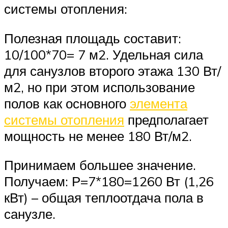
системы отопления:
Полезная площадь составит:
10/100*70= 7 м2. Удельная сила
для санузлов второго этажа 130 Вт/
м2, но при этом использование
полов как основного
элемента
системы отопления
предполагает
мощность не менее 180 Вт/м2.
Принимаем большее значение.
Получаем: Р=7*180=1260 Вт (1,26
кВт) – общая теплоотдача пола в
санузле.