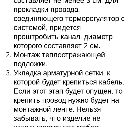
прокладки провода,
соединяющего терморегулятор с
системой, придется
проштробить канал, диаметр
которого составляет 2 см.
Монтаж теплоотражающей
подложки.
Укладка арматурной сетки, к
которой будет крепиться кабель.
Если этот этап будет опущен, то
крепить провод нужно будет на
монтажной ленте. Нельзя
забывать, что изделие не
укладывается под мебель.