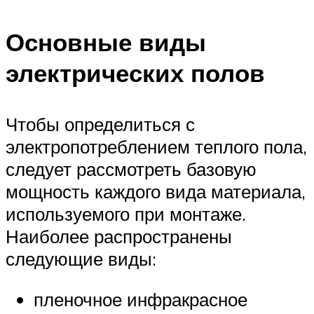
Основные виды
электрических полов
Чтобы определиться с
электропотреблением теплого пола,
следует рассмотреть базовую
мощность каждого вида материала,
используемого при монтаже.
Наиболее распространены
следующие виды:
пленочное инфракрасное