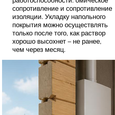
сопротивление и сопротивление
изоляции. Укладку напольного
покрытия можно осуществлять
только после того, как раствор
хорошо высохнет – не ранее,
чем через месяц.