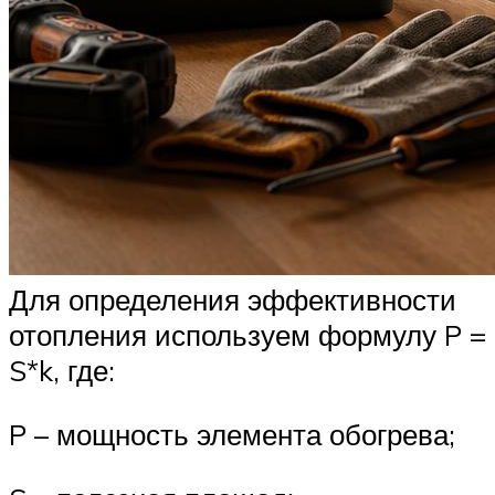
Для определения эффективности
отопления используем формулу P =
S*k, где:
P – мощность элемента обогрева;