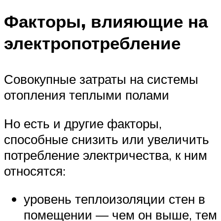
Факторы, влияющие на
электропотребление
Совокупные затраты на системы
отопления теплыми полами
Но есть и другие факторы,
способные снизить или увеличить
потребление электричества, к ним
относятся:
уровень теплоизоляции стен в
помещении — чем он выше, тем