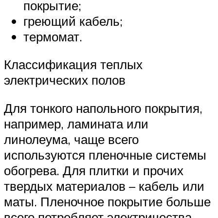
покрытие;
греющий кабель;
термомат.
Классификация теплых
электрических полов
Для тонкого напольного покрытия,
например, ламината или
линолеума, чаще всего
используются пленочные системы
обогрева. Для плитки и прочих
твердых материалов – кабель или
маты. Пленочное покрытие больше
всего потребляет электричества,