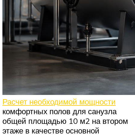
Расчет необходимой мощности
комфортных полов для санузла
общей площадью 10 м2 на втором
этаже в качестве основной