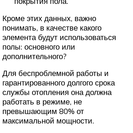
покрытия пола.
Кроме этих данных, важно
понимать, в качестве какого
элемента будут использоваться
полы: основного или
дополнительного?
Для беспроблемной работы и
гарантированного долгого срока
службы отопления она должна
работать в режиме, не
превышающим 80% от
максимальной мощности.