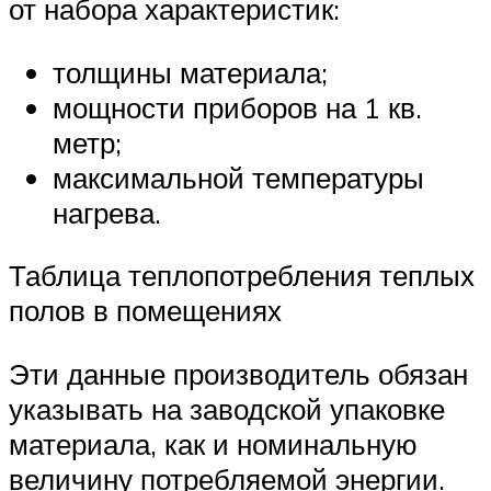
от набора характеристик:
толщины материала;
мощности приборов на 1 кв.
метр;
максимальной температуры
нагрева.
Таблица теплопотребления теплых
полов в помещениях
Эти данные производитель обязан
указывать на заводской упаковке
материала, как и номинальную
величину потребляемой энергии.