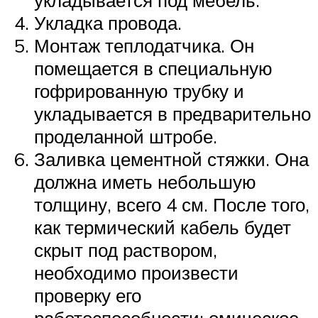
Укладка провода.
Монтаж теплодатчика. Он
помещается в специальную
гофрированную трубку и
укладывается в предварительно
проделанной штробе.
Заливка цементной стяжки. Она
должна иметь небольшую
толщину, всего 4 см. После того,
как термический кабель будет
скрыт под раствором,
необходимо произвести
проверку его
работоспособности: омическое