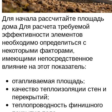
Для начала рассчитайте площадь
дома Для расчета требуемой
эффективности элементов
необходимо определиться с
некоторыми факторами,
имеющими непосредственное
влияние на этот показатель:
отапливаемая площадь;
качество теплоизоляции стен и
перекрытий;
теплопроводность финишного