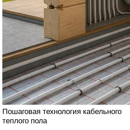
Пошаговая технология кабельного
теплого пола