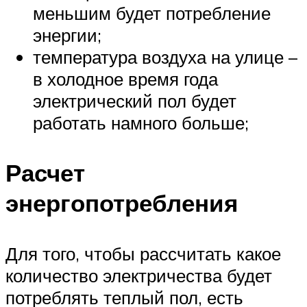
меньшим будет потребление
энергии;
температура воздуха на улице –
в холодное время года
электрический пол будет
работать намного больше;
Расчет
энергопотребления
Для того, чтобы рассчитать какое
количество электричества будет
потреблять теплый пол, есть