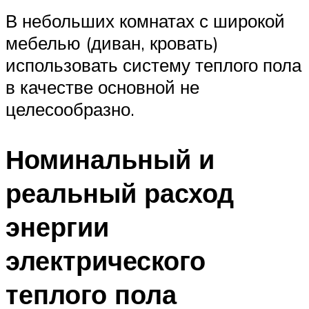
В небольших комнатах с широкой
мебелью (диван, кровать)
использовать систему теплого пола
в качестве основной не
целесообразно.
Номинальный и
реальный расход
энергии
электрического
теплого пола