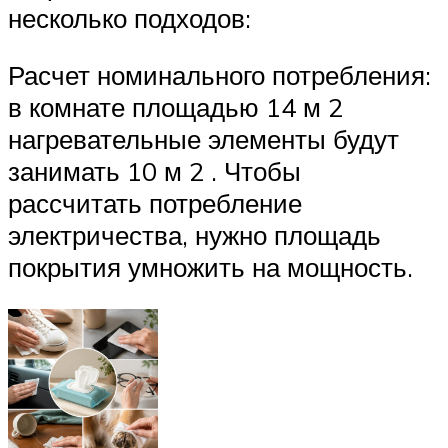
несколько подходов:
Расчет номинального потребления:
в комнате площадью 14 м 2
нагревательные элементы будут
занимать 10 м 2 . Чтобы
рассчитать потребление
электричества, нужно площадь
покрытия умножить на мощность.