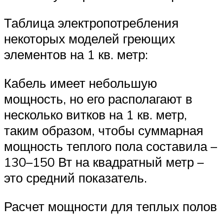
Таблица электропотребления
некоторых моделей греющих
элементов на 1 кв. метр:
Кабель имеет небольшую
мощность, но его располагают в
несколько витков на 1 кв. метр,
таким образом, чтобы суммарная
мощность теплого пола составила –
130–150 Вт на квадратный метр –
это средний показатель.
Расчет мощности для теплых полов