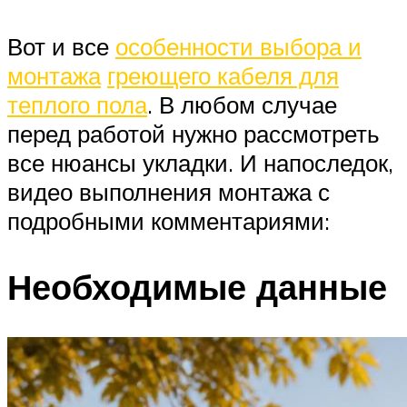
Вот и все
особенности выбора и
монтажа
греющего кабеля для
теплого пола
. В любом случае
перед работой нужно рассмотреть
все нюансы укладки. И напоследок,
видео выполнения монтажа с
подробными комментариями:
Необходимые данные