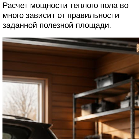
Расчет мощности теплого пола во
много зависит от правильности
заданной полезной площади.