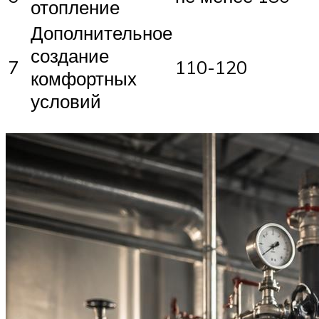
отопление
Дополнительное
создание
7
110-120
комфортных
условий