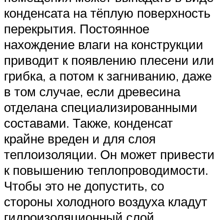
конденсата на тёплую поверхность
перекрытия. Постоянное
нахождение влаги на конструкции
приводит к появлению плесени или
грибка, а потом к загниванию, даже
в том случае, если древесина
отделана специализированными
составами. Также, конденсат
крайне вреден и для слоя
теплоизоляции. Он может привести
к повышению теплопроводимости.
Чтобы это не допустить, со
стороны холодного воздуха кладут
гидроизоляционный слой.