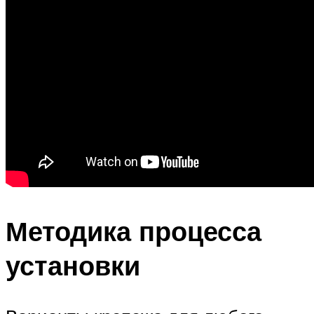
Методика процесса
установки