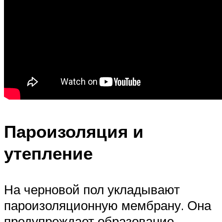
Пароизоляция и
утепление
На черновой пол укладывают
пароизоляционную мембрану. Она
предупреждает образование