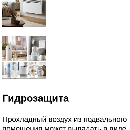
Гидрозащита
Прохладный воздух из подвального
помещения может выпадать в виде