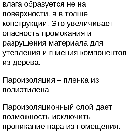
влага образуется не на
поверхности, а в толще
конструкции. Это увеличивает
опасность промокания и
разрушения материала для
утепления и гниения компонентов
из дерева.
Пароизоляция – пленка из
полиэтилена
Пароизоляционный слой дает
возможность исключить
проникание пара из помещения.