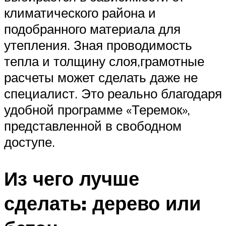
климатического района и
подобранного материала для
утепления. Зная проводимость
тепла и толщину слоя,грамотные
расчеты может сделать даже не
специалист. Это реально благодаря
удобной программе «Теремок»,
представленной в свободном
доступе.
Из чего лучше
сделать: дерево или