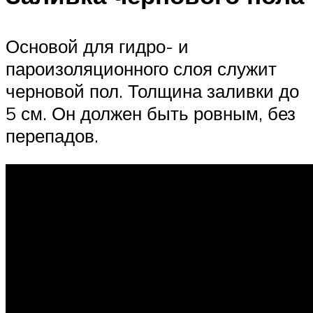
Основой для гидро- и
пароизоляционного слоя служит
черновой пол. Толщина заливки до
5 см. Он должен быть ровным, без
перепадов.