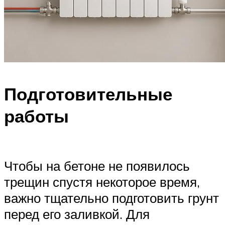
Подготовительные
работы
Чтобы на бетоне не появилось
трещин спустя некоторое время,
важно тщательно подготовить грунт
перед его заливкой. Для