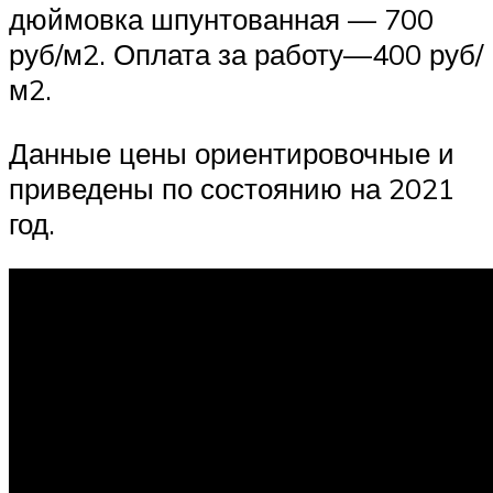
дюймовка шпунтованная — 700
руб/м2. Оплата за работу—400 руб/
м2.
Данные цены ориентировочные и
приведены по состоянию на 2021
год.