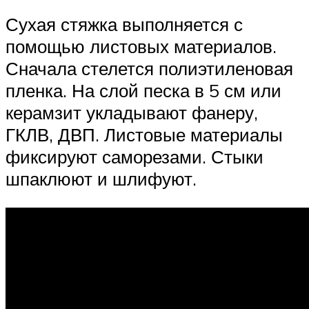
Сухая стяжка выполняется с
помощью листовых материалов.
Сначала стелется полиэтиленовая
пленка. На слой песка в 5 см или
керамзит укладывают фанеру,
ГКЛВ, ДВП. Листовые материалы
фиксируют саморезами. Стыки
шпаклюют и шлифуют.