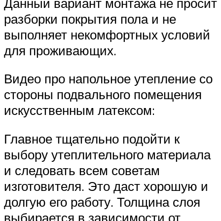
Данный вариант монтажа не просит
разборки покрытия пола и не
выполняет некомфортных условий
для проживающих.
Видео про напольное утепление со
стороны подвального помещения
искусственным латексом:
Главное тщательно подойти к
выбору утеплительного материала
и следовать всем советам
изготовителя. Это даст хорошую и
долгую его работу. Толщина слоя
выбирается в зависимости от