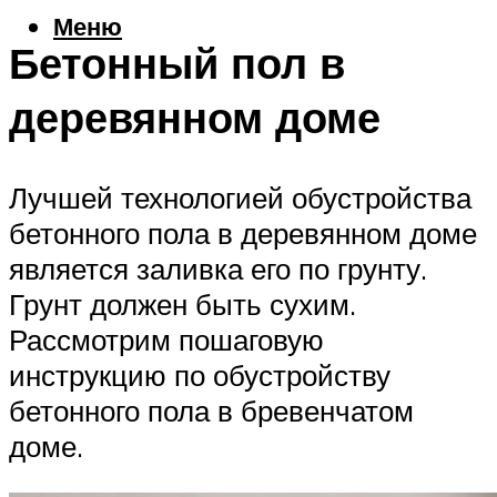
Меню
Бетонный пол в
деревянном доме
Лучшей технологией обустройства
бетонного пола в деревянном доме
является заливка его по грунту.
Грунт должен быть сухим.
Рассмотрим пошаговую
инструкцию по обустройству
бетонного пола в бревенчатом
доме.