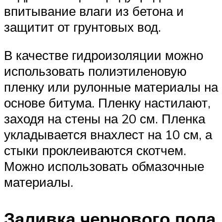
впитывание влаги из бетона и
защитит от грунтовых вод.
В качестве гидроизоляции можно
использовать полиэтиленовую
пленку или рулонные материалы на
основе битума. Пленку настилают,
заходя на стены на 20 см. Пленка
укладывается внахлест на 10 см, а
стыки проклеиваются скотчем.
Можно использовать обмазочные
материалы.
Заливка чернового пола