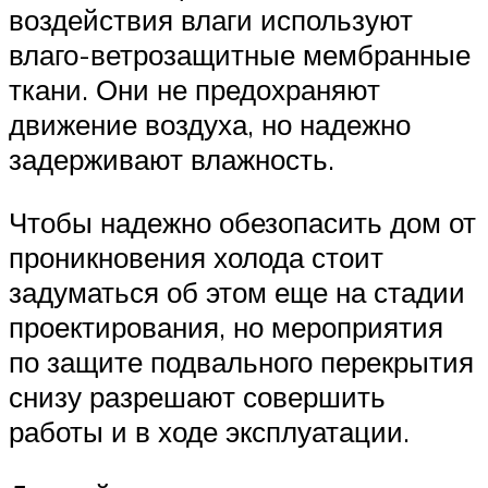
воздействия влаги используют
влаго-ветрозащитные мембранные
ткани. Они не предохраняют
движение воздуха, но надежно
задерживают влажность.
Чтобы надежно обезопасить дом от
проникновения холода стоит
задуматься об этом еще на стадии
проектирования, но мероприятия
по защите подвального перекрытия
снизу разрешают совершить
работы и в ходе эксплуатации.