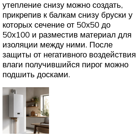
утепление снизу можно создать,
прикрепив к балкам снизу бруски у
которых сечение от 50х50 до
50х100 и разместив материал для
изоляции между ними. После
защиты от негативного воздействия
влаги получившийся пирог можно
подшить досками.