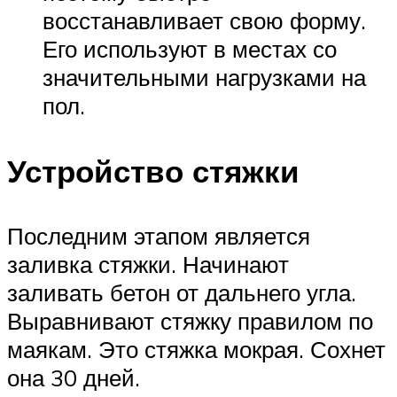
восстанавливает свою форму.
Его используют в местах со
значительными нагрузками на
пол.
Устройство стяжки
Последним этапом является
заливка стяжки. Начинают
заливать бетон от дальнего угла.
Выравнивают стяжку правилом по
маякам. Это стяжка мокрая. Сохнет
она 30 дней.