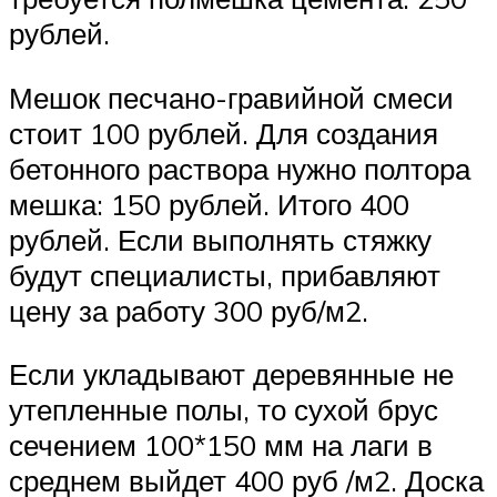
рублей.
Мешок песчано-гравийной смеси
стоит 100 рублей. Для создания
бетонного раствора нужно полтора
мешка: 150 рублей. Итого 400
рублей. Если выполнять стяжку
будут специалисты, прибавляют
цену за работу 300 руб/м2.
Если укладывают деревянные не
утепленные полы, то сухой брус
сечением 100*150 мм на лаги в
среднем выйдет 400 руб /м2. Доска