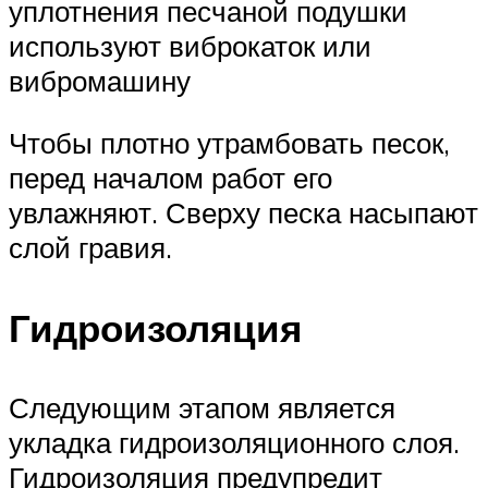
уплотнения песчаной подушки
используют виброкаток или
вибромашину
Чтобы плотно утрамбовать песок,
перед началом работ его
увлажняют. Сверху песка насыпают
слой гравия.
Гидроизоляция
Следующим этапом является
укладка гидроизоляционного слоя.
Гидроизоляция предупредит