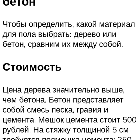
бетон
Чтобы определить, какой материал
для пола выбрать: дерево или
бетон, сравним их между собой.
Стоимость
Цена дерева значительно выше,
чем бетона. Бетон представляет
собой смесь песка, гравия и
цемента. Мешок цемента стоит 500
рублей. На стяжку толщиной 5 см
требуется полмешка цемента: 250