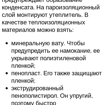
конденсата. На пароизоляционный
слой монтируют утеплитель. В
качестве теплоизоляционных
материалов можно взять:
минеральную вату. Чтобы
предупредить ее намокание, ее
укрывают полиэтиленовой
пленкой;
пенопласт. Его также защищают
пленкой;
экструдированный
пенополистирол. Он упругий,
поэтому быстро