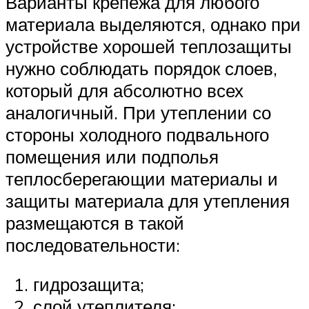
Варианты крепежа для любого
материала выделяются, однако при
устройстве хорошей теплозащиты
нужно соблюдать порядок слоев,
который для абсолютно всех
аналогичный. При утеплении со
стороны холодного подвального
помещения или подполья
теплосберегающии материалы и
защиты материала для утепления
размещаются в такой
последовательности:
гидрозащита;
слой утеплителя;