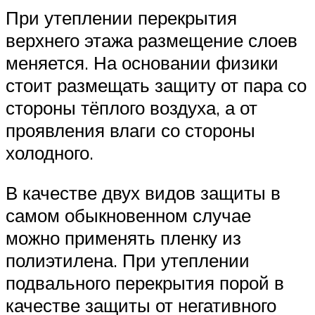
При утеплении перекрытия
верхнего этажа размещение слоев
меняется. На основании физики
стоит размещать защиту от пара со
стороны тёплого воздуха, а от
проявления влаги со стороны
холодного.
В качестве двух видов защиты в
самом обыкновенном случае
можно применять пленку из
полиэтилена. При утеплении
подвального перекрытия порой в
качестве защиты от негативного