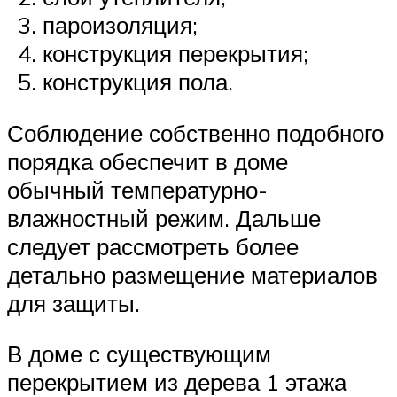
пароизоляция;
конструкция перекрытия;
конструкция пола.
Соблюдение собственно подобного
порядка обеспечит в доме
обычный температурно-
влажностный режим. Дальше
следует рассмотреть более
детально размещение материалов
для защиты.
В доме с существующим
перекрытием из дерева 1 этажа