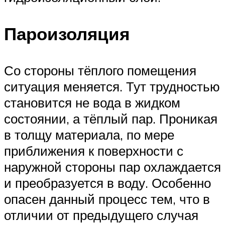
Пароизоляция
Со стороны тёплого помещения
ситуация меняется. Тут трудностью
становится не вода в жидком
состоянии, а тёплый пар. Проникая
в толщу материала, по мере
приближения к поверхности с
наружной стороны пар охлаждается
и преобразуется в воду. Особенно
опасен данный процесс тем, что в
отличии от предыдущего случая