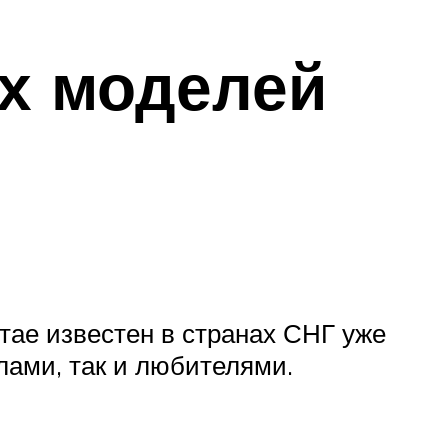
х моделей
ае известен в странах СНГ уже
лами, так и любителями.