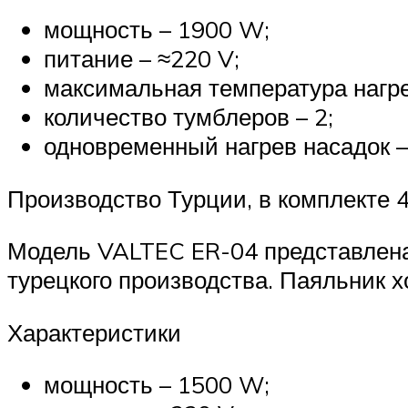
мощность – 1900 W;
питание – ≈220 V;
максимальная температура нагре
количество тумблеров – 2;
одновременный нагрев насадок –
Производство Турции, в комплекте 4
Модель VALTEC ER-04 представлена 
турецкого производства. Паяльник 
Характеристики
мощность – 1500 W;