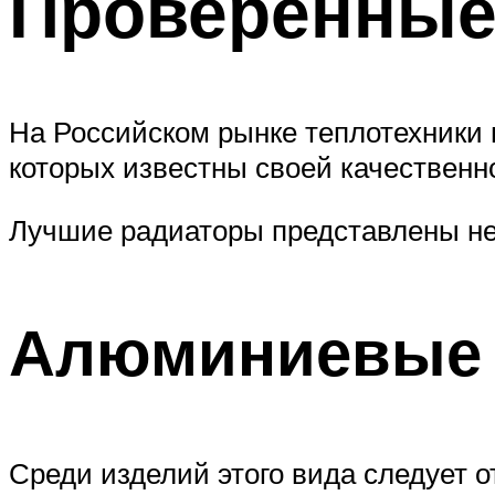
Проверенные
На Российском рынке теплотехники 
которых известны своей качественн
Лучшие радиаторы представлены не
Алюминиевые
Среди изделий этого вида следует о