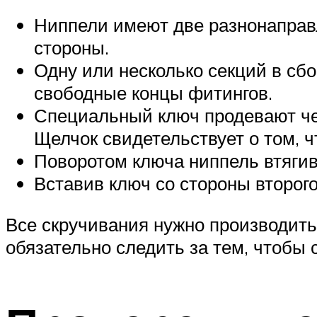
Ниппели имеют две разнонаправл
стороны.
Одну или несколько секций в сбо
свободные концы фитингов.
Специальный ключ продевают чер
Щелчок свидетельствует о том, ч
Поворотом ключа ниппель втягив
Вставив ключ со стороны второго
Все скручивания нужно производить
обязательно следить за тем, чтобы