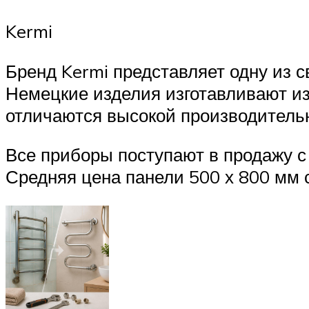
Kermi
Бренд Kermi представляет одну из 
Немецкие изделия изготавливают из
отличаются высокой производитель
Все приборы поступают в продажу с
Средняя цена панели 500 х 800 мм с