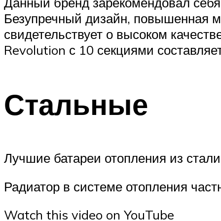
Данный бренд зарекомендовал себя,
Безупречный дизайн, повышенная мощ
свидетельствует о высоком качеств
Revolution с 10 секциями составляет
Стальные
Лучшие батареи отопления из стали 
Радиатор в системе отопления частн
Watch this video on YouTube