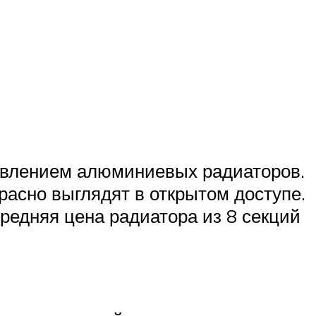
товлением алюминиевых радиаторов.
асно выглядят в открытом доступе.
редняя цена радиатора из 8 секций