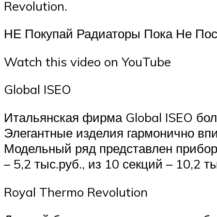
Revolution.
НЕ Покупай Радиаторы Пока Не Пос
Watch this video on YouTube
Global ISEO
Итальянская фирма Global ISEO бол
Элегантные изделия гармонично впи
Модельный ряд представлен прибора
– 5,2 тыс.руб., из 10 секций – 10,2 т
Royal Thermo Revolution