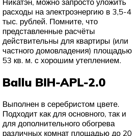
Никатэн, можно запросто уложить
расходы на электроэнергию в 3,5-4
тыс. рублей. Помните, что
представленные расчёты
действительны для квартиры (или
частного домовладения) площадью
53 кв. м. с хорошим утеплением.
Ballu BIH-APL-2.0
Выполнен в серебристом цвете.
Подходит как для основного, так и
для дополнительного обогрева
различных комнат площадью до 20