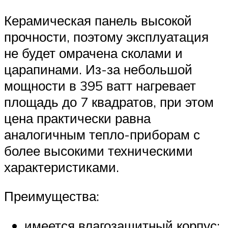
Керамическая панель высокой
прочности, поэтому эксплуатация
не будет омрачена сколами и
царапинами. Из-за небольшой
мощности в 395 ватт нагревает
площадь до 7 квадратов, при этом
цена практически равна
аналогичным тепло-приборам с
более высокими техническими
характеристиками.
Преимущества:
имеется влагозащитный корпус;