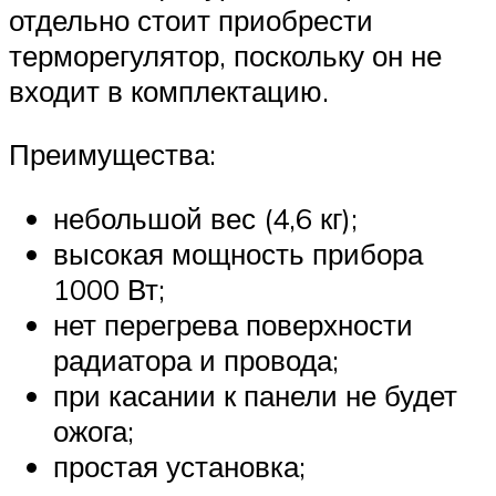
отдельно стоит приобрести
терморегулятор, поскольку он не
входит в комплектацию.
Преимущества:
небольшой вес (4,6 кг);
высокая мощность прибора
1000 Вт;
нет перегрева поверхности
радиатора и провода;
при касании к панели не будет
ожога;
простая установка;