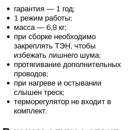
гарантия — 1 год;
1 режим работы;
масса — 6,8 кг;
при сборке необходимо
закреплять ТЭН, чтобы
избежать лишнего шума;
протягивание дополнительных
проводов;
при нагреве и остывании
слышен треск;
терморегулятор не входит в
комплект.