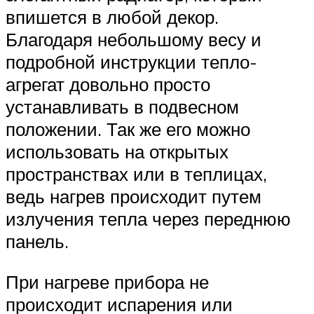
впишется в любой декор.
Благодаря небольшому весу и
подробной инструкции тепло-
агрегат довольно просто
устанавливать в подвесном
положении. Так же его можно
использовать на открытых
пространствах или в теплицах,
ведь нагрев происходит путем
излучения тепла через переднюю
панель.
При нагреве прибора не
происходит испарения или