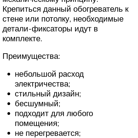
Крепиться данный обогреватель к
стене или потолку, необходимые
детали-фиксаторы идут в
комплекте.
Преимущества:
небольшой расход
электричества;
стильный дизайн;
бесшумный;
подходит для любого
помещения;
не перегревается;