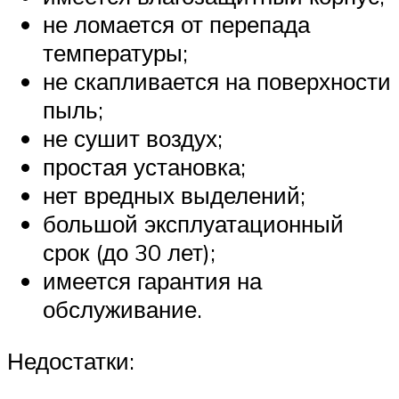
не ломается от перепада
температуры;
не скапливается на поверхности
пыль;
не сушит воздух;
простая установка;
нет вредных выделений;
большой эксплуатационный
срок (до 30 лет);
имеется гарантия на
обслуживание.
Недостатки: