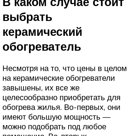
В каком случае стоит
выбрать
керамический
обогреватель
Несмотря на то, что цены в целом
на керамические обогреватели
завышены, их все же
целесообразно приобретать для
обогрева жилья. Во-первых, они
имеют большую мощность —
можно подобрать под любое