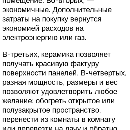
помещение. Во-вторых, —
экономичные. Дополнительные
затраты на покупку вернутся
экономией расходов на
электроэнергию или газ.
В-третьих, керамика позволяет
получать красивую фактуру
поверхности панелей. В-четвертых,
разная мощность, размеры и вес
позволяют удовлетворить любое
желание: обогреть открытое или
полузакрытое пространство,
перенести из комнаты в комнату
или перевезти на дачу и обратно,