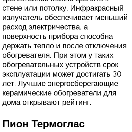
стене или потолку. Инфракрасный
излучатель обеспечивает меньший
расход электричества, а
поверхность прибора способна
держать тепло и после отключения
обогревателя. При этом у таких
обогревательных устройств срок
эксплуатации может достигать 30
лет. Лучшие энергосберегающие
керамические обогреватели для
дома открывают рейтинг.
Пион Термоглас