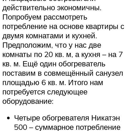
действительно экономичны.
Попробуем рассмотреть
потребление на основе квартиры с
двумя комнатами и кухней.
Предположим, что у нас две
комнаты по 20 кв. м, а кухня – на 7
кв. м. Ещё один обогреватель
поставим в совмещённый санузел
площадью 6 кв. м. Итого нам
потребуется следующее
оборудование:
Четыре обогревателя Никатэн
500 – суммарное потребление