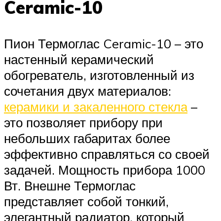
Ceramic-10
Пион Термоглас Ceramic-10 – это
настенный керамический
обогреватель, изготовленный из
сочетания двух материалов:
керамики и закаленного стекла
–
это позволяет прибору при
небольших габаритах более
эффективно справляться со своей
задачей. Мощность прибора 1000
Вт. Внешне Термоглас
представляет собой тонкий,
элегантный радиатор, который