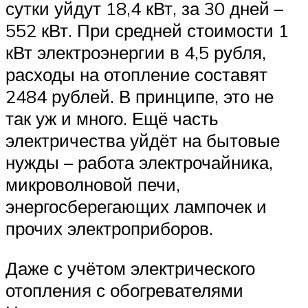
сутки уйдут 18,4 кВт, за 30 дней –
552 кВт. При средней стоимости 1
кВт электроэнергии в 4,5 рубля,
расходы на отопление составят
2484 рублей. В принципе, это не
так уж и много. Ещё часть
электричества уйдёт на бытовые
нужды – работа электрочайника,
микроволновой печи,
энергосберегающих лампочек и
прочих электроприборов.
Даже с учётом электрического
отопления с обогревателями