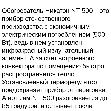
Обогреватель Никатэн NT 500 – это
прибор отечественного
производства с экономичным
электрическим потреблением (500
Вт), ведь в нем установлен
инфракрасный излучательный
элемент. А за счет встроенного
конвектора по помещению быстро
распространяется тепло.
Установленный терморегулятор
предохраняет прибор от перегрева.
А вот сам NT 500 разогревается до
85 градусов, а остывает после