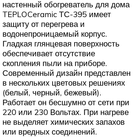
настенный обогреватель для дома
TEPLOCeramic ТС-395 имеет
защиту от перегрева и
водонепроницаемый корпус.
Гладкая глянцевая поверхность
обеспечивает отсутствие
скопления пыли на приборе.
Современный дизайн представлен
в нескольких цветовых решениях
(белый, черный, бежевый).
Работает он бесшумно от сети при
220 или 230 Вольтах. При нагреве
не выделяет химических запахов
или вредных соединений.