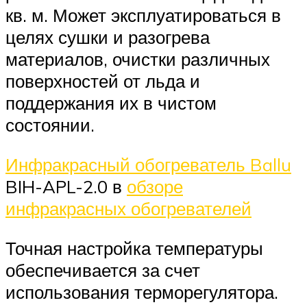
кв. м. Может эксплуатироваться в
целях сушки и разогрева
материалов, очистки различных
поверхностей от льда и
поддержания их в чистом
состоянии.
Инфракрасный обогреватель Ballu
BIH-APL-2.0 в
обзоре
инфракрасных обогревателей
Точная настройка температуры
обеспечивается за счет
использования терморегулятора.