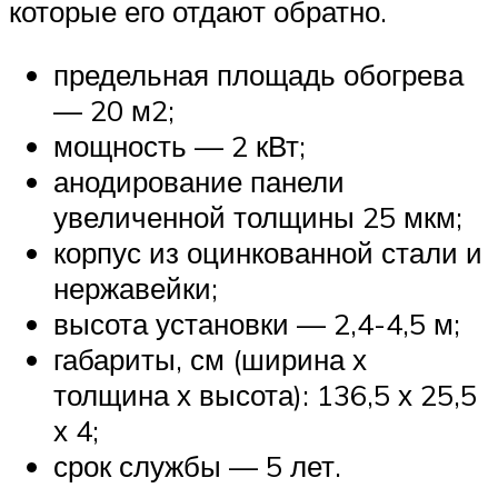
которые его отдают обратно.
предельная площадь обогрева
— 20 м2;
мощность — 2 кВт;
анодирование панели
увеличенной толщины 25 мкм;
корпус из оцинкованной стали и
нержавейки;
высота установки — 2,4-4,5 м;
габариты, см (ширина х
толщина х высота): 136,5 х 25,5
х 4;
срок службы — 5 лет.