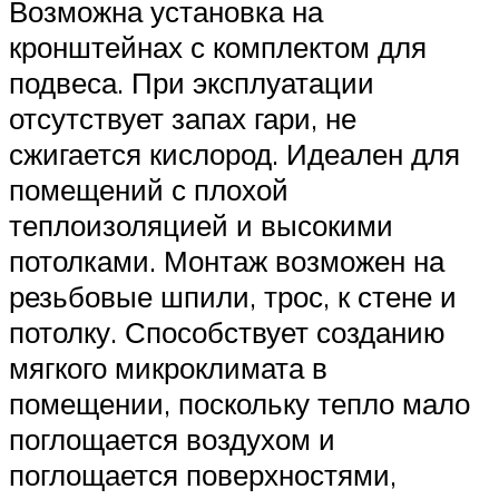
Возможна установка на
кронштейнах с комплектом для
подвеса. При эксплуатации
отсутствует запах гари, не
сжигается кислород. Идеален для
помещений с плохой
теплоизоляцией и высокими
потолками. Монтаж возможен на
резьбовые шпили, трос, к стене и
потолку. Способствует созданию
мягкого микроклимата в
помещении, поскольку тепло мало
поглощается воздухом и
поглощается поверхностями,