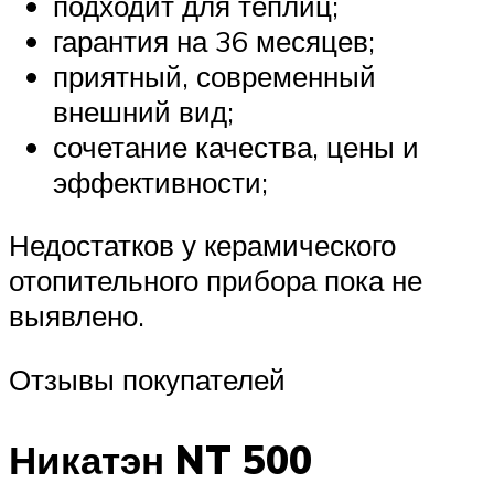
подходит для теплиц;
гарантия на 36 месяцев;
приятный, современный
внешний вид;
сочетание качества, цены и
эффективности;
Недостатков у керамического
отопительного прибора пока не
выявлено.
Отзывы покупателей
Никатэн NT 500