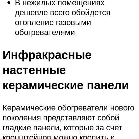
В нежилых помещениях
дешевле всего обойдется
отопление газовыми
обогревателями.
Инфракрасные
настенные
керамические панели
Керамические обогреватели нового
поколения представляют собой
гладкие панели, которые за счет
кронштейнов можно крепить к