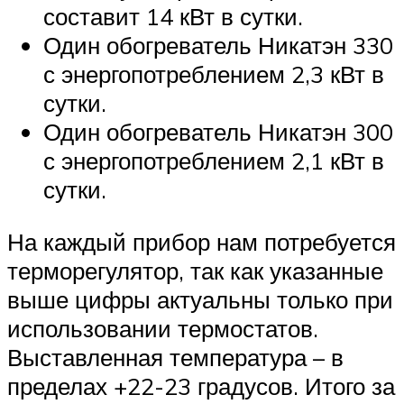
составит 14 кВт в сутки.
Один обогреватель Никатэн 330
с энергопотреблением 2,3 кВт в
сутки.
Один обогреватель Никатэн 300
с энергопотреблением 2,1 кВт в
сутки.
На каждый прибор нам потребуется
терморегулятор, так как указанные
выше цифры актуальны только при
использовании термостатов.
Выставленная температура – в
пределах +22-23 градусов. Итого за