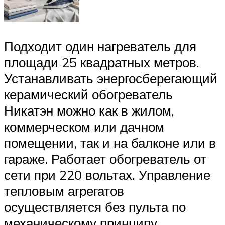
Подходит один нагреватель для
площади 25 квадратных метров.
Устанавливать энергосберегающий
керамический обогреватель
Никатэн можно как в жилом,
коммерческом или дачном
помещении, так и на балконе или в
гараже. Работает обогреватель от
сети при 220 вольтах. Управление
тепловым агрегатов
осуществляется без пульта по
механическому принципу.