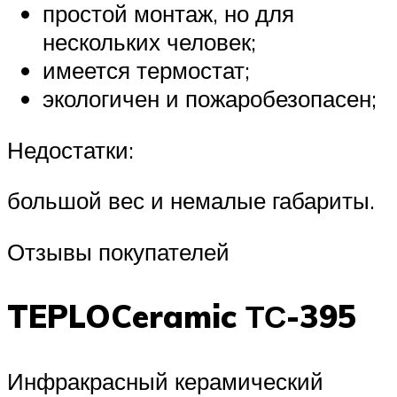
простой монтаж, но для
нескольких человек;
имеется термостат;
экологичен и пожаробезопасен;
Недостатки:
большой вес и немалые габариты.
Отзывы покупателей
TEPLOCeramic ТС-395
Инфракрасный керамический