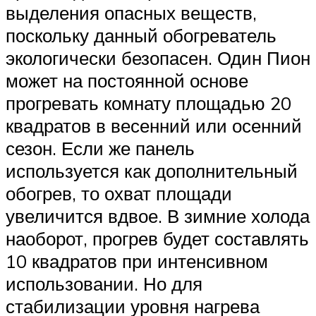
выделения опасных веществ,
поскольку данный обогреватель
экологически безопасен. Один Пион
может на постоянной основе
прогревать комнату площадью 20
квадратов в весенний или осенний
сезон. Если же панель
используется как дополнительный
обогрев, то охват площади
увеличится вдвое. В зимние холода
наоборот, прогрев будет составлять
10 квадратов при интенсивном
использовании. Но для
стабилизации уровня нагрева