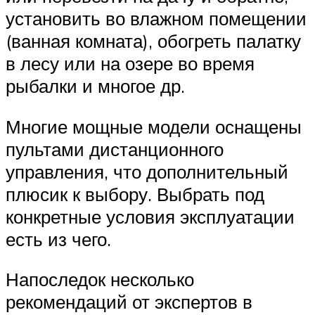
установить во влажном помещении
(ванная комната), обогреть палатку
в лесу или на озере во время
рыбалки и многое др.
Многие мощные модели оснащены
пультами дистанционного
управления, что дополнительный
плюсик к выбору. Выбрать под
конкретные условия эксплуатации
есть из чего.
Напоследок несколько
рекомендаций от экспертов в