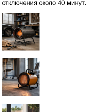
отключения около 40 минут.