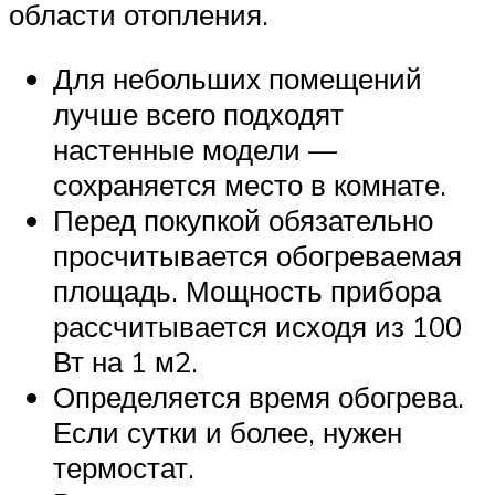
области отопления.
Для небольших помещений
лучше всего подходят
настенные модели —
сохраняется место в комнате.
Перед покупкой обязательно
просчитывается обогреваемая
площадь. Мощность прибора
рассчитывается исходя из 100
Вт на 1 м2.
Определяется время обогрева.
Если сутки и более, нужен
термостат.