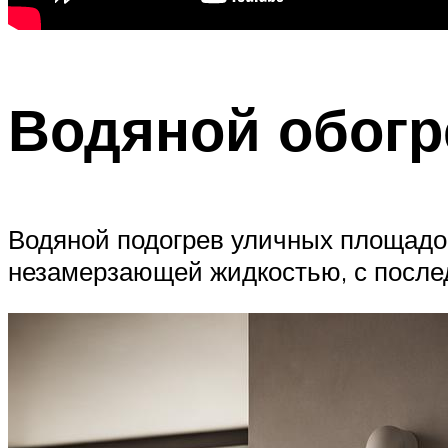
Водяной обогр
Водяной подогрев уличных площадок
незамерзающей жидкостью, с после