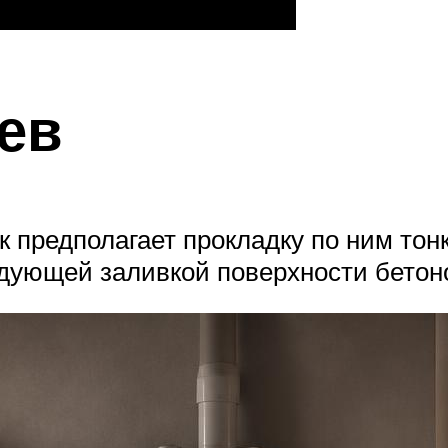
ев
 предполагает прокладку по ним тон
дующей заливкой поверхности бетон