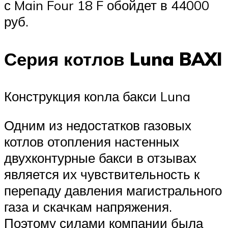
с Main Four 18 F обойдет в 44000
руб.
Серия котлов Luna BAXI
Конструкция коnла бакси Luna
Одним из недостатков газовых
котлов отопления настенных
двухконтурные бакси в отзывах
является их чувствительность к
перепаду давления магистрального
газа и скачкам напряжения.
Поэтому силами компании была