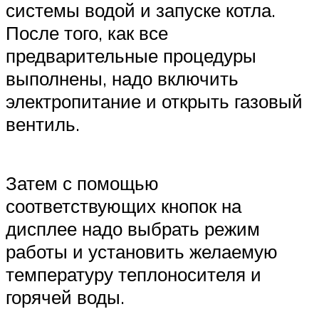
системы водой и запуске котла.
После того, как все
предварительные процедуры
выполнены, надо включить
электропитание и открыть газовый
вентиль.
Затем с помощью
соответствующих кнопок на
дисплее надо выбрать режим
работы и установить желаемую
температуру теплоносителя и
горячей воды.