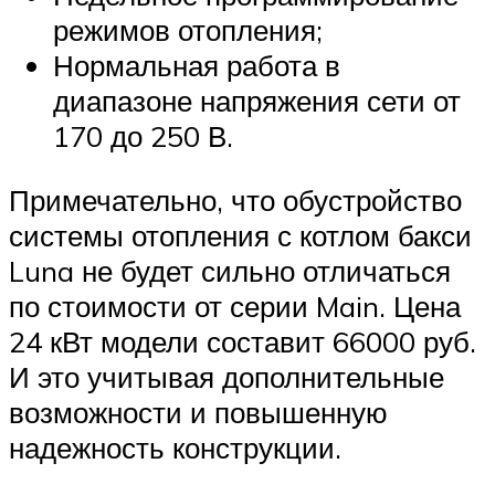
режимов отопления;
Нормальная работа в
диапазоне напряжения сети от
170 до 250 В.
Примечательно, что обустройство
системы отопления с котлом бакси
Luna не будет сильно отличаться
по стоимости от серии Main. Цена
24 кВт модели составит 66000 руб.
И это учитывая дополнительные
возможности и повышенную
надежность конструкции.