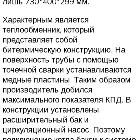
лишь 730*400*299 мм.
Характерным является
теплообменник, который
представляет собой
битермическую конструкцию. На
поверхность трубы с помощью
точечной сварки устанавливаются
медные пластины. Таким образом
производитель добился
максимального показателя КПД. В
конструкции установлены
расширительный бак и
циркуляционный насос. Поэтому
подключение котла бакси к системе