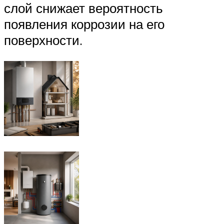
слой снижает вероятность
появления коррозии на его
поверхности.