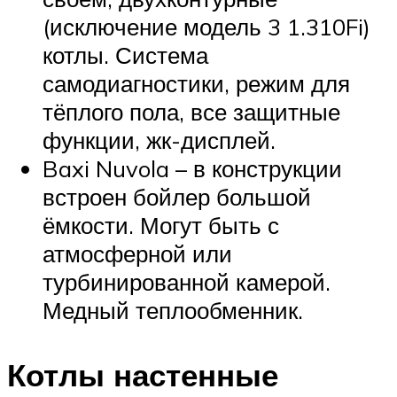
(исключение модель 3 1.310Fi)
котлы. Система
самодиагностики, режим для
тёплого пола, все защитные
функции, жк-дисплей.
Baxi Nuvola – в конструкции
встроен бойлер большой
ёмкости. Могут быть с
атмосферной или
турбинированной камерой.
Медный теплообменник.
Котлы настенные