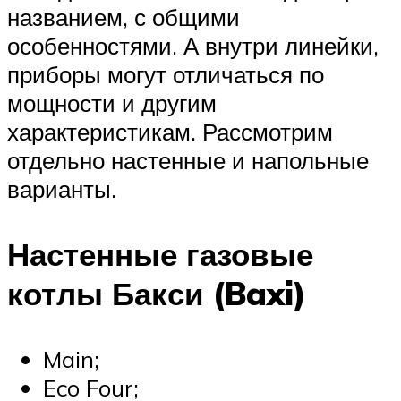
названием, с общими
особенностями. А внутри линейки,
приборы могут отличаться по
мощности и другим
характеристикам. Рассмотрим
отдельно настенные и напольные
варианты.
Настенные газовые
котлы Бакси (Baxi)
Main;
Eco Four;