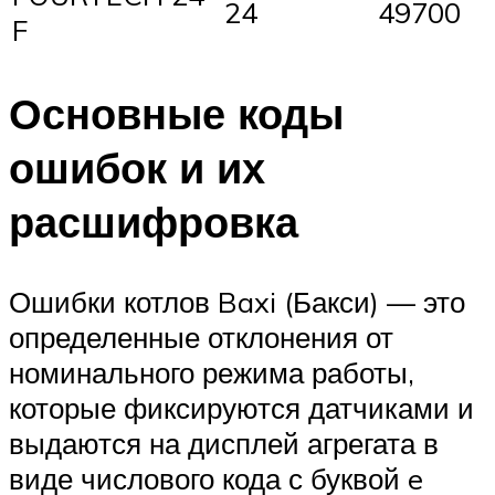
24
49700
F
Основные коды
ошибок и их
расшифровка
Ошибки котлов Baxi (Бакси) — это
определенные отклонения от
номинального режима работы,
которые фиксируются датчиками и
выдаются на дисплей агрегата в
виде числового кода с буквой e