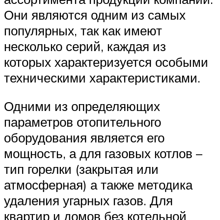
Они являются одним из самых
популярных, так как имеют
несколько серий, каждая из
которых характеризуется особыми
техническими характеристиками.
Одними из определяющих
параметров отопительного
оборудования является его
мощность, а для газовых котлов –
тип горелки (закрытая или
атмосферная) а также методика
удаления угарных газов. Для
квартир и домов без котельной