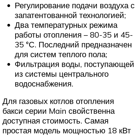
Регулирование подачи воздуха с
запатентованной технологией;
Два температурных режима
работы отопления – 80-35 и 45-
35 °С. Последний предназначен
для систем теплого пола;
Фильтрация воды, поступающей
из системы центрального
водоснабжения.
Для газовых котлов отопления
бакси серии Main свойственна
доступная стоимость. Самая
простая модель мощностью 18 кВт