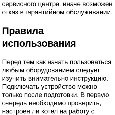
сервисного центра, иначе возможен
отказ в гарантийном обслуживании.
Правила
использования
Перед тем как начать пользоваться
любым оборудованием следует
изучить внимательно инструкцию.
Подключать устройство можно
только после подготовки. В первую
очередь необходимо проверить,
настроен ли котел на работу с