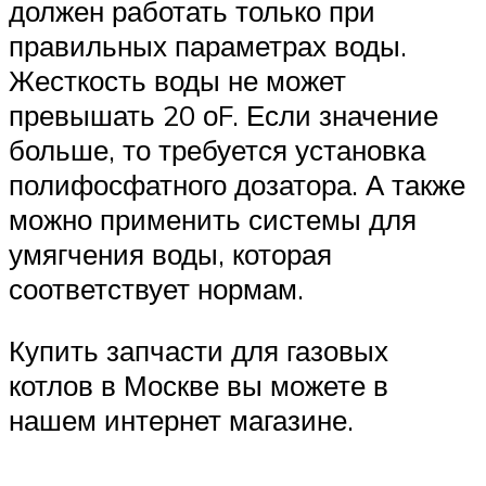
должен работать только при
правильных параметрах воды.
Жесткость воды не может
превышать 20 оF. Если значение
больше, то требуется установка
полифосфатного дозатора. А также
можно применить системы для
умягчения воды, которая
соответствует нормам.
Купить запчасти для газовых
котлов в Москве вы можете в
нашем интернет магазине.