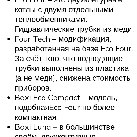
котлы с двумя отдельными
теплообменниками.
Гидравлические трубки из меди.
Four Tech – модификация,
разработанная на базе Eco Four.
За счёт того, что подводящие
трубки выполнены из пластика
(а не меди), снижена стоимость
приборов.
Baxi Eco Compact – модель,
подобнаяEco Four но более
компактная.
Baxi Luna – в большинстве
своём, двухконтурные