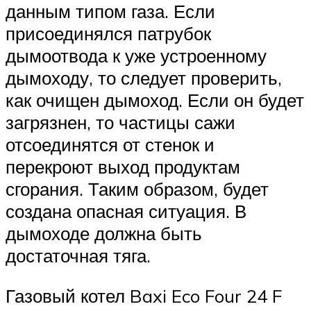
данным типом газа. Если
присоединялся патрубок
дымоотвода к уже устроенному
дымоходу, то следует проверить,
как очищен дымоход. Если он будет
загрязнен, то частицы сажи
отсоединятся от стенок и
перекроют выход продуктам
сгорания. Таким образом, будет
создана опасная ситуация. В
дымоходе должна быть
достаточная тяга.
Газовый котел Baxi Eco Four 24 F