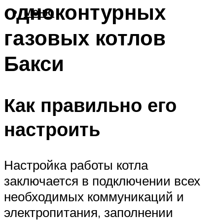
одноконтурных
Меню
газовых котлов
Бакси
Как правильно его
настроить
Настройка работы котла
заключается в подключении всех
необходимых коммуникаций и
электропитания, заполнении