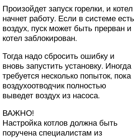
Произойдет запуск горелки, и котел
начнет работу. Если в системе есть
воздух, пуск может быть прерван и
котел заблокирован.
Тогда надо сбросить ошибку и
вновь запустить установку. Иногда
требуется несколько попыток, пока
воздухоотводчик полностью
выведет воздух из насоса.
ВАЖНО!
Настройка котлов должна быть
поручена специалистам из