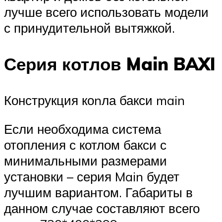
лучше всего использовать модели
с принудительной вытяжкой.
Серия котлов Main BAXI
Конструкция коnла бакси main
Если необходима система
отопления с котлом бакси с
минимальными размерами
установки – серия Main будет
лучшим вариантом. Габариты в
данном случае составляют всего