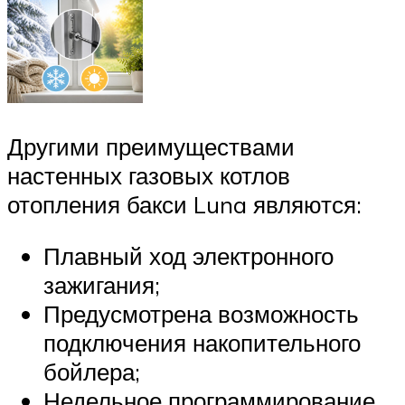
Другими преимуществами
настенных газовых котлов
отопления бакси Luna являются:
Плавный ход электронного
зажигания;
Предусмотрена возможность
подключения накопительного
бойлера;
Недельное программирование