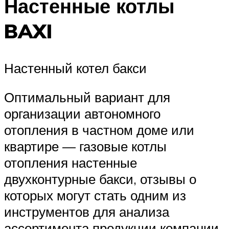
Настенные котлы
BAXI
Настенный котел бакси
Оптимальный вариант для
организации автономного
отопления в частном доме или
квартире — газовые котлы
отопления настенные
двухконтурные бакси, отзывы о
которых могут стать одним из
инструментов для анализа
ассортимента продукции компании.