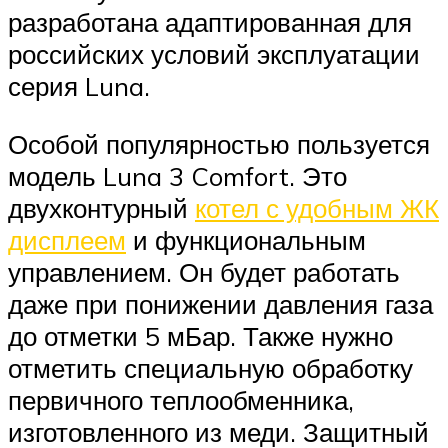
разработана адаптированная для
российских условий эксплуатации
серия Luna.
Особой популярностью пользуется
модель Luna 3 Comfort. Это
двухконтурный
котел с удобным ЖК
дисплеем
и функциональным
управлением. Он будет работать
даже при понижении давления газа
до отметки 5 мБар. Также нужно
отметить специальную обработку
первичного теплообменника,
изготовленного из меди. Защитный