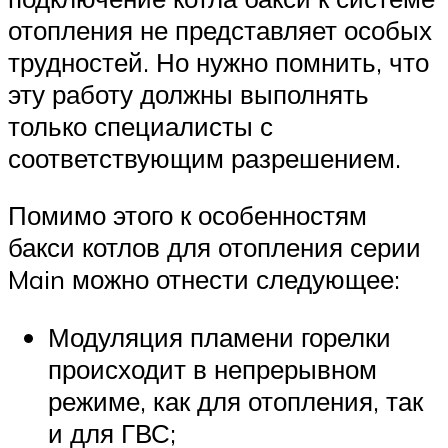
отопления не представляет особых
трудностей. Но нужно помнить, что
эту работу должны выполнять
только специалисты с
соответствующим разрешением.
Помимо этого к особенностям
бакси котлов для отопления серии
Main можно отнести следующее:
Модуляция пламени горелки
происходит в непрерывном
режиме, как для отопления, так
и для ГВС;