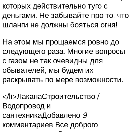
которых действительно туго с
деньгами. Не забывайте про то, что
шланги не должны бояться огня!
На этом мы прощаемся ровно до
следующего раза. Многие вопросы
с газом не так очевидны для
обывателей, мы будем их
раскрывать по мере возможности.
</li>ЛаканаСтроительство /
Водопровод и
сантехникаДобавлено
9
комментариев Все доброго