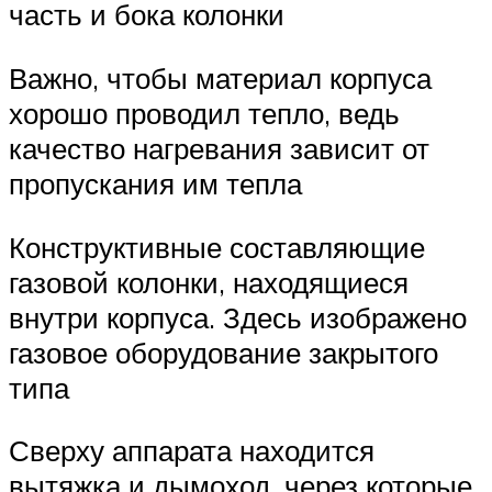
часть и бока колонки
Важно, чтобы материал корпуса
хорошо проводил тепло, ведь
качество нагревания зависит от
пропускания им тепла
Конструктивные составляющие
газовой колонки, находящиеся
внутри корпуса. Здесь изображено
газовое оборудование закрытого
типа
Сверху аппарата находится
вытяжка и дымоход, через которые