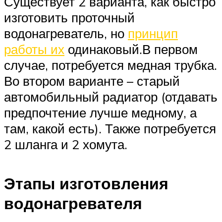
Существует 2 варианта, как быстро
изготовить проточный
водонагреватель, но
принцип
работы их
одинаковый.В первом
случае, потребуется медная трубка.
Во втором варианте – старый
автомобильный радиатор (отдавать
предпочтение лучше медному, а
там, какой есть). Также потребуется
2 шланга и 2 хомута.
Этапы изготовления
водонагревателя