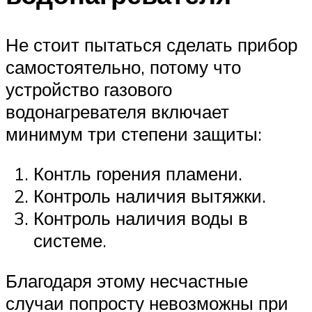
Не стоит пытаться сделать прибор
самостоятельно, потому что
устройство газового
водонагревателя включает
минимум три степени защиты:
Контль горения пламени.
Контроль наличия вытяжки.
Контроль наличия воды в
системе.
Благодаря этому несчастные
случаи попросту невозможны при