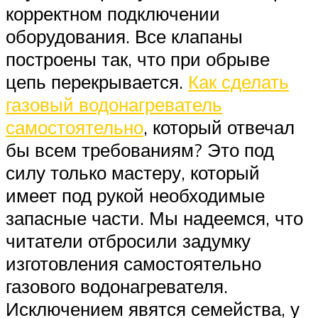
корректном подключении
оборудования. Все клапаны
построены так, что при обрыве
цепь перекрывается.
Как сделать
газовый водонагреватель
самостоятельно
, который отвечал
бы всем требованиям? Это под
силу только мастеру, который
имеет под рукой необходимые
запасные части. Мы надеемся, что
читатели отбросили задумку
изготовления самостоятельно
газового водонагревателя.
Исключением явятся семейства, у