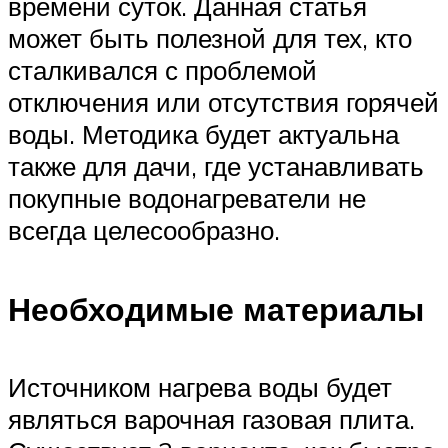
времени суток. Данная статья
может быть полезной для тех, кто
сталкивался с проблемой
отключения или отсутствия горячей
воды. Методика будет актуальна
также для дачи, где устанавливать
покупные водонагреватели не
всегда целесообразно.
Необходимые материалы
Источником нагрева воды будет
являться варочная газовая плита.