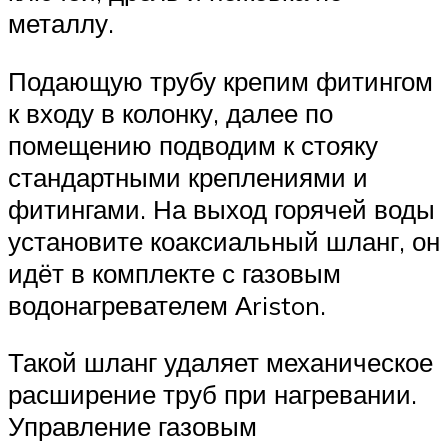
металлу.
Подающую трубу крепим фитингом
к входу в колонку, далее по
помещению подводим к стояку
стандартными креплениями и
фитингами. На выход горячей воды
установите коаксиальный шланг, он
идёт в комплекте с газовым
водонагревателем Аriston.
Такой шланг удаляет механическое
расширение труб при нагревании.
Управление газовым