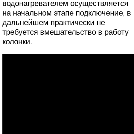
водонагревателем осуществляется
на начальном этапе подключение, в
дальнейшем практически не
требуется вмешательство в работу
колонки.