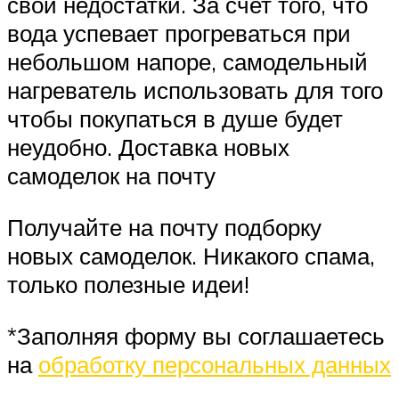
свои недостатки. За счет того, что
вода успевает прогреваться при
небольшом напоре, самодельный
нагреватель использовать для того
чтобы покупаться в душе будет
неудобно. Доставка новых
самоделок на почту
Получайте на почту подборку
новых самоделок. Никакого спама,
только полезные идеи!
*Заполняя форму вы соглашаетесь
на
обработку персональных данных