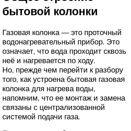
бытовой колонки
Газовая колонка — это проточный
водонагревательный прибор. Это
означает, что вода проходит сквозь
неё и нагревается по ходу.
Но, прежде чем перейти к разбору
того, как устроена бытовая газовая
колонка для нагрева воды,
напомним, что ее монтаж и замена
связаны с централизованной
системой подачи газа.