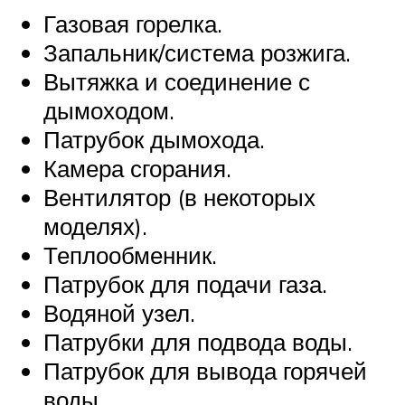
Газовая горелка.
Запальник/система розжига.
Вытяжка и соединение с
дымоходом.
Патрубок дымохода.
Камера сгорания.
Вентилятор (в некоторых
моделях).
Теплообменник.
Патрубок для подачи газа.
Водяной узел.
Патрубки для подвода воды.
Патрубок для вывода горячей
воды.