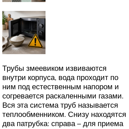
Трубы змеевиком извиваются
внутри корпуса, вода проходит по
ним под естественным напором и
согревается раскаленными газами.
Вся эта система труб называется
теплообменником. Снизу находятся
два патрубка: справа – для приема