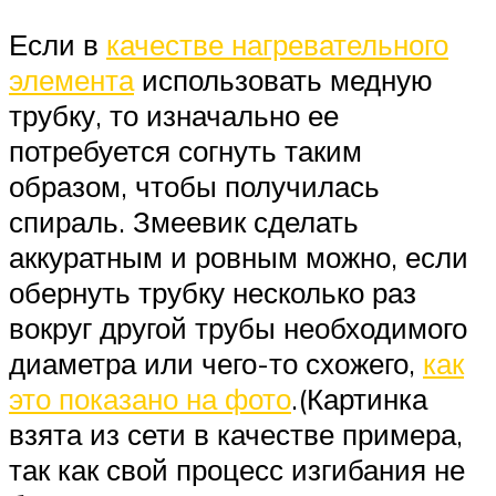
Если в
качестве нагревательного
элемента
использовать медную
трубку, то изначально ее
потребуется согнуть таким
образом, чтобы получилась
спираль. Змеевик сделать
аккуратным и ровным можно, если
обернуть трубку несколько раз
вокруг другой трубы необходимого
диаметра или чего-то схожего,
как
это показано на фото
.(Картинка
взята из сети в качестве примера,
так как свой процесс изгибания не