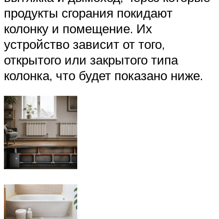
продукты сгорания покидают
колонку и помещение. Их
устройство зависит от того,
открытого или закрытого типа
колонка, что будет показано ниже.