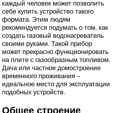
каждый человек может позволить
себе купить устройство такого
формата. Этим людям
рекомендуется подумать о том, как
создать газовый водонагреватель
своими руками. Такой прибор
может прекрасно функционировать
на плите с газообразным топливом.
Дача или частное домостроение
временного проживания –
идеальное место для эксплуатации
подобных устройств.
Общее строение