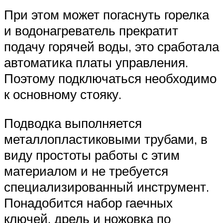
При этом может погаснуть горелка
и водонагреватель прекратит
подачу горячей воды, это сработала
автоматика платы управления.
Поэтому подключаться необходимо
к основному стояку.
Подводка выполняется
металлопластиковыми трубами, в
виду простоты работы с этим
материалом и не требуется
специализированный инструмент.
Понадобится набор гаечных
ключей, дрель и ножовка по