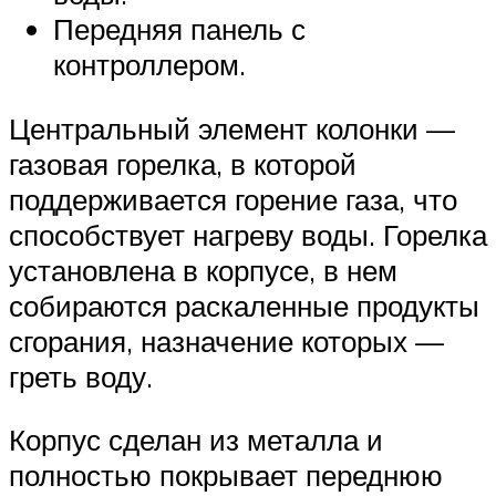
Передняя панель с
контроллером.
Центральный элемент колонки —
газовая горелка, в которой
поддерживается горение газа, что
способствует нагреву воды. Горелка
установлена в корпусе, в нем
собираются раскаленные продукты
сгорания, назначение которых —
греть воду.
Корпус сделан из металла и
полностью покрывает переднюю