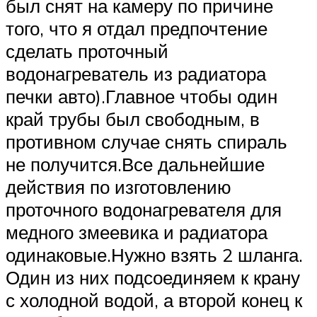
был снят на камеру по причине
того, что я отдал предпочтение
сделать проточный
водонагреватель из радиатора
печки авто).Главное чтобы один
край трубы был свободным, в
противном случае снять спираль
не получится.Все дальнейшие
действия по изготовлению
проточного водонагревателя для
медного змеевика и радиатора
одинаковые.Нужно взять 2 шланга.
Один из них подсоединяем к крану
с холодной водой, а второй конец к