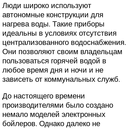
Люди широко используют
автономные конструкции для
нагрева воды. Такие приборы
идеальны в условиях отсутствия
централизованного водоснабжения.
Они позволяют своим владельцам
пользоваться горячей водой в
любое время дня и ночи и не
зависеть от коммунальных служб.
До настоящего времени
производителями было создано
немало моделей электронных
бойлеров. Однако далеко не