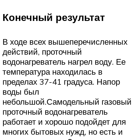
Конечный результат
В ходе всех вышеперечисленных
действий, проточный
водонагреватель нагрел воду. Ее
температура находилась в
пределах 37-41 градуса. Напор
воды был
небольшой.Самодельный газовый
проточный водонагреватель
работает и хорошо подойдет для
многих бытовых нужд, но есть и