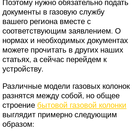
Поэтому нужно обязательно подать
документы в газовую службу
вашего региона вместе с
соответствующим заявлением. О
нормах и необходимых документах
можете прочитать в других наших
статьях, а сейчас перейдем к
устройству.
Различные модели газовых колонок
разнятся между собой, но общее
строение
бытовой газовой колонки
выглядит примерно следующим
образом: