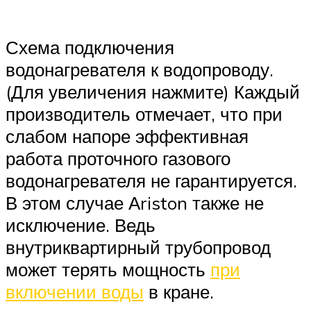
Схема подключения
водонагревателя к водопроводу.
(Для увеличения нажмите) Каждый
производитель отмечает, что при
слабом напоре эффективная
работа проточного газового
водонагревателя не гарантируется.
В этом случае Аriston также не
исключение. Ведь
внутриквартирный трубопровод
может терять мощность
при
включении воды
в кране.