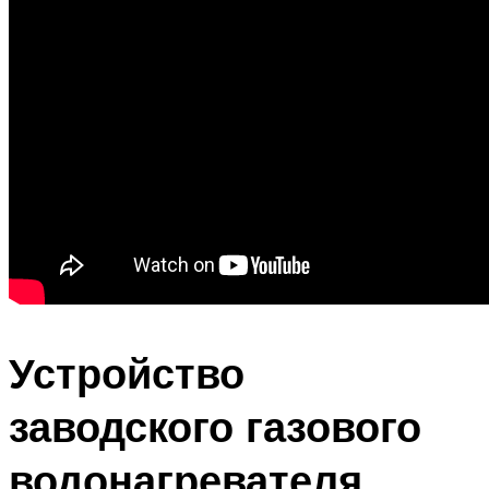
Устройство
заводского газового
водонагревателя