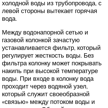
холодной воды из трубопровода, с
левой стороны вытекает горячая
вода.
Между водонапорной сетью и
газовой колонкой зачастую
устанавливается фильтр, который
регулирует жесткость воды. Без
фильтра колонку может покрывать
накипь при высокой температуре
воды. При входе в колонку вода
проходит через водяной узел,
который служит своеобразной
«связью» между потоком воды и