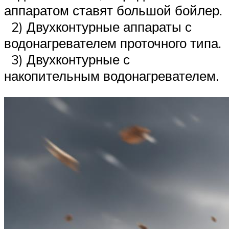
аппаратом ставят большой бойлер.
2) Двухконтурные аппараты с
водонагревателем проточного типа.
3) Двухконтурные с
накопительным водонагревателем.