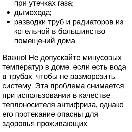
при утечках газа;
дымохода;
разводки труб и радиаторов из
котельной в большинство
помещений дома.
Важно! Не допускайте минусовых
температур в доме, если есть вода
в трубах, чтобы не разморозить
систему. Эта проблема снимается
при использовании в качестве
теплоносителя антифриза, однако
его протекание опасны для
здоровья проживающих