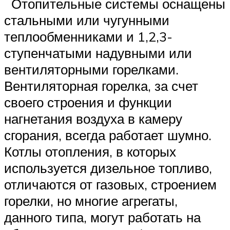
Отопительные системы оснащены
стальными или чугунными
теплообменниками и 1,2,3-
ступенчатыми надувными или
вентиляторными горелками.
Вентиляторная горелка, за счет
своего строения и функции
нагнетания воздуха в камеру
сгорания, всегда работает шумно.
Котлы отопления, в которых
используется дизельное топливо,
отличаются от газовых, строением
горелки, но многие агрегаты,
данного типа, могут работать на