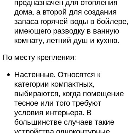
предназначен для отопления
дома, а второй для создания
запаса горячей воды в бойлере,
имеющего разводку в ванную
комнату, летний душ и кухню.
По месту крепления:
Настенные. Относятся к
категории компактных,
выбираются, когда помещение
тесное или того требуют
условия интерьера. В
большинстве случаев такие
устройства одноконтурные,