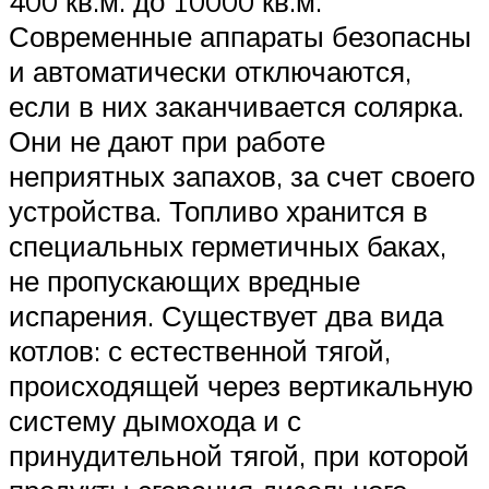
400 кв.м. до 10000 кв.м.
Современные аппараты безопасны
и автоматически отключаются,
если в них заканчивается солярка.
Они не дают при работе
неприятных запахов, за счет своего
устройства. Топливо хранится в
специальных герметичных баках,
не пропускающих вредные
испарения. Существует два вида
котлов: с естественной тягой,
происходящей через вертикальную
систему дымохода и с
принудительной тягой, при которой