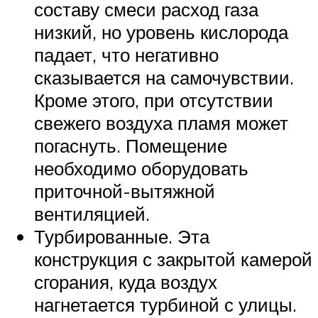
составу смеси расход газа
низкий, но уровень кислорода
падает, что негативно
сказывается на самочувствии.
Кроме этого, при отсутствии
свежего воздуха пламя может
погаснуть. Помещение
необходимо оборудовать
приточной-вытяжной
вентиляцией.
Турбированные. Эта
конструкция с закрытой камерой
сгорания, куда воздух
нагнетается турбиной с улицы.