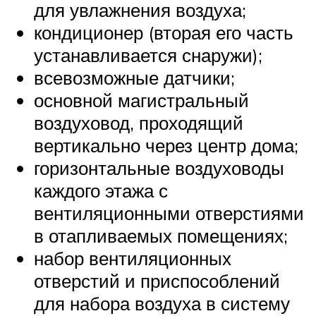
для увлажнения воздуха;
кондиционер (вторая его часть
устанавливается снаружи);
всевозможные датчики;
основной магистральный
воздуховод, проходящий
вертикально через центр дома;
горизонтальные воздуховоды
каждого этажа с
вентиляционными отверстиями
в отапливаемых помещениях;
набор вентиляционных
отверстий и приспособлений
для набора воздуха в систему