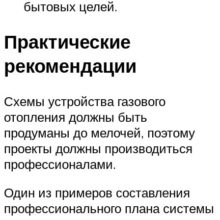
бытовых целей.
Практические
рекомендации
Схемы устройства газового
отопления должны быть
продуманы до мелочей, поэтому
проекты должны производиться
профессионалами.
Один из примеров составления
профессионального плана системы