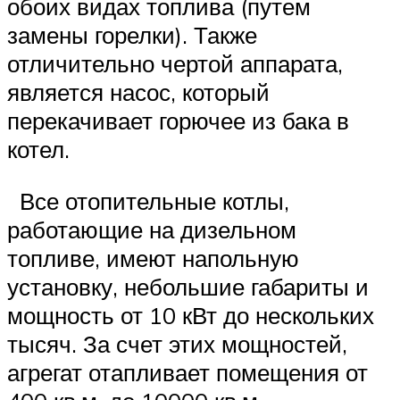
обоих видах топлива (путем
замены горелки). Также
отличительно чертой аппарата,
является насос, который
перекачивает горючее из бака в
котел.
Все отопительные котлы,
работающие на дизельном
топливе, имеют напольную
установку, небольшие габариты и
мощность от 10 кВт до нескольких
тысяч. За счет этих мощностей,
агрегат отапливает помещения от