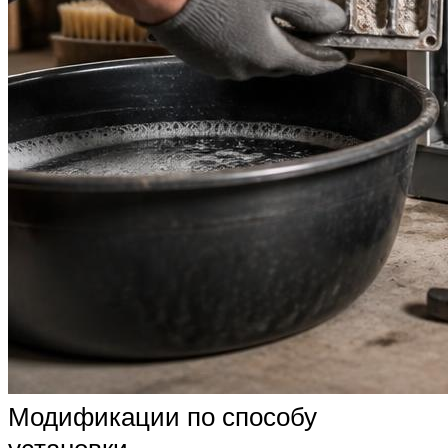
Модификации по способу