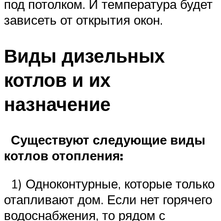
под потолком. И температура будет
зависеть от открытия окон.
Виды дизельных
котлов и их
назначение
Существуют следующие виды
котлов отопления:
1) Одноконтурные, которые только
отапливают дом. Если нет горячего
водоснабжения, то рядом с