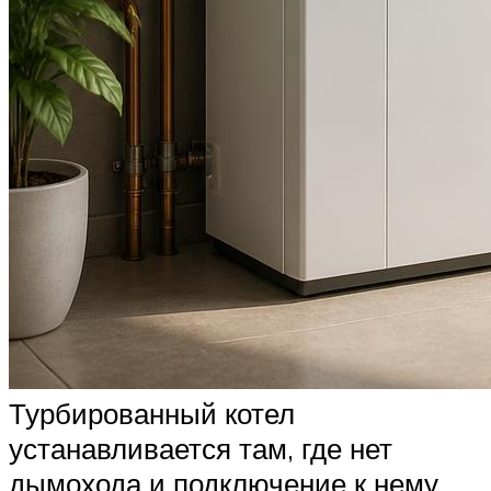
Турбированный котел
устанавливается там, где нет
дымохода и подключение к нему