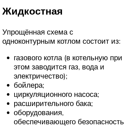
Жидкостная
Упрощённая схема с
одноконтурным котлом состоит из:
газового котла (в котельную при
этом заводится газ, вода и
электричество);
бойлера;
циркуляционного насоса;
расширительного бака;
оборудования,
обеспечивающего безопасность