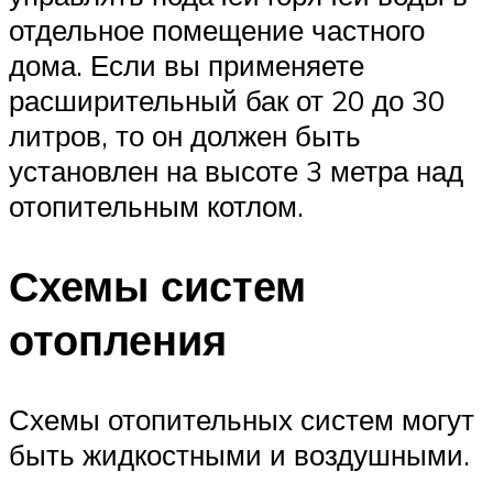
отдельное помещение частного
дома. Если вы применяете
расширительный бак от 20 до 30
литров, то он должен быть
установлен на высоте 3 метра над
отопительным котлом.
Схемы систем
отопления
Схемы отопительных систем могут
быть жидкостными и воздушными.