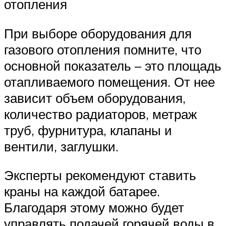
отопления
При выборе оборудования для
газового отопления помните, что
основной показатель – это площадь
отапливаемого помещения. От нее
зависит объем оборудования,
количество радиаторов, метраж
труб, фурнитура, клапаны и
вентили, заглушки.
Эксперты рекомендуют ставить
краны на каждой батарее.
Благодаря этому можно будет
управлять подачей горячей воды в