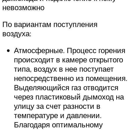
невозможно
По вариантам поступления
воздуха:
Атмосферные. Процесс горения
происходит в камере открытого
типа, воздух в нее поступает
непосредственно из помещения.
Выделяющийся газ отводится
через пластиковый дымоход на
улицу за счет разности в
температуре и давлении.
Благодаря оптимальному