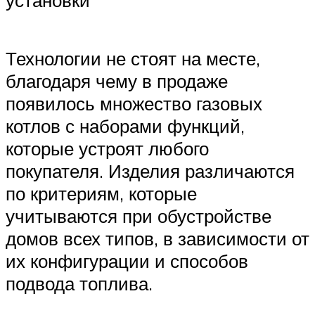
установки
Технологии не стоят на месте,
благодаря чему в продаже
появилось множество газовых
котлов с наборами функций,
которые устроят любого
покупателя. Изделия различаются
по критериям, которые
учитываются при обустройстве
домов всех типов, в зависимости от
их конфигурации и способов
подвода топлива.