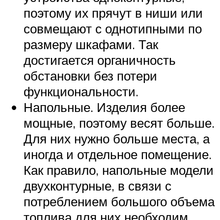
поэтому их прячут в ниши или
совмещают с однотипными по
размеру шкафами. Так
достигается органичность
обстановки без потери
функциональности.
Напольные. Изделия более
мощные, поэтому весят больше.
Для них нужно больше места, а
иногда и отдельное помещение.
Как правило, напольные модели
двухконтурные, в связи с
потреблением большого объема
топлива для них необходим