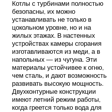
Котлы с турбинами полностью
безопасны, их можно
устанавливать не только в
цокольном уровне, но и на
жилых этажах. В настенных
устройствах камеры сгорания
изготавливаются из меди, а в
напольных — из чугуна. Эти
материалы устойчивее к огню,
чем сталь, и дают возможность
развивать высокую мощность.
Двухконтурные конструкции
имеют летний режим работы,
когда греется только вода для