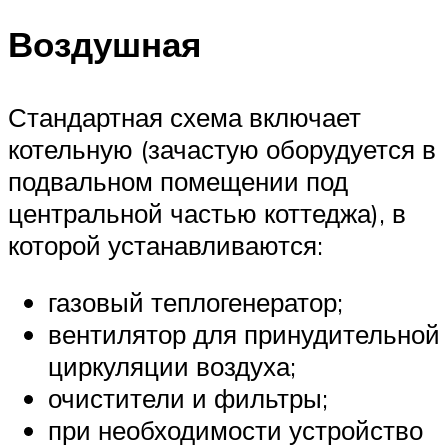
Воздушная
Стандартная схема включает
котельную (зачастую оборудуется в
подвальном помещении под
центральной частью коттеджа), в
которой устанавливаются:
газовый теплогенератор;
вентилятор для принудительной
циркуляции воздуха;
очистители и фильтры;
при необходимости устройство