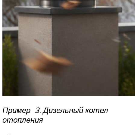
Пример 3. Дизельный котел
отопления