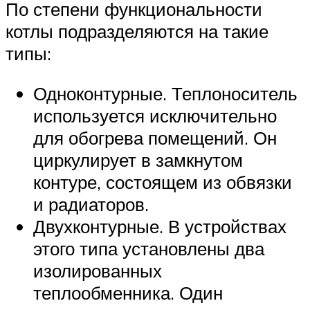
По степени функциональности
котлы подразделяются на такие
типы:
Одноконтурные. Теплоноситель
используется исключительно
для обогрева помещений. Он
циркулирует в замкнутом
контуре, состоящем из обвязки
и радиаторов.
Двухконтурные. В устройствах
этого типа установлены два
изолированных
теплообменника. Один