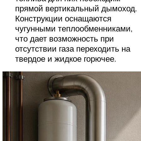
прямой вертикальный дымоход.
Конструкции оснащаются
чугунными теплообменниками,
что дает возможность при
отсутствии газа переходить на
твердое и жидкое горючее.