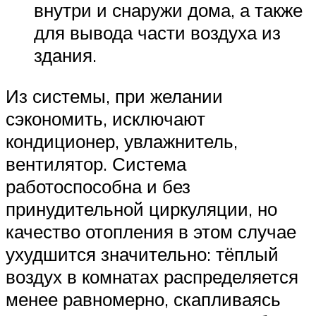
внутри и снаружи дома, а также
для вывода части воздуха из
здания.
Из системы, при желании
сэкономить, исключают
кондиционер, увлажнитель,
вентилятор. Система
работоспособна и без
принудительной циркуляции, но
качество отопления в этом случае
ухудшится значительно: тёплый
воздух в комнатах распределяется
менее равномерно, скапливаясь