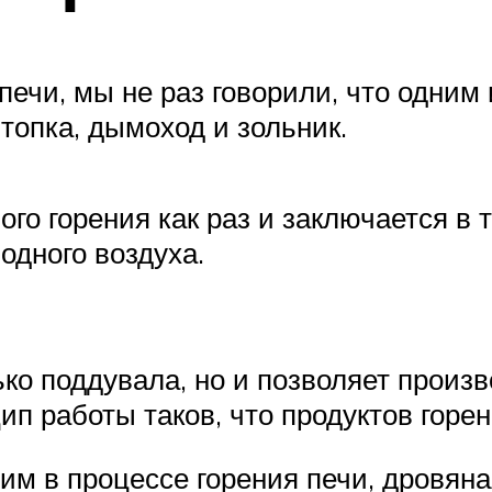
печи, мы не раз говорили, что одним
топка, дымоход и зольник.
го горения как раз и заключается в т
одного воздуха.
ко поддувала, но и позволяет произв
ип работы таков, что продуктов горен
м в процессе горения печи, дровяна