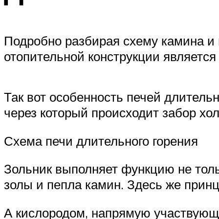
Подробно разбирая схему камина и 
отопительной конструкции является 
Так вот особенность печей длительно
через который происходит забор хол
Схема печи длительного горения
Зольник выполняет функцию не толь
золы и пепла камин. Здесь же принц
А кислородом, напрямую участвующи