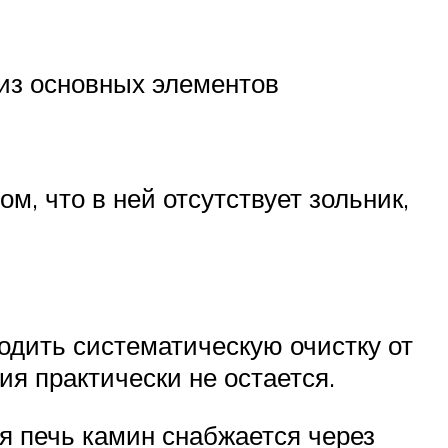
 из основных элементов
ом, что в ней отсутствует зольник,
одить систематическую очистку от
ия практически не остается.
я печь камин снабжается через